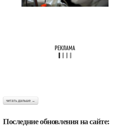
читать дальше →
Последние обновления на сайте: