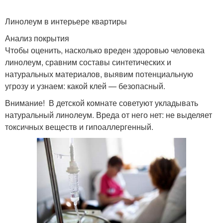
Линолеум в интерьере квартиры
Анализ покрытия
Чтобы оценить, насколько вреден здоровью человека
линолеум, сравним составы синтетических и
натуральных материалов, выявим потенциальную
угрозу и узнаем: какой клей — безопасный.
Внимание! В детской комнате советуют укладывать
натуральный линолеум. Вреда от него нет: не выделяет
токсичных веществ и гипоаллергенный.