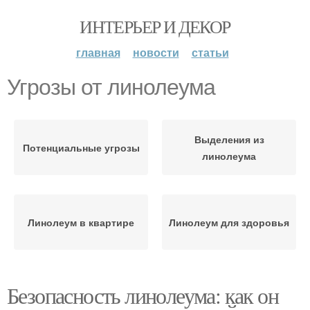
ИНТЕРЬЕР И ДЕКОР
главная
новости
статьи
Угрозы от линолеума
Выделения из
Потенциальные угрозы
линолеума
Линолеум в квартире
Линолеум для здоровья
Безопасность линолеума: как он