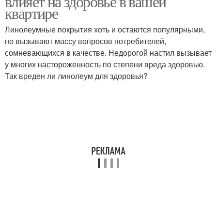
влияет на здоровье в вашей
квартире
Линолеумные покрытия хоть и остаются популярными,
но вызывают массу вопросов потребителей,
сомневающихся в качестве. Недорогой настил вызывает
у многих настороженность по степени вреда здоровью.
Так вреден ли линолеум для здоровья?