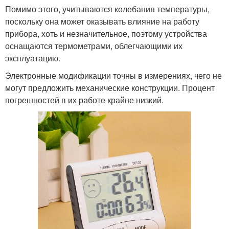
Помимо этого, учитываются колебания температуры,
поскольку она может оказывать влияние на работу
прибора, хоть и незначительное, поэтому устройства
оснащаются термометрами, облегчающими их
эксплуатацию.
Электронные модификации точны в измерениях, чего не
могут предложить механические конструкции. Процент
погрешностей в их работе крайне низкий.