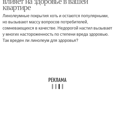
влияет на здоровье в вашей
квартире
Линолеумные покрытия хоть и остаются популярными,
но вызывают массу вопросов потребителей,
сомневающихся в качестве. Недорогой настил вызывает
у многих настороженность по степени вреда здоровью.
Так вреден ли линолеум для здоровья?