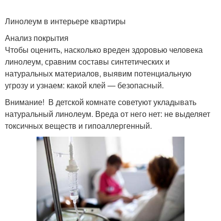
Линолеум в интерьере квартиры
Анализ покрытия
Чтобы оценить, насколько вреден здоровью человека
линолеум, сравним составы синтетических и
натуральных материалов, выявим потенциальную
угрозу и узнаем: какой клей — безопасный.
Внимание! В детской комнате советуют укладывать
натуральный линолеум. Вреда от него нет: не выделяет
токсичных веществ и гипоаллергенный.