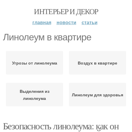
ИНТЕРЬЕР И ДЕКОР
главная
новости
статьи
Линолеум в квартире
Угрозы от линолеума
Воздух в квартире
Выделения из
Линолеум для здоровья
линолеума
Безопасность линолеума: как он