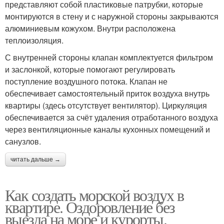
представляют собой пластиковые патрубки, которые
монтируются в стену и с наружной стороны закрываются
алюминиевым кожухом. Внутри расположена
теплоизоляция.
С внутренней стороны клапан комплектуется фильтром
и заслонкой, которые помогают регулировать
поступление воздушного потока. Клапан не
обеспечивает самостоятельный приток воздуха внутрь
квартиры (здесь отсутствует вентилятор). Циркуляция
обеспечивается за счёт удаления отработанного воздуха
через вентиляционные каналы кухонных помещений и
санузлов.
читать дальше →
Как создать морской воздух в
квартире. Оздоровление без
выезда на море и курорты.