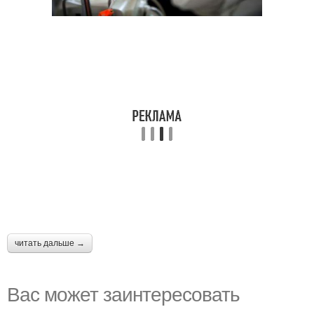
читать дальше →
Вас может заинтересовать