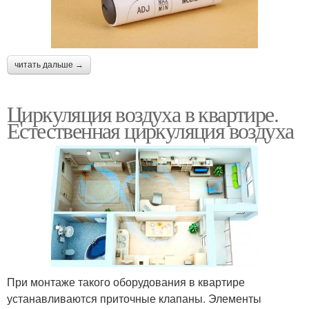
читать дальше →
Циркуляция воздуха в квартире.
Естественная циркуляция воздуха
При монтаже такого оборудования в квартире
устанавливаются приточные клапаны. Элементы