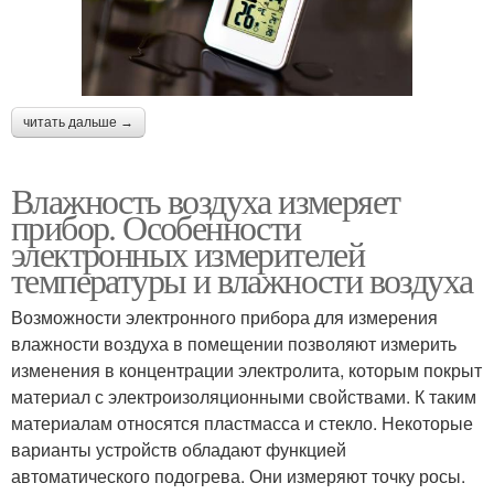
читать дальше →
Влажность воздуха измеряет
прибор. Особенности
электронных измерителей
температуры и влажности воздуха
Возможности электронного прибора для измерения
влажности воздуха в помещении позволяют измерить
изменения в концентрации электролита, которым покрыт
материал с электроизоляционными свойствами. К таким
материалам относятся пластмасса и стекло. Некоторые
варианты устройств обладают функцией
автоматического подогрева. Они измеряют точку росы.