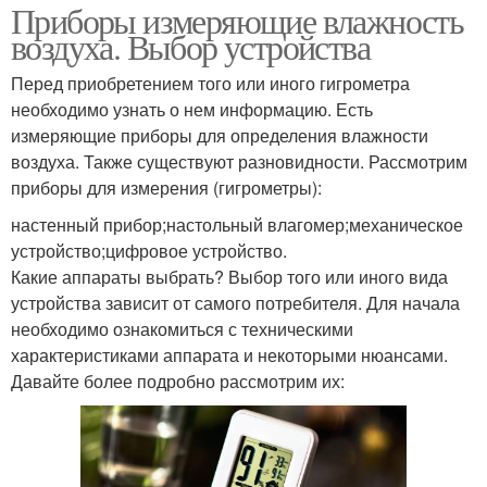
Приборы измеряющие влажность
воздуха. Выбор устройства
Перед приобретением того или иного гигрометра
необходимо узнать о нем информацию. Есть
измеряющие приборы для определения влажности
воздуха. Также существуют разновидности. Рассмотрим
приборы для измерения (гигрометры):
настенный прибор;настольный влагомер;механическое
устройство;цифровое устройство.
Какие аппараты выбрать? Выбор того или иного вида
устройства зависит от самого потребителя. Для начала
необходимо ознакомиться с техническими
характеристиками аппарата и некоторыми нюансами.
Давайте более подробно рассмотрим их: