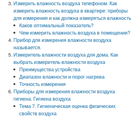
Измерить влажность воздуха телефоном. Как
измерить влажность воздуха в квартире: приборы
для измерения и как должна измеряться влажность
Каков оптимальный показатель?
Чем измерить влажность воздуха в помещении?
Прибор для измерения влажности воздуха
называется.
Измеритель влажности воздуха для дома. Как
выбрать измеритель влажности воздуха
Преимущества устройства
Диапазон влажности и порог нагрева
Точность измерения
Приборы для измерения влажности воздуха
гигиена. Гигиена воздуха
Тема 7. Гигиеническая оценка физических
свойств воздуха