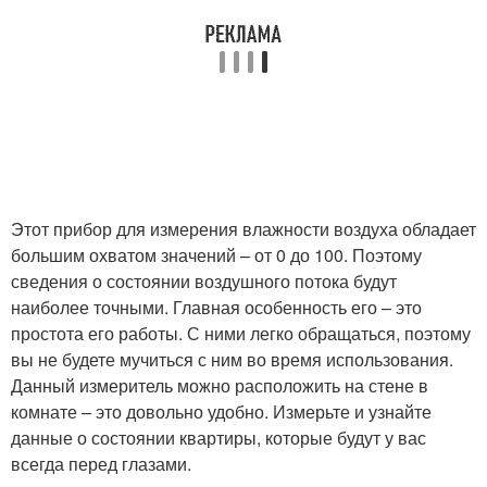
Этот прибор для измерения влажности воздуха обладает
большим охватом значений – от 0 до 100. Поэтому
сведения о состоянии воздушного потока будут
наиболее точными. Главная особенность его – это
простота его работы. С ними легко обращаться, поэтому
вы не будете мучиться с ним во время использования.
Данный измеритель можно расположить на стене в
комнате – это довольно удобно. Измерьте и узнайте
данные о состоянии квартиры, которые будут у вас
всегда перед глазами.