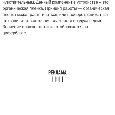
чувствительным. Данный компонент в устройстве – это
органическая пленка. Принцип работы — органическая
пленка может растягиваться, или наоборот, сжиматься –
это зависит от состояния влажности воздуха в доме.
Значение влажности также отображается на
циферблате.