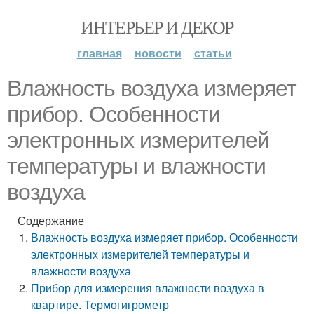
ИНТЕРЬЕР И ДЕКОР
главная
новости
статьи
Влажность воздуха измеряет
прибор. Особенности
электронных измерителей
температуры и влажности
воздуха
Содержание
Влажность воздуха измеряет прибор. Особенности
электронных измерителей температуры и
влажности воздуха
Прибор для измерения влажности воздуха в
квартире. Термогигрометр