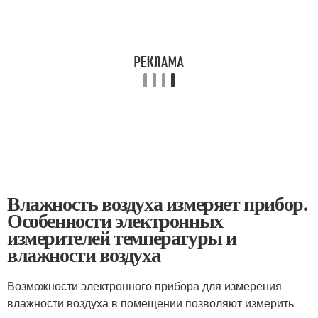
Влажность воздуха измеряет прибор.
Особенности электронных
измерителей температуры и
влажности воздуха
Возможности электронного прибора для измерения
влажности воздуха в помещении позволяют измерить