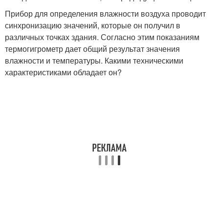
Прибор для определения влажности воздуха проводит
синхронизацию значений, которые он получил в
различных точках здания. Согласно этим показаниям
термогигрометр дает общий результат значения
влажности и температуры. Какими техническими
характеристиками обладает он?