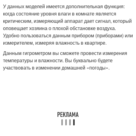
У данных моделей имеется дополнительная функция:
когда состояние уровня влаги в комнате является
критическим, измеряющий аппарат дает сигнал, который
оповещает хозяина о плохой обстановке воздуха.
Удобно пользоваться данным прибором (приборами) или
измерителем, измеряя влажность в квартире.
Данным гигрометром вы сможете провести измерения
температуры и влажности. Вы буквально будете
участвовать в изменении домашней «погоды».