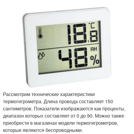
Рассмотрим технические характеристики
термогигрометра. Длина провода составляет 150
сантиметров. Показатели изображаются как проценты,
диапазон которых составляет от 0 до 90. Можно также
приобрести в магазинах модели термогигрометров,
которые являются беспроводными.