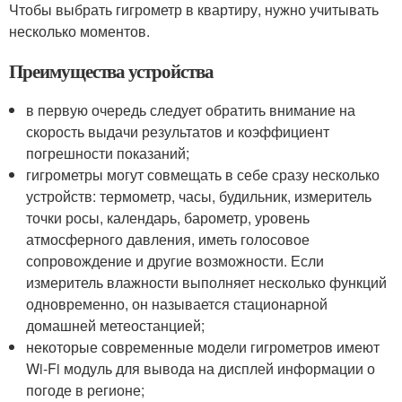
Чтобы выбрать гигрометр в квартиру, нужно учитывать
несколько моментов.
Преимущества устройства
в первую очередь следует обратить внимание на
скорость выдачи результатов и коэффициент
погрешности показаний;
гигрометры могут совмещать в себе сразу несколько
устройств: термометр, часы, будильник, измеритель
точки росы, календарь, барометр, уровень
атмосферного давления, иметь голосовое
сопровождение и другие возможности. Если
измеритель влажности выполняет несколько функций
одновременно, он называется стационарной
домашней метеостанцией;
некоторые современные модели гигрометров имеют
Wi-Fi модуль для вывода на дисплей информации о
погоде в регионе;