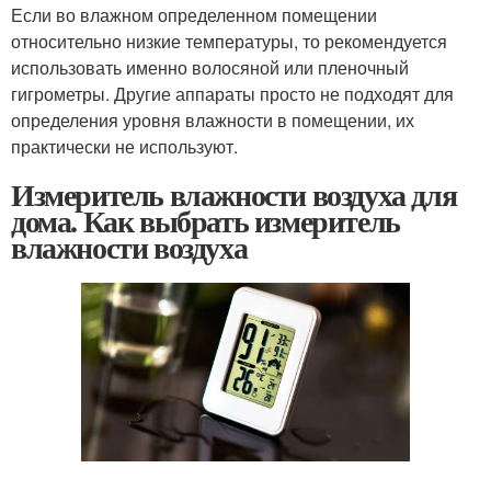
Если во влажном определенном помещении
относительно низкие температуры, то рекомендуется
использовать именно волосяной или пленочный
гигрометры. Другие аппараты просто не подходят для
определения уровня влажности в помещении, их
практически не используют.
Измеритель влажности воздуха для
дома. Как выбрать измеритель
влажности воздуха