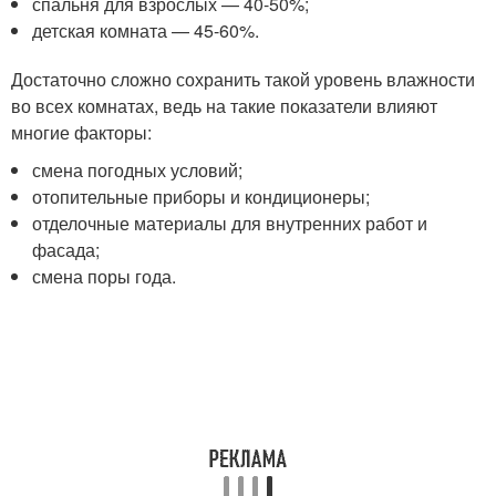
спальня для взрослых — 40-50%;
детская комната — 45-60%.
Достаточно сложно сохранить такой уровень влажности
во всех комнатах, ведь на такие показатели влияют
многие факторы:
смена погодных условий;
отопительные приборы и кондиционеры;
отделочные материалы для внутренних работ и
фасада;
смена поры года.