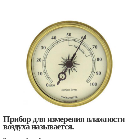
Прибор для измерения влажности
воздуха называется.