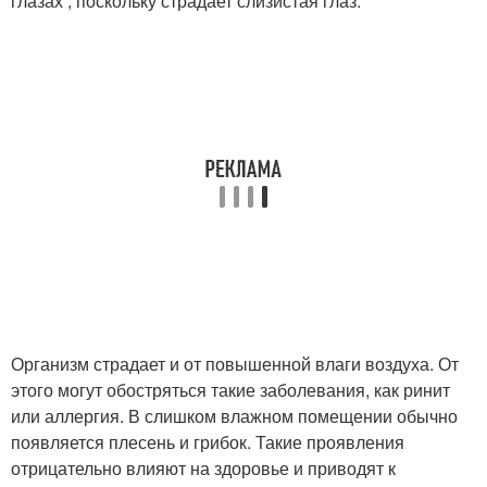
глазах , поскольку страдает слизистая глаз.
Организм страдает и от повышенной влаги воздуха. От
этого могут обостряться такие заболевания, как ринит
или аллергия. В слишком влажном помещении обычно
появляется плесень и грибок. Такие проявления
отрицательно влияют на здоровье и приводят к