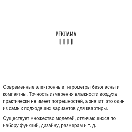
Современные электронные гигрометры безопасны и
компактны. Точность измерения влажности воздуха
практически не имеет погрешностей, а значит, это один
из самых подходящих вариантов для квартиры.
Существует множество моделей, отличающихся по
набору функций, дизайну, размерам и т. д.