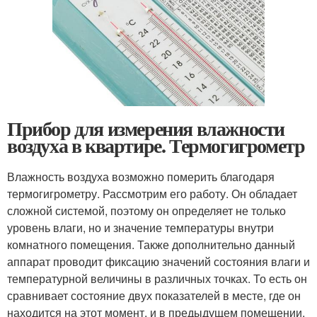
Прибор для измерения влажности
воздуха в квартире. Термогигрометр
Влажность воздуха возможно померить благодаря
термогигрометру. Рассмотрим его работу. Он обладает
сложной системой, поэтому он определяет не только
уровень влаги, но и значение температуры внутри
комнатного помещения. Также дополнительно данный
аппарат проводит фиксацию значений состояния влаги и
температурной величины в различных точках. То есть он
сравнивает состояние двух показателей в месте, где он
находится на этот момент, и в предыдущем помещении.