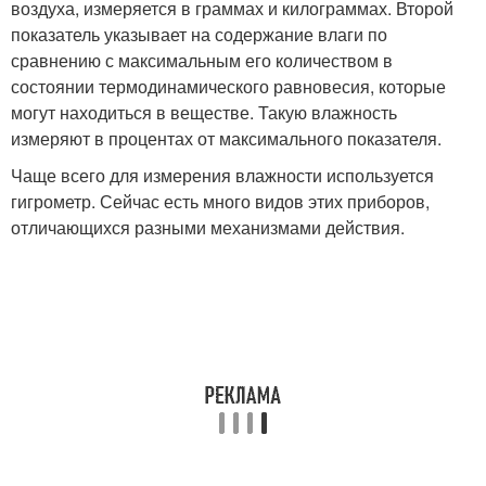
воздуха, измеряется в граммах и килограммах. Второй
показатель указывает на содержание влаги по
сравнению с максимальным его количеством в
состоянии термодинамического равновесия, которые
могут находиться в веществе. Такую влажность
измеряют в процентах от максимального показателя.
Чаще всего для измерения влажности используется
гигрометр. Сейчас есть много видов этих приборов,
отличающихся разными механизмами действия.