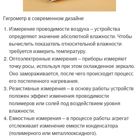
Гигрометр в современном дизайне
Измерение проводимости воздуха – устройства
определяют значение абсолютной влажности. Чтобы
вычислить показатель относительной влажности
требуется измерить температуру.
Оптоэлектронные измерения – приборы измеряют
точку росы, используя при этом охлажденное зеркало.
Оно замораживается, после чего происходит процесс
его постепенного нагревания.
Резистивные измерения – в основу работы устройств
положен эффект изменения проводимости
полимеров или солей под воздействием уровня
влажности.
Емкостные измерения – в процессе работы агрегат
отслеживает изменение емкости конденсатора
(полимерного или металлооксидного).