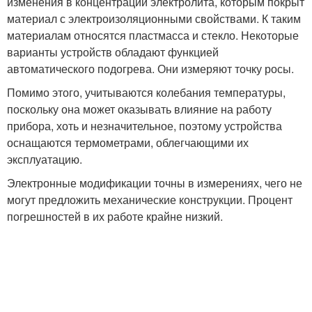
изменения в концентрации электролита, которым покрыт
материал с электроизоляционными свойствами. К таким
материалам относятся пластмасса и стекло. Некоторые
варианты устройств обладают функцией
автоматического подогрева. Они измеряют точку росы.
Помимо этого, учитываются колебания температуры,
поскольку она может оказывать влияние на работу
прибора, хоть и незначительное, поэтому устройства
оснащаются термометрами, облегчающими их
эксплуатацию.
Электронные модификации точны в измерениях, чего не
могут предложить механические конструкции. Процент
погрешностей в их работе крайне низкий.