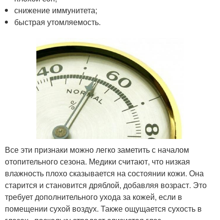
снижение иммунитета;
быстрая утомляемость.
Все эти признаки можно легко заметить с началом
отопительного сезона. Медики считают, что низкая
влажность плохо сказывается на состоянии кожи. Она
старится и становится дряблой, добавляя возраст. Это
требует дополнительного ухода за кожей, если в
помещении сухой воздух. Также ощущается сухость в