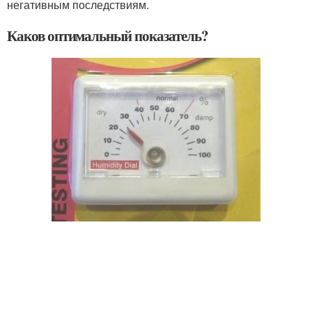
негативным последствиям.
Каков оптимальный показатель?