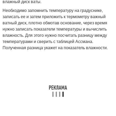
влажный диск ваты.
Необходимо запомнить температуру на градуснике,
записать ее и затем приложить к термометру важный
ватный диск, плотно обмотав основание, через время
нужно записать показатели температуры и вычислить
влажность. Для этого нужно посчитать разницу между
температурами и сверить с таблицей Ассмана.
Полученная разница укажет на показатель влажности.