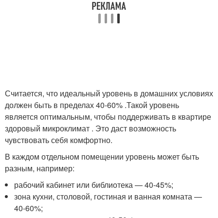
Считается, что идеальный уровень в домашних условиях
должен быть в пределах 40-60% .Такой уровень
является оптимальным, чтобы поддерживать в квартире
здоровый микроклимат . Это даст возможность
чувствовать себя комфортно.
В каждом отдельном помещении уровень может быть
разным, например:
рабочий кабинет или библиотека — 40-45%;
зона кухни, столовой, гостиная и ванная комната —
40-60%;