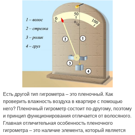
Есть другой тип гигрометра – это пленочный. Как
проверить влажность воздуха в квартире с помощью
него? Пленочный гигрометр состоит по-другому, поэтому
и принцип функционирования отличается от волосяного.
Главная отличительная особенность пленочного
гигрометра – это наличие элемента, который является