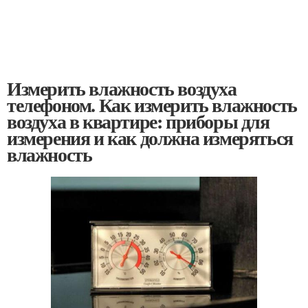
Измерить влажность воздуха
телефоном. Как измерить влажность
воздуха в квартире: приборы для
измерения и как должна измеряться
влажность