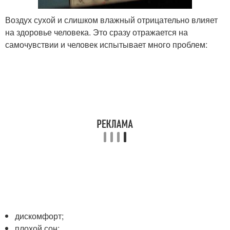
Воздух сухой и слишком влажный отрицательно влияет
на здоровье человека. Это сразу отражается на
самочувствии и человек испытывает много проблем:
дискомфорт;
плохой сон;