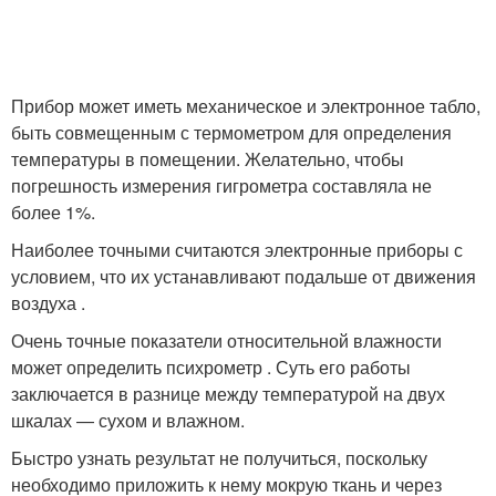
Прибор может иметь механическое и электронное табло,
быть совмещенным с термометром для определения
температуры в помещении. Желательно, чтобы
погрешность измерения гигрометра составляла не
более 1%.
Наиболее точными считаются электронные приборы с
условием, что их устанавливают подальше от движения
воздуха .
Очень точные показатели относительной влажности
может определить психрометр . Суть его работы
заключается в разнице между температурой на двух
шкалах — сухом и влажном.
Быстро узнать результат не получиться, поскольку
необходимо приложить к нему мокрую ткань и через