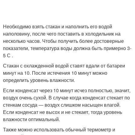
Необходимо взять стакан и наполнить его водой
наполовину, после чего поставить в холодильник на
несколько часов. Чтобы получить более достоверные
показатели, температура воды должна быть примерно 3-
5 С .
Стакан с охлажденной водой ставят вдали от батареи
минут на 10. После истечения 10 минут можно
определить уровень влажности.
Если конденсат через 10 минут исчез полностью, значит,
воздух очень сухой. В случае когда конденсат стекает по
стенкам сосуда — воздух слишком насыщен влагой.
Если конденсат не высох и не стекает, тогда уровень
влажности оптимальный.
Также можно использовать обычный термометр и