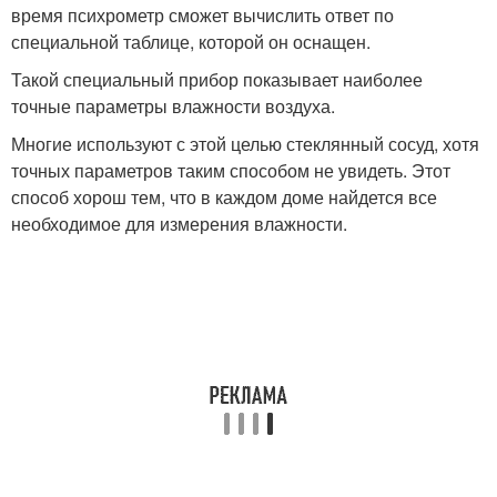
время психрометр сможет вычислить ответ по
специальной таблице, которой он оснащен.
Такой специальный прибор показывает наиболее
точные параметры влажности воздуха.
Многие используют с этой целью стеклянный сосуд, хотя
точных параметров таким способом не увидеть. Этот
способ хорош тем, что в каждом доме найдется все
необходимое для измерения влажности.