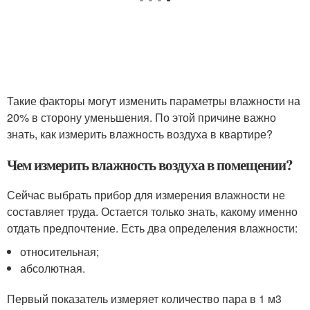
Такие факторы могут изменить параметры влажности на
20% в сторону уменьшения. По этой причине важно
знать, как измерить влажность воздуха в квартире?
Чем измерить влажность воздуха в помещении?
Сейчас выбрать прибор для измерения влажности не
составляет труда. Остается только знать, какому именно
отдать предпочтение. Есть два определения влажности:
относительная;
абсолютная.
Первый показатель измеряет количество пара в 1 м3