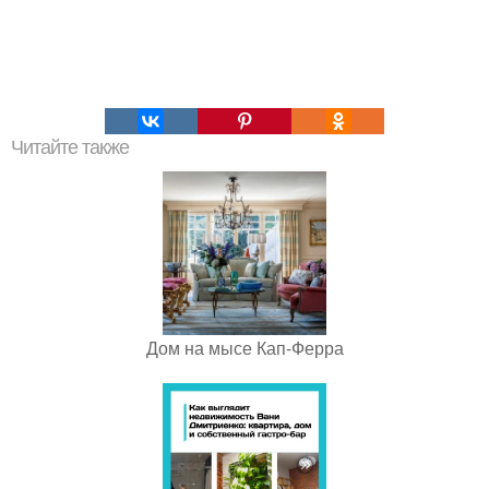
Читайте также
Дом на мысе Кап-Ферра