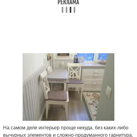
На самом деле интерьер проще некуда, без каких-либо
вычурных элементов и сложно-продуманного гарнитура.