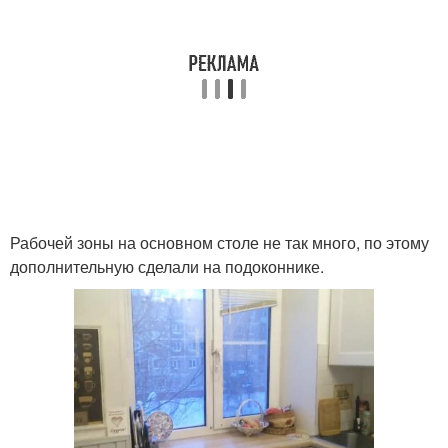
Рабочей зоны на основном столе не так много, по этому
дополнительную сделали на подоконнике.