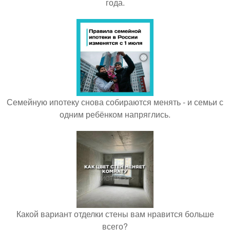
года.
Семейную ипотеку снова собираются менять - и семьи с
одним ребёнком напряглись.
Какой вариант отделки стены вам нравится больше
всего?