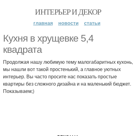
ИНТЕРЬЕР И ДЕКОР
главная
новости
статьи
Кухня в хрущевке 5,4
квадрата
Продолжая нашу любимую тему малогабаритных кухонь,
мы нашли вот такой простенький, а главное уютных
интерьер. Вы часто просите нас показать простые
квартиры без сложного дизайна и на маленький бюджет.
Показываем;)