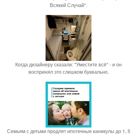
Всякий Случай".
Когда дизайнеру сказали: "Уместите всё" - и он
воспринял это слишком буквально.
Семьям с детьми продлят ипотечные каникулы до 1, 5