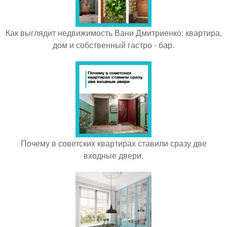
Как выглядит недвижимость Вани Дмитриенко: квартира,
дом и собственный гастро - бар.
Почему в советских квартирах ставили сразу две
входные двери.