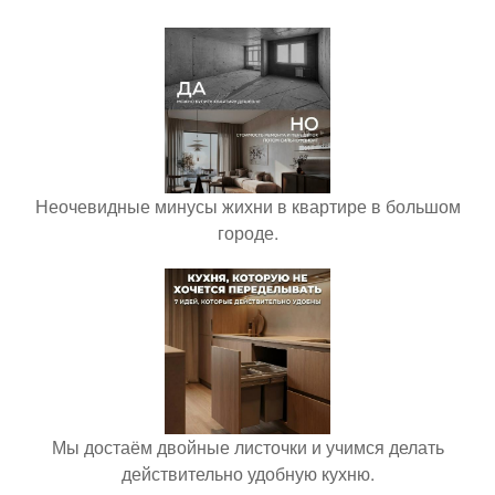
Неочевидные минусы жихни в квартире в большом
городе.
Мы достаём двойные листочки и учимся делать
действительно удобную кухню.