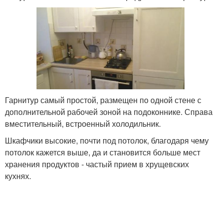
Гарнитур самый простой, размещен по одной стене с
дополнительной рабочей зоной на подоконнике. Справа
вместительный, встроенный холодильник.
Шкафчики высокие, почти под потолок, благодаря чему
потолок кажется выше, да и становится больше мест
хранения продуктов - частый прием в хрущевских
кухнях.