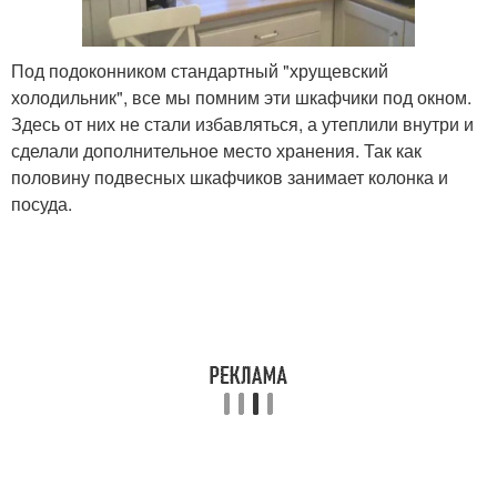
Под подоконником стандартный "хрущевский
холодильник", все мы помним эти шкафчики под окном.
Здесь от них не стали избавляться, а утеплили внутри и
сделали дополнительное место хранения. Так как
половину подвесных шкафчиков занимает колонка и
посуда.