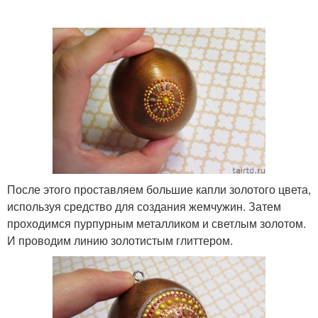
После этого проставляем большие капли золотого цвета,
используя средство для создания жемчужин. Затем
проходимся пурпурным металликом и светлым золотом.
И проводим линию золотистым глиттером.