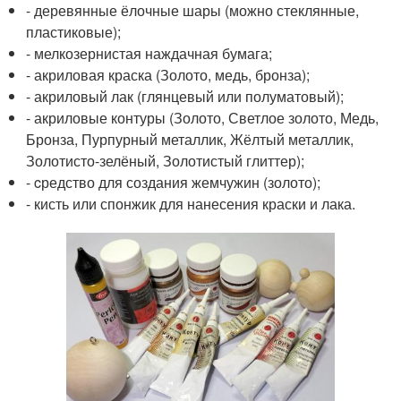
- деревянные ёлочные шары (можно стеклянные,
пластиковые);
- мелкозернистая наждачная бумага;
- акриловая краска (Золото, медь, бронза);
- акриловый лак (глянцевый или полуматовый);
- акриловые контуры (Золото, Светлое золото, Медь,
Бронза, Пурпурный металлик, Жёлтый металлик,
Золотисто-зелёный, Золотистый глиттер);
- cредство для создания жемчужин (золото);
- кисть или спонжик для нанесения краски и лака.