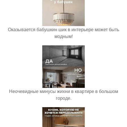
Оказывается бабушкин шик в интерьере может быть
модным!
Неочевидные минусы жихни в квартире в большом
городе.