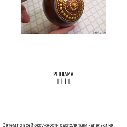
Затем по всей окружности располагаем капельки на