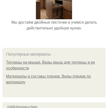
Мы достаём двойные листочки и учимся делать
действительно удобную кухню.
Популярные материалы
Теплицы на крыше. Виды крыш для теплицы и их
особенности
Материалы и составы пледов. Виды пледов по
материалу
© 2026 Интерьер и Декор