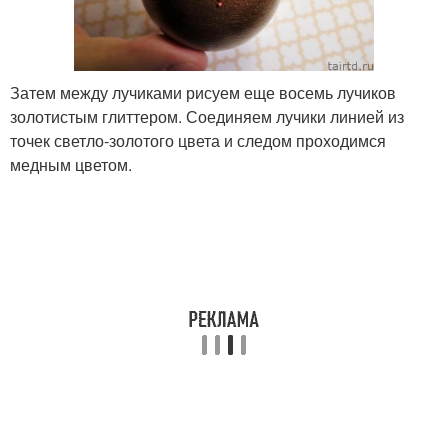
Затем между лучиками рисуем еще восемь лучиков
золотистым глиттером. Соединяем лучики линией из
точек светло-золотого цвета и следом проходимся
медным цветом.