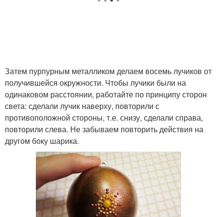
Затем пурпурным металликом делаем восемь лучиков от
получившейся окружности. Чтобы лучики были на
одинаковом расстоянии, работайте по принципу сторон
света: сделали лучик наверху, повторили с
противоположной стороны, т.е. снизу, сделали справа,
повторили слева. Не забываем повторить действия на
другом боку шарика.