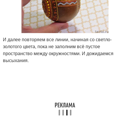
И далее повторяем все линии, начиная со светло-
золотого цвета, пока не заполним всё пустое
пространство между окружностями. И дожидаемся
высыхания.