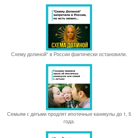
Схему долиной" в России фактически остановили.
Семьям с детьми продлят ипотечные каникулы до 1, 5
года.