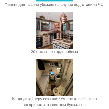
Финляндия тысячи убежищ на случай подготовила ЧС.
20 стильных гардеробных
Когда дизайнеру сказали: "Уместите всё" - и он
воспринял это слишком буквально.