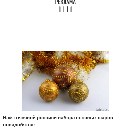
Нам точечной росписи набора елочных шаров
понадобятся: