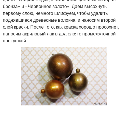
бронза» и «Червонное золото». Даем высохнуть
первому слою, немного шлифуем, чтобы удалить
поднявшиеся древесные волокна, и наносим второй
слой краски. После того, как краска хорошо просохнет,
наносим акриловый лак в два слоя с промежуточной
просушкой.