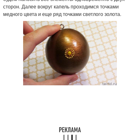
сторон. Далее вокруг капель проходимся точками
медного цвета и еще ряд точками светлого золота.