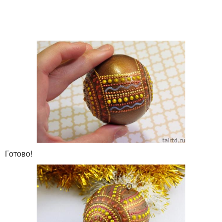
Готово!