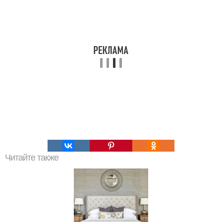
Читайте также