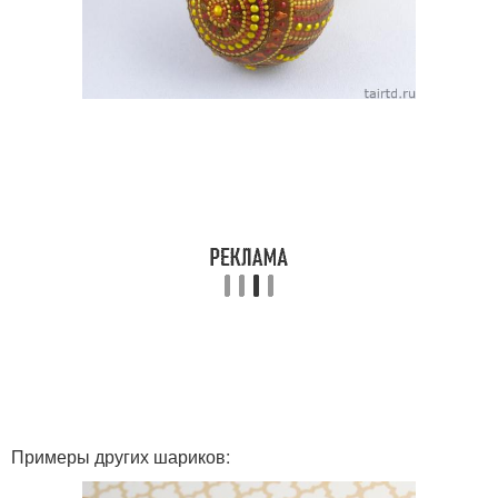
Примеры других шариков: