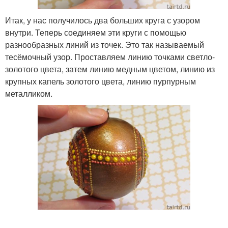
Итак, у нас получилось два больших круга с узором
внутри. Теперь соединяем эти круги с помощью
разнообразных линий из точек. Это так называемый
тесёмочный узор. Проставляем линию точками светло-
золотого цвета, затем линию медным цветом, линию из
крупных капель золотого цвета, линию пурпурным
металликом.