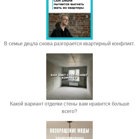
В семье децла снова разгорается квартирный конфликт.
Какой вариант отделки стены вам нравится больше
всего?