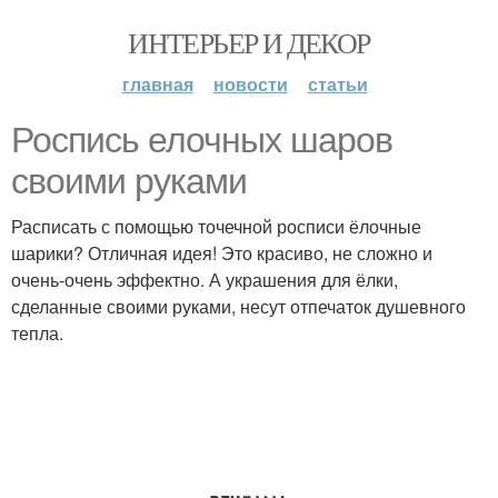
ИНТЕРЬЕР И ДЕКОР
главная
новости
статьи
Роспись елочных шаров
своими руками
Расписать с помощью точечной росписи ёлочные
шарики? Отличная идея! Это красиво, не сложно и
очень-очень эффектно. А украшения для ёлки,
сделанные своими руками, несут отпечаток душевного
тепла.