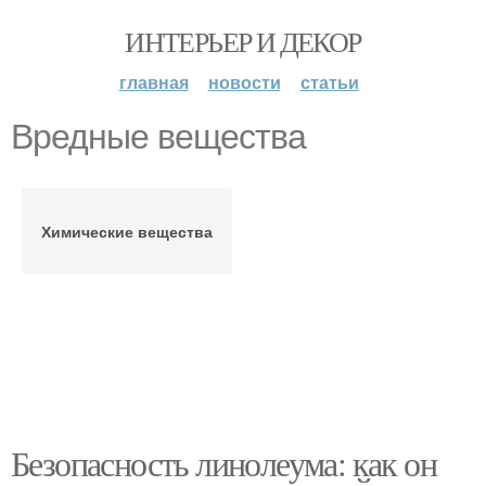
ИНТЕРЬЕР И ДЕКОР
главная
новости
статьи
Вредные вещества
Химические вещества
Безопасность линолеума: как он