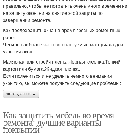
правильно, чтобы не потратить очень много времени ни
на защиту окон, ни на снятие этой защиты по
завершении ремонта.
Как предохранить окна на время грязных ремонтных
работ
Четыре наиболее часто используемые материала для
укрытия окон:
Малярная или стрейч пленка.Черная клеенка.Тонкий
картон или бумага.Жидкая пленка.
Если полениться и не уделить немного внимания
укрытию, вы можете получить следующие проблемы:
читать дальше →
Как защитить мебель во время
ремонта: лучшие варианты
покрытий