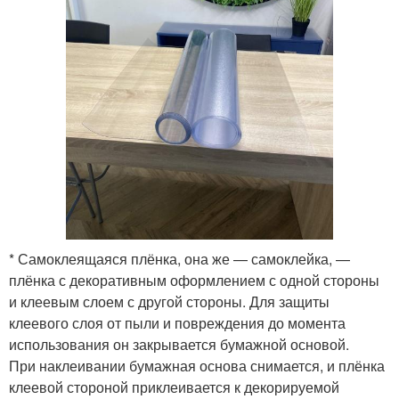
* Самоклеящаяся плёнка, она же — самоклейка, —
плёнка с декоративным оформлением с одной стороны
и клеевым слоем с другой стороны. Для защиты
клеевого слоя от пыли и повреждения до момента
использования он закрывается бумажной основой.
При наклеивании бумажная основа снимается, и плёнка
клеевой стороной приклеивается к декорируемой