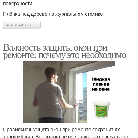
поверхности.
Плёнка под дерево на журнальном столике
читать дальше →
Важность защиты окон при
ремонте: почему это необходимо
Правильная защита окон при ремонте сохранит их
хороший вид. Вот только не все знают, как сделать это