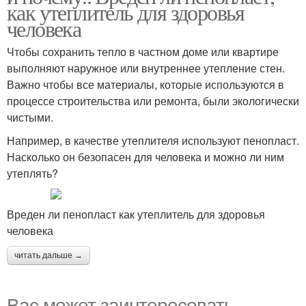
как утеплитель для здоровья
человека
Чтобы сохранить тепло в частном доме или квартире
выполняют наружное или внутреннее утепление стен.
Важно чтобы все материалы, которые используются в
процессе строительства или ремонта, были экологически
чистыми.
Например, в качестве утеплителя используют пенопласт.
Насколько он безопасен для человека и можно ли ним
утеплять?
Вреден ли пенопласт как утеплитель для здоровья
человека
читать дальше →
Вас может заинтересовать