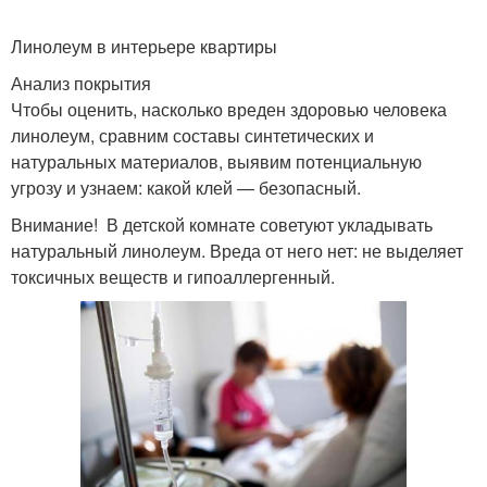
Линолеум в интерьере квартиры
Анализ покрытия
Чтобы оценить, насколько вреден здоровью человека
линолеум, сравним составы синтетических и
натуральных материалов, выявим потенциальную
угрозу и узнаем: какой клей — безопасный.
Внимание! В детской комнате советуют укладывать
натуральный линолеум. Вреда от него нет: не выделяет
токсичных веществ и гипоаллергенный.