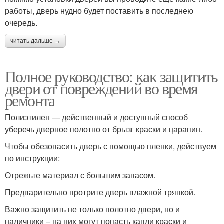
работы, дверь нудно будет поставить в последнею
очередь.
читать дальше →
Полное руководство: как защитить
двери от повреждений во время
ремонта
Полиэтилен — действенный и доступный способ
уберечь дверное полотно от брызг краски и царапин.
Чтобы обезопасить дверь с помощью пленки, действуем
по инструкции:
Отрежьте материал с большим запасом.
Предварительно протрите дверь влажной тряпкой.
Важно защитить не только полотно двери, но и
наличники – на них могут попасть капли краски и