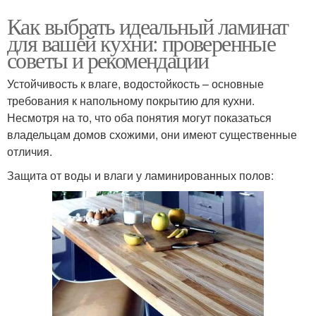
Как выбрать идеальный ламинат
для вашей кухни: проверенные
советы и рекомендации
Устойчивость к влаге, водостойкость – основные
требования к напольному покрытию для кухни.
Несмотря на то, что оба понятия могут показаться
владельцам домов схожими, они имеют существенные
отличия.
Защита от воды и влаги у ламинированных полов: