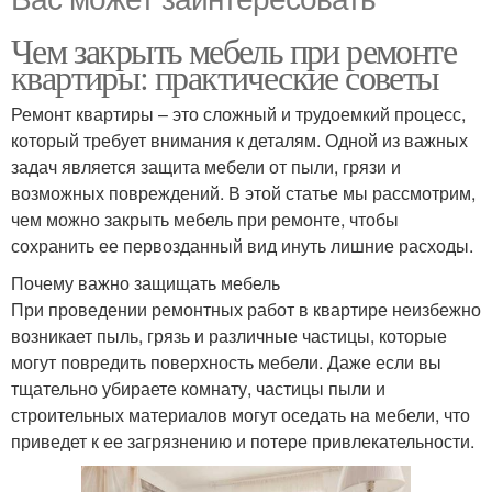
Чем закрыть мебель при ремонте
квартиры: практические советы
Ремонт квартиры – это сложный и трудоемкий процесс,
который требует внимания к деталям. Одной из важных
задач является защита мебели от пыли, грязи и
возможных повреждений. В этой статье мы рассмотрим,
чем можно закрыть мебель при ремонте, чтобы
сохранить ее первозданный вид инуть лишние расходы.
Почему важно защищать мебель
При проведении ремонтных работ в квартире неизбежно
возникает пыль, грязь и различные частицы, которые
могут повредить поверхность мебели. Даже если вы
тщательно убираете комнату, частицы пыли и
строительных материалов могут оседать на мебели, что
приведет к ее загрязнению и потере привлекательности.