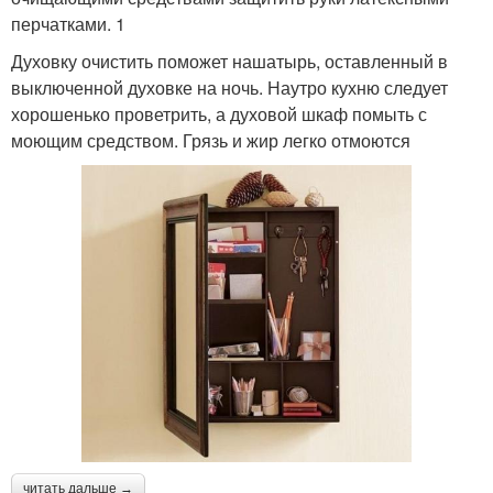
перчатками. 1
Духовку очистить поможет нашатырь, оставленный в
выключенной духовке на ночь. Наутро кухню следует
хорошенько проветрить, а духовой шкаф помыть с
моющим средством. Грязь и жир легко отмоются
читать дальше →