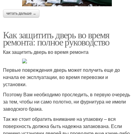
читать дальше →
Как защитить дверь во время
ремонта: полное руководство
Как защитить дверь во время ремонта
Первые повреждения дверь может получить еще до
начала ее эксплуатации, во время перевозки и
установки.
Поэтому Вам необходимо проследить, в первую очередь
за тем, чтобы ни само полотно, ни фурнитура не имели
заводского брака.
Так же стоит обратить внимание на упаковку – вся
поверхность должна быть надежна запакована. Если
помимо установки дверей вы проводите еще какие-либо