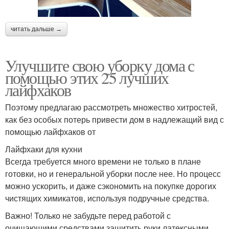
читать дальше →
Улучшите свою уборку дома с
помощью этих 25 лучших
лайфхаков
Поэтому предлагаю рассмотреть множество хитростей,
как без особых потерь привести дом в надлежащий вид с
помощью лайфхаков от
Лайфхаки для кухни
Всегда требуется много времени не только в плане
готовки, но и генеральной уборки после нее. Но процесс
можно ускорить, и даже сэкономить на покупке дорогих
чистящих химикатов, используя подручные средства.
Важно! Только не забудьте перед работой с
очищающими средствами защитить руки латексными