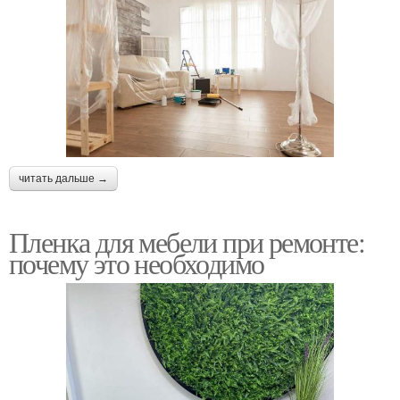
читать дальше →
Пленка для мебели при ремонте:
почему это необходимо