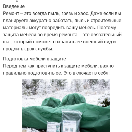
Введение
Ремонт – это всегда пыль, грязь и хаос. Даже если вы
планируете аккуратно работать, пыль и строительные
материалы могут повредить вашу мебель. Поэтому
защита мебели во время ремонта – это обязательный
шаг, который поможет сохранить ее внешний вид и
продлить срок службы.
Подготовка мебели к защите
Перед тем как приступить к защите мебели, важно
правильно подготовить ее. Это включает в себя: