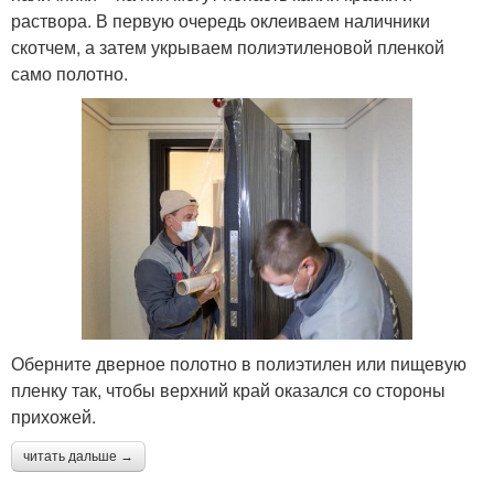
раствора. В первую очередь оклеиваем наличники
скотчем, а затем укрываем полиэтиленовой пленкой
само полотно.
Оберните дверное полотно в полиэтилен или пищевую
пленку так, чтобы верхний край оказался со стороны
прихожей.
читать дальше →