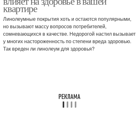
влияет на здоровье в вашей
квартире
Линолеумные покрытия хоть и остаются популярными,
но вызывают массу вопросов потребителей,
сомневающихся в качестве. Недорогой настил вызывает
у многих настороженность по степени вреда здоровью.
Так вреден ли линолеум для здоровья?