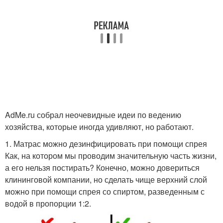
AdMe.ru собрал неочевидные идеи по ведению
хозяйства, которые иногда удивляют, но работают.
1. Матрас можно дезинфицировать при помощи спрея
Как, на котором мы проводим значительную часть жизни,
а его нельзя постирать? Конечно, можно довериться
клининговой компании, но сделать чище верхний слой
можно при помощи спрея со спиртом, разведенным с
водой в пропорции 1:2.