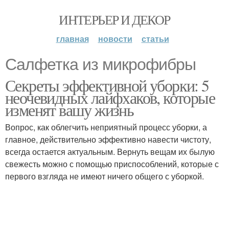
ИНТЕРЬЕР И ДЕКОР
главная
новости
статьи
Салфетка из микрофибры
Секреты эффективной уборки: 5
неочевидных лайфхаков, которые
изменят вашу жизнь
Вопрос, как облегчить неприятный процесс уборки, а
главное, действительно эффективно навести чистоту,
всегда остается актуальным. Вернуть вещам их былую
свежесть можно с помощью приспособлений, которые с
первого взгляда не имеют ничего общего с уборкой.