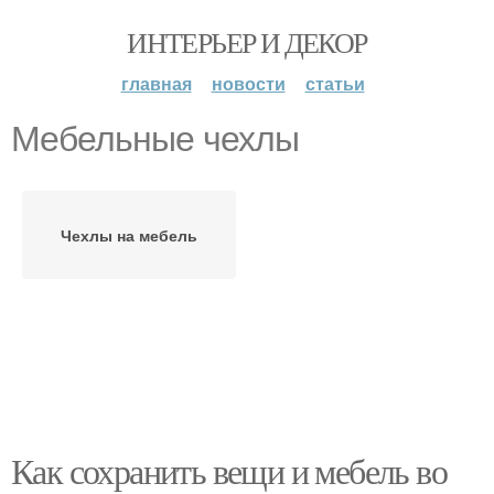
ИНТЕРЬЕР И ДЕКОР
главная
новости
статьи
Мебельные чехлы
Чехлы на мебель
Как сохранить вещи и мебель во