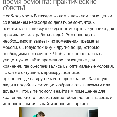
время ремонта: практические
советы
Необходимость В каждом жилом и нежилом помещении
со временем необходимо делать ремонт, чтобы
освежить обстановку и создать комфортные условия для
проживания или работы людей. Это приводит к
необходимости вывезти из помещения предметы
мебели, бытовую технику и другие вещи, которые
необходимы в хозяйстве. Чтобы они не остались на
улице, нужно найти временное помещение для
хранения, где обеспечивались бы оптимальные условия.
Такая же ситуация, к примеру, возникает
при переезде на другое место проживания. Зачастую
люди в подобных ситуациях обращают к знакомым или
друзьям, чтобы те помогли найти им помещение для
хранения. Кто-то просматривает объявления в газетах и
интернете, пытаясь найти хорошие вариант.