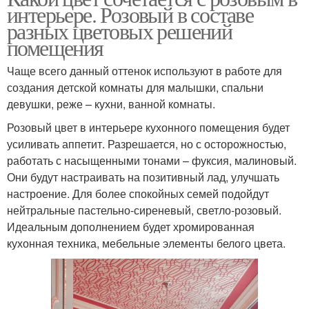
интерьере. Розовый в составе
разных цветовых решений
помещения
Чаще всего данный оттенок используют в работе для
создания детской комнаты для малышки, спальни
девушки, реже – кухни, ванной комнаты.
Розовый цвет в интерьере кухонного помещения будет
усиливать аппетит. Разрешается, но с осторожностью,
работать с насыщенными тонами – фуксия, малиновый.
Они будут настраивать на позитивный лад, улучшать
настроение. Для более спокойных семей подойдут
нейтральные пастельно-сиреневый, светло-розовый.
Идеальным дополнением будет хромированная
кухонная техника, мебельные элементы белого цвета.