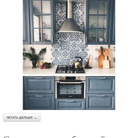
читать дальше →