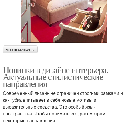
читать дальше →
Новинки в дизайне интерьера.
Актуальные стилистические
направления
Современный дизайн не ограничен строгими рамками и
как губка впитывает в себя новые мотивы и
выразительные средства. Это особый язык
пространства. Чтобы понимать его, рассмотрим
некоторые направления: