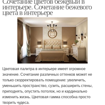
Сочетание цветов бежевый в
интерьере. Сочетание бежевого
цвета в интерьере
Цветовая палитра в интерьере имеет огромное
значение. Сочетание различных оттенков может не
только скорректировать помещение: увеличить,
уменьшить пространство, сузить, расширить стены,
приподнять, опустить потолок, но и кардинально
изменить жизнь. Цветовая гамма способна просто
творить чудеса.