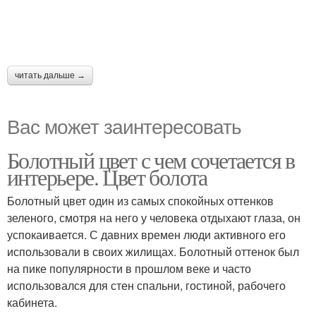
читать дальше →
Вас может заинтересовать
Болотный цвет с чем сочетается в
интерьере. Цвет болота
Болотный цвет один из самых спокойных оттенков
зеленого, смотря на него у человека отдыхают глаза, он
успокаивается. С давних времен люди активного его
использовали в своих жилищах. Болотный оттенок был
на пике популярности в прошлом веке и часто
использовался для стен спальни, гостиной, рабочего
кабинета.