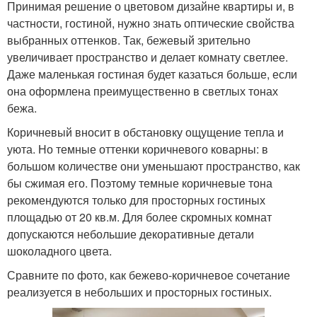
Принимая решение о цветовом дизайне квартиры и, в
частности, гостиной, нужно знать оптические свойства
выбранных оттенков. Так, бежевый зрительно
увеличивает пространство и делает комнату светлее.
Даже маленькая гостиная будет казаться больше, если
она оформлена преимущественно в светлых тонах
бежа.
Коричневый вносит в обстановку ощущение тепла и
уюта. Но темные оттенки коричневого коварны: в
большом количестве они уменьшают пространство, как
бы сжимая его. Поэтому темные коричневые тона
рекомендуются только для просторных гостиных
площадью от 20 кв.м. Для более скромных комнат
допускаются небольшие декоративные детали
шоколадного цвета.
Сравните по фото, как бежево-коричневое сочетание
реализуется в небольших и просторных гостиных.