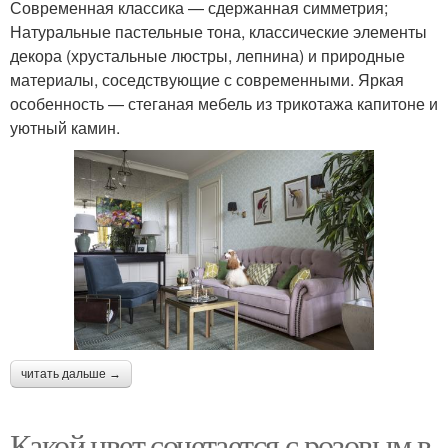
Современная классика — сдержанная симметрия;
Натуральные пастельные тона, классические элементы
декора (хрустальные люстры, лепнина) и природные
материалы, соседствующие с современными. Яркая
особенность — стеганая мебель из трикотажа капитоне и
уютный камин.
читать дальше →
Какой цвет сочетается с розовым в