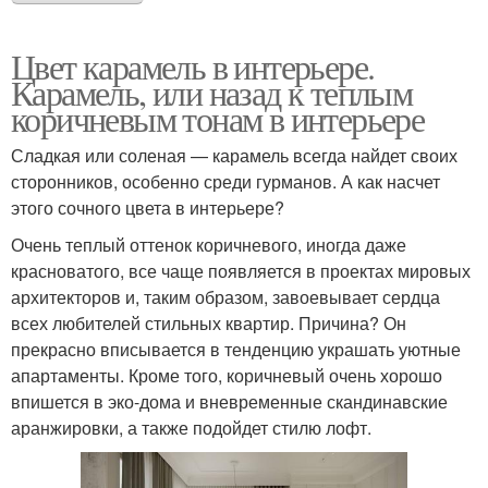
Цвет карамель в интерьере.
Карамель, или назад к теплым
коричневым тонам в интерьере
Сладкая или соленая — карамель всегда найдет своих
сторонников, особенно среди гурманов. А как насчет
этого сочного цвета в интерьере?
Очень теплый оттенок коричневого, иногда даже
красноватого, все чаще появляется в проектах мировых
архитекторов и, таким образом, завоевывает сердца
всех любителей стильных квартир. Причина? Он
прекрасно вписывается в тенденцию украшать уютные
апартаменты. Кроме того, коричневый очень хорошо
впишется в эко-дома и вневременные скандинавские
аранжировки, а также подойдет стилю лофт.