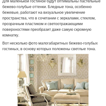
Для маленькой гостиной будут оптимальны пастельные
бежево-голубые оттенки. Бледные тона, особенно
бежевые, работают на визуальное увеличение
пространства, что в сочетании с зеркалами, стеклом,
прозрачным пластиком и светоотражающими
поверхностями преобразит даже самую скромную
комнатку.
Вот несколько фото малогабаритных бежево-голубых
гостиных, в основу которых положены светлые тона.