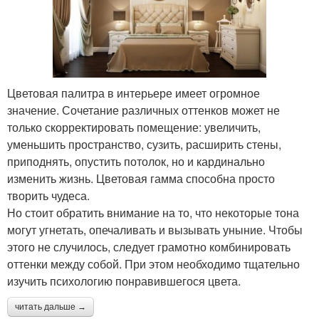
Цветовая палитра в интерьере имеет огромное
значение. Сочетание различных оттенков может не
только скорректировать помещение: увеличить,
уменьшить пространство, сузить, расширить стены,
приподнять, опустить потолок, но и кардинально
изменить жизнь. Цветовая гамма способна просто
творить чудеса.
Но стоит обратить внимание на то, что некоторые тона
могут угнетать, опечаливать и вызывать уныние. Чтобы
этого не случилось, следует грамотно комбинировать
оттенки между собой. При этом необходимо тщательно
изучить психологию понравившегося цвета.
читать дальше →