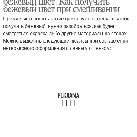
бежевый цвет. Как получить
бежевый цвет при смешивании
Прежде, чем понять, какие цвета нужно смешать, чтобы
получить бежевый, нужно разобраться, как будет
смотреться окраска либо другие материалы на стенах.
Можно выделить следующие нюансы при составлении
интерьерного оформления с данным оттенком: