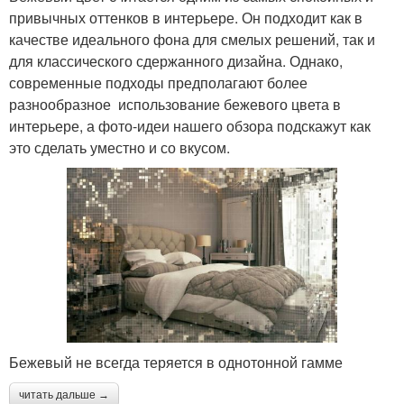
привычных оттенков в интерьере. Он подходит как в
качестве идеального фона для смелых решений, так и
для классического сдержанного дизайна. Однако,
современные подходы предполагают более
разнообразное использование бежевого цвета в
интерьере, а фото-идеи нашего обзора подскажут как
это сделать уместно и со вкусом.
Бежевый не всегда теряется в однотонной гамме
читать дальше →