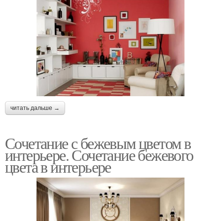
читать дальше →
Сочетание с бежевым цветом в
интерьере. Сочетание бежевого
цвета в интерьере