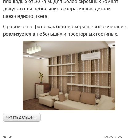
площадью от 20 кв.м. Для более скромных комнат
допускаются небольшие декоративные детали
шоколадного цвета.
Сравните по фото, как бежево-коричневое сочетание
реализуется в небольших и просторных гостиных.
читать дальше →