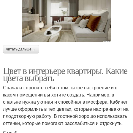
читать дальше →
Цвет в интерьере квартиры. Какие
цвета выбрать
Сначала спросите себя о том, какое настроение и в
каком помещении вы хотите создать. Например, в
спальне нужна уютная и спокойная атмосфера. Кабинет
лучше оформлять в тех цветах, которые настраивают на
плодотворную работу. В гостиной хорошо использовать
оттенки, которые помогают расслабиться и отдохнуть.