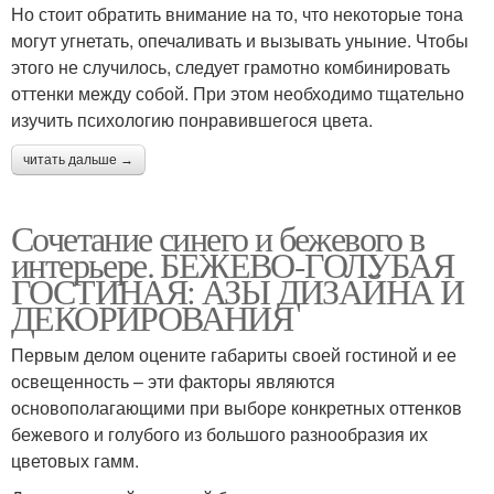
Но стоит обратить внимание на то, что некоторые тона
могут угнетать, опечаливать и вызывать уныние. Чтобы
этого не случилось, следует грамотно комбинировать
оттенки между собой. При этом необходимо тщательно
изучить психологию понравившегося цвета.
читать дальше →
Сочетание синего и бежевого в
интерьере. БЕЖЕВО-ГОЛУБАЯ
ГОСТИНАЯ: АЗЫ ДИЗАЙНА И
ДЕКОРИРОВАНИЯ
Первым делом оцените габариты своей гостиной и ее
освещенность – эти факторы являются
основополагающими при выборе конкретных оттенков
бежевого и голубого из большого разнообразия их
цветовых гамм.