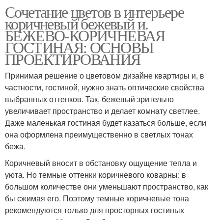
Сочетание цветов в интерьере
коричневый бежевый и.
БЕЖЕВО-КОРИЧНЕВАЯ
ГОСТИНАЯ: ОСНОВЫ
ПРОЕКТИРОВАНИЯ
Принимая решение о цветовом дизайне квартиры и, в
частности, гостиной, нужно знать оптические свойства
выбранных оттенков. Так, бежевый зрительно
увеличивает пространство и делает комнату светлее.
Даже маленькая гостиная будет казаться больше, если
она оформлена преимущественно в светлых тонах
бежа.
Коричневый вносит в обстановку ощущение тепла и
уюта. Но темные оттенки коричневого коварны: в
большом количестве они уменьшают пространство, как
бы сжимая его. Поэтому темные коричневые тона
рекомендуются только для просторных гостиных