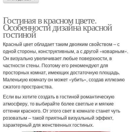
Гостиная в красном цвете.
Особенности дизайна красной
гостиной
Красный цвет обладает таким двояким свойством – с
одной стороны, конструктивным, а с другой «коварным».
Он визуально увеличивает любые поверхности, в
частности стены. Поэтому его рекомендуют для
просторных комнат, имеющих достаточную площадь.
Маленькую комнату он может «убить», создав иллюзию
сжатого пространства.
Если вы хотите создать в гостиной романтическую
атмосферу, то выбирайте более светлые и мягкие
оттенки красного. От этого свет в комнате станет чуть
розоватым – такой приятный визуальный эффект,
характерный для женственных гостиных.