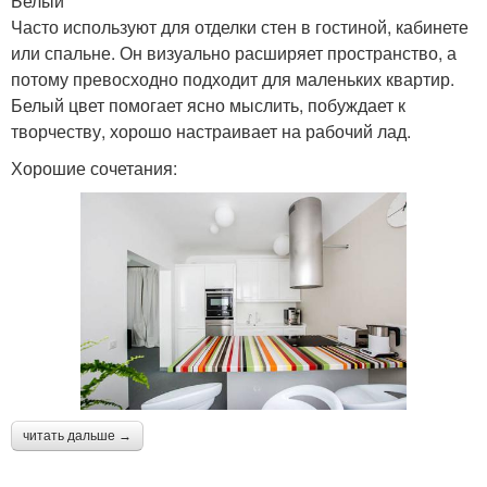
Белый
Часто используют для отделки стен в гостиной, кабинете
или спальне. Он визуально расширяет пространство, а
потому превосходно подходит для маленьких квартир.
Белый цвет помогает ясно мыслить, побуждает к
творчеству, хорошо настраивает на рабочий лад.
Хорошие сочетания:
читать дальше →