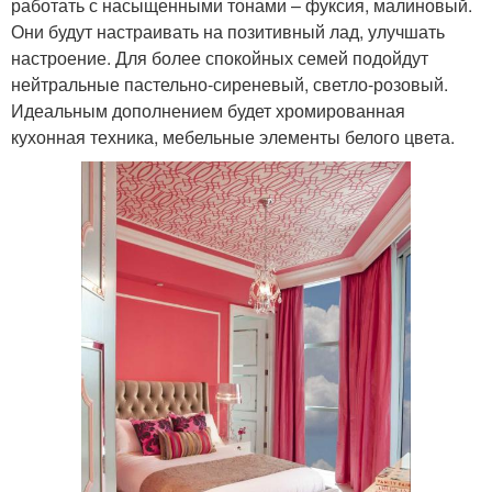
работать с насыщенными тонами – фуксия, малиновый.
Они будут настраивать на позитивный лад, улучшать
настроение. Для более спокойных семей подойдут
нейтральные пастельно-сиреневый, светло-розовый.
Идеальным дополнением будет хромированная
кухонная техника, мебельные элементы белого цвета.