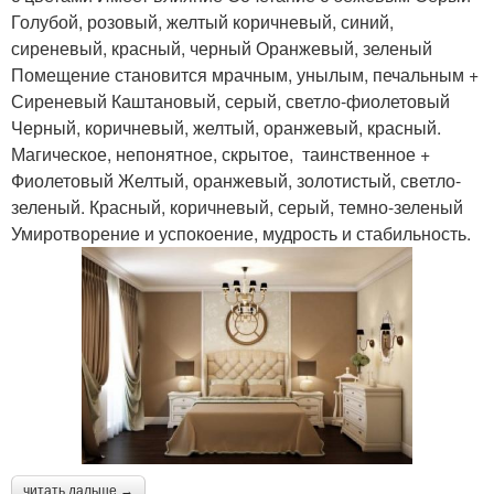
Голубой, розовый, желтый коричневый, синий,
сиреневый, красный, черный Оранжевый, зеленый
Помещение становится мрачным, унылым, печальным +
Сиреневый Каштановый, серый, светло-фиолетовый
Черный, коричневый, желтый, оранжевый, красный.
Магическое, непонятное, скрытое, таинственное +
Фиолетовый Желтый, оранжевый, золотистый, светло-
зеленый. Красный, коричневый, серый, темно-зеленый
Умиротворение и успокоение, мудрость и стабильность.
читать дальше →