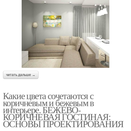
читать дальше →
Какие цвета сочетаются с
коричневым и бежевым в
интерьере. БЕЖЕВО-
КОРИЧНЕВАЯ ГОСТИНАЯ:
ОСНОВЫ ПРОЕКТИРОВАНИЯ