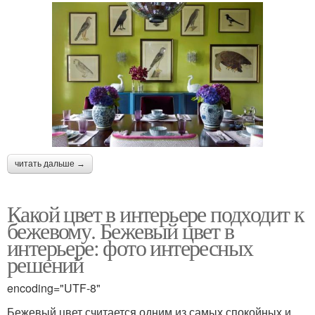
читать дальше →
Какой цвет в интерьере подходит к
бежевому. Бежевый цвет в
интерьере: фото интересных
решений
encoding="UTF-8"
Бежевый цвет считается одним из самых спокойных и