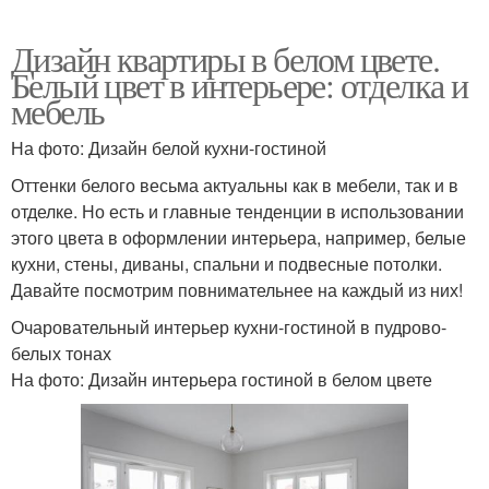
Дизайн квартиры в белом цвете.
Белый цвет в интерьере: отделка и
мебель
На фото: Дизайн белой кухни-гостиной
Оттенки белого весьма актуальны как в мебели, так и в
отделке. Но есть и главные тенденции в использовании
этого цвета в оформлении интерьера, например, белые
кухни, стены, диваны, спальни и подвесные потолки.
Давайте посмотрим повнимательнее на каждый из них!
Очаровательный интерьер кухни-гостиной в пудрово-
белых тонах
На фото: Дизайн интерьера гостиной в белом цвете