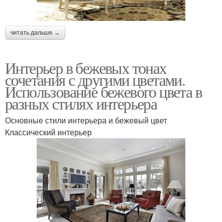
читать дальше →
Интерьер в бежевых тонах
сочетания с другими цветами.
Использование бежевого цвета в
разных стилях интерьера
Основные стили интерьера и бежевый цвет
Классический интерьер