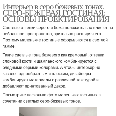
Интерьер в серо бежевых тонах.
СЕРО-БЕЖЕВАЯ ГОСТИНАЯ:
ОСНОВЫ ПРОЕКТИРОВАНИЯ
Светлые оттенки серого и бежа положительно влияют на
небольшое пространство, зрительно расширяя его.
Поэтому маленькие гостиные оформляются в светлой
гамме.
Такие светлые тона бежевого как кремовый, оттенки
слоновой кости и шампанского комбинируются с
бледными серыми колерами. А чтобы интерьер не
казался однообразным и плоским, дизайнеры
комбинируют материалы с различной текстурой и
добавляют принтованный декор.
Посмотрите несколько фото маленьких гостиных в
сочетании светлых серо-бежевых тонов.