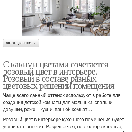
читать дальше →
С какими цветами сочетается
розовый цвет в интерьере.
Розовый в составе разных
цветовых решений помещения
Чаще всего данный оттенок используют в работе для
создания детской комнаты для малышки, спальни
девушки, реже – кухни, ванной комнаты.
Розовый цвет в интерьере кухонного помещения будет
усиливать аппетит. Разрешается, но с осторожностью,