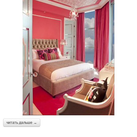
читать дальше →