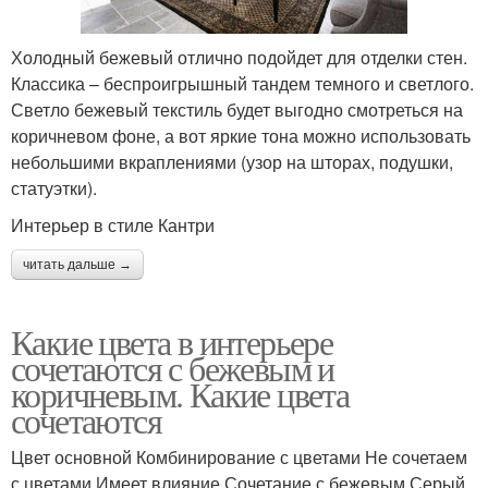
Холодный бежевый отлично подойдет для отделки стен.
Классика – беспроигрышный тандем темного и светлого.
Светло бежевый текстиль будет выгодно смотреться на
коричневом фоне, а вот яркие тона можно использовать
небольшими вкраплениями (узор на шторах, подушки,
статуэтки).
Интерьер в стиле Кантри
читать дальше →
Какие цвета в интерьере
сочетаются с бежевым и
коричневым. Какие цвета
сочетаются
Цвет основной Комбинирование с цветами Не сочетаем
с цветами Имеет влияние Сочетание с бежевым Серый