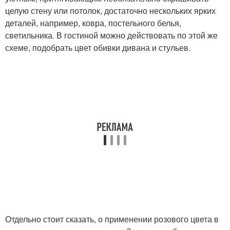
целую стену или потолок, достаточно нескольких ярких
деталей, например, ковра, постельного белья,
светильника. В гостиной можно действовать по этой же
схеме, подобрать цвет обивки дивана и стульев.
Отдельно стоит сказать, о применении розового цвета в