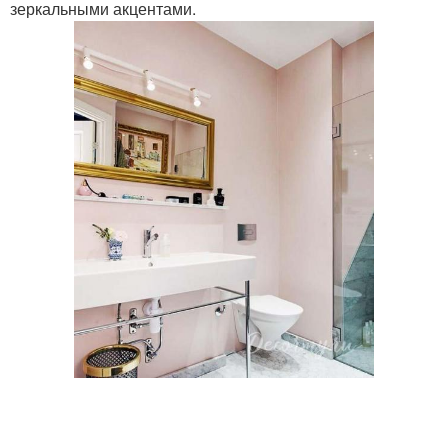
зеркальными акцентами.