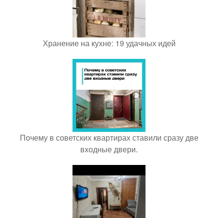
Хранение на кухне: 19 удачных идей
Почему в советских квартирах ставили сразу две
входные двери.