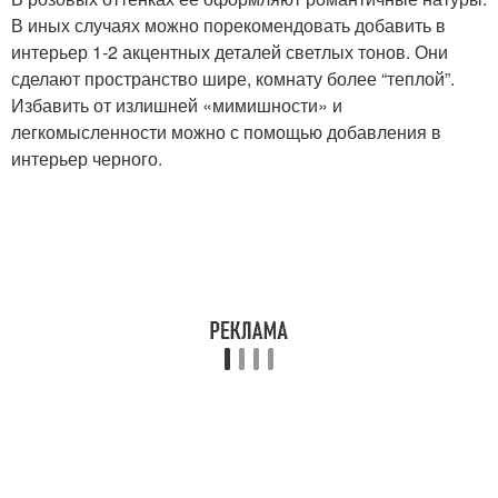
В иных случаях можно порекомендовать добавить в
интерьер 1-2 акцентных деталей светлых тонов. Они
сделают пространство шире, комнату более “теплой”.
Избавить от излишней «мимишности» и
легкомысленности можно с помощью добавления в
интерьер черного.