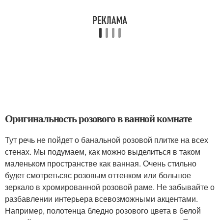
Оригинальность розового в ванной комнате
Тут речь не пойдет о банальной розовой плитке на всех
стенах. Мы подумаем, как можно выделиться в таком
маленьком пространстве как ванная. Очень стильно
будет смотретьсяс розовым оттенком или большое
зеркало в хромированной розовой раме. Не забывайте о
разбавлении интерьера всевозможными акцентами.
Например, полотенца бледно розового цвета в белой