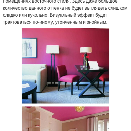
помещениях восточного стиля. Здесь даже большое
количество данного оттенка не будет выглядеть слишком
сладко или кукольно. Визуальный эффект будет
трактоваться по-иному, утонченным и знойным.