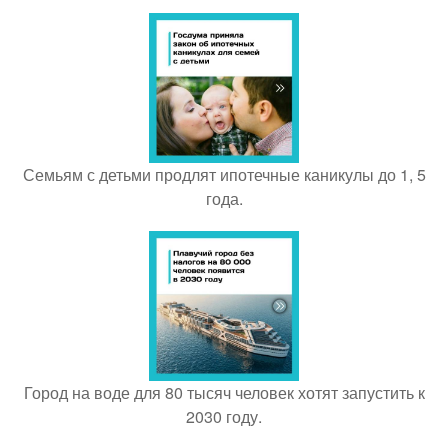
Семьям с детьми продлят ипотечные каникулы до 1, 5
года.
Город на воде для 80 тысяч человек хотят запустить к
2030 году.