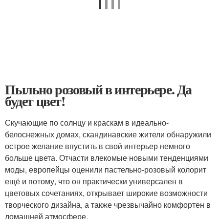
Пыльно розовый в интерьере. Да
будет цвет!
Скучающие по солнцу и краскам в идеально-
белоснежных домах, скандинавские жители обнаружили
острое желание впустить в свой интерьер немного
больше цвета. Отчасти влекомые новыми тенденциями
моды, европейцы оценили пастельно-розовый колорит
ещё и потому, что он практически универсален в
цветовых сочетаниях, открывает широкие возможности
творческого дизайна, а также чрезвычайно комфортен в
домашней атмосфере.