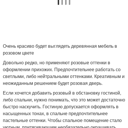
Очень красиво будет выглядеть деревянная мебель в
розовом цвете
Довольно редко, но применяют розовые оттенки в
оформлении прихожих. Предпочтительнее работать со
светлыми, либо нейтральными оттенками. Креативным и
неожиданным решением будет розовая дверь.
Если хочется добавить розовый в обстановку гостиной,
либо спальни, нужно понимать, что это может достаточно
быстро наскучить. Гостиную допускается оформлять в
насыщенных тонах, в спальне предпочтительнее
пастельные оттенки. Чтобы спальное помещение стало
уютным, притягивающим необязательно окрашивать