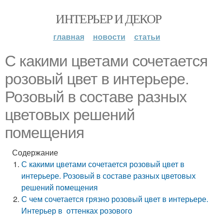
ИНТЕРЬЕР И ДЕКОР
главная
новости
статьи
С какими цветами сочетается
розовый цвет в интерьере.
Розовый в составе разных
цветовых решений
помещения
Содержание
С какими цветами сочетается розовый цвет в
интерьере. Розовый в составе разных цветовых
решений помещения
С чем сочетается грязно розовый цвет в интерьере.
Интерьер в оттенках розового