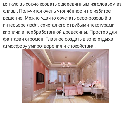
мягкую высокую кровать с деревянным изголовьем из
сливы. Получится очень утончённое и не избитое
решение. Можно удачно сочетать серо-розовый в
интерьере лофт, сочетая его с грубыми текстурами
кирпича и необработанной древесины. Простор для
фантазии огромен! Главное создать в зоне отдыха
атмосферу умиротворения и спокойствия.