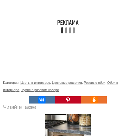
Категории:
Цветы в интерьере
,
Цветовые решения
,
Розовые обои
,
Обои в
интерьере
,
кухня в розовом колере
Читайте также