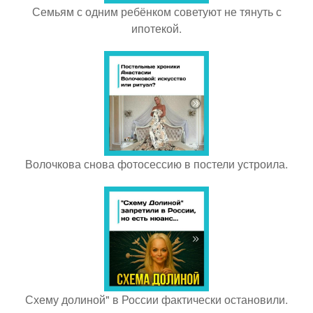
Семьям с одним ребёнком советуют не тянуть с
ипотекой.
Волочкова снова фотосессию в постели устроила.
Схему долиной" в России фактически остановили.