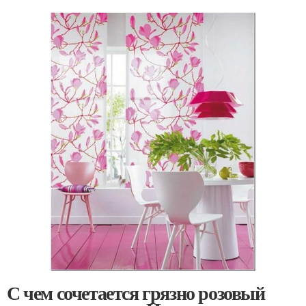
С чем сочетается грязно розовый