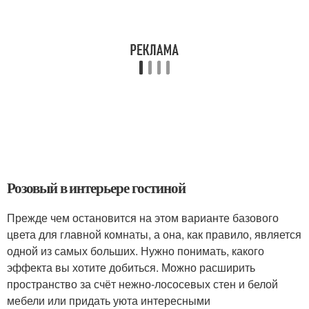
Розовый в интерьере гостиной
Прежде чем остановится на этом варианте базового
цвета для главной комнаты, а она, как правило, является
одной из самых больших. Нужно понимать, какого
эффекта вы хотите добиться. Можно расширить
пространство за счёт нежно-лососевых стен и белой
мебели или придать уюта интересными