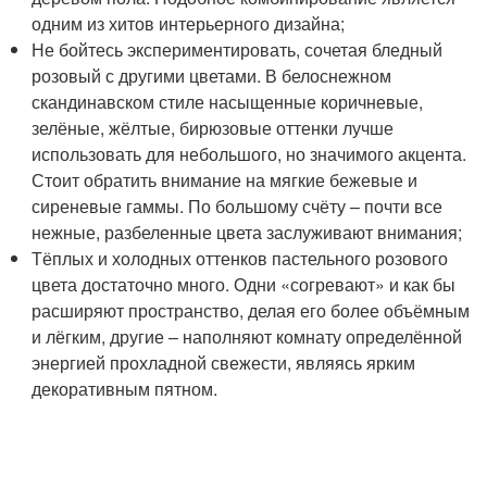
одним из хитов интерьерного дизайна;
Не бойтесь экспериментировать, сочетая бледный
розовый с другими цветами. В белоснежном
скандинавском стиле насыщенные коричневые,
зелёные, жёлтые, бирюзовые оттенки лучше
использовать для небольшого, но значимого акцента.
Стоит обратить внимание на мягкие бежевые и
сиреневые гаммы. По большому счёту – почти все
нежные, разбеленные цвета заслуживают внимания;
Тёплых и холодных оттенков пастельного розового
цвета достаточно много. Одни «согревают» и как бы
расширяют пространство, делая его более объёмным
и лёгким, другие – наполняют комнату определённой
энергией прохладной свежести, являясь ярким
декоративным пятном.