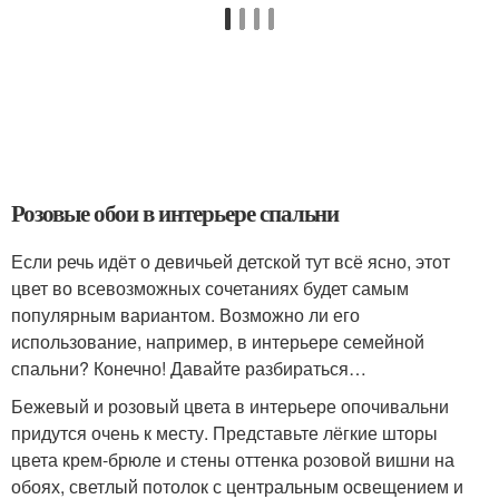
Розовые обои в интерьере спальни
Если речь идёт о девичьей детской тут всё ясно, этот
цвет во всевозможных сочетаниях будет самым
популярным вариантом. Возможно ли его
использование, например, в интерьере семейной
спальни? Конечно! Давайте разбираться…
Бежевый и розовый цвета в интерьере опочивальни
придутся очень к месту. Представьте лёгкие шторы
цвета крем-брюле и стены оттенка розовой вишни на
обоях, светлый потолок с центральным освещением и