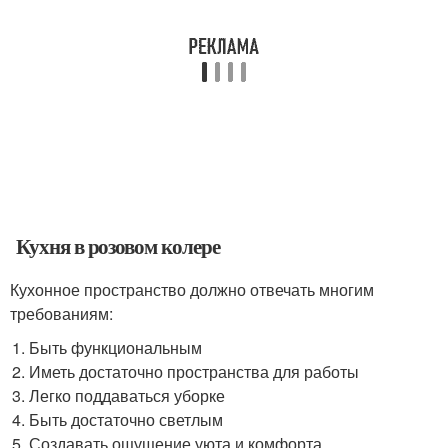
Кухня в розовом колере
Кухонное пространство должно отвечать многим
требованиям:
Быть функциональным
Иметь достаточно пространства для работы
Легко поддаваться уборке
Быть достаточно светлым
Создавать ощущение уюта и комфорта