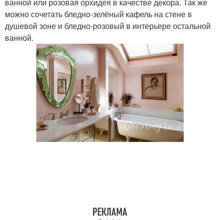
ванной или розовая орхидея в качестве декора. Так же
можно сочетать бледно-зелёный кафель на стене в
душевой зоне и бледно-розовый в интерьере остальной
ванной.