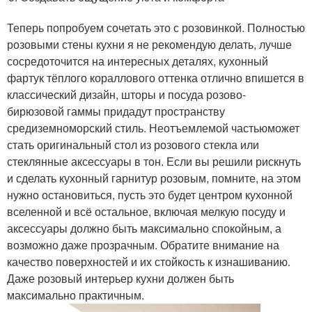
Теперь попробуем сочетать это с розовинкой. Полностью
розовыми стены кухни я не рекомендую делать, лучше
сосредоточится на интересных деталях, кухонный
фартук тёплого кораллового оттенка отлично впишется в
классический дизайн, шторы и посуда розово-
бирюзовой гаммы придадут пространству
средиземноморский стиль. Неотъемлемой частьюможет
стать оригинальный стол из розового стекла или
стеклянные аксессуары в тон. Если вы решили рискнуть
и сделать кухонный гарнитур розовым, помните, на этом
нужно остановиться, пусть это будет центром кухонной
вселенной и всё остальное, включая мелкую посуду и
аксессуары должно быть максимально спокойным, а
возможно даже прозрачным. Обратите внимание на
качество поверхностей и их стойкость к изнашиванию.
Даже розовый интерьер кухни должен быть
максимально практичным.