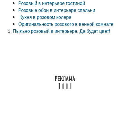
Розовый в интерьере гостиной
Розовые обои в интерьере спальни
Кухня в розовом колере
Оригинальность розового в ванной комнате
Пыльно розовый в интерьере. Да будет цвет!