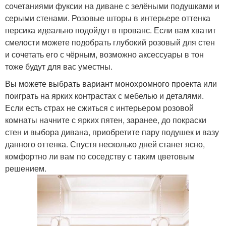
сочетаниями фуксии на диване с зелёными подушками и
серыми стенами. Розовые шторы в интерьере оттенка
персика идеально подойдут в прованс. Если вам хватит
смелости можете подобрать глубокий розовый для стен
и сочетать его с чёрным, возможно аксессуары в тон
тоже будут для вас уместны.
Вы можете выбрать вариант монохромного проекта или
поиграть на ярких контрастах с мебелью и деталями.
Если есть страх не сжиться с интерьером розовой
комнаты начните с ярких пятен, заранее, до покраски
стен и выбора дивана, приобретите пару подушек и вазу
данного оттенка. Спустя несколько дней станет ясно,
комфортно ли вам по соседству с таким цветовым
решением.