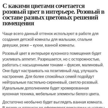
С какими цветами сочетается
розовый цвет в интерьере. Розовый в
составе разных цветовых решений
помещения
Чаще всего данный оттенок используют в работе для
создания детской комнаты для малышки, спальни
девушки, реже – кухни, ванной комнаты.
Розовый цвет в интерьере кухонного помещения будет
усиливать аппетит. Разрешается, но с осторожностью,
работать с насыщенными тонами – фуксия, малиновый.
Они будут настраивать на позитивный лад, улучшать
настроение. Для более спокойных семей подойдут
нейтральные пастельно-сиреневый, светло-розовый.
Идеальным дополнением будет хромированная
кухонная техника, мебельные элементы белого цвета.
Достаточно необычно будет выглядеть ванная комната.
В розовых оттенках ее оформляют романтичные натуры.