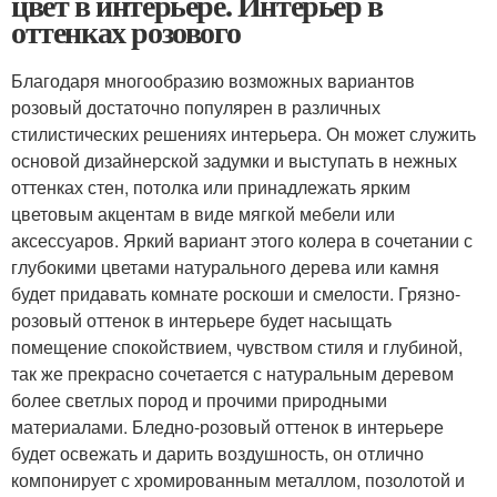
цвет в интерьере. Интерьер в
оттенках розового
Благодаря многообразию возможных вариантов
розовый достаточно популярен в различных
стилистических решениях интерьера. Он может служить
основой дизайнерской задумки и выступать в нежных
оттенках стен, потолка или принадлежать ярким
цветовым акцентам в виде мягкой мебели или
аксессуаров. Яркий вариант этого колера в сочетании с
глубокими цветами натурального дерева или камня
будет придавать комнате роскоши и смелости. Грязно-
розовый оттенок в интерьере будет насыщать
помещение спокойствием, чувством стиля и глубиной,
так же прекрасно сочетается с натуральным деревом
более светлых пород и прочими природными
материалами. Бледно-розовый оттенок в интерьере
будет освежать и дарить воздушность, он отлично
компонирует с хромированным металлом, позолотой и