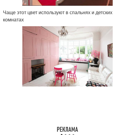
Чаще этот цвет используют в спальнях и детских
комнатах