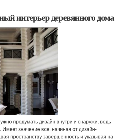
ьный интерьер деревянного дома
нужно продумать дизайн внутри и снаружи, ведь
 Имеет значение все, начиная от дизайн-
авая пространству завершенность и указывая на