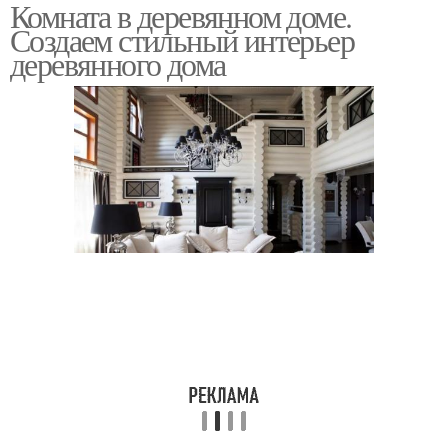
Комната в деревянном доме.
Создаем стильный интерьер
деревянного дома