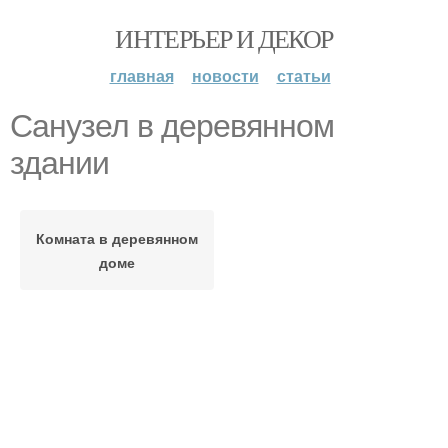
ИНТЕРЬЕР И ДЕКОР
главная
новости
статьи
Санузел в деревянном
здании
Комната в деревянном
доме