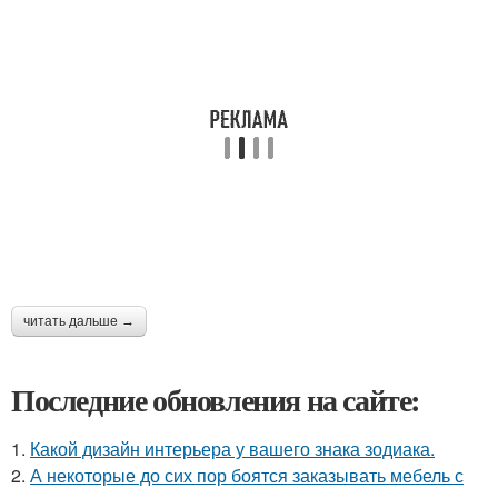
читать дальше →
Последние обновления на сайте:
1.
Какой дизайн интерьера у вашего знака зодиака.
2.
А некоторые до сих пор боятся заказывать мебель с