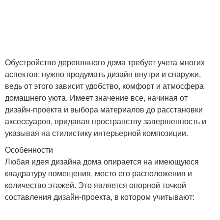
Обустройство деревянного дома требует учета многих
аспектов: нужно продумать дизайн внутри и снаружи,
ведь от этого зависит удобство, комфорт и атмосфера
домашнего уюта. Имеет значение все, начиная от
дизайн-проекта и выбора материалов до расстановки
аксессуаров, придавая пространству завершенность и
указывая на стилистику интерьерной композиции.
Особенности
Любая идея дизайна дома опирается на имеющуюся
квадратуру помещения, место его расположения и
количество этажей. Это является опорной точкой
составления дизайн-проекта, в котором учитывают: