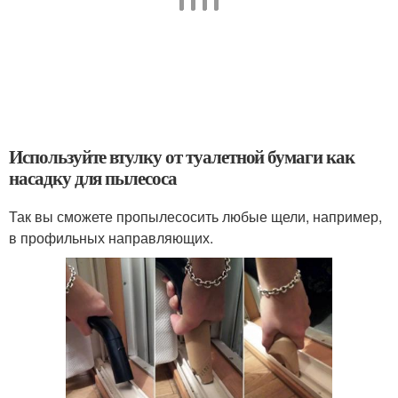
Используйте втулку от туалетной бумаги как
насадку для пылесоса
Так вы сможете пропылесосить любые щели, например,
в профильных направляющих.