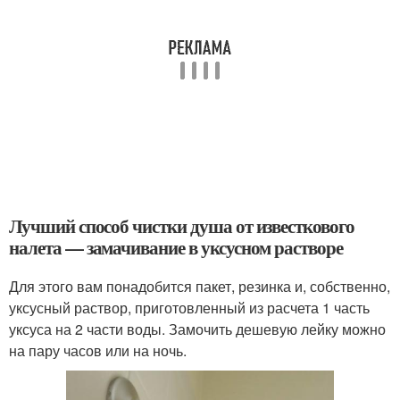
Лучший способ чистки душа от известкового
налета — замачивание в уксусном растворе
Для этого вам понадобится пакет, резинка и, собственно,
уксусный раствор, приготовленный из расчета 1 часть
уксуса на 2 части воды. Замочить дешевую лейку можно
на пару часов или на ночь.