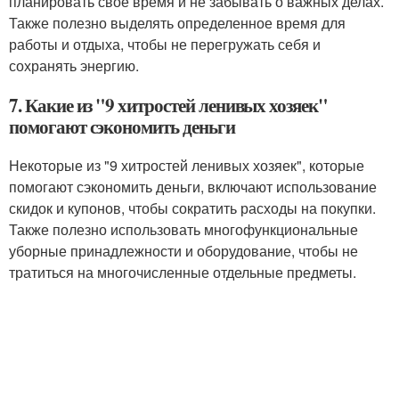
планировать свое время и не забывать о важных делах.
Также полезно выделять определенное время для
работы и отдыха, чтобы не перегружать себя и
сохранять энергию.
7. Какие из "9 хитростей ленивых хозяек"
помогают сэкономить деньги
Некоторые из "9 хитростей ленивых хозяек", которые
помогают сэкономить деньги, включают использование
скидок и купонов, чтобы сократить расходы на покупки.
Также полезно использовать многофункциональные
уборные принадлежности и оборудование, чтобы не
тратиться на многочисленные отдельные предметы.