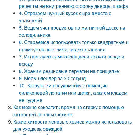
рецепты на внутреннюю сторону дверцы шкафа
4. Отрезаем нужный кусок сыра вместе с
упаковкой
5. Ведем учет продуктов на магнитной доске на
холодильнике
6. Стараемся использовать только квадратные и
прямоугольные емкости для хранения
7. Используем самоклеющиеся крючки везде и
всюду
8. Храним резиновые перчатки на прищепке
9. Моем блендер за 30 секунд
10. Загружаем посудомойку с помощью
силиконовой лопатки или щетки, а затем кладем
ее туда же
Как можно сократить время на стирку с помощью
хитростей ленивых хозяек
Какие хитрости ленивых хозяек можно использовать
для ухода за одеждой