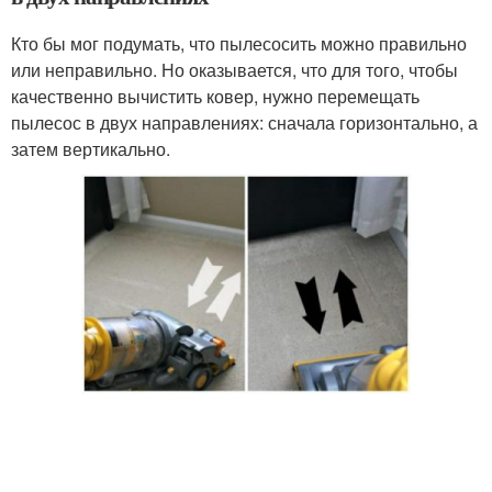
Кто бы мог подумать, что пылесосить можно правильно
или неправильно. Но оказывается, что для того, чтобы
качественно вычистить ковер, нужно перемещать
пылесос в двух направлениях: сначала горизонтально, а
затем вертикально.