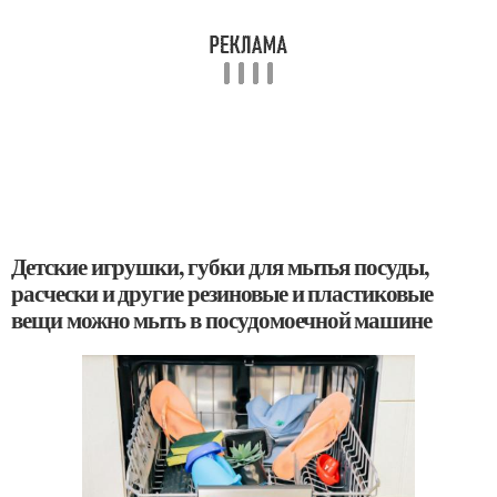
Детские игрушки, губки для мытья посуды,
расчески и другие резиновые и пластиковые
вещи можно мыть в посудомоечной машине