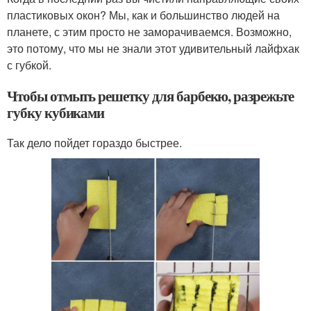
пластиковых окон? Мы, как и большинство людей на
планете, с этим просто не заморачиваемся. Возможно,
это потому, что мы не знали этот удивительный лайфхак
с губкой.
Чтобы отмыть решетку для барбекю, разрежьте
губку кубиками
Так дело пойдет гораздо быстрее.