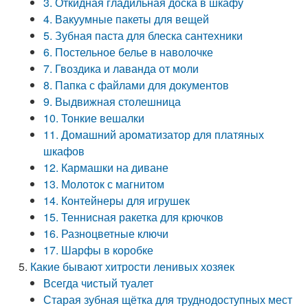
3. Откидная гладильная доска в шкафу
4. Вакуумные пакеты для вещей
5. Зубная паста для блеска сантехники
6. Постельное белье в наволочке
7. Гвоздика и лаванда от моли
8. Папка с файлами для документов
9. Выдвижная столешница
10. Тонкие вешалки
11. Домашний ароматизатор для платяных
шкафов
12. Кармашки на диване
13. Молоток с магнитом
14. Контейнеры для игрушек
15. Теннисная ракетка для крючков
16. Разноцветные ключи
17. Шарфы в коробке
Какие бывают хитрости ленивых хозяек
Всегда чистый туалет
Старая зубная щётка для труднодоступных мест