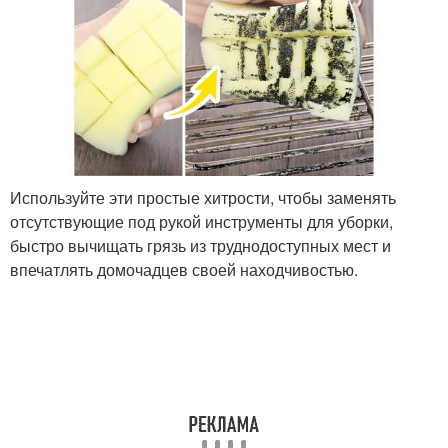
Используйте эти простые хитрости, чтобы заменять
отсутствующие под рукой инструменты для уборки,
быстро вычищать грязь из труднодоступных мест и
впечатлять домочадцев своей находчивостью.