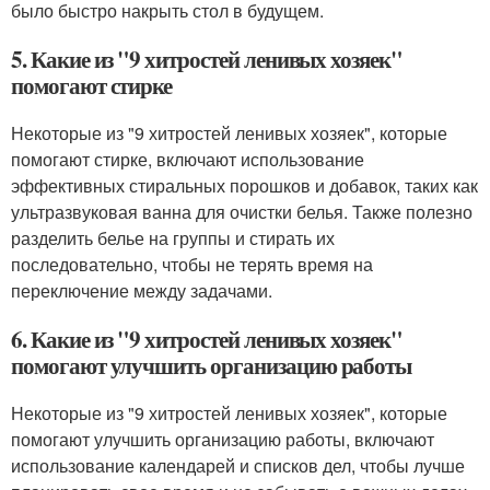
было быстро накрыть стол в будущем.
5. Какие из "9 хитростей ленивых хозяек"
помогают стирке
Некоторые из "9 хитростей ленивых хозяек", которые
помогают стирке, включают использование
эффективных стиральных порошков и добавок, таких как
ультразвуковая ванна для очистки белья. Также полезно
разделить белье на группы и стирать их
последовательно, чтобы не терять время на
переключение между задачами.
6. Какие из "9 хитростей ленивых хозяек"
помогают улучшить организацию работы
Некоторые из "9 хитростей ленивых хозяек", которые
помогают улучшить организацию работы, включают
использование календарей и списков дел, чтобы лучше