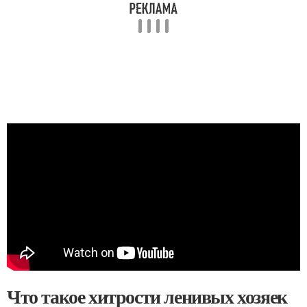
Что такое хитрости ленивых хозяек