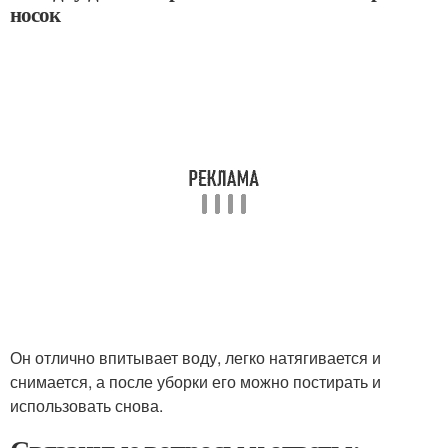
носок
Он отлично впитывает воду, легко натягивается и
снимается, а после уборки его можно постирать и
использовать снова.