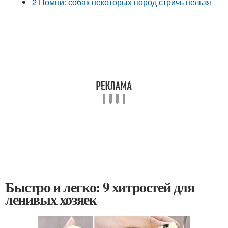
2 Помни: собак некоторых пород стричь нельзя
Быстро и легко: 9 хитростей для
ленивых хозяек