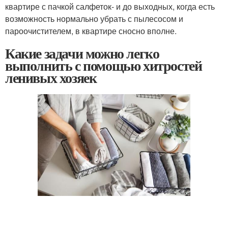
квартире с пачкой салфеток- и до выходных, когда есть
возможность нормально убрать с пылесосом и
пароочистителем, в квартире сносно вполне.
Какие задачи можно легко
выполнить с помощью хитростей
ленивых хозяек