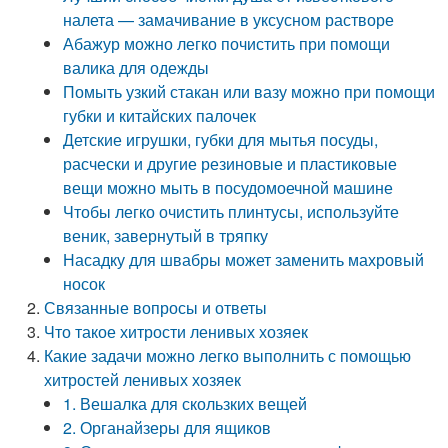
налета — замачивание в уксусном растворе
Абажур можно легко почистить при помощи
валика для одежды
Помыть узкий стакан или вазу можно при помощи
губки и китайских палочек
Детские игрушки, губки для мытья посуды,
расчески и другие резиновые и пластиковые
вещи можно мыть в посудомоечной машине
Чтобы легко очистить плинтусы, используйте
веник, завернутый в тряпку
Насадку для швабры может заменить махровый
носок
Связанные вопросы и ответы
Что такое хитрости ленивых хозяек
Какие задачи можно легко выполнить с помощью
хитростей ленивых хозяек
1. Вешалка для скользких вещей
2. Органайзеры для ящиков