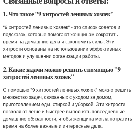
Связанные вопросы и ответы:
1. Что такое "9 хитростей ленивых хозяек"
"9 хитростей ленивых хозяек" - это список советов и
подсказок, которые помогают женщинам сократить
время на домашние дела и сэкономить силы. Эти
хитрости основаны на использовании эффективных
методов и улучшении организации работы.
2. Какие задачи можно решить с помощью "9
хитростей ленивых хозяек"
С помощью "9 хитростей ленивых хозяек" можно решить
множество задач, связанных с уходом за домом,
приготовлением еды, стиркой и уборкой. Эти хитрости
позволяют легче и быстрее выполнять повседневные
домашние обязанности, чтобы женщина могла потратить
время на более важные и интересные дела.