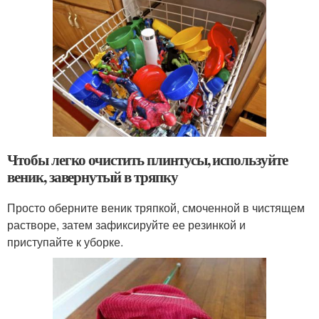
Чтобы легко очистить плинтусы, используйте
веник, завернутый в тряпку
Просто оберните веник тряпкой, смоченной в чистящем
растворе, затем зафиксируйте ее резинкой и
приступайте к уборке.