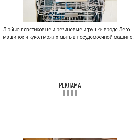
Любые пластиковые и резиновые игрушки вроде Лего,
машинок и кукол можно мыть в посудомоечной машине.