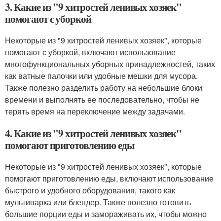
3. Какие из "9 хитростей ленивых хозяек"
помогают с уборкой
Некоторые из "9 хитростей ленивых хозяек", которые
помогают с уборкой, включают использование
многофункциональных уборных принадлежностей, таких
как ватные палочки или удобные мешки для мусора.
Также полезно разделить работу на небольшие блоки
времени и выполнять ее последовательно, чтобы не
терять время на переключение между задачами.
4. Какие из "9 хитростей ленивых хозяек"
помогают приготовлению еды
Некоторые из "9 хитростей ленивых хозяек", которые
помогают приготовлению еды, включают использование
быстрого и удобного оборудования, такого как
мультиварка или блендер. Также полезно готовить
большие порции еды и замораживать их, чтобы можно