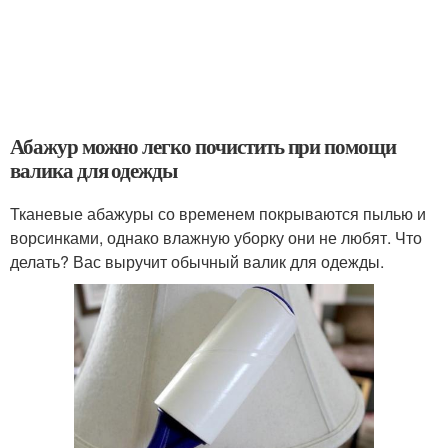
Абажур можно легко почистить при помощи
валика для одежды
Тканевые абажуры со временем покрываются пылью и
ворсинками, однако влажную уборку они не любят. Что
делать? Вас выручит обычный валик для одежды.