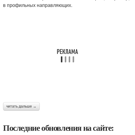
в профильных направляющих.
читать дальше →
Последние обновления на сайте: