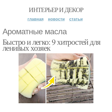
ИНТЕРЬЕР И ДЕКОР
главная
новости
статьи
Ароматные масла
Быстро и легко: 9 хитростей для
ленивых хозяек