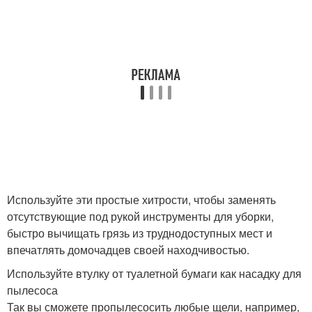
Используйте эти простые хитрости, чтобы заменять
отсутствующие под рукой инструменты для уборки,
быстро вычищать грязь из труднодоступных мест и
впечатлять домочадцев своей находчивостью.
Используйте втулку от туалетной бумаги как насадку для
пылесоса
Так вы сможете пропылесосить любые щели, например,