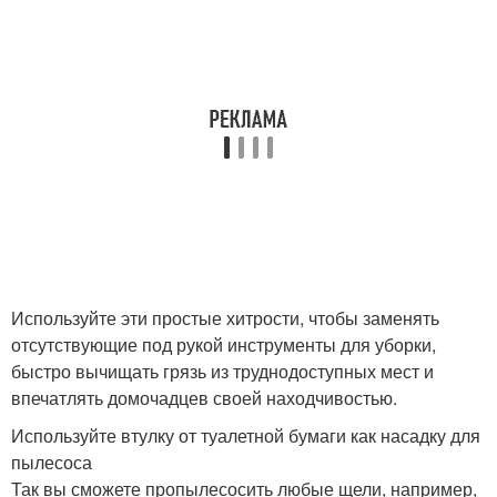
Используйте эти простые хитрости, чтобы заменять
отсутствующие под рукой инструменты для уборки,
быстро вычищать грязь из труднодоступных мест и
впечатлять домочадцев своей находчивостью.
Используйте втулку от туалетной бумаги как насадку для
пылесоса
Так вы сможете пропылесосить любые щели, например,