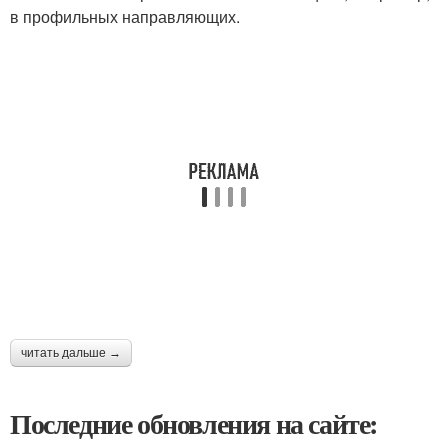
в профильных направляющих.
читать дальше →
Последние обновления на сайте: