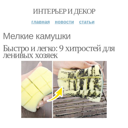
ИНТЕРЬЕР И ДЕКОР
главная
новости
статьи
Мелкие камушки
Быстро и легко: 9 хитростей для
ленивых хозяек