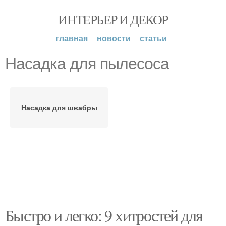
ИНТЕРЬЕР И ДЕКОР
главная
новости
статьи
Насадка для пылесоса
Насадка для швабры
Быстро и легко: 9 хитростей для