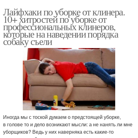
Лайфхаки по уборке от клинера.
10+ хитростей по уборке от
профессиональных клинеров,
которые на наведении порядка
собаку съели
Иногда мы с тоской думаем о предстоящей уборке,
в голове то и дело возникают мысли: а не нанять ли мне
уборщиков? Ведь у них наверняка есть какие-то