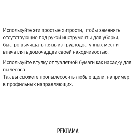
Используйте эти простые хитрости, чтобы заменять
отсутствующие под рукой инструменты для уборки,
быстро вычищать грязь из труднодоступных мест и
впечатлять домочадцев своей находчивостью.
Используйте втулку от туалетной бумаги как насадку для
пылесоса
Так вы сможете пропылесосить любые щели, например,
в профильных направляющих.