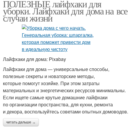
ПОЛЕЗНЫЕ лайфхаки для
уборки. Лайфхаки для дома на все
случаи жизни
Лайфхаки для дома: Pixabay
Лайфхаки для дома — универсальные способы,
полезные секреты и новаторские методы,
которые помогут хозяйке. При этом затраты
материальных и энергетических ресурсов минимальны.
Если ищете самые крутые домашние лайфхаки
по организации пространства, для кухни, ремонта
и декора, воспользуйтесь советами опытных домоводов.
читать дальше →