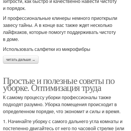
хитрости, как быстро и качественно навести чистоту
и порядок.
И профессиональные клинеры немного приоткрыли
завесу тайны. А в конце вас также ждет несколько
лайфхаков, которые помогут поддерживать чистоту
в доме.
Использовать салфетки из микрофибры
читать дальше →
Простые и полезные советы по
уборке. Оптимизация труда
К самому процессу уборки профессионалы также
подходят разумно. Уборка помещения происходит в
определенном порядке, что экономит и силы и время.
1. Начинайте уборку с самого дальнего угла комнаты и
постепенно двигайтесь от него по часовой стрелке (или