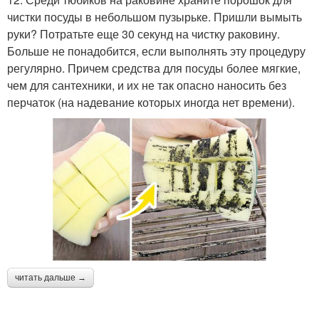
чистки посуды в небольшом пузырьке. Пришли вымыть
руки? Потратьте еще 30 секунд на чистку раковину.
Больше не понадобится, если выполнять эту процедуру
регулярно. Причем средства для посуды более мягкие,
чем для сантехники, и их не так опасно наносить без
перчаток (на надевание которых иногда нет времени).
читать дальше →