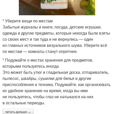
* Уберите вещи по местам
Забытые журналы и книги, посуда, детские игрушки,
одежда и другие предметы, которые некогда были взяты
со своих мест и так туда и не вернулись — один
из главных источников визуального шума. Уберите всё
по местам — комнаты станут опрятнее.
* Подумайте о местах хранения для предметов,
которыми пользуетесь иногда
Это может быть утюг и гладильная доска, отпариватель,
пылесос, швабры, сушилки для белья и другие
приспособления и техника. Подумайте, как организовать
их удобное хранение на время, когда вы ими
не пользуетесь, чтобы глаз не натыкался на них
в остальные периоды.
читать дальше →