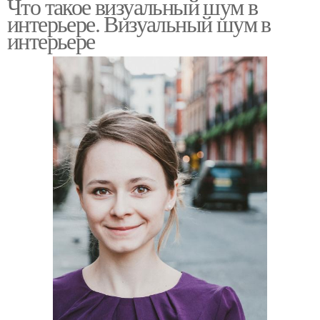
Что такое визуальный шум в
интерьере. Визуальный шум в
интерьере