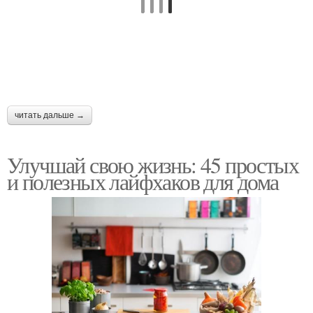
читать дальше →
Улучшай свою жизнь: 45 простых
и полезных лайфхаков для дома