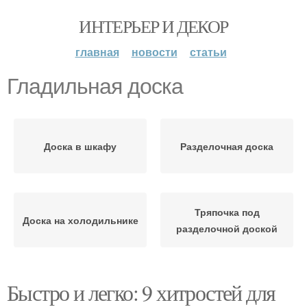
ИНТЕРЬЕР И ДЕКОР
главная
новости
статьи
Гладильная доска
Доска в шкафу
Разделочная доска
Тряпочка под
Доска на холодильнике
разделочной доской
Быстро и легко: 9 хитростей для