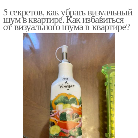
5 секретов, как убрать визуальный
шум в квартире. Как избавиться
от визуального шума в квартире?