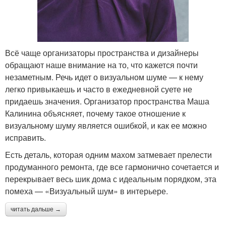
Всё чаще организаторы пространства и дизайнеры
обращают наше внимание на то, что кажется почти
незаметным. Речь идет о визуальном шуме — к нему
легко привыкаешь и часто в ежедневной суете не
придаешь значения. Организатор пространства Маша
Калинина объясняет, почему такое отношение к
визуальному шуму является ошибкой, и как ее можно
исправить.
Есть деталь, которая одним махом затмевает прелести
продуманного ремонта, где все гармонично сочетается и
перекрывает весь шик дома с идеальным порядком, эта
помеха — «Визуальный шум» в интерьере.
читать дальше →