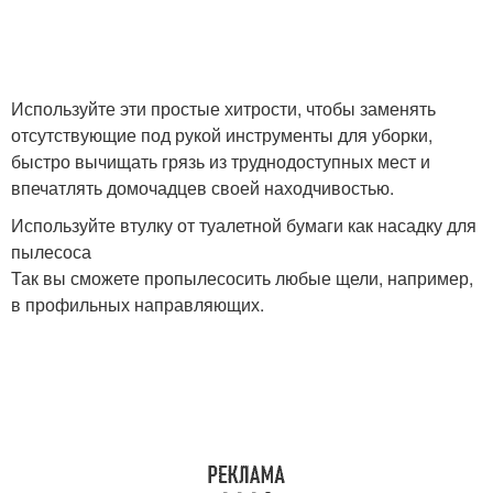
Используйте эти простые хитрости, чтобы заменять
отсутствующие под рукой инструменты для уборки,
быстро вычищать грязь из труднодоступных мест и
впечатлять домочадцев своей находчивостью.
Используйте втулку от туалетной бумаги как насадку для
пылесоса
Так вы сможете пропылесосить любые щели, например,
в профильных направляющих.