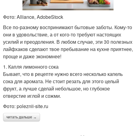
Фото: Alliance, AdobeStock
Все по-разному воспринимают бытовые заботы. Кому-то
они в удовольствие, а от кого-то требуют настоящих
усилий и преодоления. В любом случае, эти 30 полезных
лайфхаков сделают твое пребывание на кухне приятнее,
проще и даже экономнее!
1. Капля лимонного сока
Бывает, что в рецепте нужно всего несколько капель
сока для аромата. Не стоит резать для этого целый
фрукт, а лучше сделай небольшое, но глубокое
отверстие иглой и сожми.
Фото: poleznii-site.ru
читать дальше →