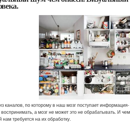
овека.
из каналов, по которому в наш мозг поступает информация- 
е воспринимать, а мозг не может это не обрабатывать. И ч
й нам требуется на их обработку.