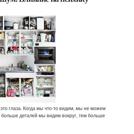
это глаза. Когда мы что-то видим, мы не можем
ем больше деталей мы видим вокруг, тем больше