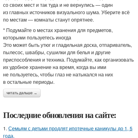
со своих мест и так туда и не вернулись — один
из главных источников визуального шума. Уберите всё
по местам — комнаты станут опрятнее.
* Подумайте о местах хранения для предметов,
которыми пользуетесь иногда
Это может быть утюг и гладильная доска, отпариватель,
пылесос, швабры, сушилки для белья и другие
приспособления и техника. Подумайте, как организовать
их удобное хранение на время, когда вы ими
не пользуетесь, чтобы глаз не натыкался на них
в остальные периоды.
читать дальше →
Последние обновления на сайте:
1.
Семьям с детьми продлят ипотечные каникулы до 1, 5
года.