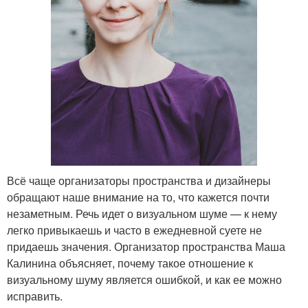
Всё чаще организаторы пространства и дизайнеры
обращают наше внимание на то, что кажется почти
незаметным. Речь идет о визуальном шуме — к нему
легко привыкаешь и часто в ежедневной суете не
придаешь значения. Организатор пространства Маша
Калинина объясняет, почему такое отношение к
визуальному шуму является ошибкой, и как ее можно
исправить.