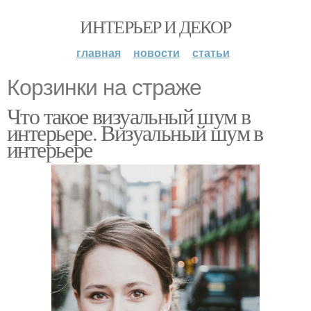
ИНТЕРЬЕР И ДЕКОР
главная
новости
статьи
Корзинки на страже
Что такое визуальный шум в
интерьере. Визуальный шум в
интерьере