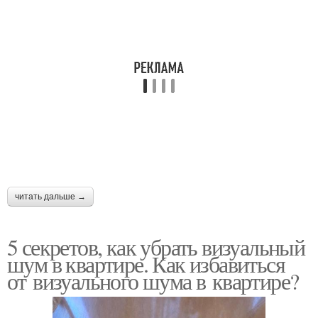
читать дальше →
5 секретов, как убрать визуальный
шум в квартире. Как избавиться
от визуального шума в квартире?