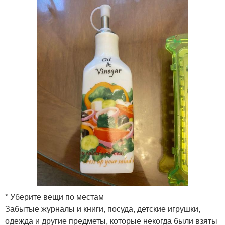
* Уберите вещи по местам
Забытые журналы и книги, посуда, детские игрушки,
одежда и другие предметы, которые некогда были взяты