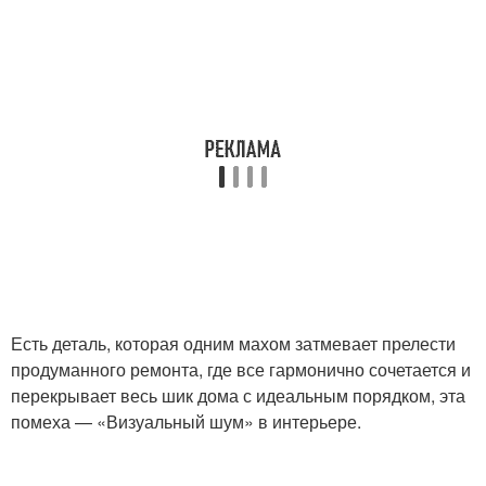
Есть деталь, которая одним махом затмевает прелести
продуманного ремонта, где все гармонично сочетается и
перекрывает весь шик дома с идеальным порядком, эта
помеха — «Визуальный шум» в интерьере.