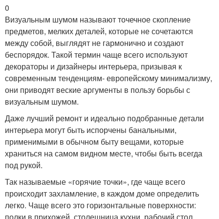
0
Визуальным шумом называют точечное скопление
предметов, мелких деталей, которые не сочетаются
между собой, выглядят не гармонично и создают
беспорядок. Такой термин чаще всего используют
декораторы и дизайнеры интерьера, призывая к
современным тенденциям- европейскому минимализму,
они приводят веские аргументы в пользу борьбы с
визуальным шумом.
Даже лучший ремонт и идеально подобранные детали
интерьера могут быть испорчены банальными,
применимыми в обычном быту вещами, которые
храниться на самом видном месте, чтобы быть всегда
под рукой.
Так называемые «горячие точки», где чаще всего
происходит захламление, в каждом доме определить
легко. Чаще всего это горизонтальные поверхности:
полки в прихожей, столешница кухни, рабочий стол,