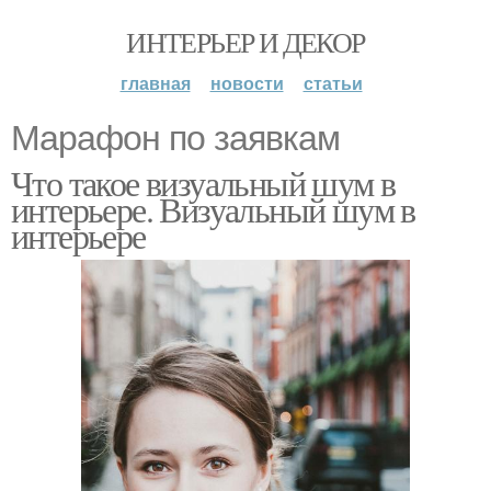
ИНТЕРЬЕР И ДЕКОР
главная
новости
статьи
Марафон по заявкам
Что такое визуальный шум в
интерьере. Визуальный шум в
интерьере