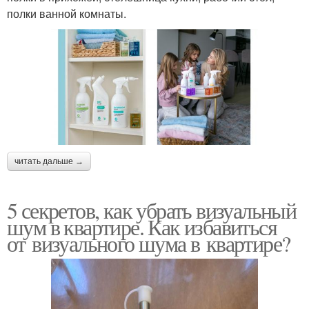
полки ванной комнаты.
читать дальше →
5 секретов, как убрать визуальный
шум в квартире. Как избавиться
от визуального шума в квартире?