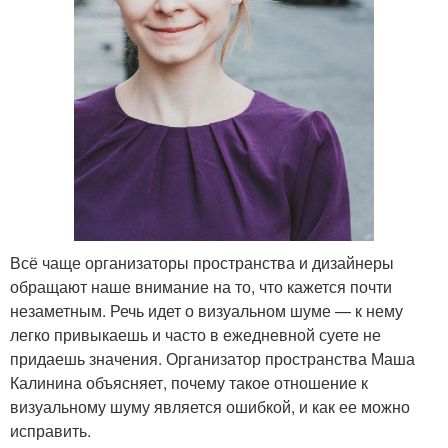
Всё чаще организаторы пространства и дизайнеры
обращают наше внимание на то, что кажется почти
незаметным. Речь идет о визуальном шуме — к нему
легко привыкаешь и часто в ежедневной суете не
придаешь значения. Организатор пространства Маша
Калинина объясняет, почему такое отношение к
визуальному шуму является ошибкой, и как ее можно
исправить.