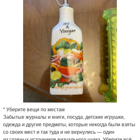
* Уберите вещи по местам
Забытые журналы и книги, посуда, детские игрушки,
одежда и другие предметы, которые некогда были взяты
со своих мест и так туда и не вернулись — один
из главных источников визуального шума. Уберите всё