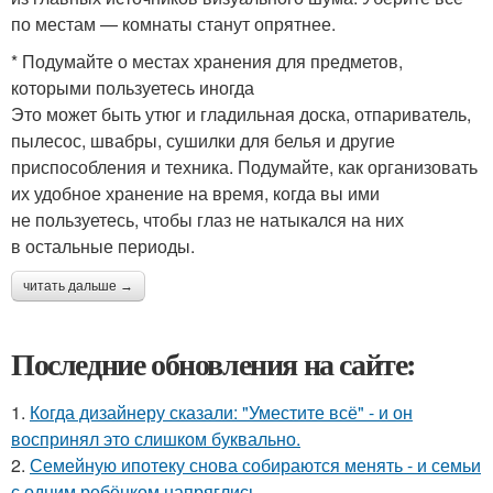
по местам — комнаты станут опрятнее.
* Подумайте о местах хранения для предметов,
которыми пользуетесь иногда
Это может быть утюг и гладильная доска, отпариватель,
пылесос, швабры, сушилки для белья и другие
приспособления и техника. Подумайте, как организовать
их удобное хранение на время, когда вы ими
не пользуетесь, чтобы глаз не натыкался на них
в остальные периоды.
читать дальше →
Последние обновления на сайте:
1.
Когда дизайнеру сказали: "Уместите всё" - и он
воспринял это слишком буквально.
2.
Семейную ипотеку снова собираются менять - и семьи
с одним ребёнком напряглись.