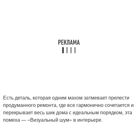
Есть деталь, которая одним махом затмевает прелести
продуманного ремонта, где все гармонично сочетается и
перекрывает весь шик дома с идеальным порядком, эта
помеха — «Визуальный шум» в интерьере.