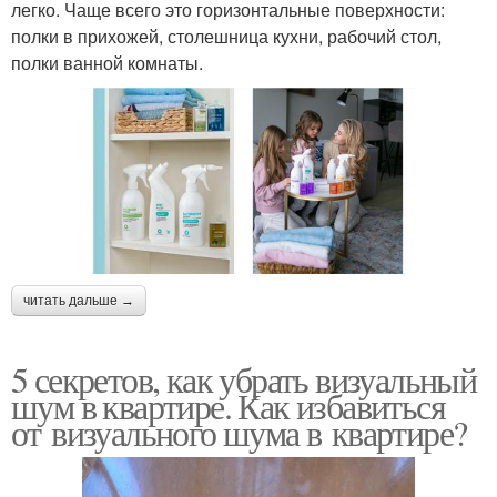
легко. Чаще всего это горизонтальные поверхности:
полки в прихожей, столешница кухни, рабочий стол,
полки ванной комнаты.
читать дальше →
5 секретов, как убрать визуальный
шум в квартире. Как избавиться
от визуального шума в квартире?