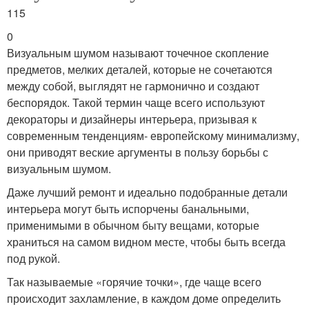
115
0
Визуальным шумом называют точечное скопление
предметов, мелких деталей, которые не сочетаются
между собой, выглядят не гармонично и создают
беспорядок. Такой термин чаще всего используют
декораторы и дизайнеры интерьера, призывая к
современным тенденциям- европейскому минимализму,
они приводят веские аргументы в пользу борьбы с
визуальным шумом.
Даже лучший ремонт и идеально подобранные детали
интерьера могут быть испорчены банальными,
применимыми в обычном быту вещами, которые
храниться на самом видном месте, чтобы быть всегда
под рукой.
Так называемые «горячие точки», где чаще всего
происходит захламление, в каждом доме определить