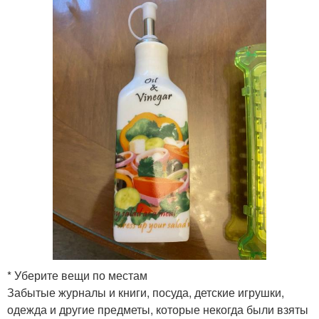
* Уберите вещи по местам
Забытые журналы и книги, посуда, детские игрушки,
одежда и другие предметы, которые некогда были взяты