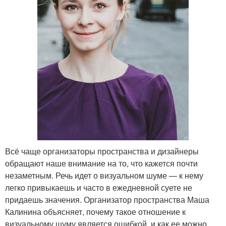
Всё чаще организаторы пространства и дизайнеры
обращают наше внимание на то, что кажется почти
незаметным. Речь идет о визуальном шуме — к нему
легко привыкаешь и часто в ежедневной суете не
придаешь значения. Организатор пространства Маша
Калинина объясняет, почему такое отношение к
визуальному шуму является ошибкой, и как ее можно