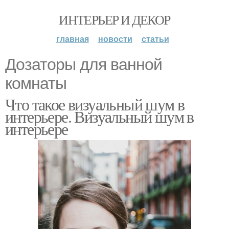
ИНТЕРЬЕР И ДЕКОР
главная
новости
статьи
Дозаторы для ванной
комнаты
Что такое визуальный шум в
интерьере. Визуальный шум в
интерьере