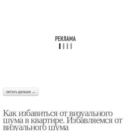
читать дальше →
Как избавиться от визуального
шума в квартире. Избавляемся от
визуального шума