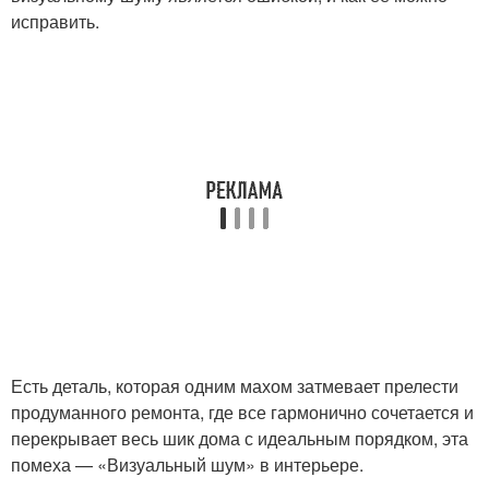
исправить.
Есть деталь, которая одним махом затмевает прелести
продуманного ремонта, где все гармонично сочетается и
перекрывает весь шик дома с идеальным порядком, эта
помеха — «Визуальный шум» в интерьере.