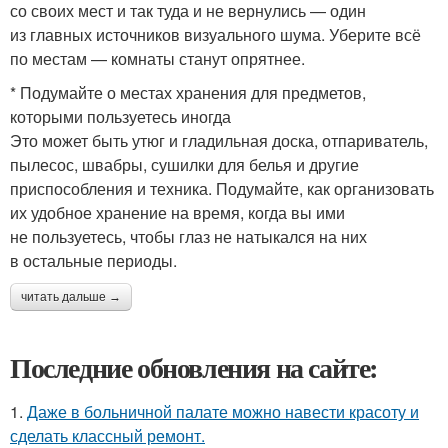
со своих мест и так туда и не вернулись — один
из главных источников визуального шума. Уберите всё
по местам — комнаты станут опрятнее.
* Подумайте о местах хранения для предметов,
которыми пользуетесь иногда
Это может быть утюг и гладильная доска, отпариватель,
пылесос, швабры, сушилки для белья и другие
приспособления и техника. Подумайте, как организовать
их удобное хранение на время, когда вы ими
не пользуетесь, чтобы глаз не натыкался на них
в остальные периоды.
читать дальше →
Последние обновления на сайте:
1.
Даже в больничной палате можно навести красоту и
сделать классный ремонт.