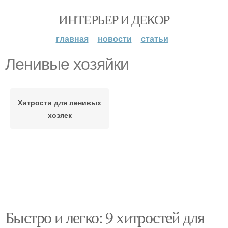
ИНТЕРЬЕР И ДЕКОР
главная
новости
статьи
Ленивые хозяйки
Хитрости для ленивых
хозяек
Быстро и легко: 9 хитростей для