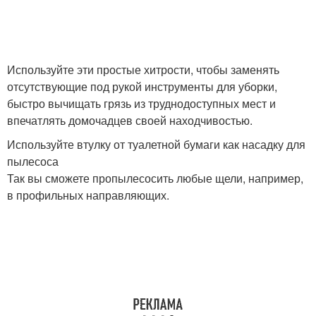
Используйте эти простые хитрости, чтобы заменять
отсутствующие под рукой инструменты для уборки,
быстро вычищать грязь из труднодоступных мест и
впечатлять домочадцев своей находчивостью.
Используйте втулку от туалетной бумаги как насадку для
пылесоса
Так вы сможете пропылесосить любые щели, например,
в профильных направляющих.