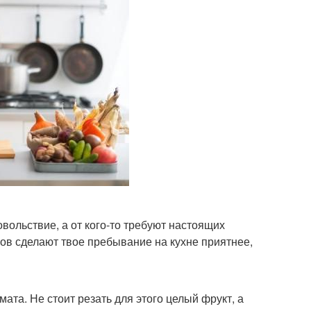
вольствие, а от кого-то требуют настоящих
ов сделают твое пребывание на кухне приятнее,
мата. Не стоит резать для этого целый фрукт, а