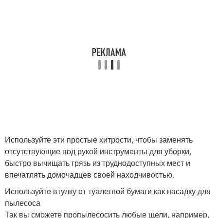
Используйте эти простые хитрости, чтобы заменять
отсутствующие под рукой инструменты для уборки,
быстро вычищать грязь из труднодоступных мест и
впечатлять домочадцев своей находчивостью.
Используйте втулку от туалетной бумаги как насадку для
пылесоса
Так вы сможете пропылесосить любые щели, например,