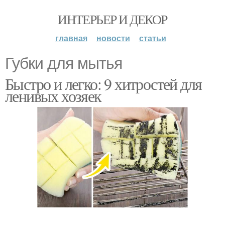
ИНТЕРЬЕР И ДЕКОР
главная
новости
статьи
Губки для мытья
Быстро и легко: 9 хитростей для
ленивых хозяек