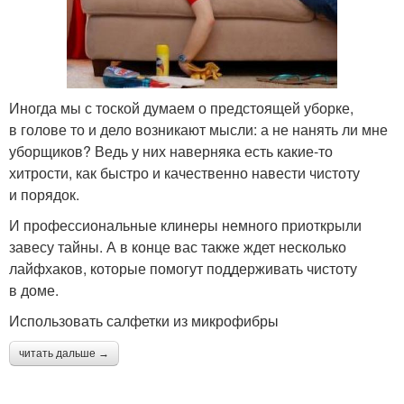
Иногда мы с тоской думаем о предстоящей уборке,
в голове то и дело возникают мысли: а не нанять ли мне
уборщиков? Ведь у них наверняка есть какие-то
хитрости, как быстро и качественно навести чистоту
и порядок.
И профессиональные клинеры немного приоткрыли
завесу тайны. А в конце вас также ждет несколько
лайфхаков, которые помогут поддерживать чистоту
в доме.
Использовать салфетки из микрофибры
читать дальше →