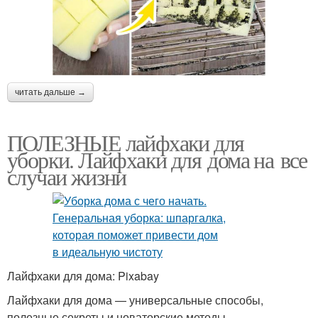
читать дальше →
ПОЛЕЗНЫЕ лайфхаки для
уборки. Лайфхаки для дома на все
случаи жизни
Лайфхаки для дома: Pixabay
Лайфхаки для дома — универсальные способы,
полезные секреты и новаторские методы,