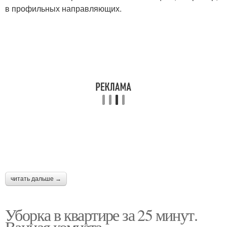
в профильных направляющих.
читать дальше →
Уборка в квартире за 25 минут.
Ванная комната