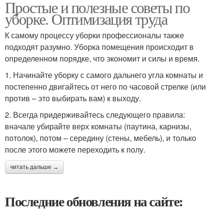
Простые и полезные советы по
уборке. Оптимизация труда
К самому процессу уборки профессионалы также
подходят разумно. Уборка помещения происходит в
определенном порядке, что экономит и силы и время.
1. Начинайте уборку с самого дальнего угла комнаты и
постепенно двигайтесь от него по часовой стрелке (или
против – это выбирать вам) к выходу.
2. Всегда придерживайтесь следующего правила:
вначале убирайте верх комнаты (паутина, карнизы,
потолок), потом – середину (стены, мебель), и только
после этого можете переходить к полу.
читать дальше →
Последние обновления на сайте: