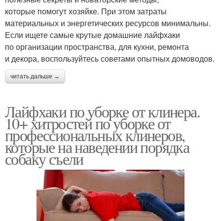
которые помогут хозяйке. При этом затраты
материальных и энергетических ресурсов минимальны.
Если ищете самые крутые домашние лайфхаки
по организации пространства, для кухни, ремонта
и декора, воспользуйтесь советами опытных домоводов.
читать дальше →
Лайфхаки по уборке от клинера.
10+ хитростей по уборке от
профессиональных клинеров,
которые на наведении порядка
собаку съели