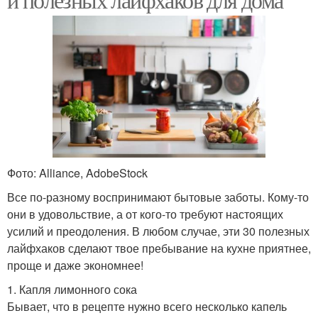
Фото: Alliance, AdobeStock
Все по-разному воспринимают бытовые заботы. Кому-то
они в удовольствие, а от кого-то требуют настоящих
усилий и преодоления. В любом случае, эти 30 полезных
лайфхаков сделают твое пребывание на кухне приятнее,
проще и даже экономнее!
1. Капля лимонного сока
Бывает, что в рецепте нужно всего несколько капель