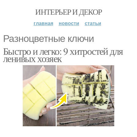
ИНТЕРЬЕР И ДЕКОР
главная
новости
статьи
Разноцветные ключи
Быстро и легко: 9 хитростей для
ленивых хозяек