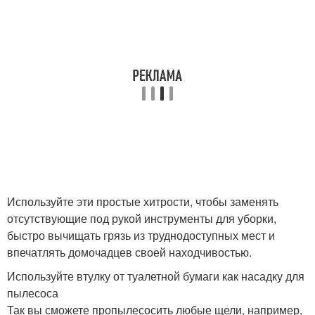
Используйте эти простые хитрости, чтобы заменять
отсутствующие под рукой инструменты для уборки,
быстро вычищать грязь из труднодоступных мест и
впечатлять домочадцев своей находчивостью.
Используйте втулку от туалетной бумаги как насадку для
пылесоса
Так вы сможете пропылесосить любые щели, например,