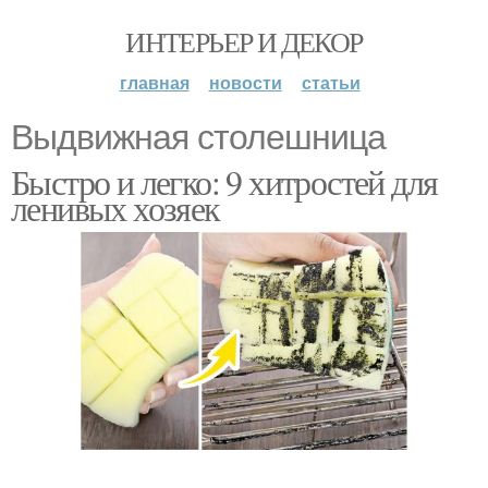
ИНТЕРЬЕР И ДЕКОР
главная
новости
статьи
Выдвижная столешница
Быстро и легко: 9 хитростей для
ленивых хозяек