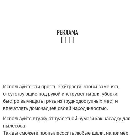
Используйте эти простые хитрости, чтобы заменять
отсутствующие под рукой инструменты для уборки,
быстро вычищать грязь из труднодоступных мест и
впечатлять домочадцев своей находчивостью.
Используйте втулку от туалетной бумаги как насадку для
пылесоса
Так вы сможете пропылесосить любые щели, например,