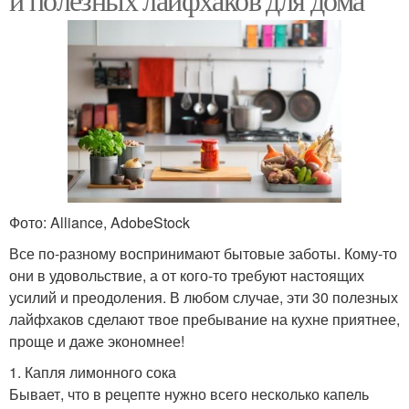
Фото: Alliance, AdobeStock
Все по-разному воспринимают бытовые заботы. Кому-то
они в удовольствие, а от кого-то требуют настоящих
усилий и преодоления. В любом случае, эти 30 полезных
лайфхаков сделают твое пребывание на кухне приятнее,
проще и даже экономнее!
1. Капля лимонного сока
Бывает, что в рецепте нужно всего несколько капель