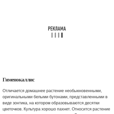
Гименокаллис
Отличается домашнее растение необыкновенными,
оригинальными белыми бутонами, представленными в
виде зонтика, на котором образовываются десятки
цветочков. Культура хорошо пахнет. Относится растение