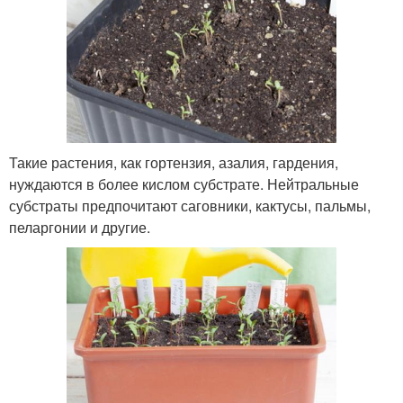
Такие растения, как гортензия, азалия, гардения,
нуждаются в более кислом субстрате. Нейтральные
субстраты предпочитают саговники, кактусы, пальмы,
пеларгонии и другие.