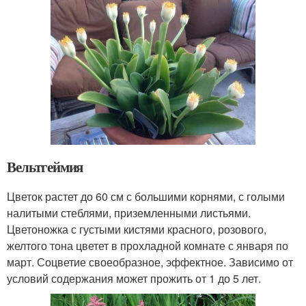
Вельтгеймия
Цветок растет до 60 см с большими корнями, с голыми
налитыми стеблями, приземленными листьями.
Цветоножка с густыми кистями красного, розового,
желтого тона цветет в прохладной комнате с января по
март. Соцветие своеобразное, эффектное. Зависимо от
условий содержания может прожить от 1 до 5 лет.