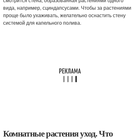
смотрится стена, образованная растениями одного
вида, например, сциндапсусами. Чтобы за растениями
проще было ухаживать, желательно оснастить стену
системой для капельного полива.
Комнатные растения уход. Что