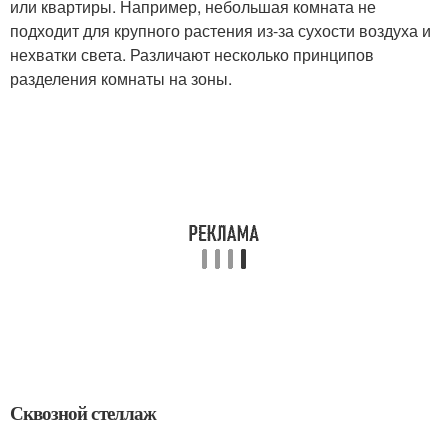
или квартиры. Например, небольшая комната не
подходит для крупного растения из-за сухости воздуха и
нехватки света. Различают несколько принципов
разделения комнаты на зоны.
Сквозной стеллаж