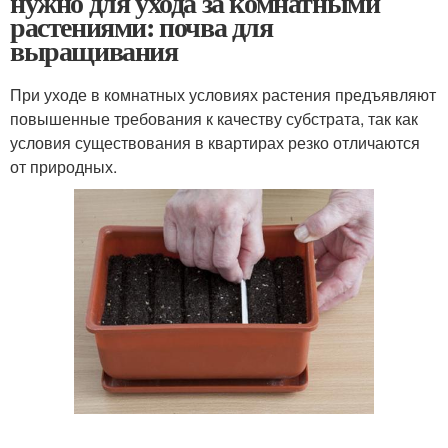
нужно для ухода за комнатными
растениями: почва для
выращивания
При уходе в комнатных условиях растения предъявляют
повышенные требования к качеству субстрата, так как
условия существования в квартирах резко отличаются
от природных.