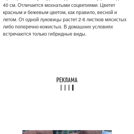
40 см. Отличается мохнатыми соцветиями. Цветет
красным и бежевым цветом, как правило, весной и
летом. От одной луковицы растет 2-6 листков мясистых
либо поперечно-кожистых. В домашних условиях
встречаются только гибридные виды.