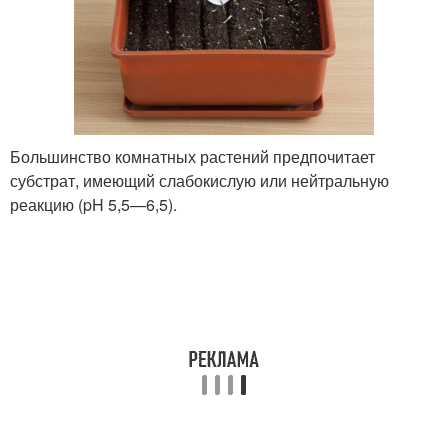
Большинство комнатных растений предпочитает
субстрат, имеющий слабокислую или нейтральную
реакцию (pH 5,5—6,5).