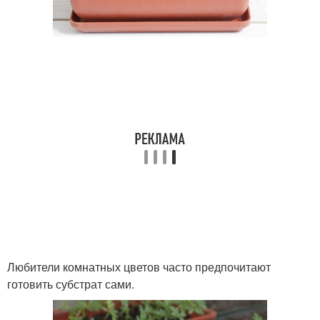
Любители комнатных цветов часто предпочитают
готовить субстрат сами.