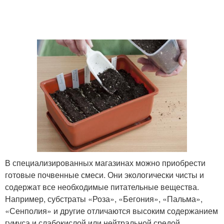
В специализированных магазинах можно приобрести
готовые почвенные смеси. Они экологически чисты и
содержат все необходимые питательные вещества.
Например, субстраты «Роза», «Бегония», «Пальма»,
«Сенполия» и другие отличаются высоким содержанием
гумуса и слабокислой или нейтральной средой.