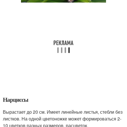
Нарциссы
Вырастает до 20 см. Имеет линейные листья, стебли без
листков. На одной цветоножке может формироваться 2-
10 цветков разных размеров, расцветок.