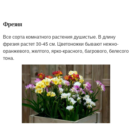
Фрезия
Все сорта комнатного растения душистые. В длину
фрезия растет 30-45 см. Цветоножки бывают нежно-
оранжевого, желтого, ярко-красного, багрового, белесого
тона.