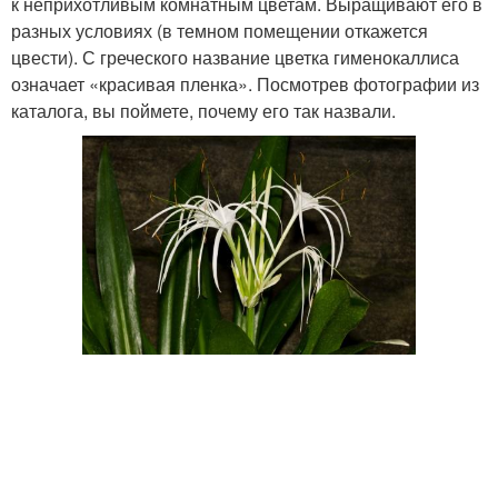
к неприхотливым комнатным цветам. Выращивают его в
разных условиях (в темном помещении откажется
цвести). С греческого название цветка гименокаллиса
означает «красивая пленка». Посмотрев фотографии из
каталога, вы поймете, почему его так назвали.