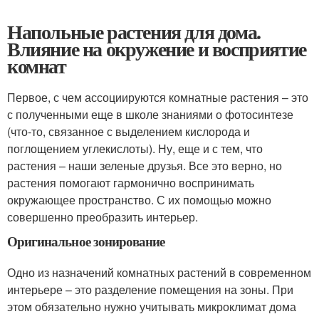
Напольные растения для дома.
Влияние на окружение и восприятие
комнат
Первое, с чем ассоциируются комнатные растения – это
с полученными еще в школе знаниями о фотосинтезе
(что-то, связанное с выделением кислорода и
поглощением углекислоты). Ну, еще и с тем, что
растения – наши зеленые друзья. Все это верно, но
растения помогают гармонично воспринимать
окружающее пространство. С их помощью можно
совершенно преобразить интерьер.
Оригинальное зонирование
Одно из назначений комнатных растений в современном
интерьере – это разделение помещения на зоны. При
этом обязательно нужно учитывать микроклимат дома