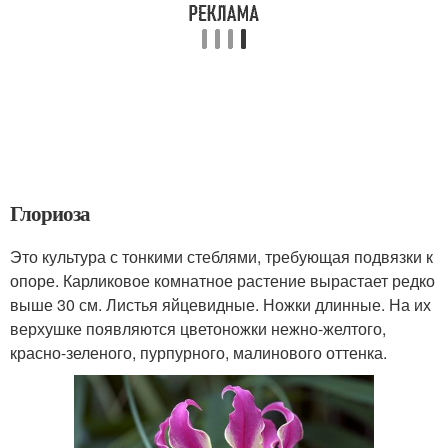
Глориоза
Это культура с тонкими стеблями, требующая подвязки к
опоре. Карликовое комнатное растение вырастает редко
выше 30 см. Листья яйцевидные. Ножки длинные. На их
верхушке появляются цветоножки нежно-желтого,
красно-зеленого, пурпурного, малинового оттенка.