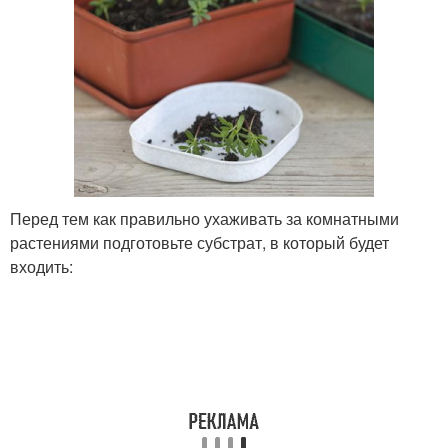
Перед тем как правильно ухаживать за комнатными
растениями подготовьте субстрат, в который будет
входить: