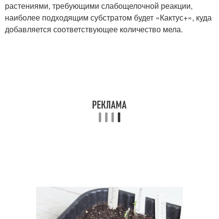
растениями, требующими слабощелочной реакции,
наиболее подходящим субстратом будет «Кактус+», куда
добавляется соответствующее количество мела.