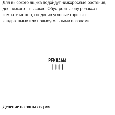
Для высокого ящика подойдут низкорослые растения,
для низкого – высокие. Обустроить зону релакса в
комнате можно, соединив угловые горшки с
квадратными или прямоугольными вазонами.
Деление на зоны сверху