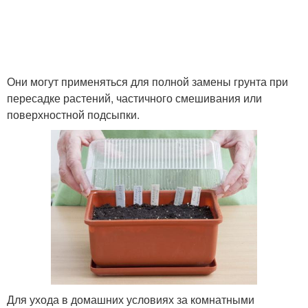
Они могут применяться для полной замены грунта при
пересадке растений, частичного смешивания или
поверхностной подсыпки.
Для ухода в домашних условиях за комнатными