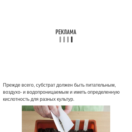
Прежде всего, субстрат должен быть питательным,
воздухо- и водопроницаемым и иметь определенную
кислотность для разных культур.