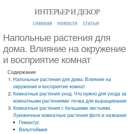
ИНТЕРЬЕР И ДЕКОР
главная
новости
статьи
Напольные растения для
дома. Влияние на окружение
и восприятие комнат
Содержание
Напольные растения для дома. Влияние на
окружение и восприятие комнат
Комнатные растения уход. Что нужно для ухода за
комнатными растениями: почва для выращивания
Комнатные растения с большими листьями.
Луковичные комнатные растения фото и названия
Гемантус
Вельтгеймия