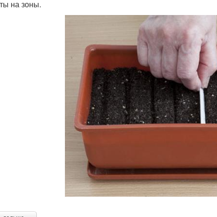
ты на зоны.