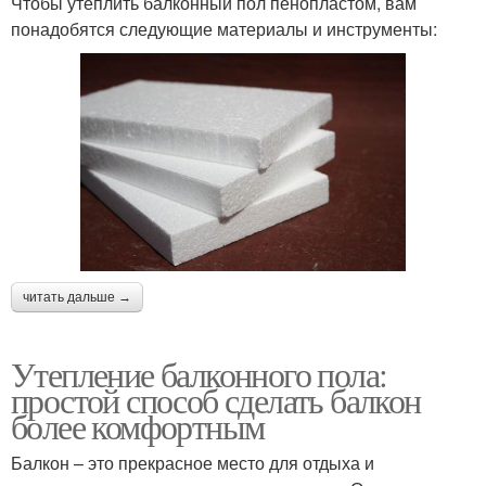
Чтобы утеплить балконный пол пенопластом, вам
понадобятся следующие материалы и инструменты:
читать дальше →
Утепление балконного пола:
простой способ сделать балкон
более комфортным
Балкон – это прекрасное место для отдыха и