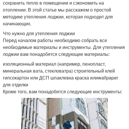
сохранить тепло в помещении и сэкономить на
отоплении. В этой статье мы расскажем о простой
методике утепления лоджии, которая подходит для
начинающих.
Что нужно для утепления лоджии
Перед началом работы необходимо собрать все
необходимые материалы и инструменты. Для утепления
лоджии вам понадобятся следующие материалы:
изоляционный материал (например, пенопласт,
минеральная вата, стекловатра) строительный клей
гипсокартон или ДСП шпаклевка краска илиwallpaper
для отделки
Кроме того, вам понадобятся следующие инструменты: