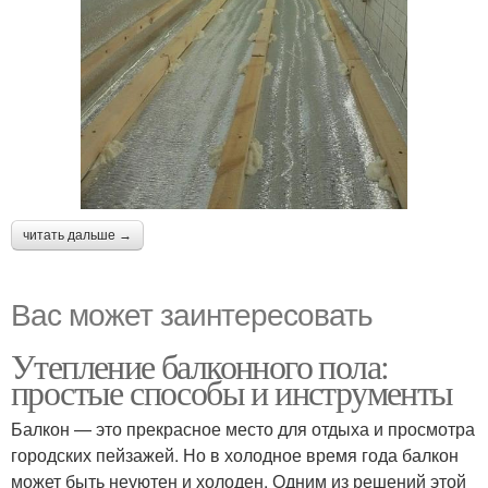
читать дальше →
Вас может заинтересовать
Утепление балконного пола:
простые способы и инструменты
Балкон — это прекрасное место для отдыха и просмотра
городских пейзажей. Но в холодное время года балкон
может быть неуютен и холоден. Одним из решений этой