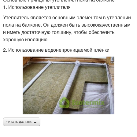
1. Использование утеплителя
Утеплитель является основным элементом в утеплении
пола на балконе. Он должен быть высококачественным
и иметь достаточную толщину, чтобы обеспечить
хорошую изоляцию.
2. Использование водонепроницаемой плёнки
читать дальше →