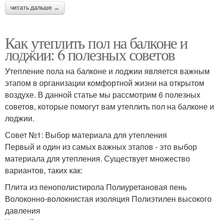
читать дальше →
Как утеплить пол на балконе и
лоджии: 6 полезных советов
Утепление пола на балконе и лоджии является важным
этапом в организации комфортной жизни на открытом
воздухе. В данной статье мы рассмотрим 6 полезных
советов, которые помогут вам утеплить пол на балконе и
лоджии.
Совет №1: Выбор материала для утепления
Первый и один из самых важных этапов - это выбор
материала для утепления. Существует множество
вариантов, таких как:
Плита из пенополистирола Полиуретановая пень
Волоконно-волокнистая изоляция Полиэтилен высокого
давления