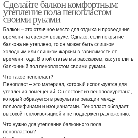
Сделайте балкон комфортным:
утепление пола пенопластом
своими руками
Балкон – это отличное место для отдыха и проведения
времени на свежем воздухе. Однако, если покрытие
балкона не утеплено, то он может быть слишком
холодным или слишком жарким в зависимости от
времени года. В этой статье мы расскажем, как утеплить
балконный пол пенопластом своими руками.
Что такое пенопласт?
Пенопласт – это материал, который используется для
утепления помещений. Он состоит из пенополиуретана,
который образуется в результате реакции между
полиолифинами и изоцианатами. Пенопласт обладает
высокой теплоизоляцией и не подвержен разложению.
Что нужно для утепления балконного пола
пенопластом?