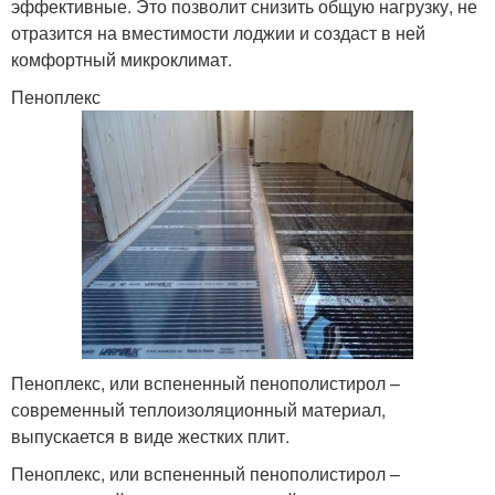
эффективные. Это позволит снизить общую нагрузку, не
отразится на вместимости лоджии и создаст в ней
комфортный микроклимат.
Пеноплекс
Пеноплекс, или вспененный пенополистирол –
современный теплоизоляционный материал,
выпускается в виде жестких плит.
Пеноплекс, или вспененный пенополистирол –