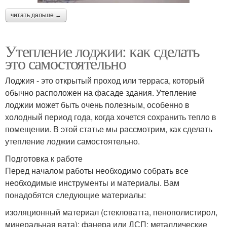
читать дальше →
Утепление лоджии: как сделать
это самостоятельно
Лоджия - это открытый проход или терраса, который
обычно расположен на фасаде здания. Утепление
лоджии может быть очень полезным, особенно в
холодный период года, когда хочется сохранить тепло в
помещении. В этой статье мы рассмотрим, как сделать
утепление лоджии самостоятельно.
Подготовка к работе
Перед началом работы необходимо собрать все
необходимые инструменты и материалы. Вам
понадобятся следующие материалы:
изоляционный материал (стекловатта, пенополистирол,
минеральная вата); фанера или ДСП; металлические