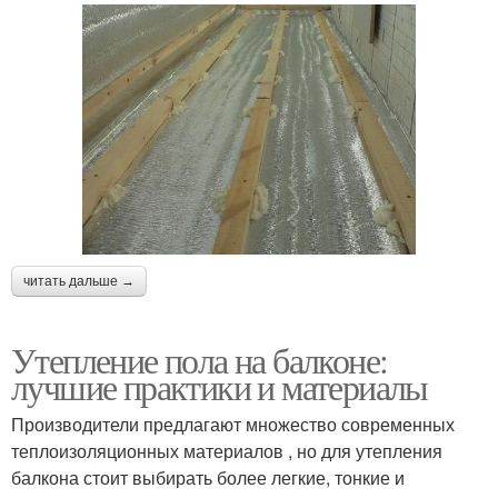
читать дальше →
Утепление пола на балконе:
лучшие практики и материалы
Производители предлагают множество современных
теплоизоляционных материалов , но для утепления
балкона стоит выбирать более легкие, тонкие и