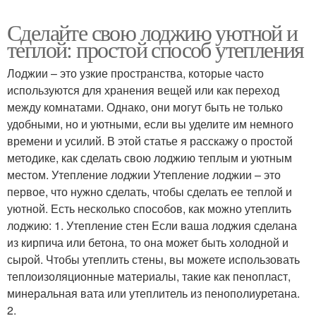
Сделайте свою лоджию уютной и
теплой: простой способ утепления
Лоджии – это узкие пространства, которые часто
используются для хранения вещей или как переход
между комнатами. Однако, они могут быть не только
удобными, но и уютными, если вы уделите им немного
времени и усилий. В этой статье я расскажу о простой
методике, как сделать свою лоджию теплым и уютным
местом. Утепление лоджии Утепление лоджии – это
первое, что нужно сделать, чтобы сделать ее теплой и
уютной. Есть несколько способов, как можно утеплить
лоджию: 1. Утепление стен Если ваша лоджия сделана
из кирпича или бетона, то она может быть холодной и
сырой. Чтобы утеплить стены, вы можете использовать
теплоизоляционные материалы, такие как пенопласт,
минеральная вата или утеплитель из пенополиуретана.
2.