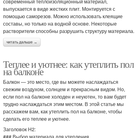
современный теплоизоляционный материал,
выпускается в виде жестких плит. Монтируется с
помощью саморезов. Можно использовать клеящие
составы, но только на водной основе. Некоторые
растворители способны разрушить структуру материала.
читать дальше →
Теплее и уютнее: как утеплить пол
на балконе
Балкон — это место, где вы можете наслаждаться
свежим воздухом, солнцем и прекрасным видом. Но,
если пол на балконе холоден и неуютен, то вам будет
трудно наслаждаться этим местом. В этой статье мы
расскажем вам, как утеплить пол на балконе, чтобы
сделать его теплее и уютнее.
Заголовок H2:
### Выбор материала для утепления