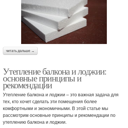
читать дальше →
Утепление балкона и лоджии:
основные принципы и
рекомендации
Утепление балкона и лоджии – это важная задача для
тех, кто хочет сделать эти помещения более
комфортными и экономичными. В этой статье мы
рассмотрим основные принципы и рекомендации по
утеплению балкона и лоджии.