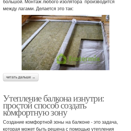
большой. Монтаж любого изолятора производится
между лагами. Делается это так:
читать дальше →
Утепление балкона изнутри:
простой способ создать
комфортную зону
Создание комфортной зоны на балконе - это задача,
которая может быть решена с помощью утепления