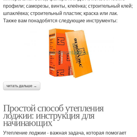
профили; саморезы, винты, клеёнка; строительный клей;
шпаклёвка; строительный пластик; краска или лак.
Также вам понадобятся следующие инструменты:
читать дальше →
Простой способ утепления
лоджии: инструкция для
начинающих
Утепление лоджии - важная задача, которая помогает