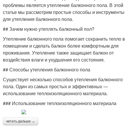
проблемы является утепление балконного пола. В этой
статье мы рассмотрим простые способы и инструменты
для утепления балконного пола.
## Зачем нужно утеплять балконный пол?
Утепление балконного пола помогает сохранить тепло в
помещении и сделать балкон более комфортным для
проживания. Утепление также защищает балкон от
воздействия влаги и ухудшения его состояния.
## Способы утепления балконного пола
Существует несколько способов утепления балконного
пола. Один из самых простых и эффективных —
использование теплоизоляционного материала.
### Использование теплоизоляционного материала
читать дальше →