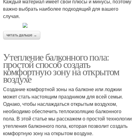
Каждый материал имеет свои плюсы и минусы, поэтому
важно выбрать наиболее подходящий для вашего
случая.
читать дальше →
Утепление балконного пола:
простой способ создать
комфортную зону на открытом
воздухе
Создание комфортной зоны на балконе или лоджии
может стать настоящим праздником для всей семьи.
Однако, чтобы наслаждаться открытым воздухом,
необходимо обеспечить теплоизоляцию балконного
пола. В этой статье мы расскажем о простой технологии
утепления балконного пола, которая позволит создать
комфортную зону на открытом воздухе.