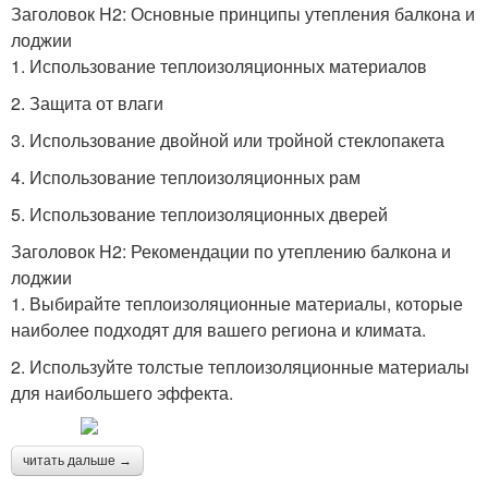
Заголовок H2: Основные принципы утепления балкона и
лоджии
1. Использование теплоизоляционных материалов
2. Защита от влаги
3. Использование двойной или тройной стеклопакета
4. Использование теплоизоляционных рам
5. Использование теплоизоляционных дверей
Заголовок H2: Рекомендации по утеплению балкона и
лоджии
1. Выбирайте теплоизоляционные материалы, которые
наиболее подходят для вашего региона и климата.
2. Используйте толстые теплоизоляционные материалы
для наибольшего эффекта.
читать дальше →