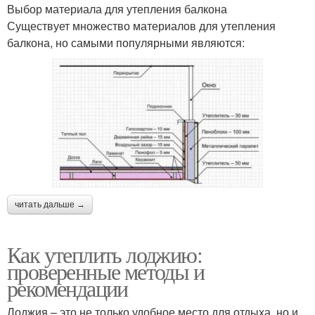
Выбор материала для утепления балкона
Существует множество материалов для утепления
балкона, но самыми популярными являются:
читать дальше →
Как утеплить лоджию:
проверенные методы и
рекомендации
Лоджия – это не только удобное место для отдыха, но и