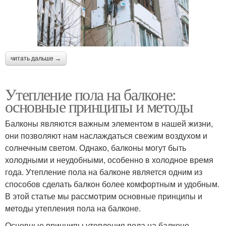
читать дальше →
Утепление пола на балконе:
основные принципы и методы
Балконы являются важным элементом в нашей жизни,
они позволяют нам наслаждаться свежим воздухом и
солнечным светом. Однако, балконы могут быть
холодными и неудобными, особенно в холодное время
года. Утепление пола на балконе является одним из
способов сделать балкон более комфортным и удобным.
В этой статье мы рассмотрим основные принципы и
методы утепления пола на балконе.
Основные принципы утепления пола на балконе