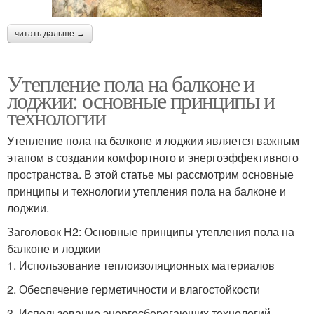
читать дальше →
Утепление пола на балконе и
лоджии: основные принципы и
технологии
Утепление пола на балконе и лоджии является важным
этапом в создании комфортного и энергоэффективного
пространства. В этой статье мы рассмотрим основные
принципы и технологии утепления пола на балконе и
лоджии.
Заголовок H2: Основные принципы утепления пола на
балконе и лоджии
1. Использование теплоизоляционных материалов
2. Обеспечение герметичности и влагостойкости
3. Использование энергосберегающих технологий