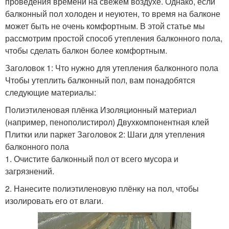
проведения времени на свежем воздухе. Однако, если
балконный пол холоден и неуютен, то время на балконе
может быть не очень комфортным. В этой статье мы
рассмотрим простой способ утепления балконного пола,
чтобы сделать балкон более комфортным.
Заголовок 1: Что нужно для утепления балконного пола
Чтобы утеплить балконный пол, вам понадобятся
следующие материалы:
Полиэтиленовая плёнка Изоляционный материал
(например, пенополистирол) Двухкомпонентная клей
Плитки или паркет Заголовок 2: Шаги для утепления
балконного пола
1. Очистите балконный пол от всего мусора и
загрязнений.
2. Нанесите полиэтиленовую плёнку на пол, чтобы
изолировать его от влаги.