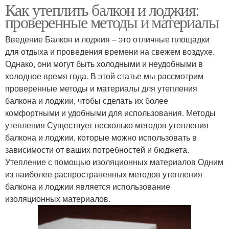
Как утеплить балкон и лоджия:
проверенные методы и материалы
Введение Балкон и лоджия – это отличные площадки
для отдыха и проведения времени на свежем воздухе.
Однако, они могут быть холодными и неудобными в
холодное время года. В этой статье мы рассмотрим
проверенные методы и материалы для утепления
балкона и лоджии, чтобы сделать их более
комфортными и удобными для использования. Методы
утепления Существует несколько методов утепления
балкона и лоджии, которые можно использовать в
зависимости от ваших потребностей и бюджета.
Утепление с помощью изоляционных материалов Одним
из наиболее распространенных методов утепления
балкона и лоджии является использование
изоляционных материалов.