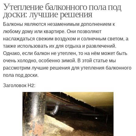
Утепление балконного пола под
доски: лучшие решения
Балконы являются незаменимым дополнением к
любому дому или квартире. Они позволяют
наслаждаться свежим воздухом и солнечным светом, а
также использовать их для отдыха и развлечений.
Однако, если балкон не утеплен, то на нём может быть
очень холодно, особенно зимой. В этой статье мы
рассмотрим лучшие решения для утепления балконного
пола под доски.
Заголовок H2: