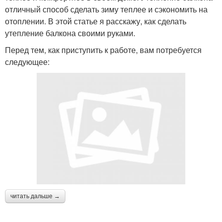
отличный способ сделать зиму теплее и сэкономить на
отоплении. В этой статье я расскажу, как сделать
утепление балкона своими руками.
Перед тем, как приступить к работе, вам потребуется
следующее:
читать дальше →