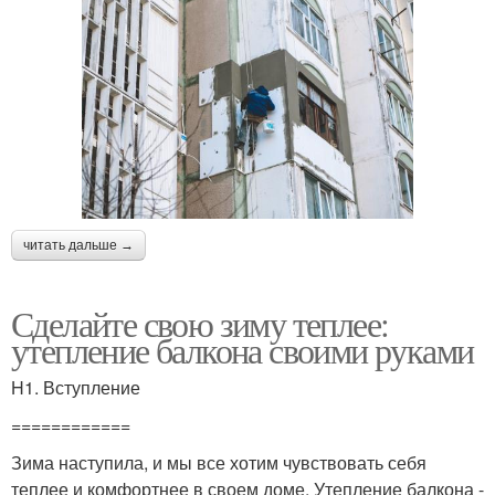
читать дальше →
Сделайте свою зиму теплее:
утепление балкона своими руками
H1. Вступление
============
Зима наступила, и мы все хотим чувствовать себя
теплее и комфортнее в своем доме. Утепление балкона -