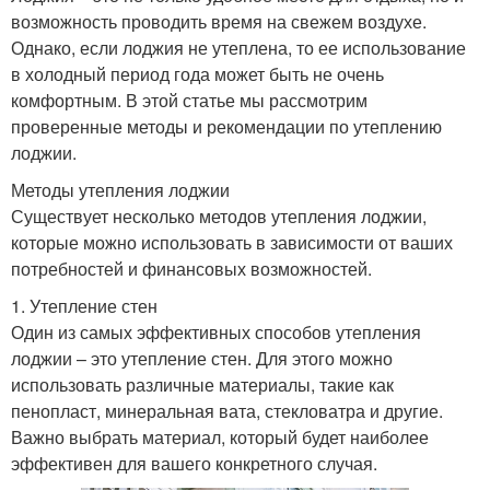
возможность проводить время на свежем воздухе.
Однако, если лоджия не утеплена, то ее использование
в холодный период года может быть не очень
комфортным. В этой статье мы рассмотрим
проверенные методы и рекомендации по утеплению
лоджии.
Методы утепления лоджии
Существует несколько методов утепления лоджии,
которые можно использовать в зависимости от ваших
потребностей и финансовых возможностей.
1. Утепление стен
Один из самых эффективных способов утепления
лоджии – это утепление стен. Для этого можно
использовать различные материалы, такие как
пенопласт, минеральная вата, стекловатра и другие.
Важно выбрать материал, который будет наиболее
эффективен для вашего конкретного случая.