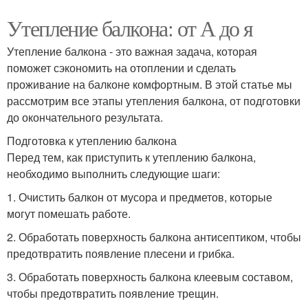
Утепление балкона: от А до я
Утепление балкона - это важная задача, которая
поможет сэкономить на отоплении и сделать
проживание на балконе комфортным. В этой статье мы
рассмотрим все этапы утепления балкона, от подготовки
до окончательного результата.
Подготовка к утеплению балкона
Перед тем, как приступить к утеплению балкона,
необходимо выполнить следующие шаги:
1. Очистить балкон от мусора и предметов, которые
могут помешать работе.
2. Обработать поверхность балкона антисептиком, чтобы
предотвратить появление плесени и грибка.
3. Обработать поверхность балкона клеевым составом,
чтобы предотвратить появление трещин.