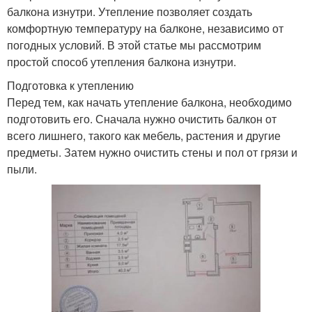
балкона изнутри. Утепление позволяет создать
комфортную температуру на балконе, независимо от
погодных условий. В этой статье мы рассмотрим
простой способ утепления балкона изнутри.
Подготовка к утеплению
Перед тем, как начать утепление балкона, необходимо
подготовить его. Сначала нужно очистить балкон от
всего лишнего, такого как мебель, растения и другие
предметы. Затем нужно очистить стены и пол от грязи и
пыли.