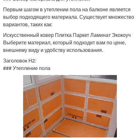
Первым шагом в утеплении пола на балконе является
выбор подходящего материала. Существует множество
вариантов, таких как:
Искусственный ковер Плитка Паркет Ламинат Экокоуч
Выберите материал, который подходит вам по цене,
внешнему виду и удобству использования.
Заголовок H2:
### Утепление пола