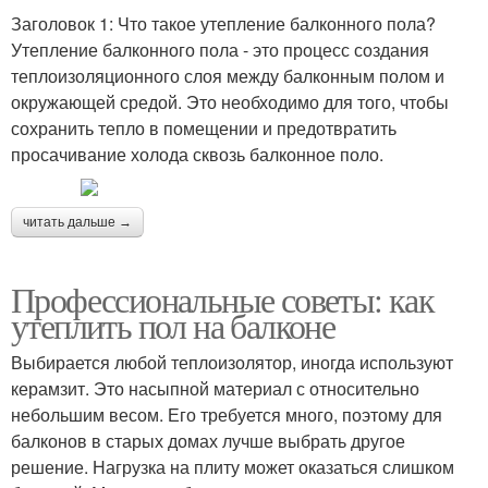
Заголовок 1: Что такое утепление балконного пола?
Утепление балконного пола - это процесс создания
теплоизоляционного слоя между балконным полом и
окружающей средой. Это необходимо для того, чтобы
сохранить тепло в помещении и предотвратить
просачивание холода сквозь балконное поло.
читать дальше →
Профессиональные советы: как
утеплить пол на балконе
Выбирается любой теплоизолятор, иногда используют
керамзит. Это насыпной материал с относительно
небольшим весом. Его требуется много, поэтому для
балконов в старых домах лучше выбрать другое
решение. Нагрузка на плиту может оказаться слишком