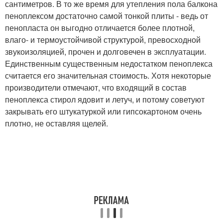
сантиметров. В то же время для утепления пола балкона
пеноплексом достаточно самой тонкой плиты - ведь от
пенопласта он выгодно отличается более плотной,
влаго- и термоустойчивой структурой, превосходной
звукоизоляцией, прочен и долговечен в эксплуатации.
Единственным существенным недостатком пеноплекса
считается его значительная стоимость. Хотя некоторые
производители отмечают, что входящий в состав
пеноплекса стирол ядовит и летуч, и потому советуют
закрывать его штукатуркой или гипсокартоном очень
плотно, не оставляя щелей.