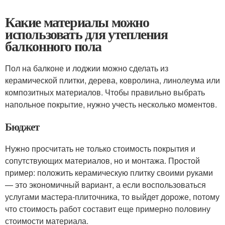
Какие материалы можно
использовать для утепления
балконного пола
Пол на балконе и лоджии можно сделать из
керамической плитки, дерева, ковролина, линолеума или
композитных материалов. Чтобы правильно выбрать
напольное покрытие, нужно учесть несколько моментов.
Бюджет
Нужно просчитать не только стоимость покрытия и
сопутствующих материалов, но и монтажа. Простой
пример: положить керамическую плитку своими руками
— это экономичный вариант, а если воспользоваться
услугами мастера-плиточника, то выйдет дороже, потому
что стоимость работ составит еще примерно половину
стоимости материала.