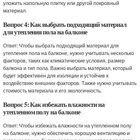
уложить напольную плитку или другой покровный
материал.
Вопрос 4: Как выбрать подходящий материал
для утепления пола на балконе
Ответ: Чтобы выбрать подходящий материал для
утепления пола на балконе, нужно учитывать несколько
факторов, таких как климатические условия, размер
балкона и тип пола. Важно выбрать материал, который
будет эффективен для изоляции и устойчив к
воздействию внешних факторов. Также нужно учитывать
стоимость материала и его экологичность.
Вопрос 5: Как избежать влажности на
утепленном полу на балконе
Ответ: Чтобы избежать влажности на утепленном полу
на балконе, нужно обеспечить хорошую вентиляцию и