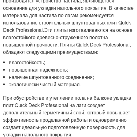
производится устройство настила, являющегося
основание для укладки напольного покрытия. В качестве
материала для настила по лагам рекомендуется
использование строительных шпунтованных плит Quick
Deck Professional.Эти плиты изготавливаются на основе
влагостойкого древесно-стружечного полотна
повышенной прочности. Плиты Quick Deck Professional,
обладают следующими преимуществами:
влагостойкость;
повышенная надежность;
наличие шпунтованного соединения;
экологически чистый материал.
При обустройстве и утеплении пола на балконе укладка
плит Quick Deck Professional на лаги создает
дополнительный герметичный слой, который повышает
эффективность проделанной работы и одновременно
создает идеальную подготовленную поверхность для
укладки напольного покрытия.