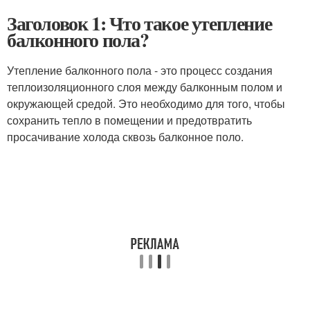
Заголовок 1: Что такое утепление
балконного пола?
Утепление балконного пола - это процесс создания
теплоизоляционного слоя между балконным полом и
окружающей средой. Это необходимо для того, чтобы
сохранить тепло в помещении и предотвратить
просачивание холода сквозь балконное поло.