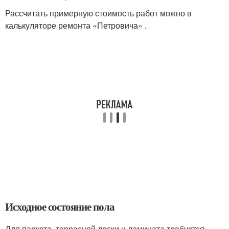
Рассчитать примерную стоимость работ можно в
калькуляторе ремонта «Петровича» .
Исходное состояние пола
Для паркета, террасной доски и ламината требуется