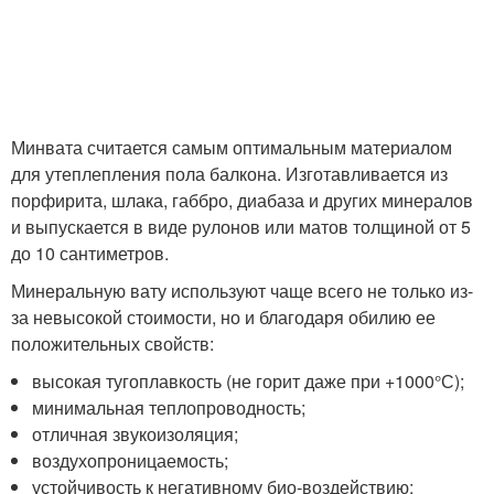
Минвата считается самым оптимальным материалом
для утеплепления пола балкона. Изготавливается из
порфирита, шлака, габбро, диабаза и других минералов
и выпускается в виде рулонов или матов толщиной от 5
до 10 сантиметров.
Минеральную вату используют чаще всего не только из-
за невысокой стоимости, но и благодаря обилию ее
положительных свойств:
высокая тугоплавкость (не горит даже при +1000°С);
минимальная теплопроводность;
отличная звукоизоляция;
воздухопроницаемость;
устойчивость к негативному био-воздействию;