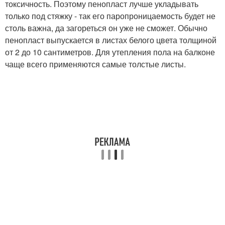
токсичность. Поэтому пенопласт лучше укладывать
только под стяжку - так его паропроницаемость будет не
столь важна, да загореться он уже не сможет. Обычно
пенопласт выпускается в листах белого цвета толщиной
от 2 до 10 сантиметров. Для утепления пола на балконе
чаще всего применяются самые толстые листы.