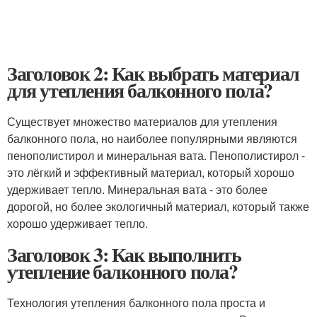
Заголовок 2: Как выбрать материал
для утепления балконного пола?
Существует множество материалов для утепления
балконного пола, но наиболее популярными являются
пенополистирол и минеральная вата. Пенополистирол -
это лёгкий и эффективный материал, который хорошо
удерживает тепло. Минеральная вата - это более
дорогой, но более экологичный материал, который также
хорошо удерживает тепло.
Заголовок 3: Как выполнить
утепление балконного пола?
Технология утепления балконного пола проста и