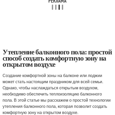
Утепление балконного пола: простой
способ создать комфортную зону на
открытом воздухе
Создание комфортной зоны на балконе или лоджии
может стать настоящим праздником для всей семьи.
Однако, чтобы наслаждаться открытым воздухом,
необходимо обеспечить теплоизоляцию балконного
пола. В этой статье мы расскажем о простой технологии
утепления балконного пола, которая позволит создать
комфортную зону на открытом воздухе.