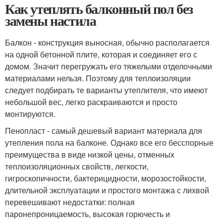
Как утеплять балконный пол без
замены настила
Балкон - конструкция выносная, обычно располагается
на одной бетонной плите, которая и соединяет его с
домом. Значит перегружать его тяжелыми отделочными
материалами нельзя. Поэтому для теплоизоляции
следует подбирать те варианты утеплителя, что имеют
небольшой вес, легко раскраиваются и просто
монтируются.
Пенопласт - самый дешевый вариант материала для
утепления пола на балконе. Однако все его бесспорные
преимущества в виде низкой цены, отменных
теплоизоляционных свойств, легкости,
гигроскопичности, бактерицидности, морозостойкости,
длительной эксплуатации и простого монтажа с лихвой
перевешивают недостатки: полная
паронепроницаемость, высокая горючесть и