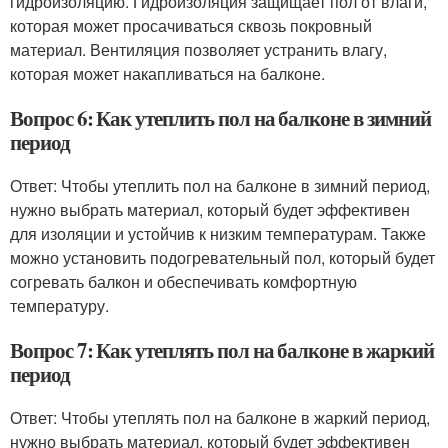
гидроизоляцию. Гидроизоляция защищает пол от влаги,
которая может просачиваться сквозь покровный
материал. Вентиляция позволяет устранить влагу,
которая может накапливаться на балконе.
Вопрос 6: Как утеплить пол на балконе в зимний
период
Ответ: Чтобы утеплить пол на балконе в зимний период,
нужно выбрать материал, который будет эффективен
для изоляции и устойчив к низким температурам. Также
можно установить подогревательный пол, который будет
согревать балкон и обеспечивать комфортную
температуру.
Вопрос 7: Как утеплять пол на балконе в жаркий
период
Ответ: Чтобы утеплять пол на балконе в жаркий период,
нужно выбрать материал, который будет эффективен