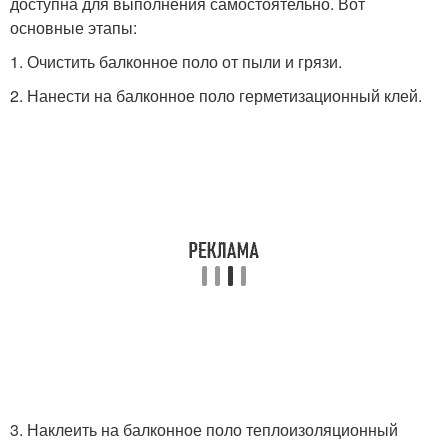
доступна для выполнения самостоятельно. Вот
основные этапы:
1. Очистить балконное поло от пыли и грязи.
2. Нанести на балконное поло герметизационный клей.
3. Наклеить на балконное поло теплоизоляционный