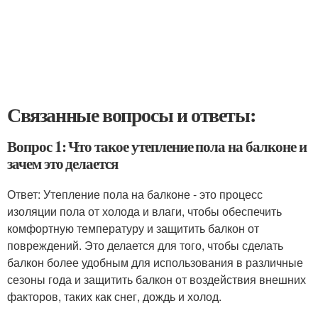
Связанные вопросы и ответы:
Вопрос 1: Что такое утепление пола на балконе и
зачем это делается
Ответ: Утепление пола на балконе - это процесс
изоляции пола от холода и влаги, чтобы обеспечить
комфортную температуру и защитить балкон от
повреждений. Это делается для того, чтобы сделать
балкон более удобным для использования в различные
сезоны года и защитить балкон от воздействия внешних
факторов, таких как снег, дождь и холод.