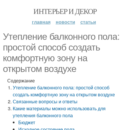
ИНТЕРЬЕР И ДЕКОР
главная
новости
статьи
Утепление балконного пола:
простой способ создать
комфортную зону на
открытом воздухе
Содержание
Утепление балконного пола: простой способ
создать комфортную зону на открытом воздухе
Связанные вопросы и ответы
Какие материалы можно использовать для
утепления балконного пола
Бюджет
Исходное состояние пола