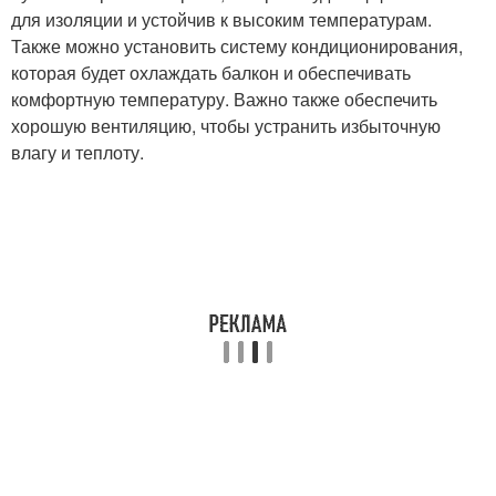
для изоляции и устойчив к высоким температурам.
Также можно установить систему кондиционирования,
которая будет охлаждать балкон и обеспечивать
комфортную температуру. Важно также обеспечить
хорошую вентиляцию, чтобы устранить избыточную
влагу и теплоту.