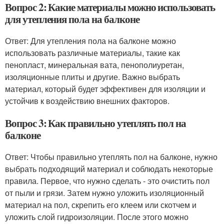
Вопрос 2: Какие материалы можно использовать
для утепления пола на балконе
Ответ: Для утепления пола на балконе можно
использовать различные материалы, такие как
пенопласт, минеральная вата, пенополиуретан,
изоляционные плиты и другие. Важно выбрать
материал, который будет эффективен для изоляции и
устойчив к воздействию внешних факторов.
Вопрос 3: Как правильно утеплять пол на
балконе
Ответ: Чтобы правильно утеплять пол на балконе, нужно
выбрать подходящий материал и соблюдать некоторые
правила. Первое, что нужно сделать - это очистить пол
от пыли и грязи. Затем нужно уложить изоляционный
материал на пол, скрепить его клеем или скотчем и
уложить слой гидроизоляции. После этого можно