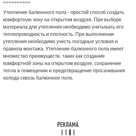
==========
Утепление балконного пола - простой способ создать
комфортную зону на открытом воздухе. При выборе
материала для утепления необходимо учитывать его
теплопроводность и плотность. При выполнении
утепления необходимо учесть погодные условия и
правила монтажа. Утепление балконного пола имеет
множество преимуществ, таких как создание
комфортной зоны на открытом воздухе, сохранение
тепла в помещении и предотвращение просачивания
холода сквозь балконное поло.