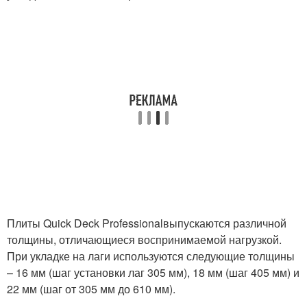
Плиты Quick Deck Professionalвыпускаются различной
толщины, отличающиеся воспринимаемой нагрузкой.
При укладке на лаги используются следующие толщины
– 16 мм (шаг установки лаг 305 мм), 18 мм (шаг 405 мм) и
22 мм (шаг от 305 мм до 610 мм).