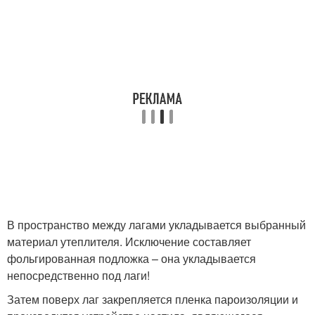
В пространство между лагами укладывается выбранный
материал утеплителя. Исключение составляет
фольгированная подложка – она укладывается
непосредственно под лаги!
Затем поверх лаг закрепляется пленка пароизоляции и