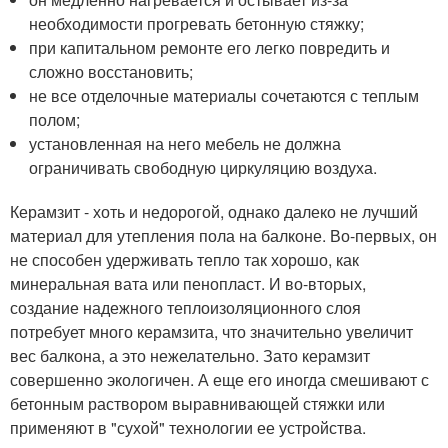
необходимости прогревать бетонную стяжку;
при капитальном ремонте его легко повредить и
сложно восстановить;
не все отделочные материалы сочетаются с теплым
полом;
установленная на него мебель не должна
ограничивать свободную циркуляцию воздуха.
Керамзит - хоть и недорогой, однако далеко не лучший
материал для утепления пола на балконе. Во-первых, он
не способен удерживать тепло так хорошо, как
минеральная вата или пенопласт. И во-вторых,
создание надежного теплоизоляционного слоя
потребует много керамзита, что значительно увеличит
вес балкона, а это нежелательно. Зато керамзит
совершенно экологичен. А еще его иногда смешивают с
бетонным раствором выравнивающей стяжки или
применяют в "сухой" технологии ее устройства.