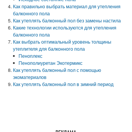
Как правильно выбрать материал для утепления
балконного пола
Как утеплять балконный пол без замены настила
Какие технологии используются для утепления
балконного пола
Как выбрать оптимальный уровень толщины
утеплителя для балконного пола
Пеноплекс
Пенополиуретан Экотермикс
Как утеплять балконный пол с помощью
экоматериалов
Как утеплять балконный пол в зимний период