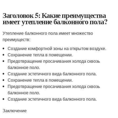
Заголовок 5: Какие преимущества
имеет утепление балконного пола?
Утепление балконного пола имеет множество
преимуществ:
Создание комфортной зоны на открытом воздухе.
Сохранение тепла в помещении.
Предотвращение просачивания холода сквозь
балконное поло.
Создание эстетичного вида балконного пола.
Сохранение тепла в помещении.
Предотвращение просачивания холода сквозь
балконное поло.
Создание эстетичного вида балконного пола.
Заключение