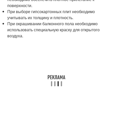
поверхности.
При выборе гипсокартонных плит необходимо
учитывать их толщину и плотность.
При окрашивании балконного пола необходимо
использовать специальную краску для открытого
воздуха.