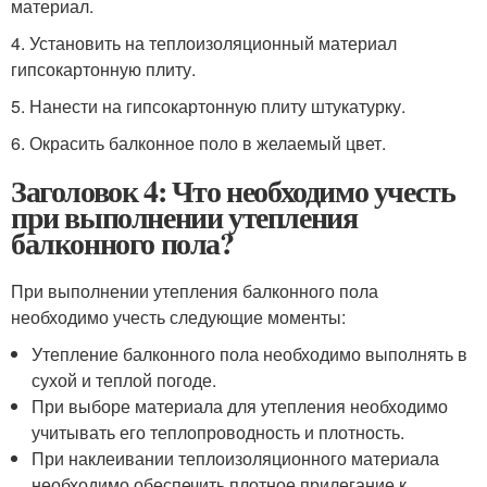
материал.
4. Установить на теплоизоляционный материал
гипсокартонную плиту.
5. Нанести на гипсокартонную плиту штукатурку.
6. Окрасить балконное поло в желаемый цвет.
Заголовок 4: Что необходимо учесть
при выполнении утепления
балконного пола?
При выполнении утепления балконного пола
необходимо учесть следующие моменты:
Утепление балконного пола необходимо выполнять в
сухой и теплой погоде.
При выборе материала для утепления необходимо
учитывать его теплопроводность и плотность.
При наклеивании теплоизоляционного материала
необходимо обеспечить плотное прилегание к