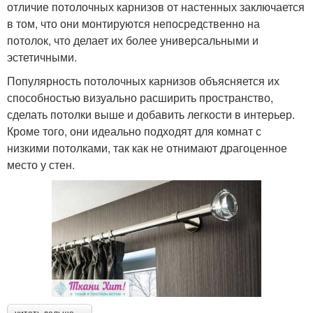
отличие потолочных карнизов от настенных заключается
в том, что они монтируются непосредственно на
потолок, что делает их более универсальными и
эстетичными.
Популярность потолочных карнизов объясняется их
способностью визуально расширить пространство,
сделать потолки выше и добавить легкости в интерьер.
Кроме того, они идеально подходят для комнат с
низкими потолками, так как не отнимают драгоценное
место у стен.