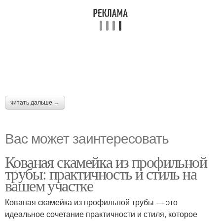
читать дальше →
Вас может заинтересовать
Кованая скамейка из профильной
трубы: практичность и стиль на
вашем участке
Кованая скамейка из профильной трубы — это
идеальное сочетание практичности и стиля, которое