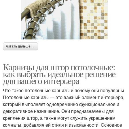
читать дальше →
Карнизы для штор потолочные:
как выбрать идеальное решение
для вашего интерьера
Что такое потолочные карнизы и почему они популярны
Потолочные карнизы — это важный элемент интерьера,
который выполняет одновременно функциональное и
декоративное назначение. Они предназначены для
крепления штор, а также могут служить украшением
комнаты, добавляя ей стиля и изысканности. Основное