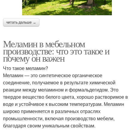
читать дальше →
Меламин в мебельном
производстве: что это такое и
почему он важен
Что такое меламин?
Меламин — это синтетическое органическое
соединение, получаемое в результате химической
реакции между меламином и формальдегидом. Это
твердое вещество белого цвета, хорошо растворимое в
воде и устойчивое к высоким температурам. Меламин
широко применяется в различных отраслях
промышленности, включая производство мебели,
благодаря своим уникальным свойствам.