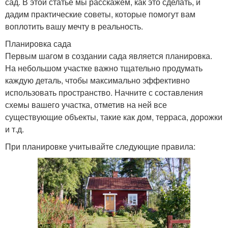
сад. В этой статье мы расскажем, как это сделать, и
дадим практические советы, которые помогут вам
воплотить вашу мечту в реальность.
Планировка сада
Первым шагом в создании сада является планировка.
На небольшом участке важно тщательно продумать
каждую деталь, чтобы максимально эффективно
использовать пространство. Начните с составления
схемы вашего участка, отметив на ней все
существующие объекты, такие как дом, терраса, дорожки
и т.д.
При планировке учитывайте следующие правила: