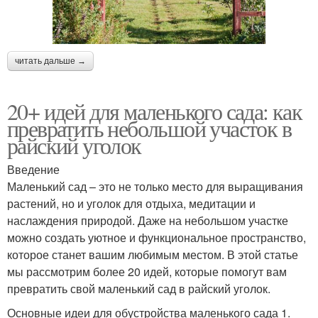
читать дальше →
20+ идей для маленького сада: как
превратить небольшой участок в
райский уголок
Введение
Маленький сад – это не только место для выращивания
растений, но и уголок для отдыха, медитации и
наслаждения природой. Даже на небольшом участке
можно создать уютное и функциональное пространство,
которое станет вашим любимым местом. В этой статье
мы рассмотрим более 20 идей, которые помогут вам
превратить свой маленький сад в райский уголок.
Основные идеи для обустройства маленького сада 1.