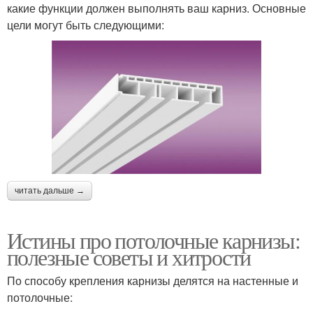
какие функции должен выполнять ваш карниз. Основные
цели могут быть следующими:
читать дальше →
Истины про потолочные карнизы:
полезные советы и хитрости
По способу крепления карнизы делятся на настенные и
потолочные: