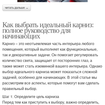
читать дальше →
Как выбрать идеальный карниз:
полное руководство для
начинающих
Карниз – это неотъемлемая часть интерьера любого
помещения, который выполняет как функциональные,
так и декоративные задачи. Он помогает регулировать
количество света, защищает от посторонних глаз, а
также может стать изюминкой вашего интерьера. Однако
выбор идеального карниза может показаться сложной
задачей, особенно для начинающих. В этой статье мы
рассмотрим все аспекты, которые помогут вам сделать
правильный выбор.
Шаг 1: Определите цель карниза
Перед тем как приступить к выбору, важно определить,