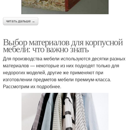
читать дальше →
Выбор материалов для корпусной
мебели: что важно знать
Для производства мебели используются десятки разных
материалов — некоторые из них подходят только для
недорогих моделей, другие же применяют при
изготовлении предметов мебели премиум-класса.
Рассмотрим их подробнее.