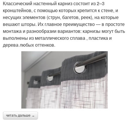
Классический настенный карниз состоит из 2–3
кронштейнов, с помощью которых крепится к стене, и
несущих элементов (струн, багетов, реек), на которые
вешают шторы. Их главное преимущество — в простоте
монтажа и разнообразии вариантов: карнизы могут быть
выполнены из металлического сплава , пластика и
дерева любых оттенков.
читать дальше →