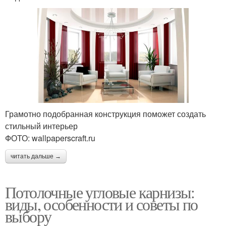
Грамотно подобранная конструкция поможет создать
стильный интерьер
ФОТО: wallpaperscraft.ru
читать дальше →
Потолочные угловые карнизы:
виды, особенности и советы по
выбору