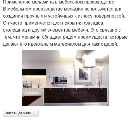
Применение меламина в мебельном производстве
В мебельном производстве меламин используется для
создания прочных и устойчивых к износу поверхностей.
Он часто применяется для покрытия фасадов,
столешниц и других элементов мебели. Это связано с
тем, что меламин обладает рядом преимуществ, которые
делают его идеальным материалом для таких целей.
читать дальше →