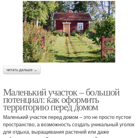
читать дальше →
Маленький участок – большой
потенциал: как оформить
территорию перед домом
Маленький участок перед домом – это не просто пустое
пространство, а возможность создать уникальный уголок
для отдыха, выращивания растений или даже