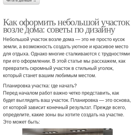
читать дальше →
Как оформить небольшой участок
возле дома: советы по дизайну
Небольшой участок возле дома — это не просто кусок
земли, а возможность создать уютное и красивое место
для отдыха. Однако многие сталкиваются с трудностями
при его оформлении. В этой статье мы расскажем, как
превратить скромный участок в стильный уголок,
который станет вашим любимым местом.
Планировка участка: где начать?
Перед началом работ важно четко представить, как
будет выглядеть ваш участок. Планировка — это основа,
от которой зависит конечный результат. Прежде всего,
определите, какие зоны вы хотите создать на участке.
Это может быть: