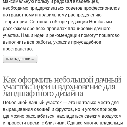
максимальную пользу и радовал владельцев,
необходимо придерживаться советов профессионалов
по грамотному и правильному распределению
территории. Сегодня в обзоре редакции Homius мы
расскажем обо всех правилах планировки дачного
участка. Наши идеи и рекомендации помогут пошагово
выполнить все работы, украсив приусадебное
пространство.
читать дальше →
Как оформить небольшой дачный
участок: идеи и вдохновение для
ландшафтного дизайна
Небольшой дачный участок — это не только место для
выращивания овощей и фруктов, но и уголок природы,
где можно расслабиться, насладиться свежим воздухом
и провести время с близкими. Однако многие владельцы