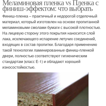
Меламиновая пленка vs Пленка с
финиш-эффектом: что выбрать
Финиш-пленка – практичный и недорогой отделочный
материал, который изготовлен на основе пропитанной
меламиновыми смолами бумаги с высокой плотностью.
На лицевую сторону этого покрытия наносится слой
лака, исключающего испарение летучих соединений,
входящих в состав пропитки. Благодаря применению
такой технологии ламинированные финиш-пленкой
двери, полностью соответствуют гигиеническим
стандартам (класс E-1) и обладают хорошей
износостойкостью.