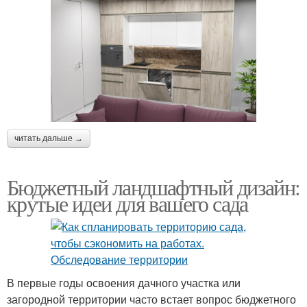
читать дальше →
Бюджетный ландшафтный дизайн:
крутые идеи для вашего сада
В первые годы освоения дачного участка или
загородной территории часто встает вопрос бюджетного