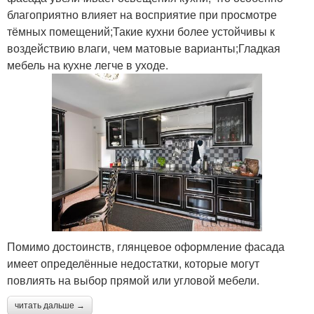
благоприятно влияет на восприятие при просмотре
тёмных помещений;Такие кухни более устойчивы к
воздействию влаги, чем матовые варианты;Гладкая
мебель на кухне легче в уходе.
Помимо достоинств, глянцевое оформление фасада
имеет определённые недостатки, которые могут
повлиять на выбор прямой или угловой мебели.
читать дальше →