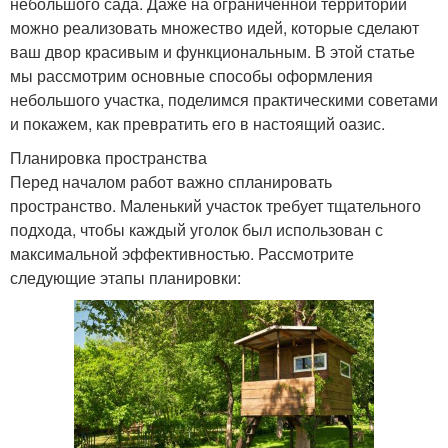
небольшого сада. Даже на ограниченной территории
можно реализовать множество идей, которые сделают
ваш двор красивым и функциональным. В этой статье
мы рассмотрим основные способы оформления
небольшого участка, поделимся практическими советами
и покажем, как превратить его в настоящий оазис.
Планировка пространства
Перед началом работ важно спланировать
пространство. Маленький участок требует тщательного
подхода, чтобы каждый уголок был использован с
максимальной эффективностью. Рассмотрите
следующие этапы планировки: