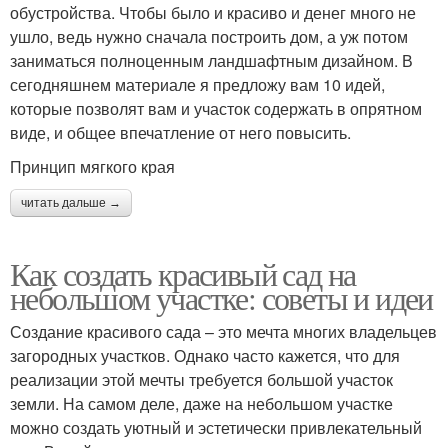
обустройства. Чтобы было и красиво и денег много не
ушло, ведь нужно сначала построить дом, а уж потом
заниматься полноценным ландшафтным дизайном. В
сегодняшнем материале я предложу вам 10 идей,
которые позволят вам и участок содержать в опрятном
виде, и общее впечатление от него повысить.
Принцип мягкого края
читать дальше →
Как создать красивый сад на
небольшом участке: советы и идеи
Создание красивого сада – это мечта многих владельцев
загородных участков. Однако часто кажется, что для
реализации этой мечты требуется большой участок
земли. На самом деле, даже на небольшом участке
можно создать уютный и эстетически привлекательный