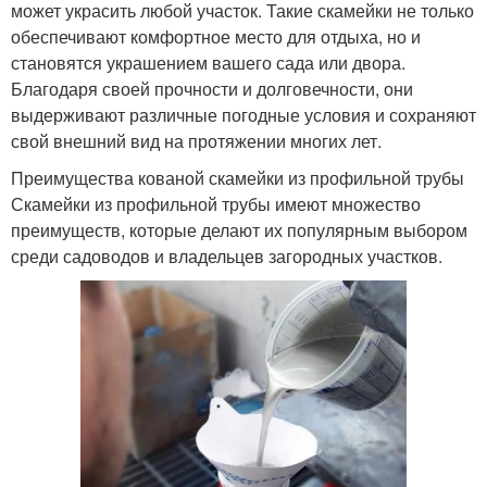
может украсить любой участок. Такие скамейки не только
обеспечивают комфортное место для отдыха, но и
становятся украшением вашего сада или двора.
Благодаря своей прочности и долговечности, они
выдерживают различные погодные условия и сохраняют
свой внешний вид на протяжении многих лет.
Преимущества кованой скамейки из профильной трубы
Скамейки из профильной трубы имеют множество
преимуществ, которые делают их популярным выбором
среди садоводов и владельцев загородных участков.