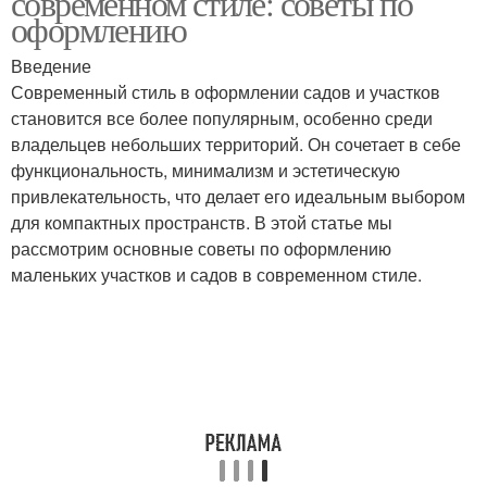
современном стиле: советы по
оформлению
Введение
Современный стиль в оформлении садов и участков
Современные варианты
Современный сад
становится все более популярным, особенно среди
владельцев небольших территорий. Он сочетает в себе
функциональность, минимализм и эстетическую
привлекательность, что делает его идеальным выбором
для компактных пространств. В этой статье мы
рассмотрим основные советы по оформлению
маленьких участков и садов в современном стиле.