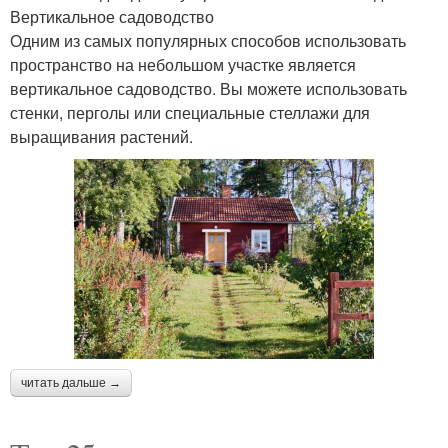
Вертикальное садоводство
Одним из самых популярных способов использовать
пространство на небольшом участке является
вертикальное садоводство. Вы можете использовать
стенки, перголы или специальные стеллажи для
выращивания растений.
читать дальше →