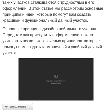
таких участков сталкиваются с трудностями в его
оформлении. В этой статье мы рассмотрим основные
принципы и идеи, которые помогут вам создать
красивый и функциональный дачный участок.
Основные принципы дизайна небольшого участка
Перед тем как приступить к оформлению, важно
учитывать несколько ключевых принципов, которые
помогут вам создать гармоничный и удобный дачный
участок.
читать дальше →