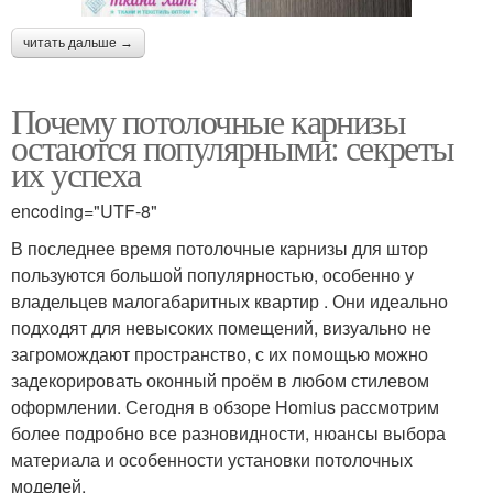
читать дальше →
Почему потолочные карнизы
остаются популярными: секреты
их успеха
encoding="UTF-8"
В последнее время потолочные карнизы для штор
пользуются большой популярностью, особенно у
владельцев малогабаритных квартир . Они идеально
подходят для невысоких помещений, визуально не
загромождают пространство, с их помощью можно
задекорировать оконный проём в любом стилевом
оформлении. Сегодня в обзоре Homius рассмотрим
более подробно все разновидности, нюансы выбора
материала и особенности установки потолочных
моделей.