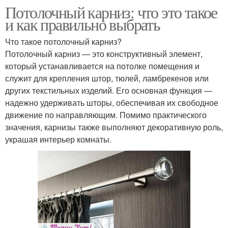
Потолочный карниз: что это такое
и как правильно выбрать
Что такое потолочный карниз?
Потолочный карниз — это конструктивный элемент,
который устанавливается на потолке помещения и
служит для крепления штор, тюлей, ламбрекенов или
других текстильных изделий. Его основная функция —
надежно удерживать шторы, обеспечивая их свободное
движение по направляющим. Помимо практического
значения, карнизы также выполняют декоративную роль,
украшая интерьер комнаты.