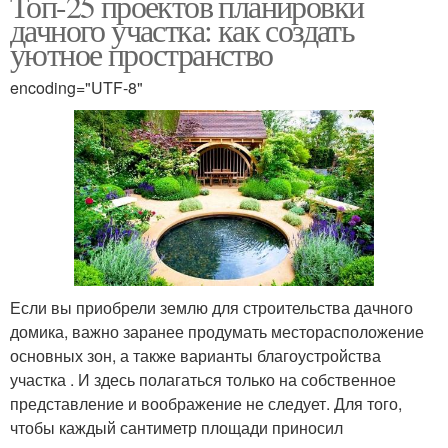
Топ-25 проектов планировки
дачного участка: как создать
уютное пространство
encoding="UTF-8"
Если вы приобрели землю для строительства дачного
домика, важно заранее продумать месторасположение
основных зон, а также варианты благоустройства
участка . И здесь полагаться только на собственное
представление и воображение не следует. Для того,
чтобы каждый сантиметр площади приносил