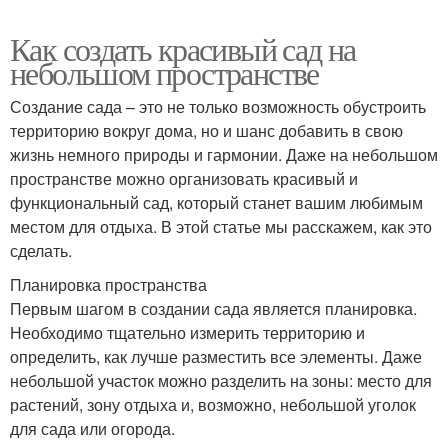
Как создать красивый сад на
небольшом пространстве
Создание сада – это не только возможность обустроить
территорию вокруг дома, но и шанс добавить в свою
жизнь немного природы и гармонии. Даже на небольшом
пространстве можно организовать красивый и
функциональный сад, который станет вашим любимым
местом для отдыха. В этой статье мы расскажем, как это
сделать.
Планировка пространства
Первым шагом в создании сада является планировка.
Необходимо тщательно измерить территорию и
определить, как лучше разместить все элементы. Даже
небольшой участок можно разделить на зоны: место для
растений, зону отдыха и, возможно, небольшой уголок
для сада или огорода.