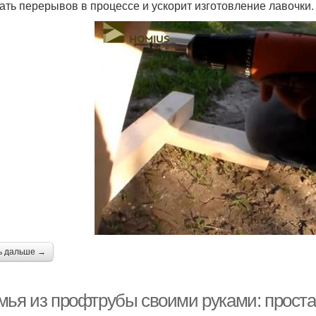
ать перерывов в процессе и ускорит изготовление лавочки.
ь дальше →
мья из профтрубы своими руками: проста