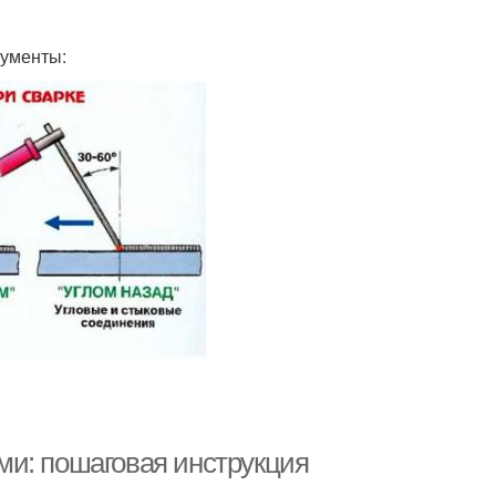
рументы:
ми: пошаговая инструкция