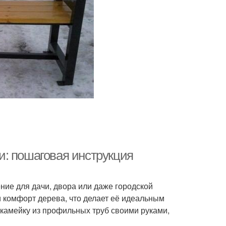
: пошаговая инструкция
ние для дачи, двора или даже городской
и комфорт дерева, что делает её идеальным
 скамейку из профильных труб своими руками,