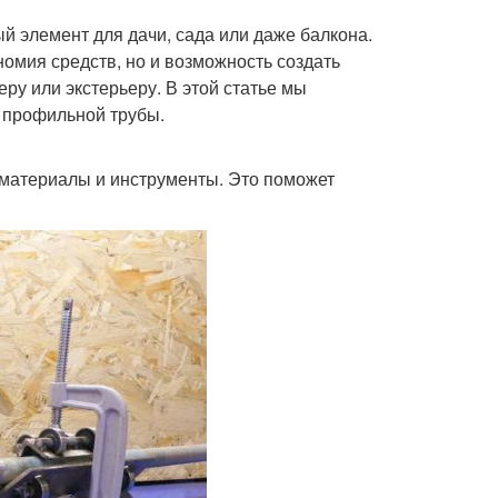
 элемент для дачи, сада или даже балкона.
номия средств, но и возможность создать
ру или экстерьеру. В этой статье мы
 профильной трубы.
материалы и инструменты. Это поможет