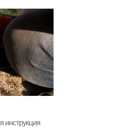
я инструкция