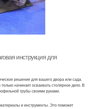
говая инструкция для
ическое решение для вашего двора или сада.
о только начинает осваивать столярное дело. В
профильной трубы своими руками.
материалы и инструменты. Это поможет