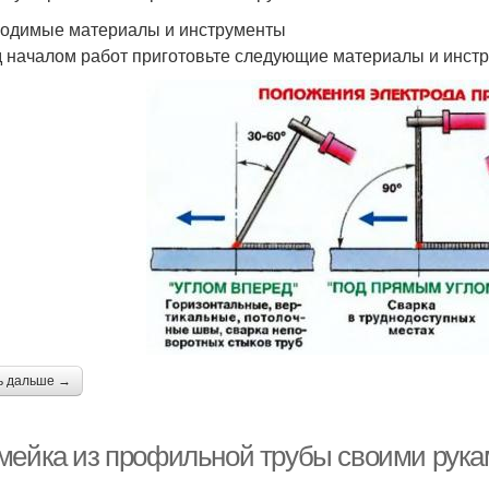
одимые материалы и инструменты
 началом работ приготовьте следующие материалы и инст
ь дальше →
мейка из профильной трубы своими рука