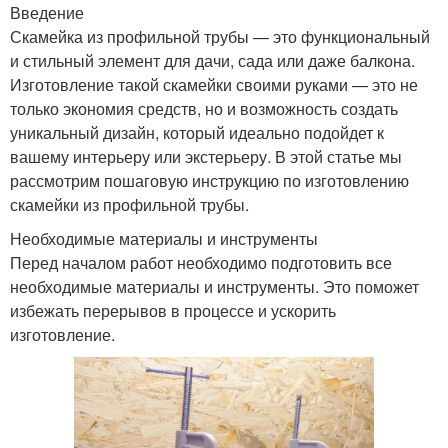
Введение
Скамейка из профильной трубы — это функциональный
и стильный элемент для дачи, сада или даже балкона.
Изготовление такой скамейки своими руками — это не
только экономия средств, но и возможность создать
уникальный дизайн, который идеально подойдет к
вашему интерьеру или экстерьеру. В этой статье мы
рассмотрим пошаговую инструкцию по изготовлению
скамейки из профильной трубы.
Необходимые материалы и инструменты
Перед началом работ необходимо подготовить все
необходимые материалы и инструменты. Это поможет
избежать перерывов в процессе и ускорить
изготовление.