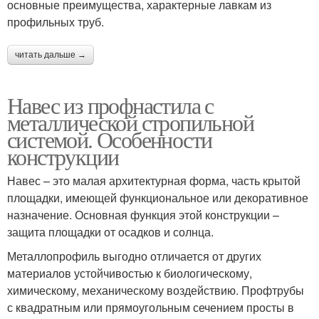
основные преимущества, характерные лавкам из
профильных труб.
читать дальше →
Навес из профнастила с
металлической стропильной
системой. Особенности
конструкции
Навес – это малая архитектурная форма, часть крытой
площадки, имеющей функциональное или декоративное
назначение. Основная функция этой конструкции –
защита площадки от осадков и солнца.
Металлопрофиль выгодно отличается от других
материалов устойчивостью к биологическому,
химическому, механическому воздействию. Профтрубы
с квадратным или прямоугольным сечением просты в