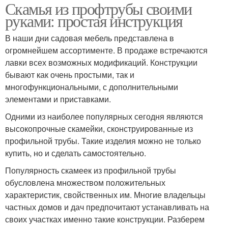
Скамья из профтрубы своими
руками: простая инструкция
В наши дни садовая мебель представлена в
огромнейшем ассортименте. В продаже встречаются
лавки всех возможных модификаций. Конструкции
бывают как очень простыми, так и
многофункциональными, с дополнительными
элементами и приставками.
Одними из наиболее популярных сегодня являются
высокопрочные скамейки, сконструированные из
профильной трубы. Такие изделия можно не только
купить, но и сделать самостоятельно.
Популярность скамеек из профильной трубы
обусловлена множеством положительных
характеристик, свойственных им. Многие владельцы
частных домов и дач предпочитают устанавливать на
своих участках именно такие конструкции. Разберем