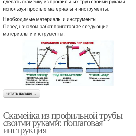
сделать скамейку из профильных труб своими руками,
используя простые материалы и инструменты.
Необходимые материалы и инструменты
Перед началом работ приготовьте следующие
материалы и инструменты:
читать дальше →
Скамейка из профильной трубы
своими руками: пошаговая
инструкция