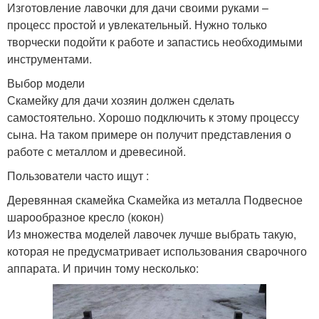
Изготовление лавочки для дачи своими руками –
процесс простой и увлекательный. Нужно только
творчески подойти к работе и запастись необходимыми
инструментами.
Выбор модели
Скамейку для дачи хозяин должен сделать
самостоятельно. Хорошо подключить к этому процессу
сына. На таком примере он получит представления о
работе с металлом и древесиной.
Пользователи часто ищут :
Деревянная скамейка Скамейка из металла Подвесное
шарообразное кресло (кокон)
Из множества моделей лавочек лучше выбрать такую,
которая не предусматривает использования сварочного
аппарата. И причин тому несколько: