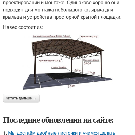
проектировании и монтаже. Одинаково хорошо они
подходят для монтажа небольшого козырька для
крыльца и устройства просторной крытой площадки.
Навес состоит из:
читать дальше →
Последние обновления на сайте:
1.
Мы достаём двойные листочки и учимся делать