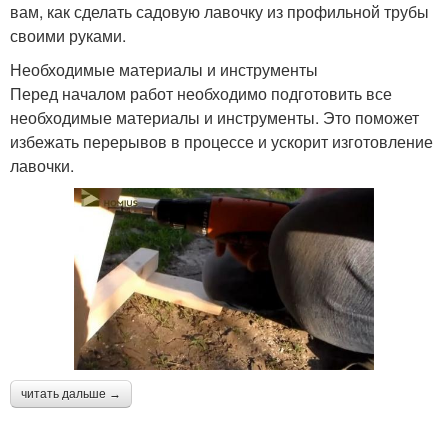
вам, как сделать садовую лавочку из профильной трубы
своими руками.
Необходимые материалы и инструменты
Перед началом работ необходимо подготовить все
необходимые материалы и инструменты. Это поможет
избежать перерывов в процессе и ускорит изготовление
лавочки.
читать дальше →