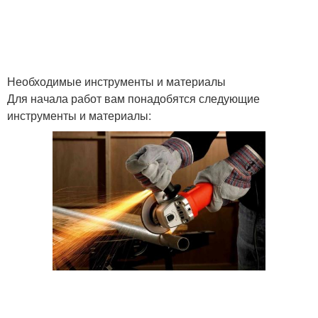
Необходимые инструменты и материалы
Для начала работ вам понадобятся следующие
инструменты и материалы: