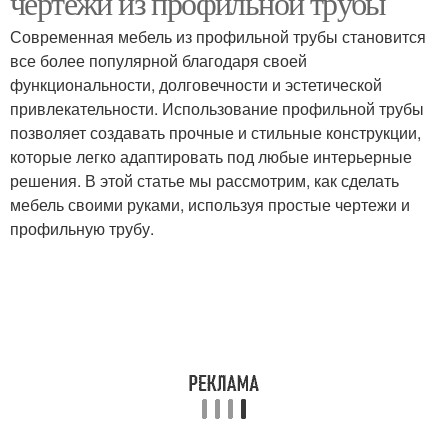
чертежи из профильной трубы
Современная мебель из профильной трубы становится
все более популярной благодаря своей
функциональности, долговечности и эстетической
привлекательности. Использование профильной трубы
позволяет создавать прочные и стильные конструкции,
которые легко адаптировать под любые интерьерные
решения. В этой статье мы рассмотрим, как сделать
мебель своими руками, используя простые чертежи и
профильную трубу.