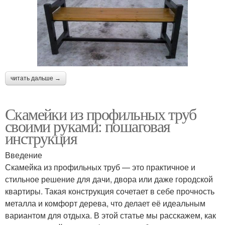
читать дальше →
Скамейки из профильных труб
своими руками: пошаговая
инструкция
Введение
Скамейка из профильных труб — это практичное и
стильное решение для дачи, двора или даже городской
квартиры. Такая конструкция сочетает в себе прочность
металла и комфорт дерева, что делает её идеальным
вариантом для отдыха. В этой статье мы расскажем, как