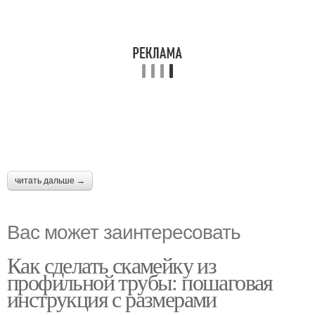
читать дальше →
Вас может заинтересовать
Как сделать скамейку из
профильной трубы: пошаговая
инструкция с размерами