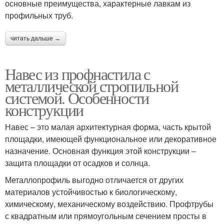
основные преимущества, характерные лавкам из
профильных труб.
читать дальше →
Навес из профнастила с
металлической стропильной
системой. Особенности
конструкции
Навес – это малая архитектурная форма, часть крытой
площадки, имеющей функциональное или декоративное
назначение. Основная функция этой конструкции –
защита площадки от осадков и солнца.
Металлопрофиль выгодно отличается от других
материалов устойчивостью к биологическому,
химическому, механическому воздействию. Профтрубы
с квадратным или прямоугольным сечением просты в