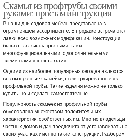
Скамья из профтрубы своими
руками: простая инструкция
В наши дни садовая мебель представлена в
огромнейшем ассортименте. В продаже встречаются
лавки всех возможных модификаций. Конструкции
бывают как очень простыми, так и
многофункциональными, с дополнительными
элементами и приставками.
Одними из наиболее популярных сегодня являются
высокопрочные скамейки, сконструированные из
профильной трубы. Такие изделия можно не только
купить, но и сделать самостоятельно.
Популярность скамеек из профильной трубы
обусловлена множеством положительных
характеристик, свойственных им. Многие владельцы
частных домов и дач предпочитают устанавливать на
своих участках именно такие конструкции. Разберем