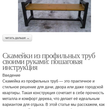
читать дальше →
Скамейки из профильных труб
своими руками: пошаговая
инструкция
Введение
Скамейка из профильных труб — это практичное и
стильное решение для дачи, двора или даже городской
квартиры. Такая конструкция сочетает в себе прочность
металла и комфорт дерева, что делает её идеальным
вариантом для отдыха. В этой статье мы расскажем, как