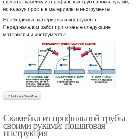
сделать скамейку из профильных труб своими руками,
используя простые материалы и инструменты.
Необходимые материалы и инструменты
Перед началом работ приготовьте следующие
материалы и инструменты:
читать дальше →
Скамейка из профильной трубы
своими руками: пошаговая
инструкция