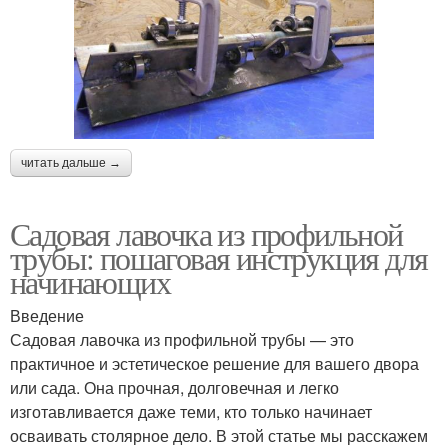
читать дальше →
Садовая лавочка из профильной
трубы: пошаговая инструкция для
начинающих
Введение
Садовая лавочка из профильной трубы — это
практичное и эстетическое решение для вашего двора
или сада. Она прочная, долговечная и легко
изготавливается даже теми, кто только начинает
осваивать столярное дело. В этой статье мы расскажем