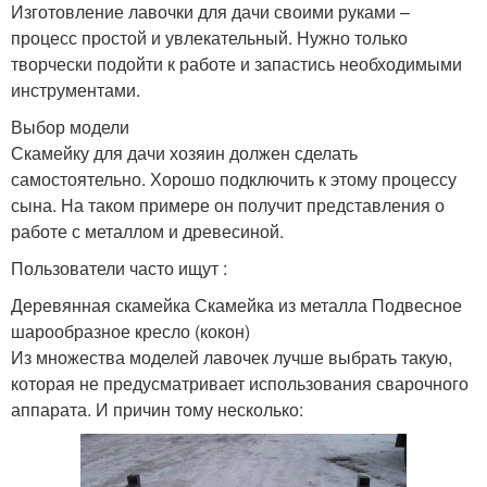
Изготовление лавочки для дачи своими руками –
процесс простой и увлекательный. Нужно только
творчески подойти к работе и запастись необходимыми
инструментами.
Выбор модели
Скамейку для дачи хозяин должен сделать
самостоятельно. Хорошо подключить к этому процессу
сына. На таком примере он получит представления о
работе с металлом и древесиной.
Пользователи часто ищут :
Деревянная скамейка Скамейка из металла Подвесное
шарообразное кресло (кокон)
Из множества моделей лавочек лучше выбрать такую,
которая не предусматривает использования сварочного
аппарата. И причин тому несколько: