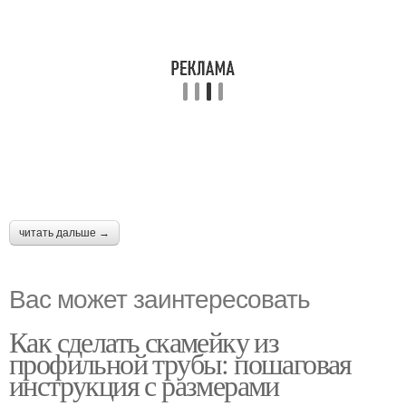
читать дальше →
Вас может заинтересовать
Как сделать скамейку из
профильной трубы: пошаговая
инструкция с размерами