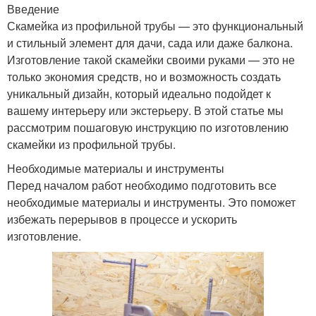
Введение
Скамейка из профильной трубы — это функциональный
и стильный элемент для дачи, сада или даже балкона.
Изготовление такой скамейки своими руками — это не
только экономия средств, но и возможность создать
уникальный дизайн, который идеально подойдет к
вашему интерьеру или экстерьеру. В этой статье мы
рассмотрим пошаговую инструкцию по изготовлению
скамейки из профильной трубы.
Необходимые материалы и инструменты
Перед началом работ необходимо подготовить все
необходимые материалы и инструменты. Это поможет
избежать перерывов в процессе и ускорить
изготовление.