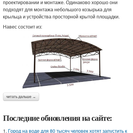
проектировании и монтаже. Одинаково хорошо они
подходят для монтажа небольшого козырька для
крыльца и устройства просторной крытой площадки.
Навес состоит из:
читать дальше →
Последние обновления на сайте:
1.
Город на воде для 80 тысяч человек хотят запустить к