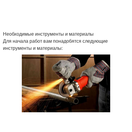
Необходимые инструменты и материалы
Для начала работ вам понадобятся следующие
инструменты и материалы: