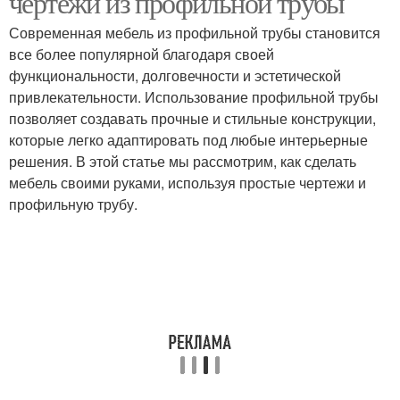
чертежи из профильной трубы
Современная мебель из профильной трубы становится
все более популярной благодаря своей
функциональности, долговечности и эстетической
привлекательности. Использование профильной трубы
позволяет создавать прочные и стильные конструкции,
которые легко адаптировать под любые интерьерные
решения. В этой статье мы рассмотрим, как сделать
мебель своими руками, используя простые чертежи и
профильную трубу.