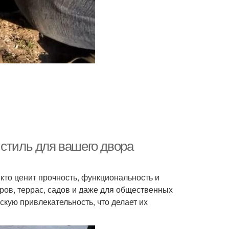
 стиль для вашего двора
кто ценит прочность, функциональность и
ров, террас, садов и даже для общественных
скую привлекательность, что делает их