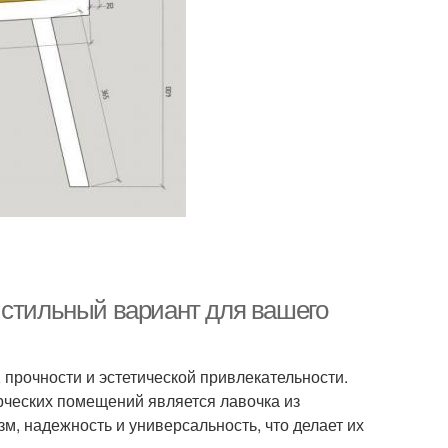
 стильный вариант для вашего
прочности и эстетической привлекательности.
ческих помещений является лавочка из
м, надежность и универсальность, что делает их