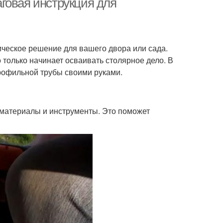
говая инструкция для
ическое решение для вашего двора или сада.
о только начинает осваивать столярное дело. В
профильной трубы своими руками.
материалы и инструменты. Это поможет