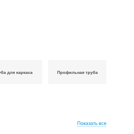
уба для каркаса
Профильная труба
Показать все