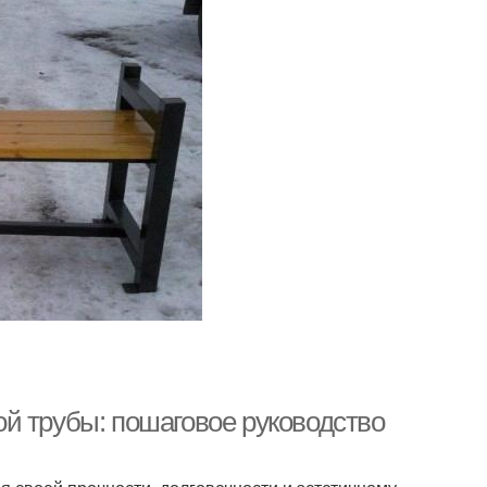
й трубы: пошаговое руководство