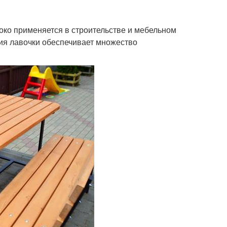
ко применяется в строительстве и мебельном
ия лавочки обеспечивает множество