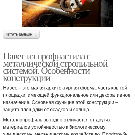
читать дальше →
Навес из профнастила с
металлической стропильной
системой. Особенности
конструкции
Навес – это малая архитектурная форма, часть крытой
площадки, имеющей функциональное или декоративное
назначение. Основная функция этой конструкции –
защита площадки от осадков и солнца.
Металлопрофиль выгодно отличается от других
материалов устойчивостью к биологическому,
химическому, механическому воздействию. Профтрубы