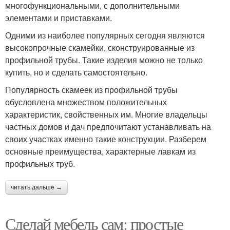
многофункциональными, с дополнительными
элементами и приставками.
Одними из наиболее популярных сегодня являются
высокопрочные скамейки, сконструированные из
профильной трубы. Такие изделия можно не только
купить, но и сделать самостоятельно.
Популярность скамеек из профильной трубы
обусловлена множеством положительных
характеристик, свойственных им. Многие владельцы
частных домов и дач предпочитают устанавливать на
своих участках именно такие конструкции. Разберем
основные преимущества, характерные лавкам из
профильных труб.
читать дальше →
Сделай мебель сам: простые