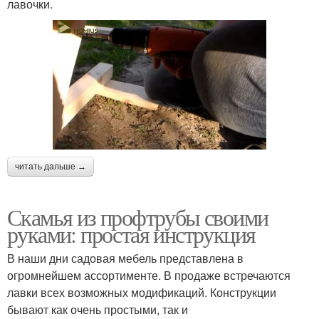
лавочки.
читать дальше →
Скамья из профтрубы своими
руками: простая инструкция
В наши дни садовая мебель представлена в
огромнейшем ассортименте. В продаже встречаются
лавки всех возможных модификаций. Конструкции
бывают как очень простыми, так и