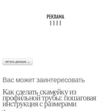
читать дальше →
Вас может заинтересовать
Как сделать скамейку из
профильной трубы: пошаговая
инструкция с размерами