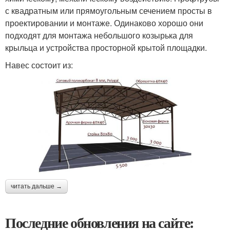
с квадратным или прямоугольным сечением просты в
проектировании и монтаже. Одинаково хорошо они
подходят для монтажа небольшого козырька для
крыльца и устройства просторной крытой площадки.
Навес состоит из:
читать дальше →
Последние обновления на сайте: