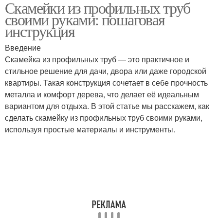
Скамейки из профильных труб
своими руками: пошаговая
инструкция
Введение
Скамейка из профильных труб — это практичное и
стильное решение для дачи, двора или даже городской
квартиры. Такая конструкция сочетает в себе прочность
металла и комфорт дерева, что делает её идеальным
вариантом для отдыха. В этой статье мы расскажем, как
сделать скамейку из профильных труб своими руками,
используя простые материалы и инструменты.