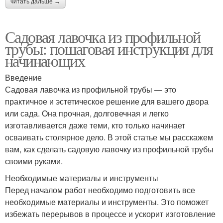
читать дальше →
Садовая лавочка из профильной
трубы: пошаговая инструкция для
начинающих
Введение
Садовая лавочка из профильной трубы — это
практичное и эстетическое решение для вашего двора
или сада. Она прочная, долговечная и легко
изготавливается даже теми, кто только начинает
осваивать столярное дело. В этой статье мы расскажем
вам, как сделать садовую лавочку из профильной трубы
своими руками.
Необходимые материалы и инструменты
Перед началом работ необходимо подготовить все
необходимые материалы и инструменты. Это поможет
избежать перерывов в процессе и ускорит изготовление