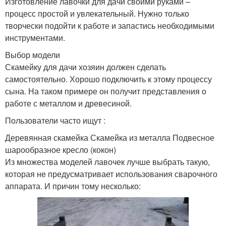
Изготовление лавочки для дачи своими руками –
процесс простой и увлекательный. Нужно только
творчески подойти к работе и запастись необходимыми
инструментами.
Выбор модели
Скамейку для дачи хозяин должен сделать
самостоятельно. Хорошо подключить к этому процессу
сына. На таком примере он получит представления о
работе с металлом и древесиной.
Пользователи часто ищут :
Деревянная скамейка Скамейка из металла Подвесное
шарообразное кресло (кокон)
Из множества моделей лавочек лучше выбрать такую,
которая не предусматривает использования сварочного
аппарата. И причин тому несколько: