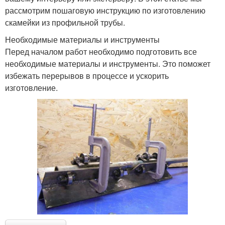
рассмотрим пошаговую инструкцию по изготовлению
скамейки из профильной трубы.
Необходимые материалы и инструменты
Перед началом работ необходимо подготовить все
необходимые материалы и инструменты. Это поможет
избежать перерывов в процессе и ускорить
изготовление.