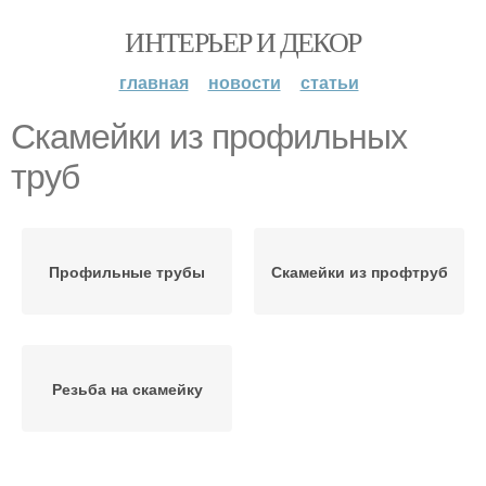
ИНТЕРЬЕР И ДЕКОР
главная
новости
статьи
Скамейки из профильных
труб
Профильные трубы
Скамейки из профтруб
Резьба на скамейку