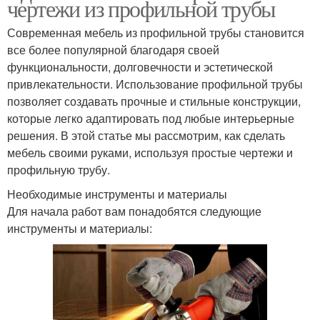
чертежи из профильной трубы
Современная мебель из профильной трубы становится
все более популярной благодаря своей
функциональности, долговечности и эстетической
привлекательности. Использование профильной трубы
позволяет создавать прочные и стильные конструкции,
которые легко адаптировать под любые интерьерные
решения. В этой статье мы рассмотрим, как сделать
мебель своими руками, используя простые чертежи и
профильную трубу.
Необходимые инструменты и материалы
Для начала работ вам понадобятся следующие
инструменты и материалы: