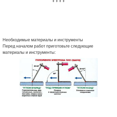
Необходимые материалы и инструменты
Перед началом работ приготовьте следующие
материалы и инструменты: