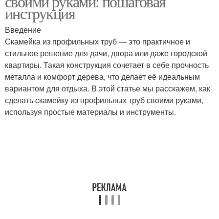
своими руками: пошаговая
инструкция
Введение
Скамейка из профильных труб — это практичное и
стильное решение для дачи, двора или даже городской
квартиры. Такая конструкция сочетает в себе прочность
металла и комфорт дерева, что делает её идеальным
вариантом для отдыха. В этой статье мы расскажем, как
сделать скамейку из профильных труб своими руками,
используя простые материалы и инструменты.