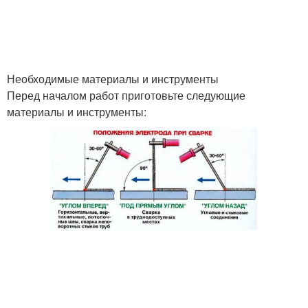
Необходимые материалы и инструменты
Перед началом работ приготовьте следующие
материалы и инструменты: