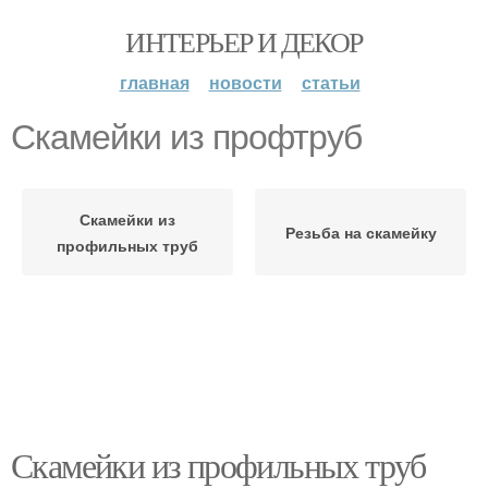
ИНТЕРЬЕР И ДЕКОР
главная
новости
статьи
Скамейки из профтруб
Скамейки из
Резьба на скамейку
профильных труб
Скамейки из профильных труб