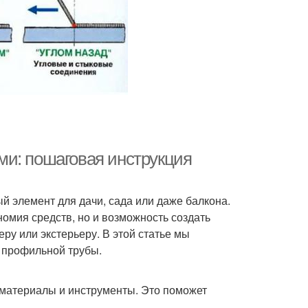
ми: пошаговая инструкция
 элемент для дачи, сада или даже балкона.
номия средств, но и возможность создать
ру или экстерьеру. В этой статье мы
 профильной трубы.
материалы и инструменты. Это поможет