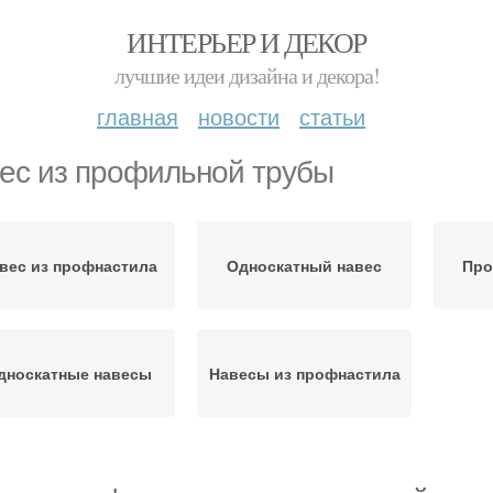
ИНТЕРЬЕР И ДЕКОР
лучшие идеи дизайна и декора!
главная
новости
статьи
ес из профильной трубы
вес из профнастила
Односкатный навес
Про
дноскатные навесы
Навесы из профнастила