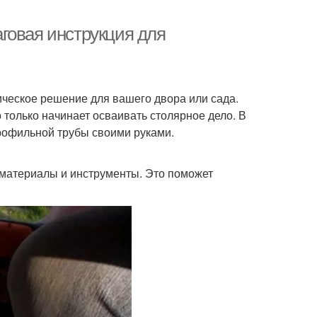
говая инструкция для
ическое решение для вашего двора или сада.
о только начинает осваивать столярное дело. В
профильной трубы своими руками.
материалы и инструменты. Это поможет