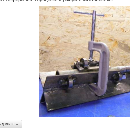
ь дальше →