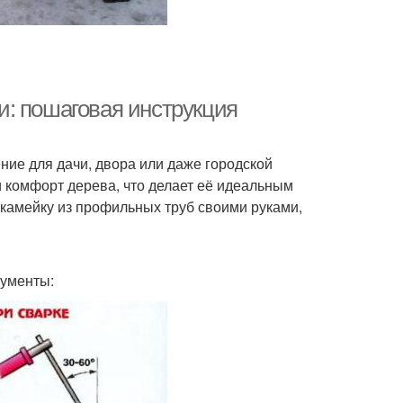
: пошаговая инструкция
ние для дачи, двора или даже городской
и комфорт дерева, что делает её идеальным
 скамейку из профильных труб своими руками,
рументы: