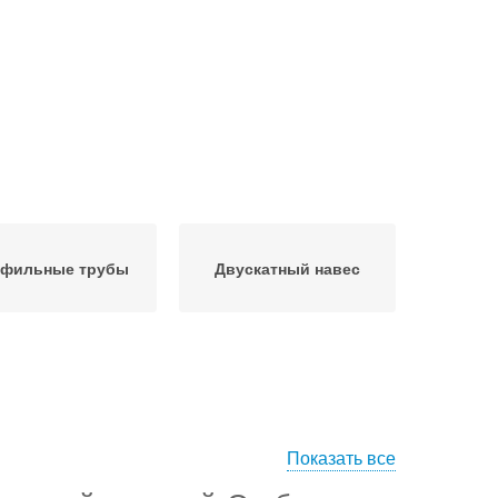
фильные трубы
Двускатный навес
Показать все