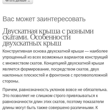
читать дальше →
Вас может заинтересовать
Двускатная крыша с разными
скатами. Особенности
двухскатных крыш
Конструктивная основа двухскатной крыши — наиболее
упрощенный из всех возможных вариантов конструкций
с множеством скатов. Концепцией двухскатной крыши
является формирование, посредством скатов, двух
наклонных плоскостей и фронтонов с противоположной
стороны.
Причем, равнозначность уклонов вовсе не обязательна.
Это позволяет не слишком строго привязываться к
равнозначности длин этих скатов, поэтому показатели
длины могут быть также совершено различными. К