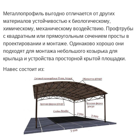
Металлопрофиль выгодно отличается от других
материалов устойчивостью к биологическому,
химическому, механическому воздействию. Профтрубы
с квадратным или прямоугольным сечением просты в
проектировании и монтаже. Одинаково хорошо они
подходят для монтажа небольшого козырька для
крыльца и устройства просторной крытой площадки.
Навес состоит из: