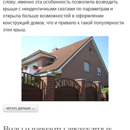
слову, именно эта особенность позволила возводить
крыши с неидентичными скатами по параметрам и
открыла больше возможностей в оформлении
конструкций домов, что и привело к такой популярности
этих крыш.
читать дальше →
Виды и варианты двухскатных