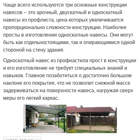
Чаще всего используются три основные конструкции
навесов – это арочный, двускатный и односкатный
навесы из профлиста, цена которых увеличивается
пропорционально сложности конструкции. Наиболее
просты в изготовлении односкатные навесы. Они могут
быть как отдельностоящими, так и опирающимися одной
стороной на стену здания.
Односкатный навес из профнастила прост в конструкции
и его изготовление не требует специальных знаний и
навыков. Главное позаботиться о достаточно большом
наклоне его покрытия, что не позволит снежной массе
задерживаться на поверхности навеса, нагружая сверх
меры его легкий каркас.