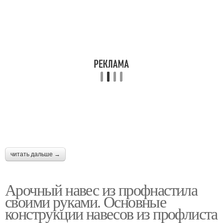
читать дальше →
Арочный навес из профнастила
своими руками. Основные
конструкции навесов из профлиста