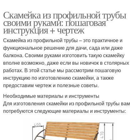
Скамейка из профильной трубы
своими руками: пошаговая
инструкция + чертеж
Скамейка из профильной трубы – это практичное и
функциональное решение для дачи, сада или даже
балкона. Своими руками изготовить такую скамейку
вполне возможно, даже если вы новичок в столярных
работах. В этой статье мы рассмотрим пошаговую
инструкцию по изготовлению скамейки, а также
предоставим чертеж и полезные советы.
Необходимые материалы и инструменты
Для изготовления скамейки из профильной трубы вам
потребуются следующие материалы и инструменты: