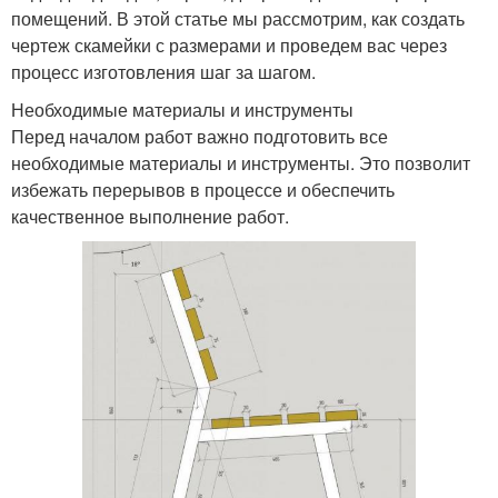
помещений. В этой статье мы рассмотрим, как создать
чертеж скамейки с размерами и проведем вас через
процесс изготовления шаг за шагом.
Необходимые материалы и инструменты
Перед началом работ важно подготовить все
необходимые материалы и инструменты. Это позволит
избежать перерывов в процессе и обеспечить
качественное выполнение работ.