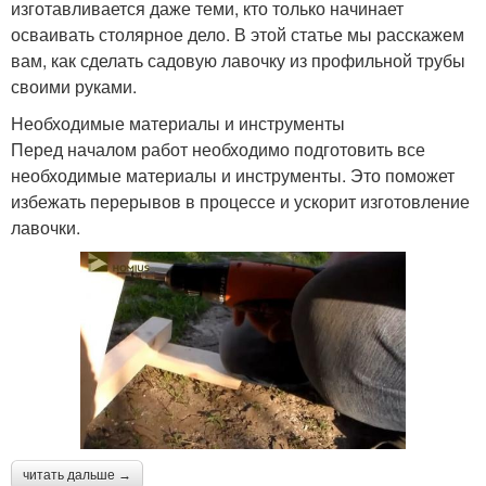
изготавливается даже теми, кто только начинает
осваивать столярное дело. В этой статье мы расскажем
вам, как сделать садовую лавочку из профильной трубы
своими руками.
Необходимые материалы и инструменты
Перед началом работ необходимо подготовить все
необходимые материалы и инструменты. Это поможет
избежать перерывов в процессе и ускорит изготовление
лавочки.
читать дальше →