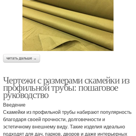
читать дальше →
Чертежи с размерами скамейки из
профильной трубы: пошаговое
руководство
Введение
Скамейки из профильной трубы набирают популярность
благодаря своей прочности, долговечности и
эстетичному внешнему виду. Такие изделия идеально
подходят для дач, парков, дворов и даже интерьерных