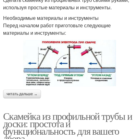
используя простые материалы и инструменты.
Необходимые материалы и инструменты
Перед началом работ приготовьте следующие
материалы и инструменты:
читать дальше →
Скамейка из профильной трубы и
доски: простота и
функциональность для вашего
двора