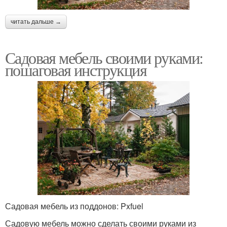
читать дальше →
Садовая мебель своими руками:
пошаговая инструкция
Садовая мебель из поддонов: Pxfuel
Садовую мебель можно сделать своими руками из