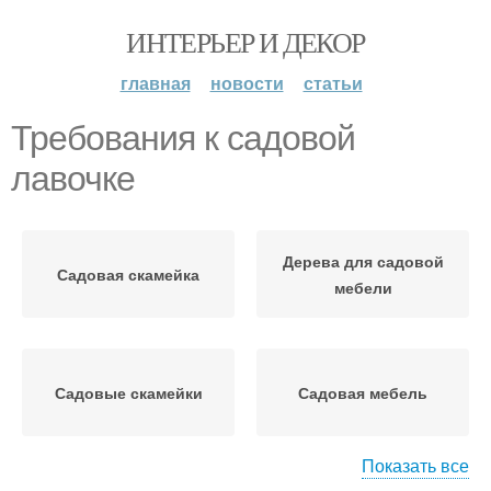
ИНТЕРЬЕР И ДЕКОР
главная
новости
статьи
Требования к садовой
лавочке
Дерева для садовой
Садовая скамейка
мебели
Садовые скамейки
Садовая мебель
Показать все