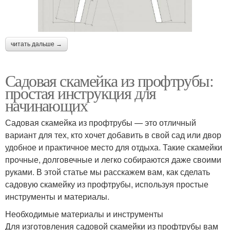
читать дальше →
Садовая скамейка из профтрубы:
простая инструкция для
начинающих
Садовая скамейка из профтрубы — это отличный
вариант для тех, кто хочет добавить в свой сад или двор
удобное и практичное место для отдыха. Такие скамейки
прочные, долговечные и легко собираются даже своими
руками. В этой статье мы расскажем вам, как сделать
садовую скамейку из профтрубы, используя простые
инструменты и материалы.
Необходимые материалы и инструменты
Для изготовления садовой скамейки из профтрубы вам