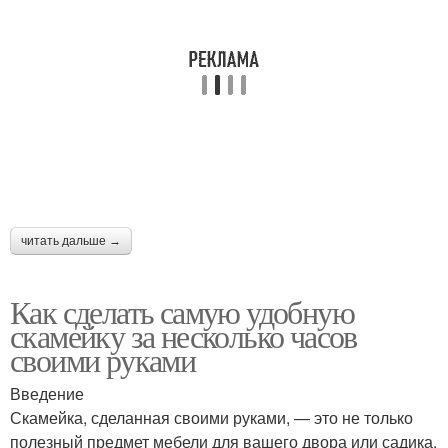
читать дальше →
Как сделать самую удобную
скамейку за несколько часов
своими руками
Введение
Скамейка, сделанная своими руками, — это не только
полезный предмет мебели для вашего двора или садика,