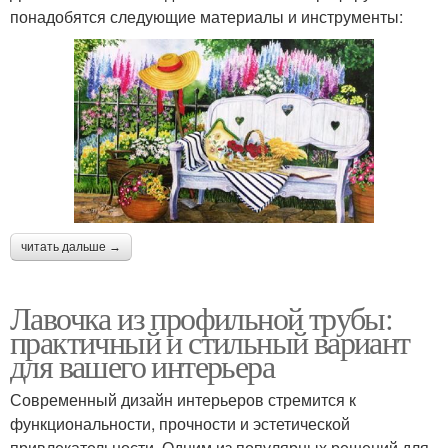
понадобятся следующие материалы и инструменты:
читать дальше →
Лавочка из профильной трубы:
практичный и стильный вариант
для вашего интерьера
Современный дизайн интерьеров стремится к
функциональности, прочности и эстетической
привлекательности. Одним из популярных решений для