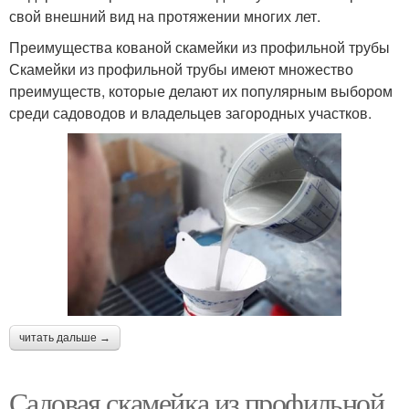
свой внешний вид на протяжении многих лет.
Преимущества кованой скамейки из профильной трубы
Скамейки из профильной трубы имеют множество
преимуществ, которые делают их популярным выбором
среди садоводов и владельцев загородных участков.
читать дальше →
Садовая скамейка из профильной