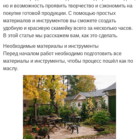
но и возможность проявить творчество и сэкономить на
покупке готовой продукции. С помощью простых
материалов и инструментов вы сможете создать
удобную и красивую скамейку всего за несколько часов.
В этой статье мы расскажем вам, как это сделать.
Необходимые материалы и инструменты
Перед началом работ необходимо подготовить все
материалы и инструменты, чтобы процесс пошёл как по
маслу.