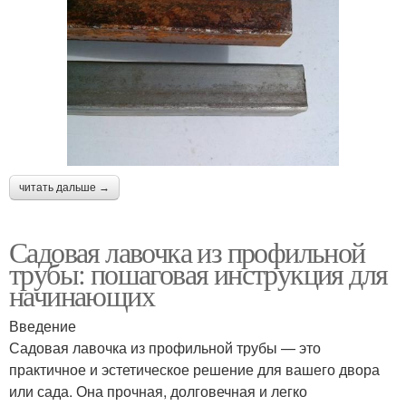
читать дальше →
Садовая лавочка из профильной
трубы: пошаговая инструкция для
начинающих
Введение
Садовая лавочка из профильной трубы — это
практичное и эстетическое решение для вашего двора
или сада. Она прочная, долговечная и легко