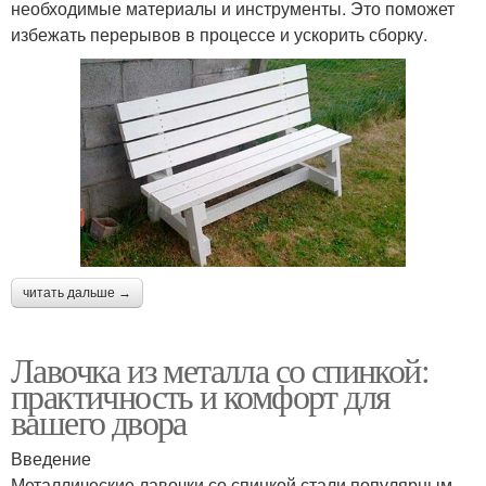
необходимые материалы и инструменты. Это поможет
избежать перерывов в процессе и ускорить сборку.
читать дальше →
Лавочка из металла со спинкой:
практичность и комфорт для
вашего двора
Введение
Металлические лавочки со спинкой стали популярным