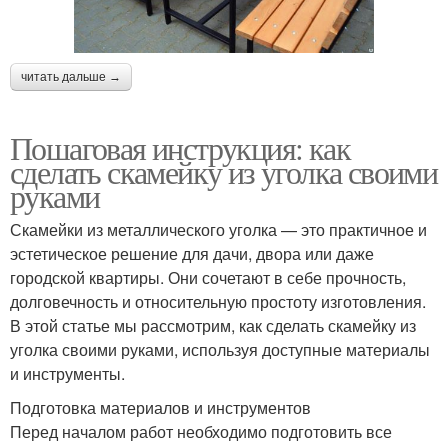
читать дальше →
Пошаговая инструкция: как
сделать скамейку из уголка своими
руками
Скамейки из металлического уголка — это практичное и
эстетическое решение для дачи, двора или даже
городской квартиры. Они сочетают в себе прочность,
долговечность и относительную простоту изготовления.
В этой статье мы рассмотрим, как сделать скамейку из
уголка своими руками, используя доступные материалы
и инструменты.
Подготовка материалов и инструментов
Перед началом работ необходимо подготовить все