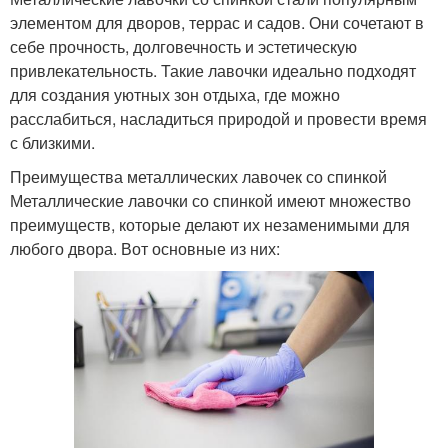
элементом для дворов, террас и садов. Они сочетают в
себе прочность, долговечность и эстетическую
привлекательность. Такие лавочки идеально подходят
для создания уютных зон отдыха, где можно
расслабиться, насладиться природой и провести время
с близкими.
Преимущества металлических лавочек со спинкой
Металлические лавочки со спинкой имеют множество
преимуществ, которые делают их незаменимыми для
любого двора. Вот основные из них: