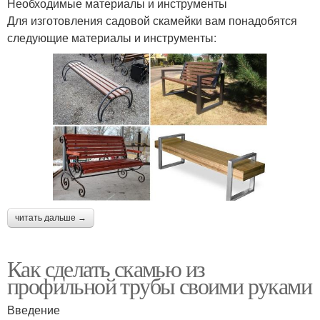
Необходимые материалы и инструменты
Для изготовления садовой скамейки вам понадобятся
следующие материалы и инструменты:
читать дальше →
Как сделать скамью из
профильной трубы своими руками
Введение