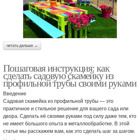
читать дальше →
Пошаговая инструкция: как
сделать садовую скамейку из
профильной трубы своими руками
Введение
Садовая скамейка из профильной трубы — это
практичное и стильное решение для вашего сада или
двора. Сделать её своими руками под силу даже тем, кто
не имеет большого опыта в металлообработке. В этой
статье мы расскажем вам, как это сделать шаг за шагом.