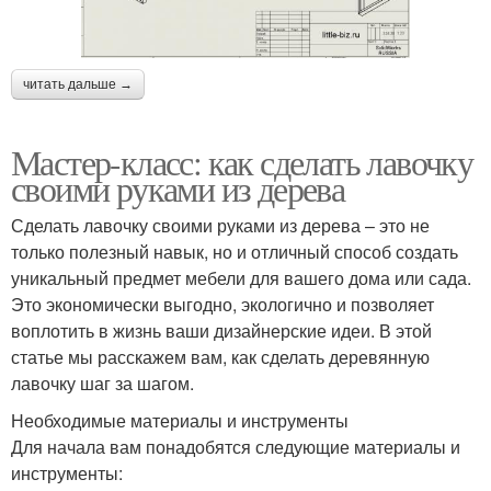
читать дальше →
Мастер-класс: как сделать лавочку
своими руками из дерева
Сделать лавочку своими руками из дерева – это не
только полезный навык, но и отличный способ создать
уникальный предмет мебели для вашего дома или сада.
Это экономически выгодно, экологично и позволяет
воплотить в жизнь ваши дизайнерские идеи. В этой
статье мы расскажем вам, как сделать деревянную
лавочку шаг за шагом.
Необходимые материалы и инструменты
Для начала вам понадобятся следующие материалы и
инструменты: