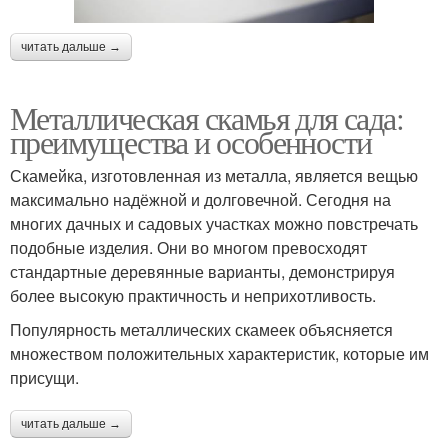
читать дальше →
Металлическая скамья для сада:
преимущества и особенности
Скамейка, изготовленная из металла, является вещью
максимально надёжной и долговечной. Сегодня на
многих дачных и садовых участках можно повстречать
подобные изделия. Они во многом превосходят
стандартные деревянные варианты, демонстрируя
более высокую практичность и неприхотливость.
Популярность металлических скамеек объясняется
множеством положительных характеристик, которые им
присущи.
читать дальше →