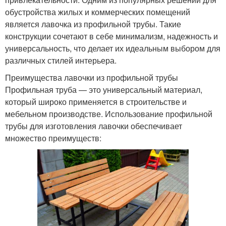
обустройства жилых и коммерческих помещений
является лавочка из профильной трубы. Такие
конструкции сочетают в себе минимализм, надежность и
универсальность, что делает их идеальным выбором для
различных стилей интерьера.
Преимущества лавочки из профильной трубы
Профильная труба — это универсальный материал,
который широко применяется в строительстве и
мебельном производстве. Использование профильной
трубы для изготовления лавочки обеспечивает
множество преимуществ: