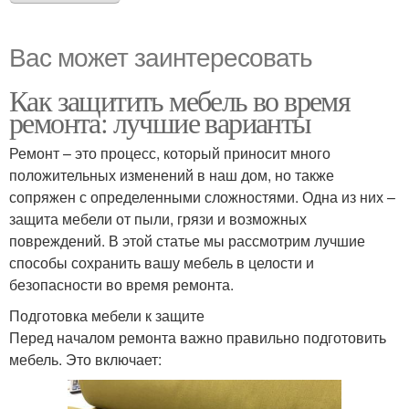
Вас может заинтересовать
Как защитить мебель во время
ремонта: лучшие варианты
Ремонт – это процесс, который приносит много
положительных изменений в наш дом, но также
сопряжен с определенными сложностями. Одна из них –
защита мебели от пыли, грязи и возможных
повреждений. В этой статье мы рассмотрим лучшие
способы сохранить вашу мебель в целости и
безопасности во время ремонта.
Подготовка мебели к защите
Перед началом ремонта важно правильно подготовить
мебель. Это включает: