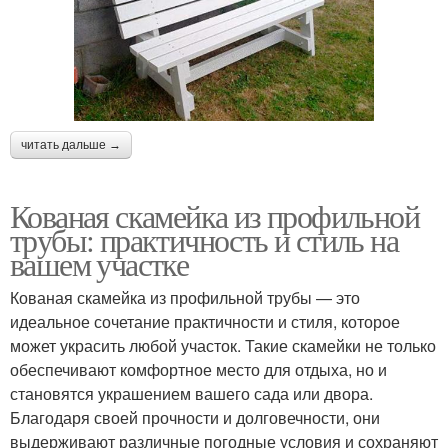
читать дальше →
Кованая скамейка из профильной
трубы: практичность и стиль на
вашем участке
Кованая скамейка из профильной трубы — это
идеальное сочетание практичности и стиля, которое
может украсить любой участок. Такие скамейки не только
обеспечивают комфортное место для отдыха, но и
становятся украшением вашего сада или двора.
Благодаря своей прочности и долговечности, они
выдерживают различные погодные условия и сохраняют