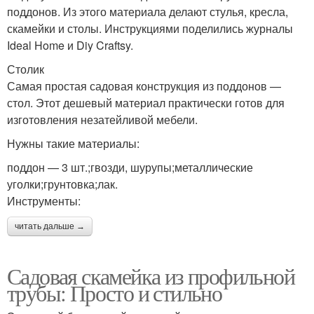
поддонов. Из этого материала делают стулья, кресла,
скамейки и столы. Инструкциями поделились журналы
Ideal Home и Diy Craftsy.
Столик
Самая простая садовая конструкция из поддонов —
стол. Этот дешевый материал практически готов для
изготовления незатейливой мебели.
Нужны такие материалы:
поддон — 3 шт.;гвозди, шурупы;металлические
уголки;грунтовка;лак.
Инструменты:
читать дальше →
Садовая скамейка из профильной
трубы: Просто и стильно