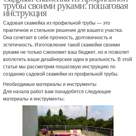
трубы своими руками: пошаговая
инструкция
Садовая скамейка из профильной трубы — это
практичное и стильное решение для вашего участка.
Она сочетает в себе прочность, долговечность и
эстетичность. Изготовление такой скамейки своими
руками не только сэкономит ваш бюджет, но и позволит
воплотить ваши дизайнерские идеи в реальность. В этой
статье мы рассмотрим пошаговую инструкцию по
созданию садовой скамейки из профильной трубы.
Необходимые материалы и инструменты
Для начала работ вам понадобятся следующие
материалы и инструменты: