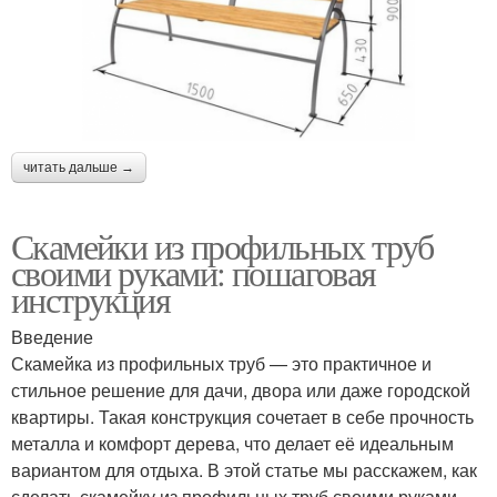
читать дальше →
Скамейки из профильных труб
своими руками: пошаговая
инструкция
Введение
Скамейка из профильных труб — это практичное и
стильное решение для дачи, двора или даже городской
квартиры. Такая конструкция сочетает в себе прочность
металла и комфорт дерева, что делает её идеальным
вариантом для отдыха. В этой статье мы расскажем, как
сделать скамейку из профильных труб своими руками,