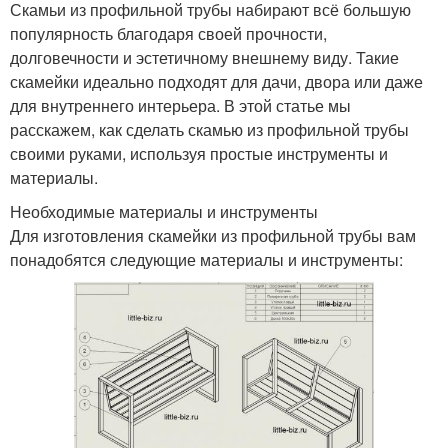
Скамьи из профильной трубы набирают всё большую
популярность благодаря своей прочности,
долговечности и эстетичному внешнему виду. Такие
скамейки идеально подходят для дачи, двора или даже
для внутреннего интерьера. В этой статье мы
расскажем, как сделать скамью из профильной трубы
своими руками, используя простые инструменты и
материалы.
Необходимые материалы и инструменты
Для изготовления скамейки из профильной трубы вам
понадобятся следующие материалы и инструменты: