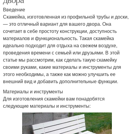
Введение
Скамейка, изготовленная из профильной трубы и доски,
— это отличный вариант для вашего двора. Она
сочетает в себе простоту конструкции, доступность
материалов и функциональность. Такая скамейка
идеально подходит для отдыха на свежем воздухе,
проведения времени с семьей или друзьями. В этой
статье мы рассмотрим, как сделать такую скамейку
своими руками, какие материалы и инструменты для
этого необходимы, а также как можно улучшить ее
внешний вид и добавить дополнительные функции.
Материалы и инструменты
Для изготовления скамейки вам понадобятся
следующие материалы и инструменты: