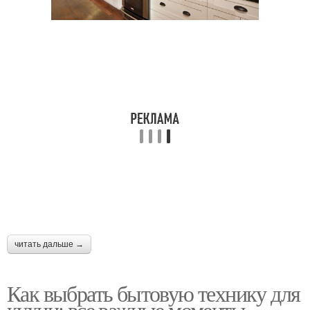
читать дальше →
Как выбрать бытовую технику для
кухни: все важные моменты