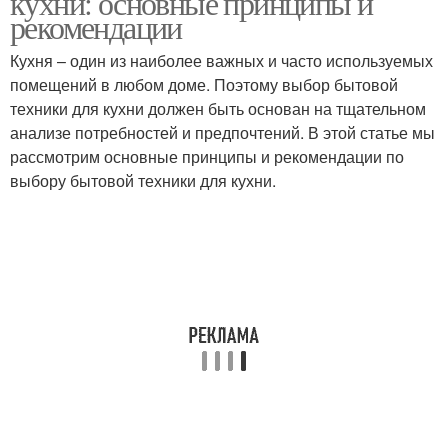
кухни: основные принципы и
рекомендации
Кухня – один из наиболее важных и часто используемых
помещений в любом доме. Поэтому выбор бытовой
техники для кухни должен быть основан на тщательном
анализе потребностей и предпочтений. В этой статье мы
рассмотрим основные принципы и рекомендации по
выбору бытовой техники для кухни.