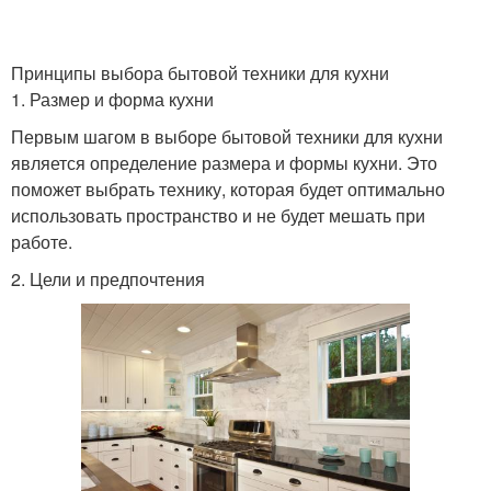
Принципы выбора бытовой техники для кухни
1. Размер и форма кухни
Первым шагом в выборе бытовой техники для кухни
является определение размера и формы кухни. Это
поможет выбрать технику, которая будет оптимально
использовать пространство и не будет мешать при
работе.
2. Цели и предпочтения