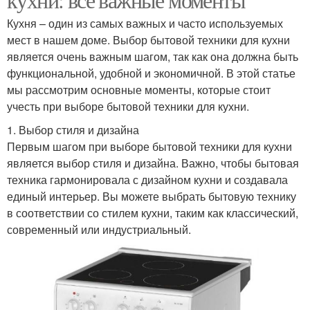
Кухня – один из самых важных и часто используемых
мест в нашем доме. Выбор бытовой техники для кухни
является очень важным шагом, так как она должна быть
функциональной, удобной и экономичной. В этой статье
мы рассмотрим основные моменты, которые стоит
учесть при выборе бытовой техники для кухни.
1. Выбор стиля и дизайна
Первым шагом при выборе бытовой техники для кухни
является выбор стиля и дизайна. Важно, чтобы бытовая
техника гармонировала с дизайном кухни и создавала
единый интерьер. Вы можете выбрать бытовую технику
в соответствии со стилем кухни, таким как классический,
современный или индустриальный.