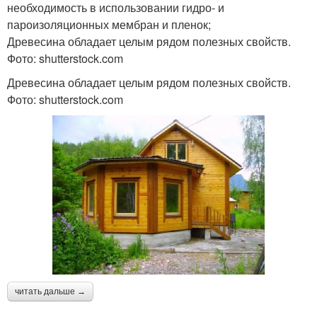
необходимость в использовании гидро- и
пароизоляционных мембран и пленок;
Древесина обладает целым рядом полезных свойств.
Фото: shutterstock.com
Древесина обладает целым рядом полезных свойств.
Фото: shutterstock.com
читать дальше →