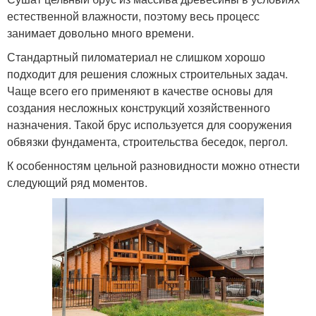
естественной влажности, поэтому весь процесс
занимает довольно много времени.
Стандартный пиломатериал не слишком хорошо
подходит для решения сложных строительных задач.
Чаще всего его применяют в качестве основы для
создания несложных конструкций хозяйственного
назначения. Такой брус используется для сооружения
обвязки фундамента, строительства беседок, пергол.
К особенностям цельной разновидности можно отнести
следующий ряд моментов.