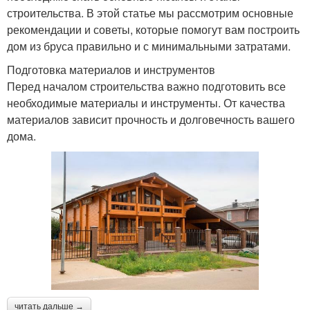
строительства. В этой статье мы рассмотрим основные
рекомендации и советы, которые помогут вам построить
дом из бруса правильно и с минимальными затратами.
Подготовка материалов и инструментов
Перед началом строительства важно подготовить все
необходимые материалы и инструменты. От качества
материалов зависит прочность и долговечность вашего
дома.
читать дальше →