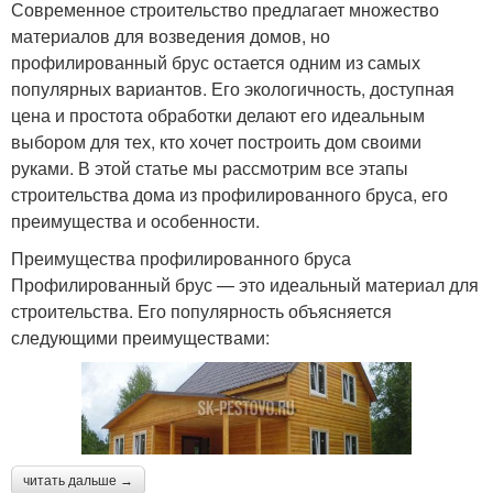
Современное строительство предлагает множество
материалов для возведения домов, но
профилированный брус остается одним из самых
популярных вариантов. Его экологичность, доступная
цена и простота обработки делают его идеальным
выбором для тех, кто хочет построить дом своими
руками. В этой статье мы рассмотрим все этапы
строительства дома из профилированного бруса, его
преимущества и особенности.
Преимущества профилированного бруса
Профилированный брус — это идеальный материал для
строительства. Его популярность объясняется
следующими преимуществами:
читать дальше →