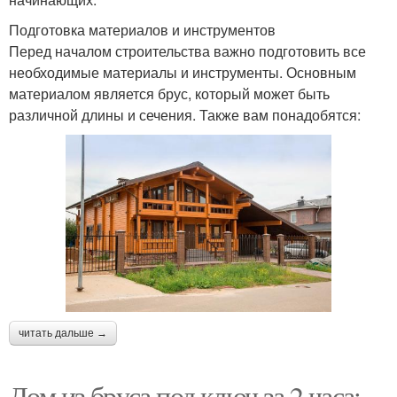
Подготовка материалов и инструментов
Перед началом строительства важно подготовить все
необходимые материалы и инструменты. Основным
материалом является брус, который может быть
различной длины и сечения. Также вам понадобятся:
читать дальше →
Дом из бруса под ключ за 2 часа: