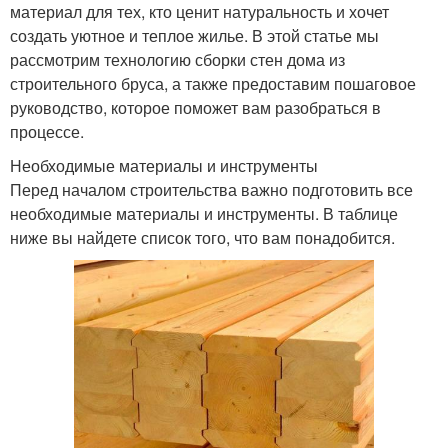
материал для тех, кто ценит натуральность и хочет
создать уютное и теплое жилье. В этой статье мы
рассмотрим технологию сборки стен дома из
строительного бруса, а также предоставим пошаговое
руководство, которое поможет вам разобраться в
процессе.
Необходимые материалы и инструменты
Перед началом строительства важно подготовить все
необходимые материалы и инструменты. В таблице
ниже вы найдете список того, что вам понадобится.