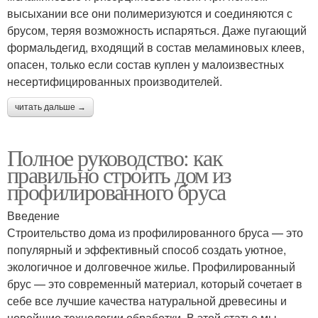
высыхании все они полимеризуются и соединяются с
брусом, теряя возможность испаряться. Даже пугающий
формальдегид, входящий в состав меламиновых клеев,
опасен, только если состав куплен у малоизвестных
несертифицированных производителей.
читать дальше →
Полное руководство: как
правильно строить дом из
профилированного бруса
Введение
Строительство дома из профилированного бруса — это
популярный и эффективный способ создать уютное,
экологичное и долговечное жилье. Профилированный
брус — это современный материал, который сочетает в
себе все лучшие качества натуральной древесины и
новейшие технологии обработки. В этой статье мы