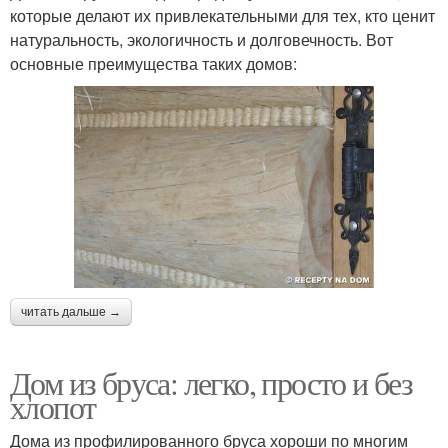
которые делают их привлекательными для тех, кто ценит
натуральность, экологичность и долговечность. Вот
основные преимущества таких домов:
читать дальше →
Дом из бруса: легко, просто и без
хлопот
Дома из профилированного бруса хороши по многим