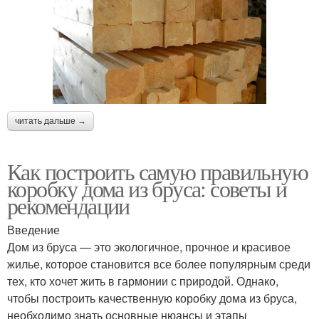
читать дальше →
Как построить самую правильную
коробку дома из бруса: советы и
рекомендации
Введение
Дом из бруса — это экологичное, прочное и красивое
жилье, которое становится все более популярным среди
тех, кто хочет жить в гармонии с природой. Однако,
чтобы построить качественную коробку дома из бруса,
необходимо знать основные нюансы и этапы