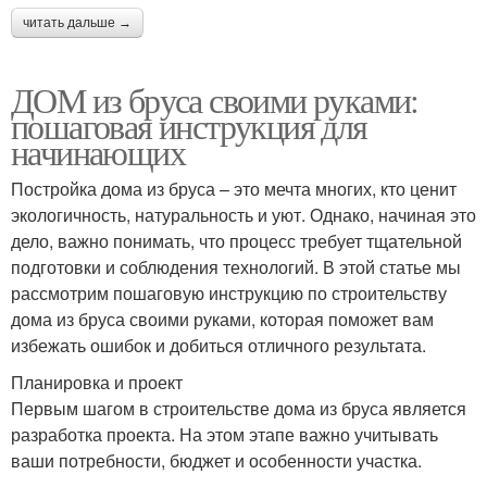
читать дальше →
ДОМ из бруса своими руками:
пошаговая инструкция для
начинающих
Постройка дома из бруса – это мечта многих, кто ценит
экологичность, натуральность и уют. Однако, начиная это
дело, важно понимать, что процесс требует тщательной
подготовки и соблюдения технологий. В этой статье мы
рассмотрим пошаговую инструкцию по строительству
дома из бруса своими руками, которая поможет вам
избежать ошибок и добиться отличного результата.
Планировка и проект
Первым шагом в строительстве дома из бруса является
разработка проекта. На этом этапе важно учитывать
ваши потребности, бюджет и особенности участка.