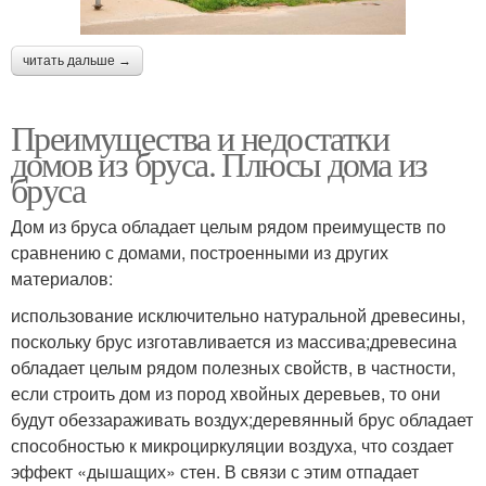
читать дальше →
Преимущества и недостатки
домов из бруса. Плюсы дома из
бруса
Дом из бруса обладает целым рядом преимуществ по
сравнению с домами, построенными из других
материалов:
использование исключительно натуральной древесины,
поскольку брус изготавливается из массива;древесина
обладает целым рядом полезных свойств, в частности,
если строить дом из пород хвойных деревьев, то они
будут обеззараживать воздух;деревянный брус обладает
способностью к микроциркуляции воздуха, что создает
эффект «дышащих» стен. В связи с этим отпадает