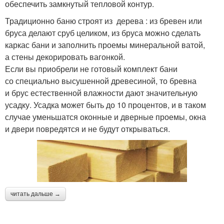
обеспечить замкнутый тепловой контур.
Традиционно баню строят из дерева : из бревен или
бруса делают сруб целиком, из бруса можно сделать
каркас бани и заполнить проемы минеральной ватой,
а стены декорировать вагонкой.
Если вы приобрели не готовый комплект бани
со специально высушенной древесиной, то бревна
и брус естественной влажности дают значительную
усадку. Усадка может быть до 10 процентов, и в таком
случае уменьшатся оконные и дверные проемы, окна
и двери повредятся и не будут открываться.
читать дальше →