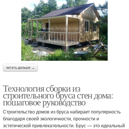
читать дальше →
Технология сборки из
строительного бруса стен дома:
пошаговое руководство
Строительство домов из бруса набирает популярность
благодаря своей экологичности, прочности и
эстетической привлекательности. Брус — это идеальный