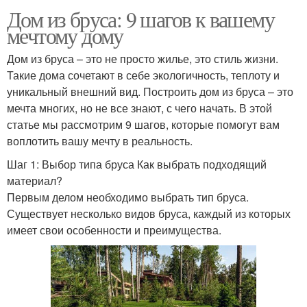
Дом из бруса: 9 шагов к вашему
мечтому дому
Дом из бруса – это не просто жилье, это стиль жизни.
Такие дома сочетают в себе экологичность, теплоту и
уникальный внешний вид. Построить дом из бруса – это
мечта многих, но не все знают, с чего начать. В этой
статье мы рассмотрим 9 шагов, которые помогут вам
воплотить вашу мечту в реальность.
Шаг 1: Выбор типа бруса Как выбрать подходящий
материал?
Первым делом необходимо выбрать тип бруса.
Существует несколько видов бруса, каждый из которых
имеет свои особенности и преимущества.