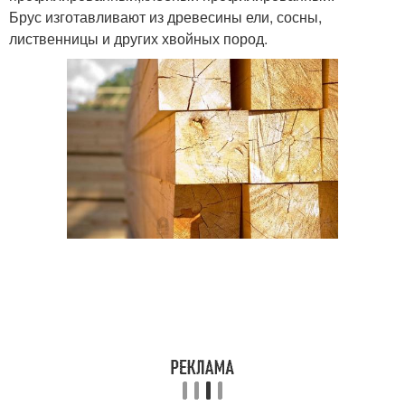
Брус изготавливают из древесины ели, сосны,
лиственницы и других хвойных пород.