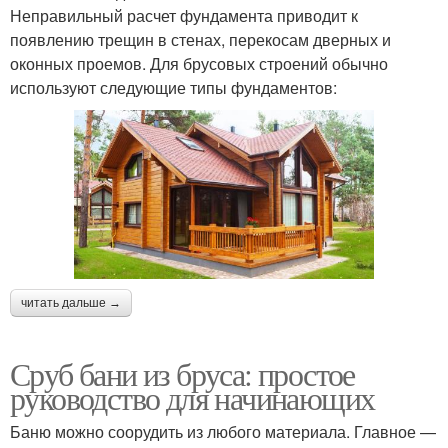
Неправильный расчет фундамента приводит к
появлению трещин в стенах, перекосам дверных и
оконных проемов. Для брусовых строений обычно
используют следующие типы фундаментов:
читать дальше →
Сруб бани из бруса: простое
руководство для начинающих
Баню можно соорудить из любого материала. Главное —