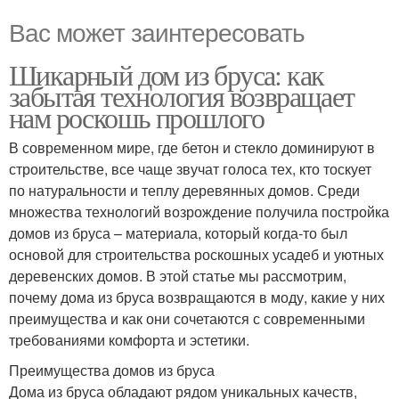
Вас может заинтересовать
Шикарный дом из бруса: как
забытая технология возвращает
нам роскошь прошлого
В современном мире, где бетон и стекло доминируют в
строительстве, все чаще звучат голоса тех, кто тоскует
по натуральности и теплу деревянных домов. Среди
множества технологий возрождение получила постройка
домов из бруса – материала, который когда-то был
основой для строительства роскошных усадеб и уютных
деревенских домов. В этой статье мы рассмотрим,
почему дома из бруса возвращаются в моду, какие у них
преимущества и как они сочетаются с современными
требованиями комфорта и эстетики.
Преимущества домов из бруса
Дома из бруса обладают рядом уникальных качеств,