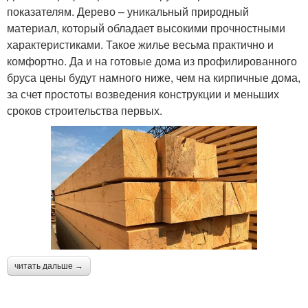
показателям. Дерево – уникальный природный
материал, который обладает высокими прочностными
характеристиками. Такое жилье весьма практично и
комфортно. Да и на готовые дома из профилированного
бруса цены будут намного ниже, чем на кирпичные дома,
за счет простоты возведения конструкции и меньших
сроков строительства первых.
читать дальше →