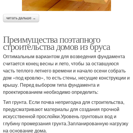
читать дальше →
Преимущества поэтапного
строительства домов из бруса
Оптимальным вариантом для возведения фундамента
считается конец весны и лето, чтобы за оставшуюся
часть теплого летнего времени и начало осени собрать
дом «под кровлю», то есть стены, несущие конструкции и
крышу. Перед выбором типа фундамента и
проектированием необходимо определить:
Тип грунта. Если почва непригодна для строительства,
предусматривают материалы для создания прочной
искусственной прослойки.Уровень грунтовых вод и
глубину промерзания грунта.Запланированную нагрузку
на основание дома.