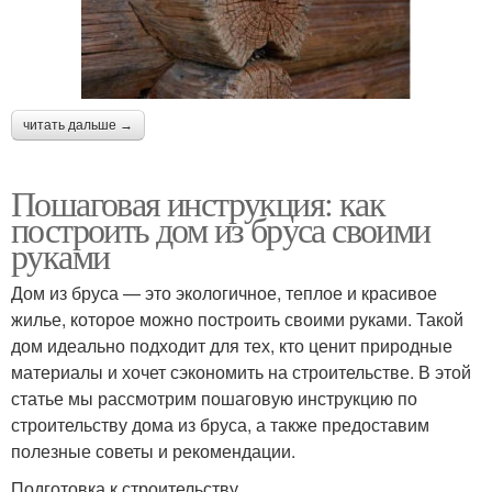
читать дальше →
Пошаговая инструкция: как
построить дом из бруса своими
руками
Дом из бруса — это экологичное, теплое и красивое
жилье, которое можно построить своими руками. Такой
дом идеально подходит для тех, кто ценит природные
материалы и хочет сэкономить на строительстве. В этой
статье мы рассмотрим пошаговую инструкцию по
строительству дома из бруса, а также предоставим
полезные советы и рекомендации.
Подготовка к строительству