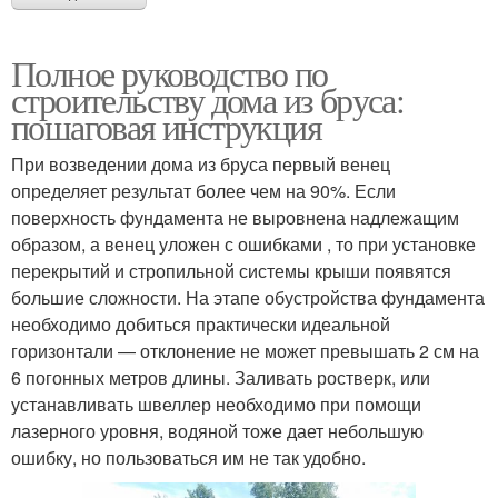
Полное руководство по
строительству дома из бруса:
пошаговая инструкция
При возведении дома из бруса первый венец
определяет результат более чем на 90%. Если
поверхность фундамента не выровнена надлежащим
образом, а венец уложен с ошибками , то при установке
перекрытий и стропильной системы крыши появятся
большие сложности. На этапе обустройства фундамента
необходимо добиться практически идеальной
горизонтали — отклонение не может превышать 2 см на
6 погонных метров длины. Заливать ростверк, или
устанавливать швеллер необходимо при помощи
лазерного уровня, водяной тоже дает небольшую
ошибку, но пользоваться им не так удобно.