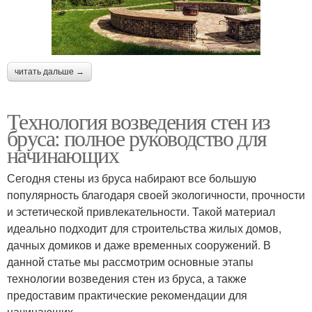
читать дальше →
Технология возведения стен из
бруса: полное руководство для
начинающих
Сегодня стены из бруса набирают все большую
популярность благодаря своей экологичности, прочности
и эстетической привлекательности. Такой материал
идеально подходит для строительства жилых домов,
дачных домиков и даже временных сооружений. В
данной статье мы рассмотрим основные этапы
технологии возведения стен из бруса, а также
предоставим практические рекомендации для
начинающих.