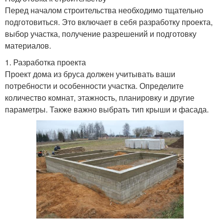
Перед началом строительства необходимо тщательно
подготовиться. Это включает в себя разработку проекта,
выбор участка, получение разрешений и подготовку
материалов.
1. Разработка проекта
Проект дома из бруса должен учитывать ваши
потребности и особенности участка. Определите
количество комнат, этажность, планировку и другие
параметры. Также важно выбрать тип крыши и фасада.