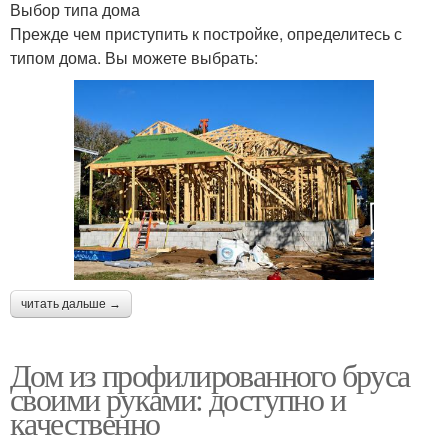
Выбор типа дома
Прежде чем приступить к постройке, определитесь с
типом дома. Вы можете выбрать:
читать дальше →
Дом из профилированного бруса
своими руками: доступно и
качественно