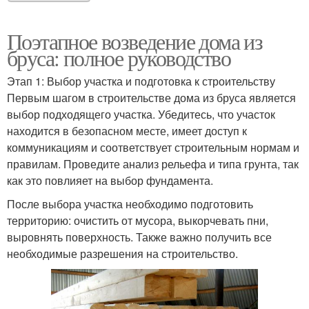
Поэтапное возведение дома из
бруса: полное руководство
Этап 1: Выбор участка и подготовка к строительству
Первым шагом в строительстве дома из бруса является
выбор подходящего участка. Убедитесь, что участок
находится в безопасном месте, имеет доступ к
коммуникациям и соответствует строительным нормам и
правилам. Проведите анализ рельефа и типа грунта, так
как это повлияет на выбор фундамента.
После выбора участка необходимо подготовить
территорию: очистить от мусора, выкорчевать пни,
выровнять поверхность. Также важно получить все
необходимые разрешения на строительство.