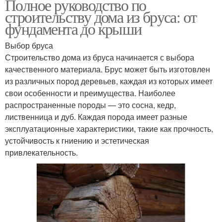
Полное руководство по
строительству дома из бруса: от
фундамента до крыши
Выбор бруса
Строительство дома из бруса начинается с выбора
качественного материала. Брус может быть изготовлен
из различных пород деревьев, каждая из которых имеет
свои особенности и преимущества. Наиболее
распространенные породы — это сосна, кедр,
лиственница и дуб. Каждая порода имеет разные
эксплуатационные характеристики, такие как прочность,
устойчивость к гниению и эстетическая
привлекательность.