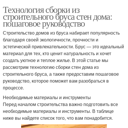
Технология сборки из
строительного бруса стен дома:
пошаговое руководство
Строительство домов из бруса набирает популярность
благодаря своей экологичности, прочности и
эстетической привлекательности. Брус — это идеальный
материал для тех, кто ценит натуральность и хочет
создать уютное и теплое жилье. В этой статье мы
рассмотрим технологию сборки стен дома из
строительного бруса, а также предоставим пошаговое
руководство, которое поможет вам разобраться в
процессе.
Необходимые материалы и инструменты
Перед началом строительства важно подготовить все
необходимые материалы и инструменты. В таблице
ниже вы найдете список того, что вам понадобится.