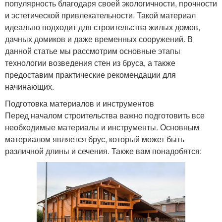
популярность благодаря своей экологичности, прочности
и эстетической привлекательности. Такой материал
идеально подходит для строительства жилых домов,
дачных домиков и даже временных сооружений. В
данной статье мы рассмотрим основные этапы
технологии возведения стен из бруса, а также
предоставим практические рекомендации для
начинающих.
Подготовка материалов и инструментов
Перед началом строительства важно подготовить все
необходимые материалы и инструменты. Основным
материалом является брус, который может быть
различной длины и сечения. Также вам понадобятся: