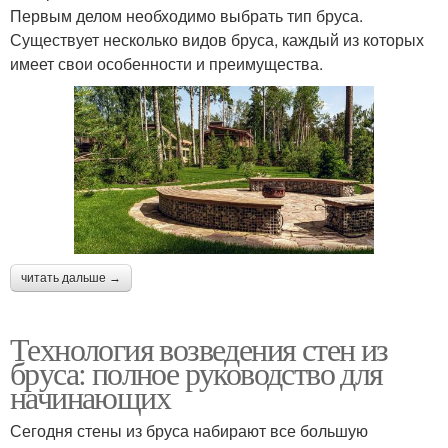
Первым делом необходимо выбрать тип бруса.
Существует несколько видов бруса, каждый из которых
имеет свои особенности и преимущества.
читать дальше →
Технология возведения стен из
бруса: полное руководство для
начинающих
Сегодня стены из бруса набирают все большую