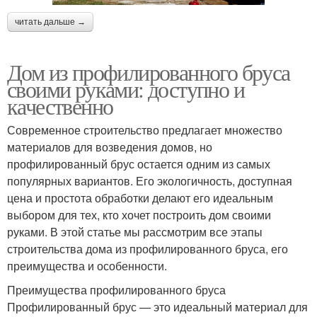
читать дальше →
Дом из профилированного бруса
своими руками: доступно и
качественно
Современное строительство предлагает множество
материалов для возведения домов, но
профилированный брус остается одним из самых
популярных вариантов. Его экологичность, доступная
цена и простота обработки делают его идеальным
выбором для тех, кто хочет построить дом своими
руками. В этой статье мы рассмотрим все этапы
строительства дома из профилированного бруса, его
преимущества и особенности.
Преимущества профилированного бруса
Профилированный брус — это идеальный материал для