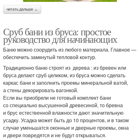
читать дальше →
Сруб бани из бруса: простое
руководство для начинающих
Баню можно соорудить из любого материала. Главное —
обеспечить замкнутый тепловой контур.
Традиционно баню строят из дерева : из бревен или
бруса делают сруб целиком, из бруса можно сделать
каркас бани и заполнить проемы минеральной ватой,
а стены декорировать вагонкой.
Если вы приобрели не готовый комплект бани
со специально высушенной древесиной, то бревна
и брус естественной влажности дают значительную
усадку. Усадка может быть до 10 процентов, и в таком
случае уменьшатся оконные и дверные проемы, окна
и двери повредятся и не будут открываться.