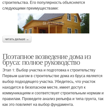
строительства. Его популярность объясняется
следующими преимуществами:
читать дальше →
Поэтапное возведение дома из
бруса: полное руководство
Этап 1: Выбор участка и подготовка к строительству
Первым шагом в строительстве дома из бруса является
выбор подходящего участка. Убедитесь, что участок
находится в безопасном месте, имеет доступ к
коммуникациям и соответствует строительным нормам и
правилам. Проведите анализ рельефа и типа грунта, так
как это повлияет на выбор фундамента.