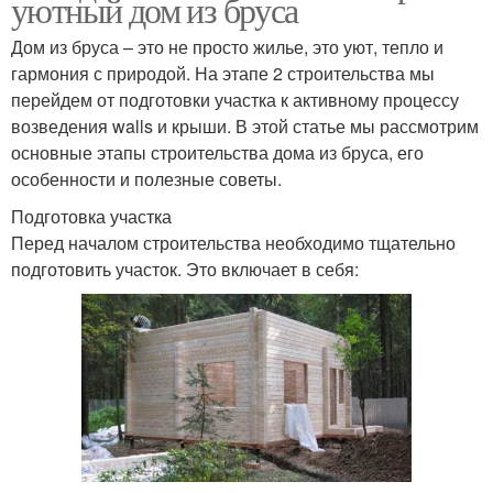
уютный дом из бруса
Дом из бруса – это не просто жилье, это уют, тепло и
гармония с природой. На этапе 2 строительства мы
перейдем от подготовки участка к активному процессу
возведения walls и крыши. В этой статье мы рассмотрим
основные этапы строительства дома из бруса, его
особенности и полезные советы.
Подготовка участка
Перед началом строительства необходимо тщательно
подготовить участок. Это включает в себя: