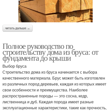
читать дальше →
Полное руководство по
строительству дома из бруса: от
фундамента до крыши
Выбор бруса
Строительство дома из бруса начинается с выбора
качественного материала. Брус может быть изготовлен
из различных пород деревьев, каждая из которых имеет
свои особенности и преимущества. Наиболее
распространенные породы — это сосна, кедр,
лиственница и дуб. Каждая порода имеет разные
эксплуатационные характеристики, такие как прочность,