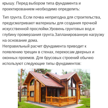
крышу. Перед выбором типа фундамента и
проектированием необходимо определить:
Тип грунта. Если почва непригодна для строительства,
предусматривают материалы для создания прочной
искусственной прослойки.Уровень грунтовых вод и
глубину промерзания грунта.Запланированную нагрузку
на основание дома.
Неправильный расчет фундамента приводит к
появлению трещин в стенах, перекосам дверных и
оконных проемов. Для брусовых строений обычно
используют следующие типы фундаментов: