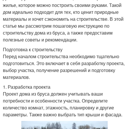
жилье, которое можно построить своими руками. Такой
дом идеально подходит для тех, кто ценит природные
материалы и хочет сэкономить на строительстве. В этой
статье мы рассмотрим пошаговую инструкцию по
строительству дома из бруса, а также предоставим
полезные советы и рекомендации.
Подготовка к строительству
Перед началом строительства необходимо тщательно
подготовиться. Это включает в себя разработку проекта,
выбор участка, получение разрешений и подготовку
материалов.
1. Разработка проекта
Проект дома из бруса должен учитывать ваши
потребности и особенности участка. Определите
количество комнат, этажность, планировку и другие
параметры. Также важно выбрать тип крыши и фасада.