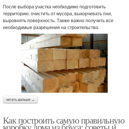
После выбора участка необходимо подготовить
территорию: очистить от мусора, выкорчевать пни,
выровнять поверхность. Также важно получить все
необходимые разрешения на строительство.
читать дальше →
Как построить самую правильную
коробку дома из бруса: советы и