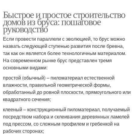
Быстрое и простое строительство
домов из бруса: пошаговое
руководство
Если провести параллели с эволюцией, то брус можно
назвать следующей ступенью развития после бревна,
так как он является более технологичным материалом.
На современном рынке брус представлен тремя
основными видами:
простой (обычный) – пиломатериал естественной
влажности, правильной геометрической формы,
обработанный до ровной плоскости, прямоугольного или
квадратного сечения;
клееный – конструкционный пиломатериал, получаемый
посредством набора и склеивания деревянных ламелей
под прессом, со сложным профилем и гребенкой на
рабочих сторонах;