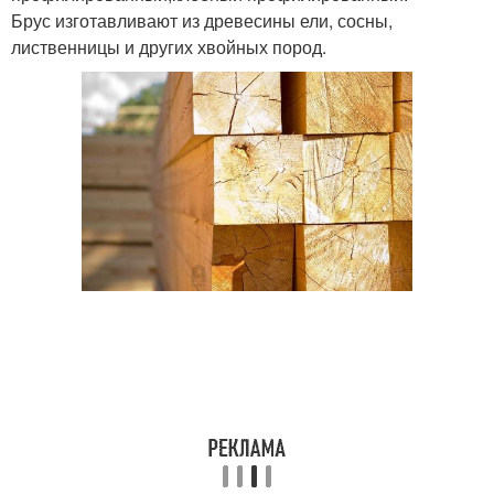
Брус изготавливают из древесины ели, сосны,
лиственницы и других хвойных пород.