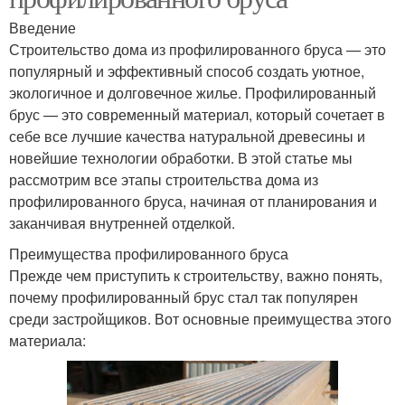
Введение
Строительство дома из профилированного бруса — это
популярный и эффективный способ создать уютное,
экологичное и долговечное жилье. Профилированный
брус — это современный материал, который сочетает в
себе все лучшие качества натуральной древесины и
новейшие технологии обработки. В этой статье мы
рассмотрим все этапы строительства дома из
профилированного бруса, начиная от планирования и
заканчивая внутренней отделкой.
Преимущества профилированного бруса
Прежде чем приступить к строительству, важно понять,
почему профилированный брус стал так популярен
среди застройщиков. Вот основные преимущества этого
материала: