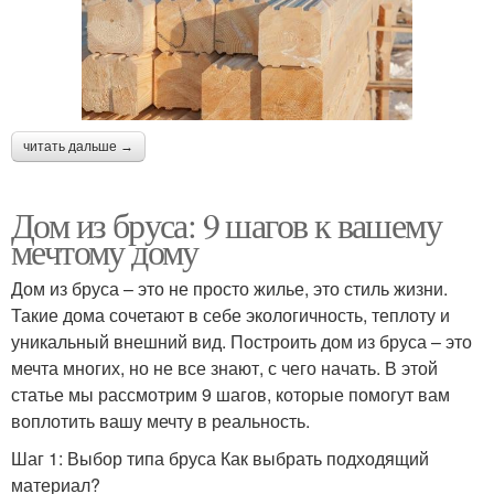
читать дальше →
Дом из бруса: 9 шагов к вашему
мечтому дому
Дом из бруса – это не просто жилье, это стиль жизни.
Такие дома сочетают в себе экологичность, теплоту и
уникальный внешний вид. Построить дом из бруса – это
мечта многих, но не все знают, с чего начать. В этой
статье мы рассмотрим 9 шагов, которые помогут вам
воплотить вашу мечту в реальность.
Шаг 1: Выбор типа бруса Как выбрать подходящий
материал?