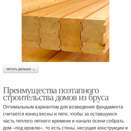
читать дальше →
Преимущества поэтапного
строительства домов из бруса
Оптимальным вариантом для возведения фундамента
считается конец весны и лето, чтобы за оставшуюся
часть теплого летнего времени и начало осени собрать
дом «под кровлю», то есть стены, несущие конструкции и