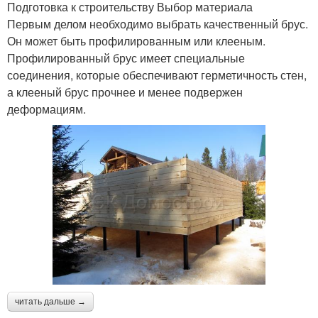
Подготовка к строительству Выбор материала
Первым делом необходимо выбрать качественный брус.
Он может быть профилированным или клееным.
Профилированный брус имеет специальные
соединения, которые обеспечивают герметичность стен,
а клееный брус прочнее и менее подвержен
деформациям.
читать дальше →