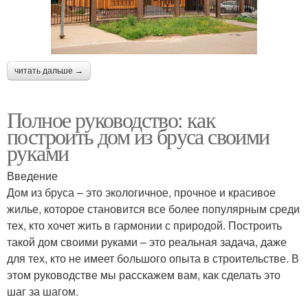
читать дальше →
Полное руководство: как
построить дом из бруса своими
руками
Введение
Дом из бруса – это экологичное, прочное и красивое
жилье, которое становится все более популярным среди
тех, кто хочет жить в гармонии с природой. Построить
такой дом своими руками – это реальная задача, даже
для тех, кто не имеет большого опыта в строительстве. В
этом руководстве мы расскажем вам, как сделать это
шаг за шагом.