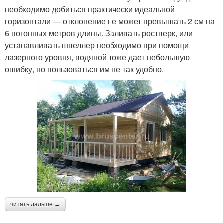
необходимо добиться практически идеальной
горизонтали — отклонение не может превышать 2 см на
6 погонных метров длины. Заливать ростверк, или
устанавливать швеллер необходимо при помощи
лазерного уровня, водяной тоже дает небольшую
ошибку, но пользоваться им не так удобно.
читать дальше →