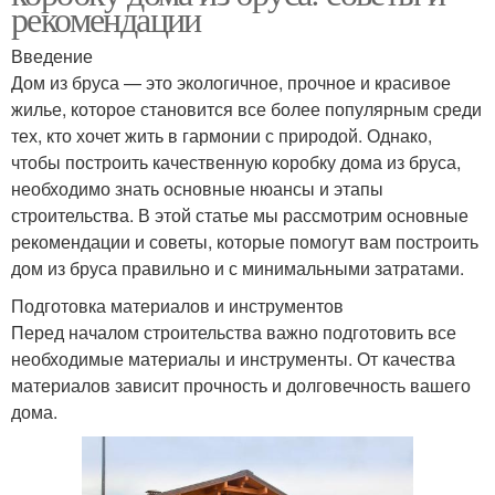
рекомендации
Введение
Дом из бруса — это экологичное, прочное и красивое
жилье, которое становится все более популярным среди
тех, кто хочет жить в гармонии с природой. Однако,
чтобы построить качественную коробку дома из бруса,
необходимо знать основные нюансы и этапы
строительства. В этой статье мы рассмотрим основные
рекомендации и советы, которые помогут вам построить
дом из бруса правильно и с минимальными затратами.
Подготовка материалов и инструментов
Перед началом строительства важно подготовить все
необходимые материалы и инструменты. От качества
материалов зависит прочность и долговечность вашего
дома.