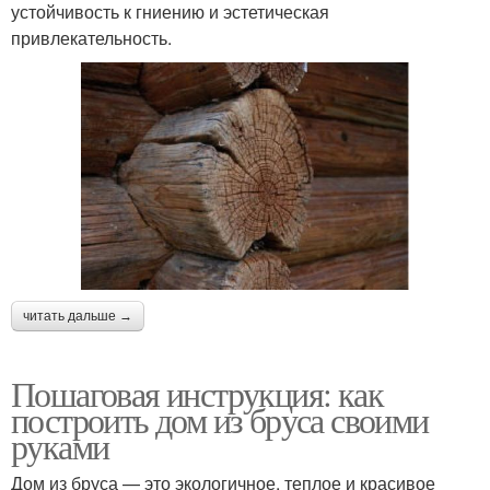
устойчивость к гниению и эстетическая
привлекательность.
читать дальше →
Пошаговая инструкция: как
построить дом из бруса своими
руками
Дом из бруса — это экологичное, теплое и красивое