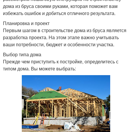
дома из бруса своими руками, которая поможет вам
избежать ошибок и добиться отличного результата.
Планировка и проект
Первым шагом в строительстве дома из бруса является
разработка проекта. На этом этапе важно учитывать
ваши потребности, бюджет и особенности участка.
Выбор типа дома
Прежде чем приступить к постройке, определитесь с
типом дома. Вы можете выбрать: