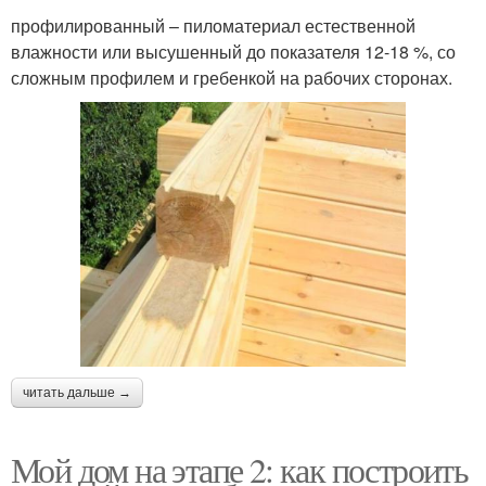
профилированный – пиломатериал естественной
влажности или высушенный до показателя 12-18 %, со
сложным профилем и гребенкой на рабочих сторонах.
читать дальше →
Мой дом на этапе 2: как построить