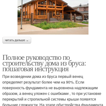
читать дальше →
Полное руководство по
строительству дома из бруса:
пошаговая инструкция
При возведении дома из бруса первый венец
определяет результат более чем на 90%. Если
поверхность фундамента не выровнена надлежащим
образом, а венец уложен с ошибками , то при установке
перекрытий и стропильной системы крыши появятся
большие сложности. На этапе обустройства фундамента