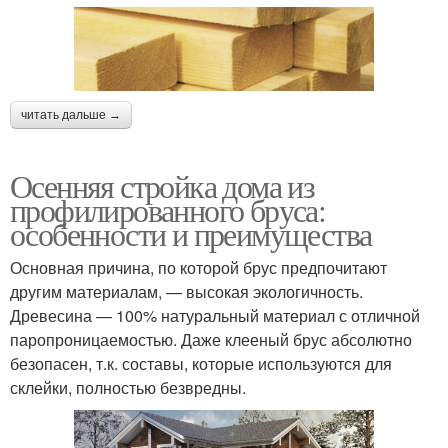
читать дальше →
Осенняя стройка дома из
профилированного бруса:
особенности и преимущества
Основная причина, по которой брус предпочитают
другим материалам, — высокая экологичность.
Древесина — 100% натуральный материал с отличной
паропроницаемостью. Даже клееный брус абсолютно
безопасен, т.к. составы, которые используются для
склейки, полностью безвредны.