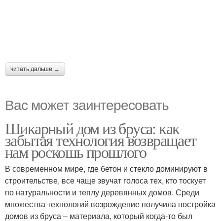
читать дальше →
Вас может заинтересовать
Шикарный дом из бруса: как
забытая технология возвращает
нам роскошь прошлого
В современном мире, где бетон и стекло доминируют в
строительстве, все чаще звучат голоса тех, кто тоскует
по натуральности и теплу деревянных домов. Среди
множества технологий возрождение получила постройка
домов из бруса – материала, который когда-то был