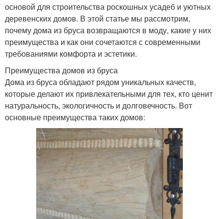
основой для строительства роскошных усадеб и уютных
деревенских домов. В этой статье мы рассмотрим,
почему дома из бруса возвращаются в моду, какие у них
преимущества и как они сочетаются с современными
требованиями комфорта и эстетики.
Преимущества домов из бруса
Дома из бруса обладают рядом уникальных качеств,
которые делают их привлекательными для тех, кто ценит
натуральность, экологичность и долговечность. Вот
основные преимущества таких домов: