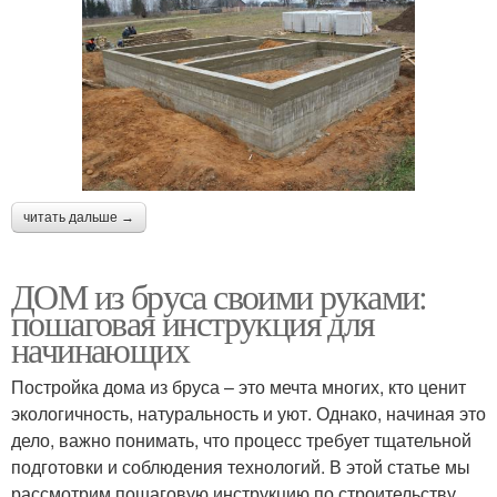
читать дальше →
ДОМ из бруса своими руками:
пошаговая инструкция для
начинающих
Постройка дома из бруса – это мечта многих, кто ценит
экологичность, натуральность и уют. Однако, начиная это
дело, важно понимать, что процесс требует тщательной
подготовки и соблюдения технологий. В этой статье мы
рассмотрим пошаговую инструкцию по строительству