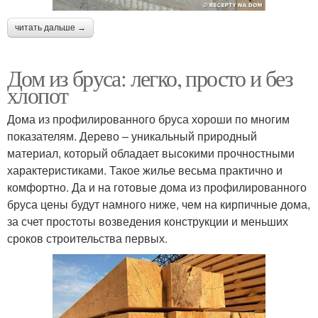
читать дальше →
Дом из бруса: легко, просто и без
хлопот
Дома из профилированного бруса хороши по многим
показателям. Дерево – уникальный природный
материал, который обладает высокими прочностными
характеристиками. Такое жилье весьма практично и
комфортно. Да и на готовые дома из профилированного
бруса цены будут намного ниже, чем на кирпичные дома,
за счет простоты возведения конструкции и меньших
сроков строительства первых.