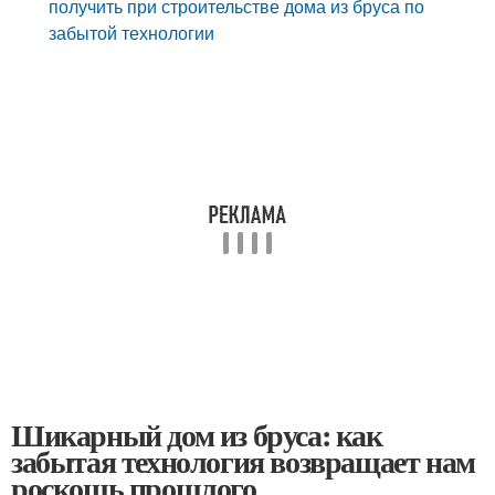
получить при строительстве дома из бруса по
забытой технологии
Шикарный дом из бруса: как
забытая технология возвращает нам
роскошь прошлого