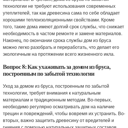
технологии не требуют использования современных
утеплителей, так как древесина сама по себе обладает
хорошими теплоизоляционными свойствами. Кроме
того, такие дома имеют долгий срок службы, что снижает
необходимость в частом ремонте и замене материалов.
Наконец, по окончании срока службы дом из бруса
можно легко разобрать и переработать, что делает его
экологичным на протяжении всего жизненного икла.
Вопрос 8: Как ухаживать за домом из бруса,
построенным по забытой технологии
Уход за домом из бруса, построенным по забытой
технологии, требует внимания к натуральным
материалам и традиционным методам. Во-первых,
необходимо регулярно осматривать дом на наличие
трещин и повреждений, чтобы вовремя их устранить. Во-
вторых, важно защитить древесину от вредителей и
гниения с помощью натуральных защитных составов,