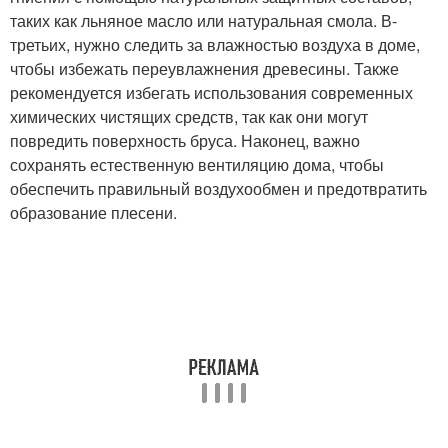
таких как льняное масло или натуральная смола. В-
третьих, нужно следить за влажностью воздуха в доме,
чтобы избежать переувлажнения древесины. Также
рекомендуется избегать использования современных
химических чистящих средств, так как они могут
повредить поверхность бруса. Наконец, важно
сохранять естественную вентиляцию дома, чтобы
обеспечить правильный воздухообмен и предотвратить
образование плесени.