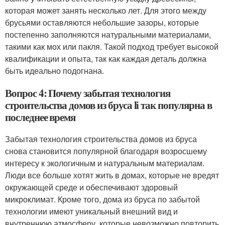
которая может занять несколько лет. Для этого между
брусьями оставляются небольшие зазоры, которые
постепенно заполняются натуральными материалами,
такими как мох или пакля. Такой подход требует высокой
квалификации и опыта, так как каждая деталь должна
быть идеально подогнана.
Вопрос 4: Почему забытая технология
строительства домов из бруса li так популярна в
последнее время
Забытая технология строительства домов из бруса
снова становится популярной благодаря возросшему
интересу к экологичным и натуральным материалам.
Люди все больше хотят жить в домах, которые не вредят
окружающей среде и обеспечивают здоровый
микроклимат. Кроме того, дома из бруса по забытой
технологии имеют уникальный внешний вид и
внутреннюю атмосферу, которые невозможно повторить