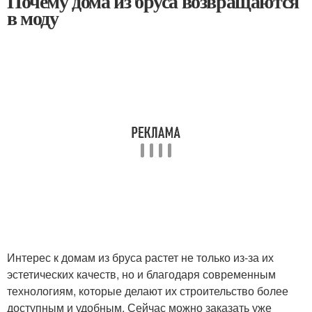
Почему дома из бруса возвращаются
в моду
Интерес к домам из бруса растет не только из-за их
эстетических качеств, но и благодаря современным
технологиям, которые делают их строительство более
доступным и удобным. Сейчас можно заказать уже