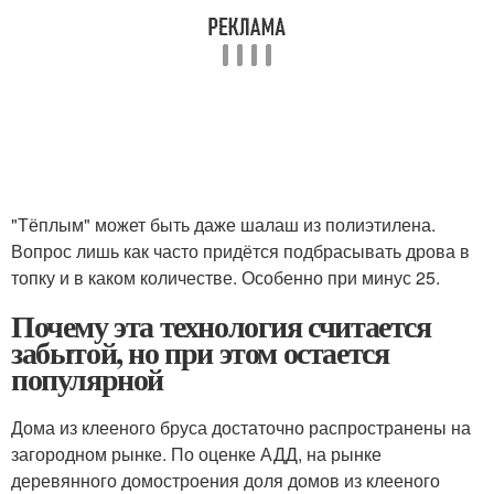
"Тёплым" может быть даже шалаш из полиэтилена.
Вопрос лишь как часто придётся подбрасывать дрова в
топку и в каком количестве. Особенно при минус 25.
Почему эта технология считается
забытой, но при этом остается
популярной
Дома из клееного бруса достаточно распространены на
загородном рынке. По оценке АДД, на рынке
деревянного домостроения доля домов из клееного