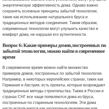
энергетическую эффективность дома. Однако важно
сохранять основные принципы забытой технологии,
такие как использование натурального бруса и
традиционных методов соединения. Таким образом,
современные технологии могут улучшить качество и
комфорт дома, не нарушая его аутентичности.
Вопрос 6: Какие примеры домов, построенных по
забытой технологии, можно найти в современное
время
В современное время можно найти множество
примеров домов, построенных по забытой технологии.
Например, в некоторых европейских странах, таких как
Германия и Австрия, есть проекты, которые возрождают
традиционные методы строительства. Также в России и
странах СНГ все чаще появляются дома из бруса,
построенные по старинным технологиям. Эти дома
часто используются как загородные резиденции или