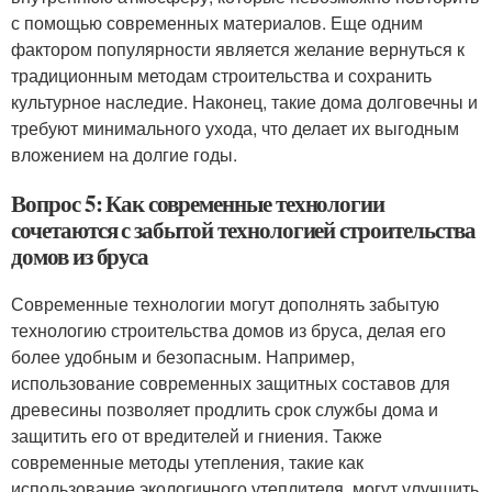
с помощью современных материалов. Еще одним
фактором популярности является желание вернуться к
традиционным методам строительства и сохранить
культурное наследие. Наконец, такие дома долговечны и
требуют минимального ухода, что делает их выгодным
вложением на долгие годы.
Вопрос 5: Как современные технологии
сочетаются с забытой технологией строительства
домов из бруса
Современные технологии могут дополнять забытую
технологию строительства домов из бруса, делая его
более удобным и безопасным. Например,
использование современных защитных составов для
древесины позволяет продлить срок службы дома и
защитить его от вредителей и гниения. Также
современные методы утепления, такие как
использование экологичного утеплителя, могут улучшить