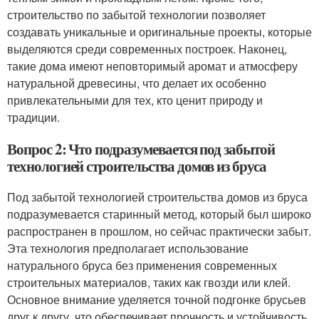
строительство по забытой технологии позволяет
создавать уникальные и оригинальные проекты, которые
выделяются среди современных построек. Наконец,
такие дома имеют неповторимый аромат и атмосферу
натуральной древесины, что делает их особенно
привлекательными для тех, кто ценит природу и
традиции.
Вопрос 2: Что подразумевается под забытой
технологией строительства домов из бруса
Под забытой технологией строительства домов из бруса
подразумевается старинный метод, который был широко
распространен в прошлом, но сейчас практически забыт.
Эта технология предполагает использование
натурального бруса без применения современных
строительных материалов, таких как гвозди или клей.
Основное внимание уделяется точной подгонке брусьев
друг к другу, что обеспечивает прочность и устойчивость