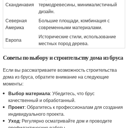
Скандинавия
термодревесины, минималистичный
дизайн.
Северная
Большие площади, комбинация с
Америка
современными материалами.
Исторические стили, использование
Европа
местных пород дерева.
Советы по выбору и строительству дома из бруса
Если вы рассматриваете возможность строительства
дома из бруса, обратите внимание на следующие
моменты:
Выбор материала
: Убедитесь, что брус
качественный и обработанный.
Проект
: Обратитесь к профессионалам для создания
индивидуального проекта.
Уход
: Регулярно осматривайте дом и проводите
профилактические работы.