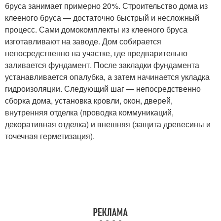
бруса занимает примерно 20%. Строительство дома из
клееного бруса — достаточно быстрый и несложный
процесс. Сами домокомплекты из клееного бруса
изготавливают на заводе. Дом собирается
непосредственно на участке, где предварительно
заливается фундамент. После закладки фундамента
устанавливается опалубка, а затем начинается укладка
гидроизоляции. Следующий шаг — непосредственно
сборка дома, установка кровли, окон, дверей,
внутренняя отделка (проводка коммуникаций,
декоративная отделка) и внешняя (защита древесины и
точечная герметизация).