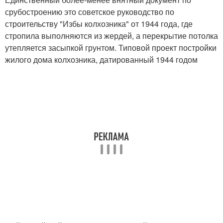
срубостроению это советское руководство по
строительству "Избы колхозника" от 1944 года, где
стропила выполняются из жердей, а перекрытие потолка
утепляется засыпкой грунтом. Типовой проект постройки
жилого дома колхозника, датированный 1944 годом