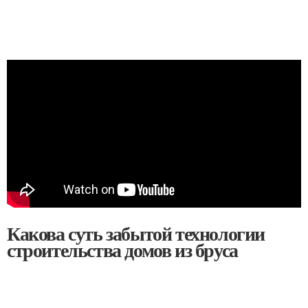
Какова суть забытой технологии
строительства домов из бруса