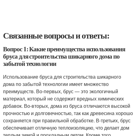
Связанные вопросы и ответы:
Вопрос 1: Какие преимущества использования
бруса для строительства шикарного дома по
забытой технологии
Использование бруса для строительства шикарного
дома по забытой технологии имеет множество
преимуществ. Во-первых, брус — это экологичный
материал, который не содержит вредных химических
добавок. Во-вторых, дома из бруса отличаются высокой
прочностью и долговечностью, так как древесина хорошо
сохраняется при правильной обработке. В-третьих, брус
обеспечивает отличную теплоизоляцию, что делает дом
теплым зимой и прохладным летом. Кроме того,