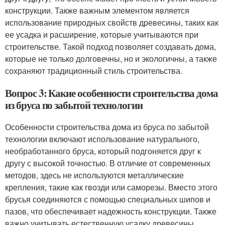
конструкции. Также важным элементом является
использование природных свойств древесины, таких как
ее усадка и расширение, которые учитываются при
строительстве. Такой подход позволяет создавать дома,
которые не только долговечны, но и экологичны, а также
сохраняют традиционный стиль строительства.
Вопрос 3: Какие особенности строительства дома
из бруса по забытой технологии
Особенности строительства дома из бруса по забытой
технологии включают использование натурального,
необработанного бруса, который подгоняется друг к
другу с высокой точностью. В отличие от современных
методов, здесь не используются металлические
крепления, такие как гвозди или саморезы. Вместо этого
брусья соединяются с помощью специальных шипов и
пазов, что обеспечивает надежность конструкции. Также
важно учитывать естественную усадку древесины,