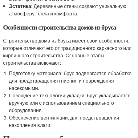
Эстетика
: Деревянные стены создают уникальную
атмосферу тепла и комфорта.
Особенности строительства домов из бруса
Строительство дома из бруса имеет свои особенности,
которые отличают его от традиционного каркасного или
кирпичного строительства. Основные этапы
строительства включают:
Подготовку материала: брус подвергается обработке
для предотвращения гниения и повреждения
насекомыми.
Соблюдение технологии укладки: брус укладывается
вручную или с использованием специального
оборудования.
Обеспечение вентиляции: для предотвращения
накопления влаги.