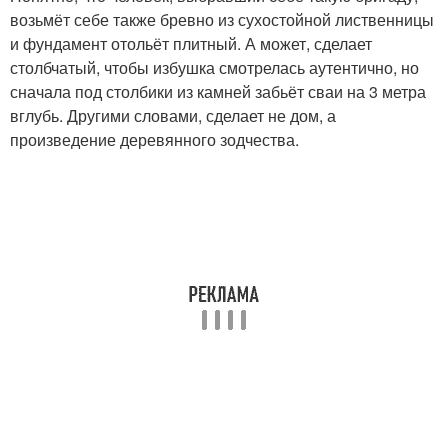
возьмёт себе также бревно из сухостойной лиственницы
и фундамент отольёт плитный. А может, сделает
столбчатый, чтобы избушка смотрелась аутентично, но
сначала под столбики из камней забьёт сваи на 3 метра
вглубь. Другими словами, сделает не дом, а
произведение деревянного зодчества.