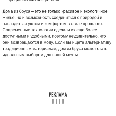
Дома из бруса – это не только красивое и экологичное
жилье, но и возможность соединиться с природой и
насладиться уютом и комфортом в стиле прошлого.
Современные технологии сделали их еще более
доступными и удобными, поэтому неудивительно, что
они возвращаются в моду. Если вы ищете альтернативу
традиционным материалам, дом из бруса может стать
идеальным выбором для вашей мечты.