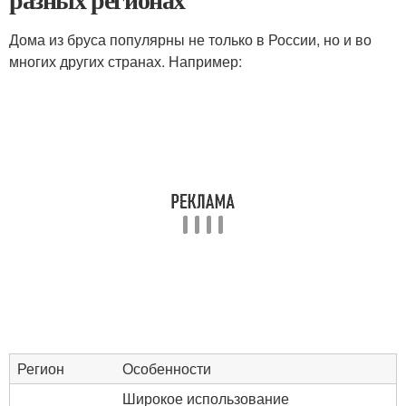
Дома из бруса популярны не только в России, но и во
многих других странах. Например:
Регион
Особенности
Широкое использование