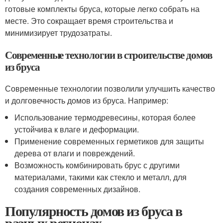
готовые комплекты бруса, которые легко собрать на
месте. Это сокращает время строительства и
минимизирует трудозатраты.
Современные технологии в строительстве домов
из бруса
Современные технологии позволили улучшить качество
и долговечность домов из бруса. Например:
Использование термодревесины, которая более
устойчива к влаге и деформации.
Применение современных герметиков для защиты
дерева от влаги и повреждений.
Возможность комбинировать брус с другими
материалами, такими как стекло и металл, для
создания современных дизайнов.
Популярность домов из бруса в
разных регионах