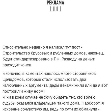
Относительно недавно я написал тут пост -
Строительство брусовых и рубленных домов, наконец,
будет стандартизировано в РФ. Разводу на деньги
приходит конец
и конечно, в каментах нашлось много сторонников
щеледомов, которые стали использовать два
излюбленных аргумента: деды веками жили или да я вот
построил и живу норм !
Я ни в коем случае не хочу обидеть тех, кто волею
судьбы оказался владельцем такого дома. Наоборот, я
искренне сочувствую им, ведь по сути их обманули -