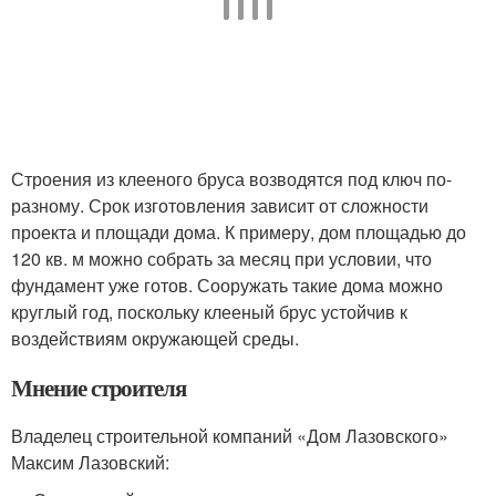
Строения из клееного бруса возводятся под ключ по-
разному. Срок изготовления зависит от сложности
проекта и площади дома. К примеру, дом площадью до
120 кв. м можно собрать за месяц при условии, что
фундамент уже готов. Сооружать такие дома можно
круглый год, поскольку клееный брус устойчив к
воздействиям окружающей среды.
Мнение строителя
Владелец строительной компаний «Дом Лазовского»
Максим Лазовский: