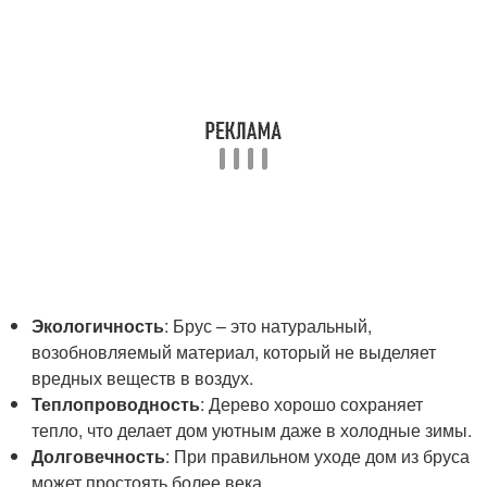
Экологичность
: Брус – это натуральный,
возобновляемый материал, который не выделяет
вредных веществ в воздух.
Теплопроводность
: Дерево хорошо сохраняет
тепло, что делает дом уютным даже в холодные зимы.
Долговечность
: При правильном уходе дом из бруса
может простоять более века.