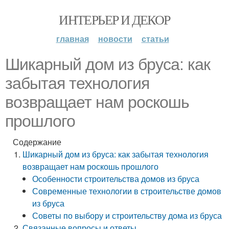
ИНТЕРЬЕР И ДЕКОР
главная
новости
статьи
Шикарный дом из бруса: как
забытая технология
возвращает нам роскошь
прошлого
Содержание
Шикарный дом из бруса: как забытая технология
возвращает нам роскошь прошлого
Особенности строительства домов из бруса
Современные технологии в строительстве домов
из бруса
Советы по выбору и строительству дома из бруса
Связанные вопросы и ответы