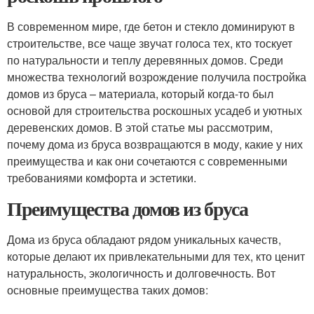
В современном мире, где бетон и стекло доминируют в
строительстве, все чаще звучат голоса тех, кто тоскует
по натуральности и теплу деревянных домов. Среди
множества технологий возрождение получила постройка
домов из бруса – материала, который когда-то был
основой для строительства роскошных усадеб и уютных
деревенских домов. В этой статье мы рассмотрим,
почему дома из бруса возвращаются в моду, какие у них
преимущества и как они сочетаются с современными
требованиями комфорта и эстетики.
Преимущества домов из бруса
Дома из бруса обладают рядом уникальных качеств,
которые делают их привлекательными для тех, кто ценит
натуральность, экологичность и долговечность. Вот
основные преимущества таких домов: