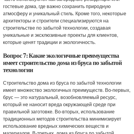
гостевые дома, где важно сохранить природную
атмосферу и уникальный стиль. Кроме того, некоторые
архитекторы и строители специализируются на
строительстве по забытой технологии, создавая
уникальные и эксклюзивные проекты для клиентов,
которые ценят традиции и экологичность.
Вопрос 7: Какие экологичные преимущества
имеет строительство дома из бруса по забытой
технологии
Строительство дома из бруса по забытой технологии
имеет множество экологичных преимуществ. Во-первых,
брус — это натуральный, возобновляемый ресурс,
который не наносит вреда окружающей среде при
правильной заготовке. Во-вторых, использование
традиционных методов строительства минимизирует
использование вредных химических веществ и
материалов. В-третьих, дома из бруса по забытой