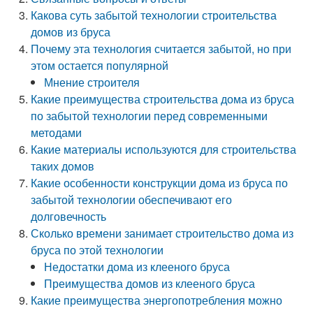
Какова суть забытой технологии строительства
домов из бруса
Почему эта технология считается забытой, но при
этом остается популярной
Мнение строителя
Какие преимущества строительства дома из бруса
по забытой технологии перед современными
методами
Какие материалы используются для строительства
таких домов
Какие особенности конструкции дома из бруса по
забытой технологии обеспечивают его
долговечность
Сколько времени занимает строительство дома из
бруса по этой технологии
Недостатки дома из клееного бруса
Преимущества домов из клееного бруса
Какие преимущества энергопотребления можно