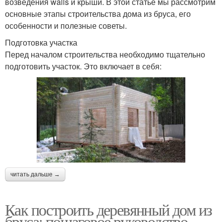
возведения walls и крыши. В этой статье мы рассмотрим
основные этапы строительства дома из бруса, его
особенности и полезные советы.
Подготовка участка
Перед началом строительства необходимо тщательно
подготовить участок. Это включает в себя:
читать дальше →
Как построить деревянный дом из
бруса: пошаговое руководство