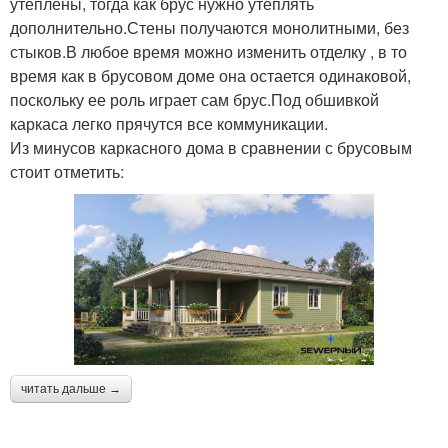
утеплены, тогда как брус нужно утеплять
дополнительно.Стены получаются монолитными, без
стыков.В любое время можно изменить отделку , в то
время как в брусовом доме она остается одинаковой,
поскольку ее роль играет сам брус.Под обшивкой
каркаса легко прячутся все коммуникации.
Из минусов каркасного дома в сравнении с брусовым
стоит отметить:
читать дальше →