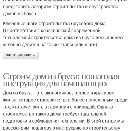
представить алгоритм строительства и обустройства
домов из бруса.
Ключевые шаги строительства брусового дома
В соответствии с классической современной
технологией строительства дома из бруса весь процесс
условно делится на такие этапы (или шаги):
читать дальше →
Строим дом из бруса: пошаговая
инструкция для начинающих
Дом из бруса – это экологичное, теплое и красивое
жилье, которое становится все более популярным среди
тех, кто хочет жить в гармонии с природой. Однако
строительство такого дома требует тщательной
подготовки и соблюдения технологии. В этой статье мы
рассмотрим пошаговую инструкцию по строительству