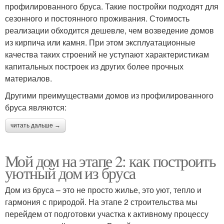
профилированного бруса. Такие постройки подходят для
сезонного и постоянного проживания. Стоимость
реализации обходится дешевле, чем возведение домов
из кирпича или камня. При этом эксплуатационные
качества таких строений не уступают характеристикам
капитальных построек из других более прочных
материалов.
Другими преимуществами домов из профилированного
бруса являются:
читать дальше →
Мой дом на этапе 2: как построить
уютный дом из бруса
Дом из бруса – это не просто жилье, это уют, тепло и
гармония с природой. На этапе 2 строительства мы
перейдем от подготовки участка к активному процессу