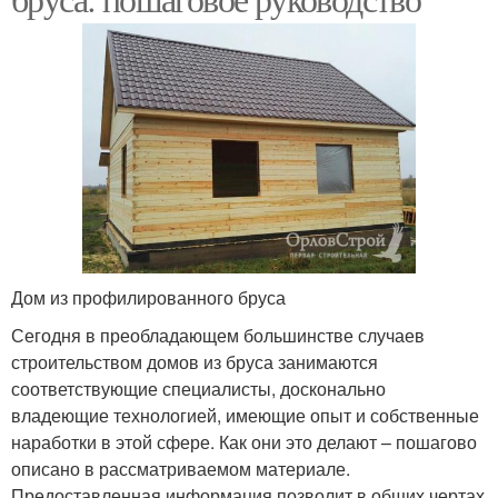
Дом из профилированного бруса
Сегодня в преобладающем большинстве случаев
строительством домов из бруса занимаются
соответствующие специалисты, досконально
владеющие технологией, имеющие опыт и собственные
наработки в этой сфере. Как они это делают – пошагово
описано в рассматриваемом материале.
Предоставленная информация позволит в общих чертах