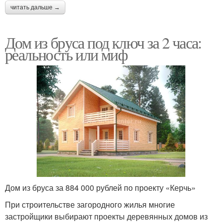
читать дальше →
Дом из бруса под ключ за 2 часа:
реальность или миф
Дом из бруса за 884 000 рублей по проекту «Керчь»
При строительстве загородного жилья многие
застройщики выбирают проекты деревянных домов из