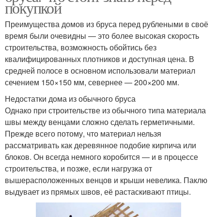
покупкой
Преимущества домов из бруса перед рублеными в своё
время были очевидны — это более высокая скорость
строительства, возможность обойтись без
квалифицированных плотников и доступная цена. В
средней полосе в основном использовали материал
сечением 150×150 мм, севернее — 200×200 мм.
Недостатки дома из обычного бруса
Однако при строительстве из обычного типа материала
швы между венцами сложно сделать герметичными.
Прежде всего потому, что материал нельзя
рассматривать как деревянное подобие кирпича или
блоков. Он всегда немного коробится — и в процессе
строительства, и позже, если нагрузка от
вышерасположенных венцов и крыши невелика. Паклю
выдувает из прямых швов, её растаскивают птицы.