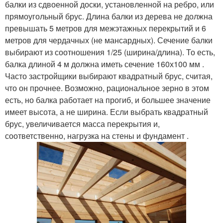
балки из сдвоенной доски, установленной на ребро, или
прямоугольный брус. Длина балки из дерева не должна
превышать 5 метров для межэтажных перекрытий и 6
метров для чердачных (не мансардных). Сечение балки
выбирают из соотношения 1/25 (ширина/длина). То есть,
балка длиной 4 м должна иметь сечение 160х100 мм .
Часто застройщики выбирают квадратный брус, считая,
что он прочнее. Возможно, рациональное зерно в этом
есть, но балка работает на прогиб, и большее значение
имеет высота, а не ширина. Если выбрать квадратный
брус, увеличивается масса перекрытия и,
соответственно, нагрузка на стены и фундамент .