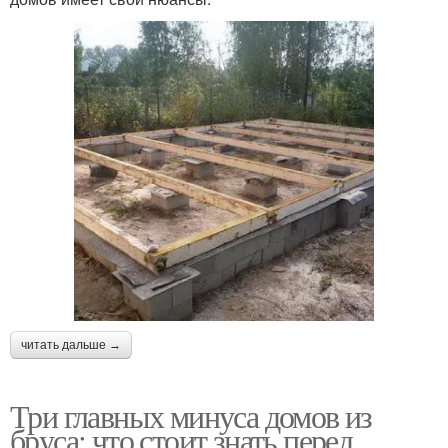
читать дальше →
Три главных минуса домов из
бруса: что стоит знать перед