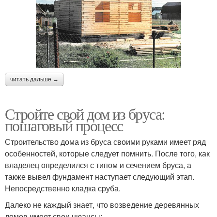
читать дальше →
Стройте свой дом из бруса:
пошаговый процесс
Строительство дома из бруса своими руками имеет ряд
особенностей, которые следует помнить. После того, как
владелец определился с типом и сечением бруса, а
также вывел фундамент наступает следующий этап.
Непосредственно кладка сруба.
Далеко не каждый знает, что возведение деревянных
домов имеет свои нюансы: