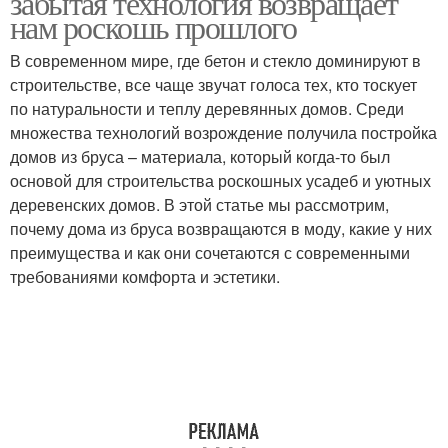
забытая технология возвращает
нам роскошь прошлого
В современном мире, где бетон и стекло доминируют в
строительстве, все чаще звучат голоса тех, кто тоскует
по натуральности и теплу деревянных домов. Среди
множества технологий возрождение получила постройка
домов из бруса – материала, который когда-то был
основой для строительства роскошных усадеб и уютных
деревенских домов. В этой статье мы рассмотрим,
почему дома из бруса возвращаются в моду, какие у них
преимущества и как они сочетаются с современными
требованиями комфорта и эстетики.