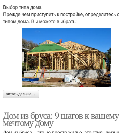
Выбор типа дома
Прежде чем приступить к постройке, определитесь с
типом дома. Вы можете выбрать:
читать дальше →
Дом из бруса: 9 шагов к вашему
мечтому дому
Дом из бруса – это не просто жилье, это стиль жизни.