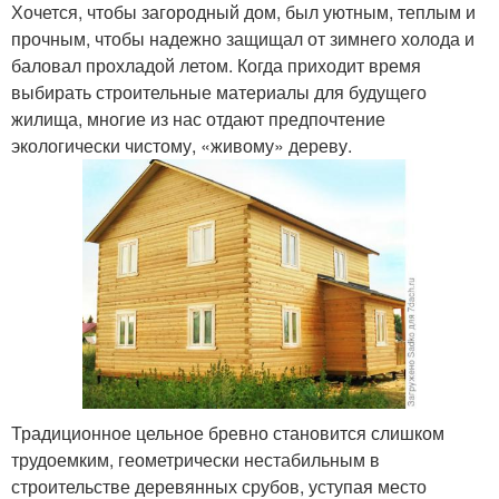
Хочется, чтобы загородный дом, был уютным, теплым и
прочным, чтобы надежно защищал от зимнего холода и
баловал прохладой летом. Когда приходит время
выбирать строительные материалы для будущего
жилища, многие из нас отдают предпочтение
экологически чистому, «живому» дереву.
Традиционное цельное бревно становится слишком
трудоемким, геометрически нестабильным в
строительстве деревянных срубов, уступая место