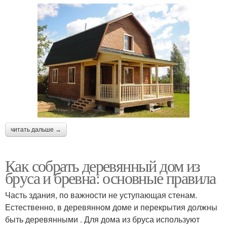
читать дальше →
Как собрать деревянный дом из
бруса и бревна: основные правила
Часть здания, по важности не уступающая стенам.
Естественно, в деревянном доме и перекрытия должны
быть деревянными . Для дома из бруса используют