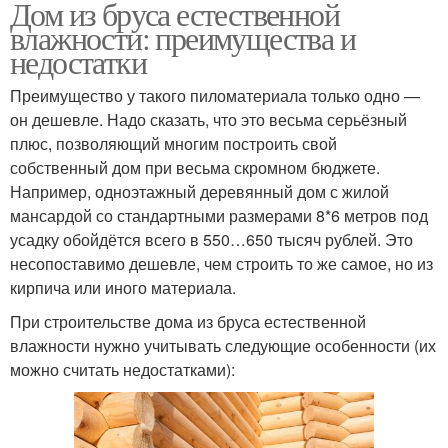
Дом из бруса естественной
влажности: преимущества и
недостатки
Преимущество у такого пиломатериала только одно —
он дешевле. Надо сказать, что это весьма серьёзный
плюс, позволяющий многим построить свой
собственный дом при весьма скромном бюджете.
Например, одноэтажный деревянный дом с жилой
мансардой со стандартными размерами 8*6 метров под
усадку обойдётся всего в 550…650 тысяч рублей. Это
несопоставимо дешевле, чем строить то же самое, но из
кирпича или иного материала.
При строительстве дома из бруса естественной
влажности нужно учитывать следующие особенности (их
можно считать недостатками):