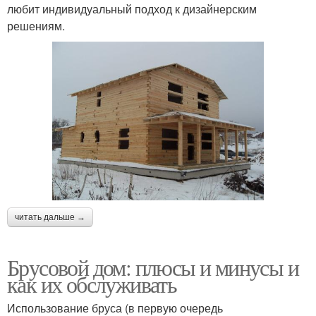
любит индивидуальный подход к дизайнерским
решениям.
читать дальше →
Брусовой дом: плюсы и минусы и
как их обслуживать
Использование бруса (в первую очередь