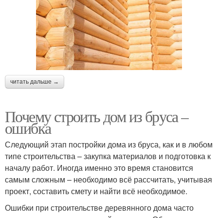
читать дальше →
Почему строить дом из бруса –
ошибка
Следующий этап постройки дома из бруса, как и в любом
типе строительства – закупка материалов и подготовка к
началу работ. Иногда именно это время становится
самым сложным – необходимо всё рассчитать, учитывая
проект, составить смету и найти всё необходимое.
Ошибки при строительстве деревянного дома часто