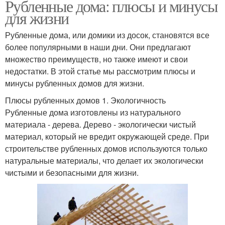
Рубленные дома: плюсы и минусы
для жизни
Рубленные дома, или домики из досок, становятся все
более популярными в наши дни. Они предлагают
множество преимуществ, но также имеют и свои
недостатки. В этой статье мы рассмотрим плюсы и
минусы рубленных домов для жизни.
Плюсы рубленных домов 1. Экологичность
Рубленные дома изготовлены из натурального
материала - дерева. Дерево - экологически чистый
материал, который не вредит окружающей среде. При
строительстве рубленных домов используются только
натуральные материалы, что делает их экологически
чистыми и безопасными для жизни.