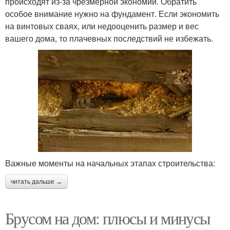
происходят из-за чрезмерной экономии. Обратить
особое внимание нужно на фундамент. Если экономить
на винтовых сваях, или недооценить размер и вес
вашего дома, то плачевных последствий не избежать.
Важные моменты на начальных этапах строительства:
читать дальше →
Брусом на дом: плюсы и минусы