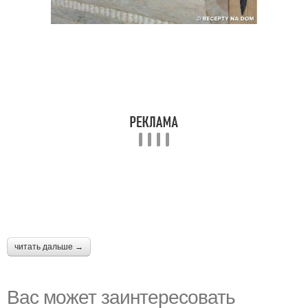
читать дальше →
Вас может заинтересовать