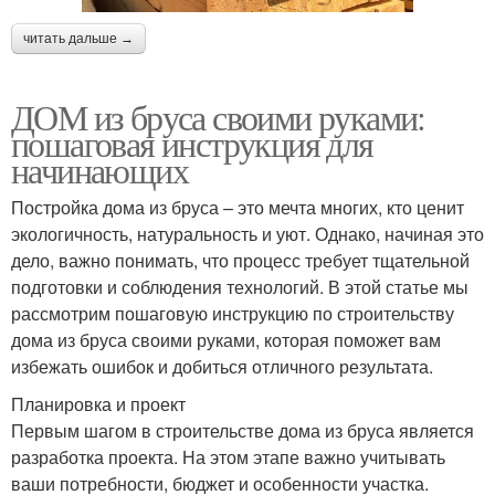
читать дальше →
ДОМ из бруса своими руками:
пошаговая инструкция для
начинающих
Постройка дома из бруса – это мечта многих, кто ценит
экологичность, натуральность и уют. Однако, начиная это
дело, важно понимать, что процесс требует тщательной
подготовки и соблюдения технологий. В этой статье мы
рассмотрим пошаговую инструкцию по строительству
дома из бруса своими руками, которая поможет вам
избежать ошибок и добиться отличного результата.
Планировка и проект
Первым шагом в строительстве дома из бруса является
разработка проекта. На этом этапе важно учитывать
ваши потребности, бюджет и особенности участка.