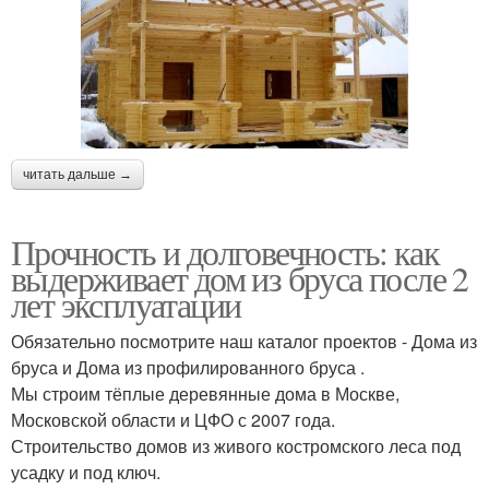
читать дальше →
Прочность и долговечность: как
выдерживает дом из бруса после 2
лет эксплуатации
Обязательно посмотрите наш каталог проектов - Дома из
бруса и Дома из профилированного бруса .
Мы строим тёплые деревянные дома в Москве,
Московской области и ЦФО с 2007 года.
Строительство домов из живого костромского леса под
усадку и под ключ.