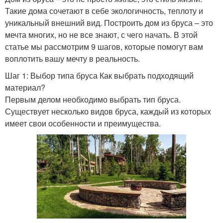
Такие дома сочетают в себе экологичность, теплоту и
уникальный внешний вид. Построить дом из бруса – это
мечта многих, но не все знают, с чего начать. В этой
статье мы рассмотрим 9 шагов, которые помогут вам
воплотить вашу мечту в реальность.
Шаг 1: Выбор типа бруса Как выбрать подходящий
материал?
Первым делом необходимо выбрать тип бруса.
Существует несколько видов бруса, каждый из которых
имеет свои особенности и преимущества.