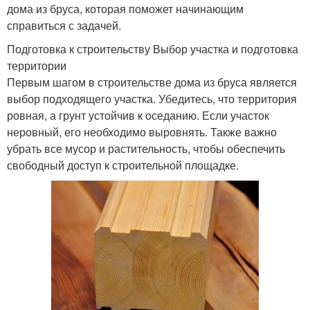
дома из бруса, которая поможет начинающим
справиться с задачей.
Подготовка к строительству Выбор участка и подготовка
территории
Первым шагом в строительстве дома из бруса является
выбор подходящего участка. Убедитесь, что территория
ровная, а грунт устойчив к оседанию. Если участок
неровный, его необходимо выровнять. Также важно
убрать все мусор и растительность, чтобы обеспечить
свободный доступ к строительной площадке.