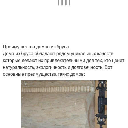
Преимущества домов из бруса
Дома из бруса обладают рядом уникальных качеств,
которые делают их привлекательными для тех, кто ценит
натуральность, экологичность и долговечность. Вот
основные преимущества таких домов: