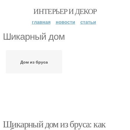
ИНТЕРЬЕР И ДЕКОР
главная
новости
статьи
Шикарный дом
Дом из бруса
Шикарный дом из бруса: как