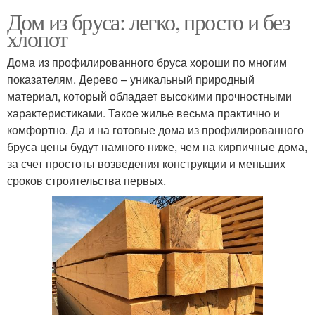
Дом из бруса: легко, просто и без
хлопот
Дома из профилированного бруса хороши по многим
показателям. Дерево – уникальный природный
материал, который обладает высокими прочностными
характеристиками. Такое жилье весьма практично и
комфортно. Да и на готовые дома из профилированного
бруса цены будут намного ниже, чем на кирпичные дома,
за счет простоты возведения конструкции и меньших
сроков строительства первых.