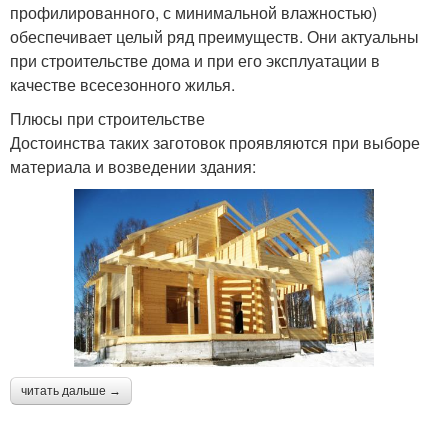
профилированного, с минимальной влажностью)
обеспечивает целый ряд преимуществ. Они актуальны
при строительстве дома и при его эксплуатации в
качестве всесезонного жилья.
Плюсы при строительстве
Достоинства таких заготовок проявляются при выборе
материала и возведении здания:
читать дальше →