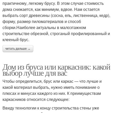
практичному, легкому брусу. В этом случае стоимость
дома снижается, как минимум, вдвое. Нам остается
выбрать сорт древесины (сосна, ель, лиственница, кедр),
форму, размер пиломатериалов и способ
сборки.Наиболее актуальны в малоэтажном
строительстве обрезной, строганый профилированный и
клееный брус.
читать дальше →
Дом из бруса или каркасник: какой
выбор лучше для вас
Чтобы определиться, брус или каркас — что лучше и
какой материал выбрать, нужно иметь понимание о
плюсах и минусах каждого из них. К преимуществам
каркасников относится следующее:
Ввиду технологии к концу строительства стены уже