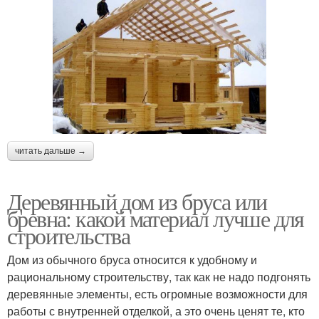
читать дальше →
Деревянный дом из бруса или
бревна: какой материал лучше для
строительства
Дом из обычного бруса относится к удобному и
рациональному строительству, так как не надо подгонять
деревянные элементы, есть огромные возможности для
работы с внутренней отделкой, а это очень ценят те, кто