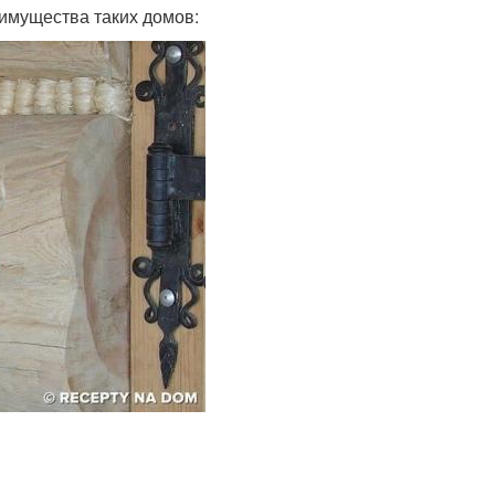
еимущества таких домов: