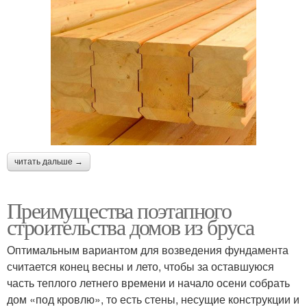
читать дальше →
Преимущества поэтапного
строительства домов из бруса
Оптимальным вариантом для возведения фундамента
считается конец весны и лето, чтобы за оставшуюся
часть теплого летнего времени и начало осени собрать
дом «под кровлю», то есть стены, несущие конструкции и