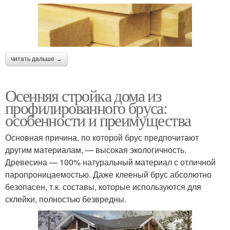
читать дальше →
Осенняя стройка дома из
профилированного бруса:
особенности и преимущества
Основная причина, по которой брус предпочитают
другим материалам, — высокая экологичность.
Древесина — 100% натуральный материал с отличной
паропроницаемостью. Даже клееный брус абсолютно
безопасен, т.к. составы, которые используются для
склейки, полностью безвредны.