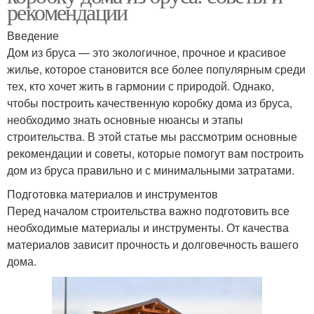
рекомендации
Введение
Дом из бруса — это экологичное, прочное и красивое
жилье, которое становится все более популярным среди
тех, кто хочет жить в гармонии с природой. Однако,
чтобы построить качественную коробку дома из бруса,
необходимо знать основные нюансы и этапы
строительства. В этой статье мы рассмотрим основные
рекомендации и советы, которые помогут вам построить
дом из бруса правильно и с минимальными затратами.
Подготовка материалов и инструментов
Перед началом строительства важно подготовить все
необходимые материалы и инструменты. От качества
материалов зависит прочность и долговечность вашего
дома.