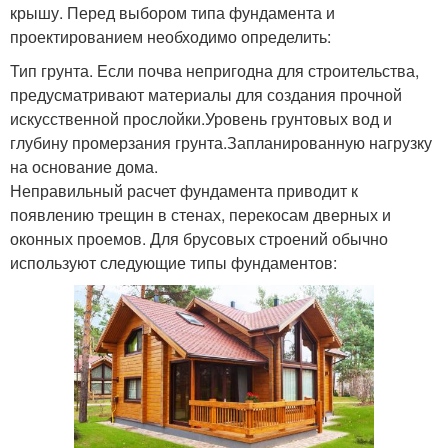
крышу. Перед выбором типа фундамента и
проектированием необходимо определить:
Тип грунта. Если почва непригодна для строительства,
предусматривают материалы для создания прочной
искусственной прослойки.Уровень грунтовых вод и
глубину промерзания грунта.Запланированную нагрузку
на основание дома.
Неправильный расчет фундамента приводит к
появлению трещин в стенах, перекосам дверных и
оконных проемов. Для брусовых строений обычно
используют следующие типы фундаментов: