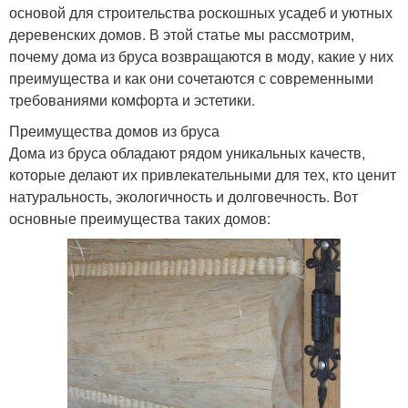
основой для строительства роскошных усадеб и уютных
деревенских домов. В этой статье мы рассмотрим,
почему дома из бруса возвращаются в моду, какие у них
преимущества и как они сочетаются с современными
требованиями комфорта и эстетики.
Преимущества домов из бруса
Дома из бруса обладают рядом уникальных качеств,
которые делают их привлекательными для тех, кто ценит
натуральность, экологичность и долговечность. Вот
основные преимущества таких домов: