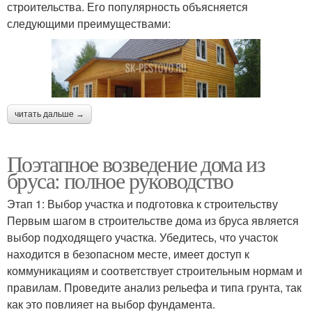
строительства. Его популярность объясняется
следующими преимуществами:
читать дальше →
Поэтапное возведение дома из
бруса: полное руководство
Этап 1: Выбор участка и подготовка к строительству
Первым шагом в строительстве дома из бруса является
выбор подходящего участка. Убедитесь, что участок
находится в безопасном месте, имеет доступ к
коммуникациям и соответствует строительным нормам и
правилам. Проведите анализ рельефа и типа грунта, так
как это повлияет на выбор фундамента.