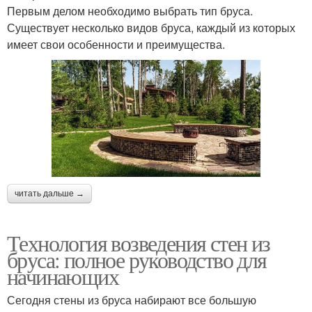
Первым делом необходимо выбрать тип бруса.
Существует несколько видов бруса, каждый из которых
имеет свои особенности и преимущества.
читать дальше →
Технология возведения стен из
бруса: полное руководство для
начинающих
Сегодня стены из бруса набирают все большую