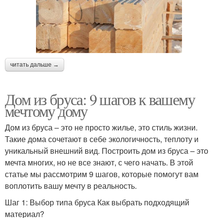
читать дальше →
Дом из бруса: 9 шагов к вашему
мечтому дому
Дом из бруса – это не просто жилье, это стиль жизни.
Такие дома сочетают в себе экологичность, теплоту и
уникальный внешний вид. Построить дом из бруса – это
мечта многих, но не все знают, с чего начать. В этой
статье мы рассмотрим 9 шагов, которые помогут вам
воплотить вашу мечту в реальность.
Шаг 1: Выбор типа бруса Как выбрать подходящий
материал?