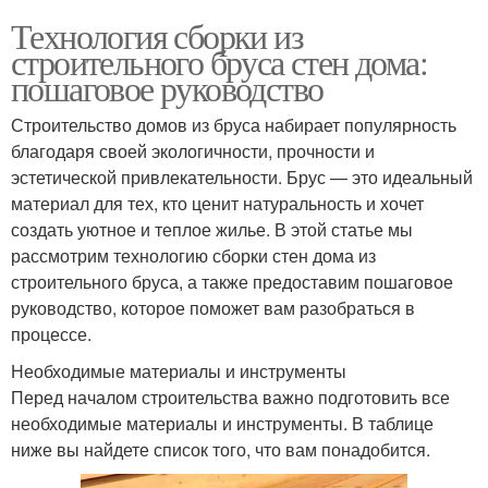
Технология сборки из
строительного бруса стен дома:
пошаговое руководство
Строительство домов из бруса набирает популярность
благодаря своей экологичности, прочности и
эстетической привлекательности. Брус — это идеальный
материал для тех, кто ценит натуральность и хочет
создать уютное и теплое жилье. В этой статье мы
рассмотрим технологию сборки стен дома из
строительного бруса, а также предоставим пошаговое
руководство, которое поможет вам разобраться в
процессе.
Необходимые материалы и инструменты
Перед началом строительства важно подготовить все
необходимые материалы и инструменты. В таблице
ниже вы найдете список того, что вам понадобится.