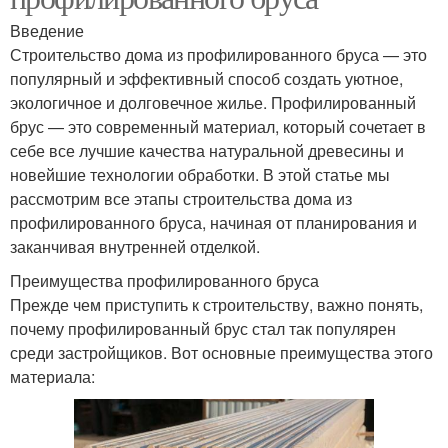
Введение
Строительство дома из профилированного бруса — это
популярный и эффективный способ создать уютное,
экологичное и долговечное жилье. Профилированный
брус — это современный материал, который сочетает в
себе все лучшие качества натуральной древесины и
новейшие технологии обработки. В этой статье мы
рассмотрим все этапы строительства дома из
профилированного бруса, начиная от планирования и
заканчивая внутренней отделкой.
Преимущества профилированного бруса
Прежде чем приступить к строительству, важно понять,
почему профилированный брус стал так популярен
среди застройщиков. Вот основные преимущества этого
материала: