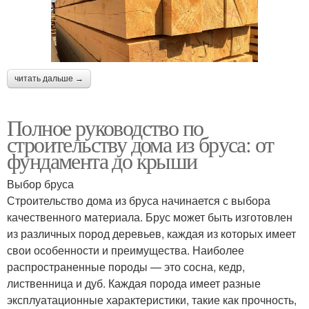
читать дальше →
Полное руководство по
строительству дома из бруса: от
фундамента до крыши
Выбор бруса
Строительство дома из бруса начинается с выбора
качественного материала. Брус может быть изготовлен
из различных пород деревьев, каждая из которых имеет
свои особенности и преимущества. Наиболее
распространенные породы — это сосна, кедр,
лиственница и дуб. Каждая порода имеет разные
эксплуатационные характеристики, такие как прочность,