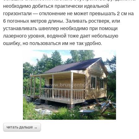
необходимо добиться практически идеальной
горизонтали — отклонение не может превышать 2 см на
6 погонных метров длины. Заливать ростверк, или
устанавливать швеллер необходимо при помощи
лазерного уровня, водяной тоже дает небольшую
ошибку, но пользоваться им не так удобно.
читать дальше →