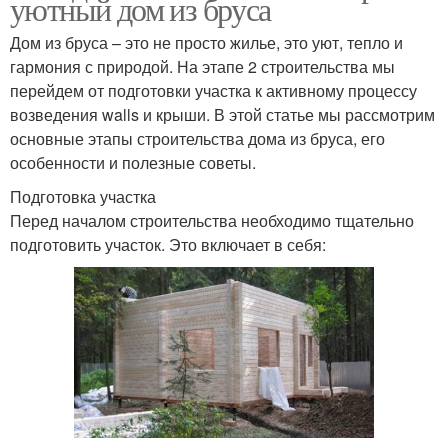
уютный дом из бруса
Дом из бруса – это не просто жилье, это уют, тепло и
гармония с природой. На этапе 2 строительства мы
перейдем от подготовки участка к активному процессу
возведения walls и крыши. В этой статье мы рассмотрим
основные этапы строительства дома из бруса, его
особенности и полезные советы.
Подготовка участка
Перед началом строительства необходимо тщательно
подготовить участок. Это включает в себя: