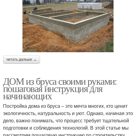
читать дальше →
ДОМ из бруса своими руками:
пошаговая инструкция для
начинающих
Постройка дома из бруса – это мечта многих, кто ценит
экологичность, натуральность и уют. Однако, начиная это
дело, важно понимать, что процесс требует тщательной
подготовки и соблюдения технологий. В этой статье мы
рассмотрим пошаговую инструкцию по строительству