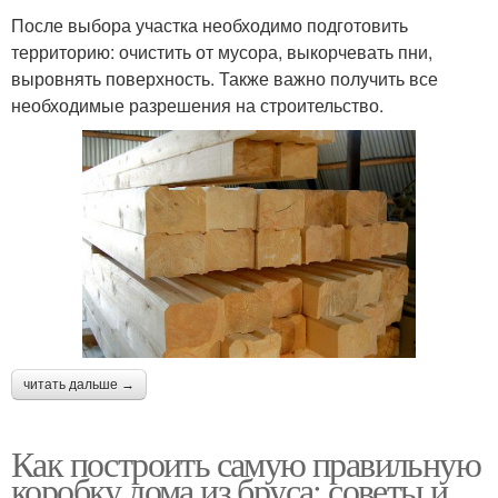
После выбора участка необходимо подготовить
территорию: очистить от мусора, выкорчевать пни,
выровнять поверхность. Также важно получить все
необходимые разрешения на строительство.
читать дальше →
Как построить самую правильную
коробку дома из бруса: советы и