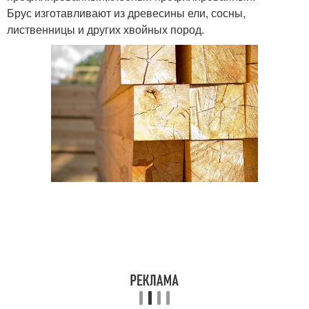
Брус изготавливают из древесины ели, сосны,
лиственницы и других хвойных пород.