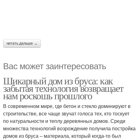
читать дальше →
Вас может заинтересовать
Шикарный дом из бруса: как
забытая технология возвращает
нам роскошь прошлого
В современном мире, где бетон и стекло доминируют в
строительстве, все чаще звучат голоса тех, кто тоскует
по натуральности и теплу деревянных домов. Среди
множества технологий возрождение получила постройка
домов из бруса – материала, который когда-то был