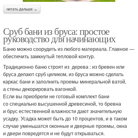
читать дальше →
Сруб бани из бруса: простое
руководство для начинающих
Баню можно соорудить из любого материала. Главное —
обеспечить замкнутый тепловой контур.
Традиционно баню строят из дерева : из бревен или
бруса делают сруб целиком, из бруса можно сделать
каркас бани и заполнить проемы минеральной ватой,
а стены декорировать вагонкой.
Если вы приобрели не готовый комплект бани
со специально высушенной древесиной, то бревна
и брус естественной влажности дают значительную
усадку. Усадка может быть до 10 процентов, и в таком
случае уменьшатся оконные и дверные проемы, окна
и двери повредятся и не будут открываться.