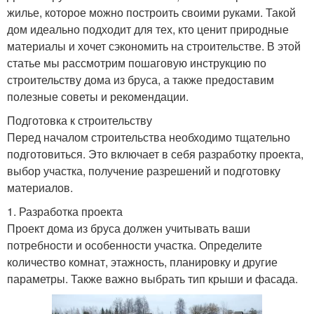
жилье, которое можно построить своими руками. Такой
дом идеально подходит для тех, кто ценит природные
материалы и хочет сэкономить на строительстве. В этой
статье мы рассмотрим пошаговую инструкцию по
строительству дома из бруса, а также предоставим
полезные советы и рекомендации.
Подготовка к строительству
Перед началом строительства необходимо тщательно
подготовиться. Это включает в себя разработку проекта,
выбор участка, получение разрешений и подготовку
материалов.
1. Разработка проекта
Проект дома из бруса должен учитывать ваши
потребности и особенности участка. Определите
количество комнат, этажность, планировку и другие
параметры. Также важно выбрать тип крыши и фасада.