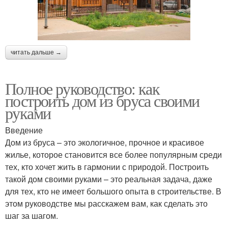
читать дальше →
Полное руководство: как
построить дом из бруса своими
руками
Введение
Дом из бруса – это экологичное, прочное и красивое
жилье, которое становится все более популярным среди
тех, кто хочет жить в гармонии с природой. Построить
такой дом своими руками – это реальная задача, даже
для тех, кто не имеет большого опыта в строительстве. В
этом руководстве мы расскажем вам, как сделать это
шаг за шагом.