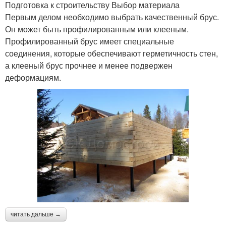
Подготовка к строительству Выбор материала
Первым делом необходимо выбрать качественный брус.
Он может быть профилированным или клееным.
Профилированный брус имеет специальные
соединения, которые обеспечивают герметичность стен,
а клееный брус прочнее и менее подвержен
деформациям.
читать дальше →