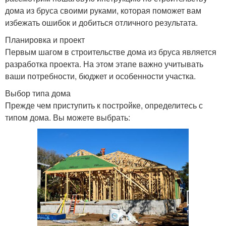
дома из бруса своими руками, которая поможет вам
избежать ошибок и добиться отличного результата.
Планировка и проект
Первым шагом в строительстве дома из бруса является
разработка проекта. На этом этапе важно учитывать
ваши потребности, бюджет и особенности участка.
Выбор типа дома
Прежде чем приступить к постройке, определитесь с
типом дома. Вы можете выбрать: