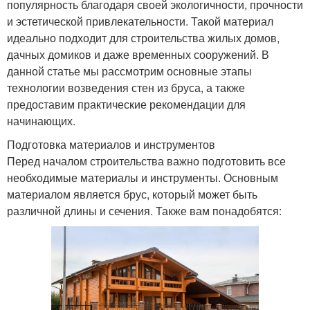
популярность благодаря своей экологичности, прочности
и эстетической привлекательности. Такой материал
идеально подходит для строительства жилых домов,
дачных домиков и даже временных сооружений. В
данной статье мы рассмотрим основные этапы
технологии возведения стен из бруса, а также
предоставим практические рекомендации для
начинающих.
Подготовка материалов и инструментов
Перед началом строительства важно подготовить все
необходимые материалы и инструменты. Основным
материалом является брус, который может быть
различной длины и сечения. Также вам понадобятся: