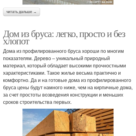
читать дальше →
Дом из бруса: легко, просто и без
хлопот
Дома из профилированного бруса хороши по многим
показателям. Дерево – уникальный природный
материал, который обладает высокими прочностными
характеристиками. Такое жилье весьма практично и
комфортно. Да и на готовые дома из профилированного
бруса цены будут намного ниже, чем на кирпичные дома,
за счет простоты возведения конструкции и меньших
сроков строительства первых.