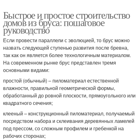
Быстрое и простое строительство
домов из бруса: пошаговое
руководство
Если провести параллели с эволюцией, то брус можно
назвать следующей ступенью развития после бревна,
так как он является более технологичным материалом.
На современном рынке брус представлен тремя
основными видами:
простой (обычный) – пиломатериал естественной
влажности, правильной геометрической формы,
обработанный до ровной плоскости, прямоугольного или
квадратного сечения;
клееный – конструкционный пиломатериал, получаемый
посредством набора и склеивания деревянных ламелей
под прессом, со сложным профилем и гребенкой на
рабочих сторонах;