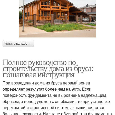
читать дальше →
Полное руководство по
строительству дома из бруса:
пошаговая инструкция
При возведении дома из бруса первый венец
определяет результат более чем на 90%. Если
поверхность фундамента не выровнена надлежащим
образом, а венец уложен с ошибками , то при установке
перекрытий и стропильной системы крыши появятся
большие сложности. На этапе обустройства фундамента