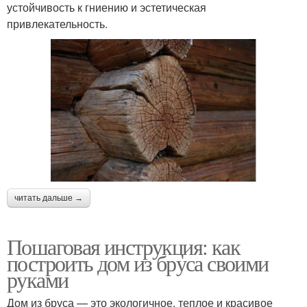
устойчивость к гниению и эстетическая
привлекательность.
читать дальше →
Пошаговая инструкция: как
построить дом из бруса своими
руками
Дом из бруса — это экологичное, теплое и красивое