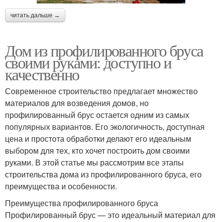
читать дальше →
Дом из профилированного бруса
своими руками: доступно и
качественно
Современное строительство предлагает множество
материалов для возведения домов, но
профилированный брус остается одним из самых
популярных вариантов. Его экологичность, доступная
цена и простота обработки делают его идеальным
выбором для тех, кто хочет построить дом своими
руками. В этой статье мы рассмотрим все этапы
строительства дома из профилированного бруса, его
преимущества и особенности.
Преимущества профилированного бруса
Профилированный брус — это идеальный материал для