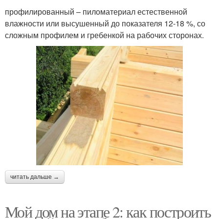
профилированный – пиломатериал естественной
влажности или высушенный до показателя 12-18 %, со
сложным профилем и гребенкой на рабочих сторонах.
читать дальше →
Мой дом на этапе 2: как построить