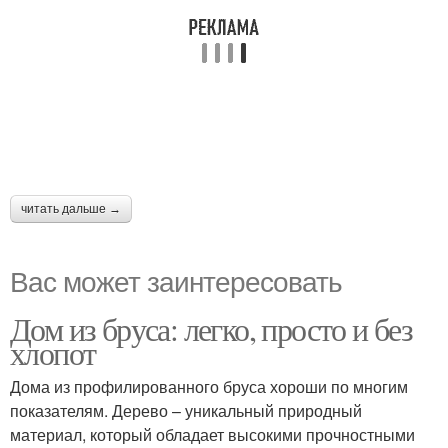
читать дальше →
Вас может заинтересовать
Дом из бруса: легко, просто и без
хлопот
Дома из профилированного бруса хороши по многим
показателям. Дерево – уникальный природный
материал, который обладает высокими прочностными