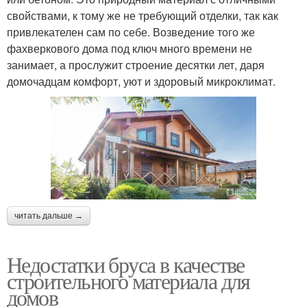
свойствами, к тому же не требующий отделки, так как
привлекателен сам по себе. Возведение того же
фахверкового дома под ключ много времени не
занимает, а прослужит строение десятки лет, даря
домочадцам комфорт, уют и здоровый микроклимат.
читать дальше →
Недостатки бруса в качестве
строительного материала для
домов