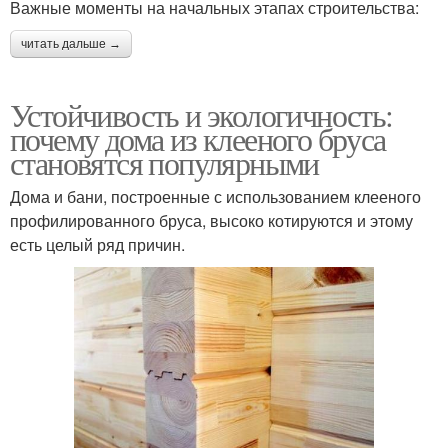
Важные моменты на начальных этапах строительства:
читать дальше →
Устойчивость и экологичность:
почему дома из клееного бруса
становятся популярными
Дома и бани, построенные с использованием клееного
профилированного бруса, высоко котируются и этому
есть целый ряд причин.