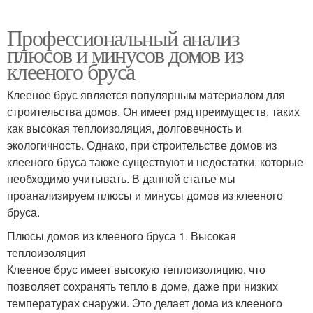
Профессиональный анализ
плюсов и минусов домов из
клееного бруса
Клееное брус является популярным материалом для
строительства домов. Он имеет ряд преимуществ, таких
как высокая теплоизоляция, долговечность и
экологичность. Однако, при строительстве домов из
клееного бруса также существуют и недостатки, которые
необходимо учитывать. В данной статье мы
проанализируем плюсы и минусы домов из клееного
бруса.
Плюсы домов из клееного бруса 1. Высокая
теплоизоляция
Клееное брус имеет высокую теплоизоляцию, что
позволяет сохранять тепло в доме, даже при низких
температурах снаружи. Это делает дома из клееного