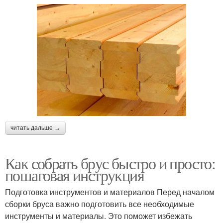
читать дальше →
Как собрать брус быстро и просто:
пошаговая инструкция
Подготовка инструментов и материалов Перед началом
сборки бруса важно подготовить все необходимые
инструменты и материалы. Это поможет избежать