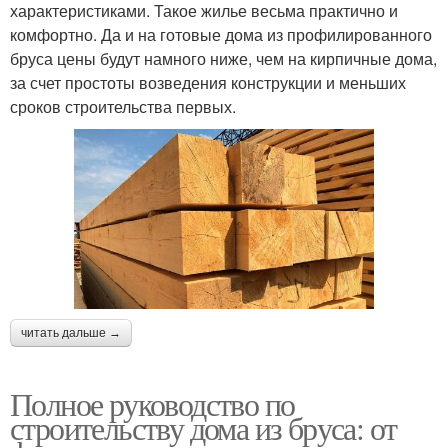
характеристиками. Такое жилье весьма практично и
комфортно. Да и на готовые дома из профилированного
бруса цены будут намного ниже, чем на кирпичные дома,
за счет простоты возведения конструкции и меньших
сроков строительства первых.
читать дальше →
Полное руководство по
строительству дома из бруса: от