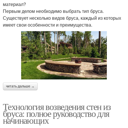
материал?
Первым делом необходимо выбрать тип бруса.
Существует несколько видов бруса, каждый из которых
имеет свои особенности и преимущества.
читать дальше →
Технология возведения стен из
бруса: полное руководство для
начинающих