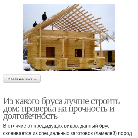
читать дальше →
Из какого бруса лучше строить
дом: проверка на прочность и
долговечность
В отличие от предыдущих видов, данный брус
склеивается из специальных заготовок (ламелей) пород