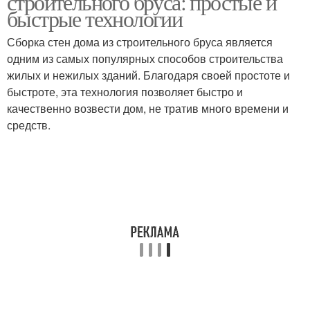
строительного бруса: простые и
быстрые технологии
Сборка стен дома из строительного бруса является
одним из самых популярных способов строительства
Брус перед сборкой
Стен в доме
жилых и нежилых зданий. Благодаря своей простоте и
быстроте, эта технология позволяет быстро и
качественно возвести дом, не тратив много времени и
средств.