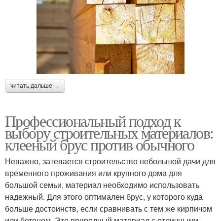
читать дальше →
Профессиональный подход к
выбору строительных материалов:
клееный брус против обычного
Неважно, затевается строительство небольшой дачи для
временного проживания или крупного дома для
большой семьи, материал необходимо использовать
надежный. Для этого оптимален брус, у которого куда
больше достоинств, если сравнивать с тем же кирпичом
или бетоном. Это природный материал с отличными