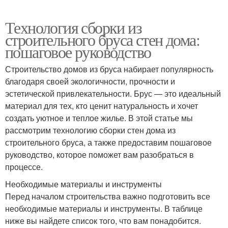
Технология сборки из
строительного бруса стен дома:
пошаговое руководство
Строительство домов из бруса набирает популярность
благодаря своей экологичности, прочности и
эстетической привлекательности. Брус — это идеальный
материал для тех, кто ценит натуральность и хочет
создать уютное и теплое жилье. В этой статье мы
рассмотрим технологию сборки стен дома из
строительного бруса, а также предоставим пошаговое
руководство, которое поможет вам разобраться в
процессе.
Необходимые материалы и инструменты
Перед началом строительства важно подготовить все
необходимые материалы и инструменты. В таблице
ниже вы найдете список того, что вам понадобится.