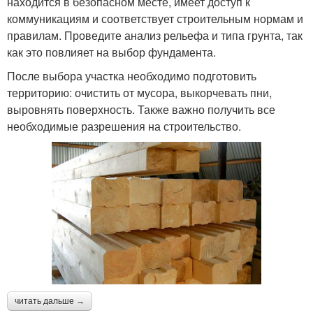
находится в безопасном месте, имеет доступ к
коммуникациям и соответствует строительным нормам и
правилам. Проведите анализ рельефа и типа грунта, так
как это повлияет на выбор фундамента.
После выбора участка необходимо подготовить
территорию: очистить от мусора, выкорчевать пни,
выровнять поверхность. Также важно получить все
необходимые разрешения на строительство.
читать дальше →