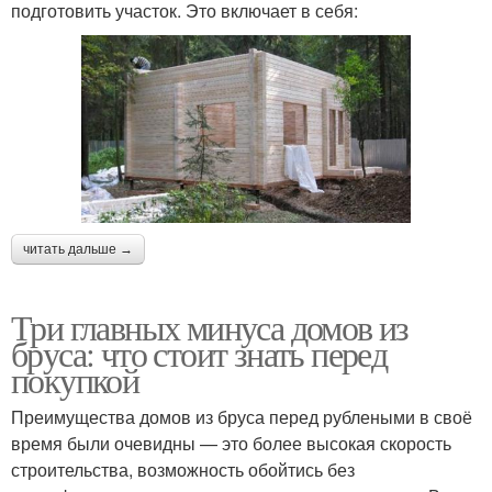
подготовить участок. Это включает в себя:
читать дальше →
Три главных минуса домов из
бруса: что стоит знать перед
покупкой
Преимущества домов из бруса перед рублеными в своё
время были очевидны — это более высокая скорость
строительства, возможность обойтись без