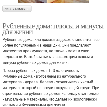
читать дальше →
Рубленные дома: плюсы и минусы
для жизни
Рубленные дома, или домики из досок, становятся все
более популярными в наши дни. Они предлагают
множество преимуществ, но также имеют и свои
недостатки. В этой статье мы рассмотрим плюсы и
минусы рубленных домов для жизни.
Плюсы рубленных домов 1. Экологичность
Рубленные дома изготовлены из натурального
материала - дерева. Дерево - экологически чистый
материал, который не вредит окружающей среде. При
строительстве рубленных домов используются только
натуральные материалы, что делает их экологически
чистыми и безопасными для жизни.