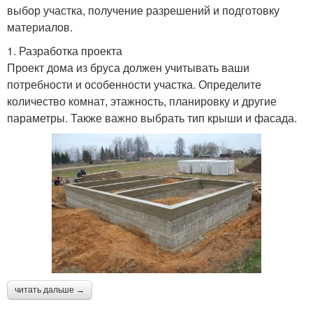
выбор участка, получение разрешений и подготовку
материалов.
1. Разработка проекта
Проект дома из бруса должен учитывать ваши
потребности и особенности участка. Определите
количество комнат, этажность, планировку и другие
параметры. Также важно выбрать тип крыши и фасада.
читать дальше →