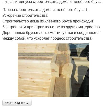
плюсы и минусы строительства дома из клеёного бруса.
Плюсы строительства дома из клеёного бруса 1.
Ускорение строительства
Строительство дома из клеёного бруса происходит
быстрее, чем при строительстве из других материалов.
Деревянные брусья легко монтируются и соединяются
между собой, что ускоряет процесс строительства.
читать дальше →