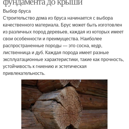
фундамента до крыши
Выбор бруса
Строительство дома из бруса начинается с выбора
качественного материала. Брус может быть изготовлен
из различных пород деревьев, каждая из которых имеет
свои особенности и преимущества. Наиболее
распространенные породы — это сосна, кедр,
лиственница и дуб. Каждая порода имеет разные
эксплуатационные характеристики, такие как прочность,
устойчивость к гниению и эстетическая
привлекательность.