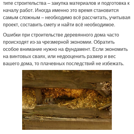
типе строительства – закупка материалов и подготовка к
началу работ. Иногда именно это время становится
самым сложным – необходимо всё рассчитать, учитывая
проект, составить смету и найти всё необходимое.
Ошибки при строительстве деревянного дома часто
происходят из-за чрезмерной экономии. Обратить
особое внимание нужно на фундамент. Если экономить
на винтовых сваях, или недооценить размер и вес
вашего дома, то плачевных последствий не избежать.