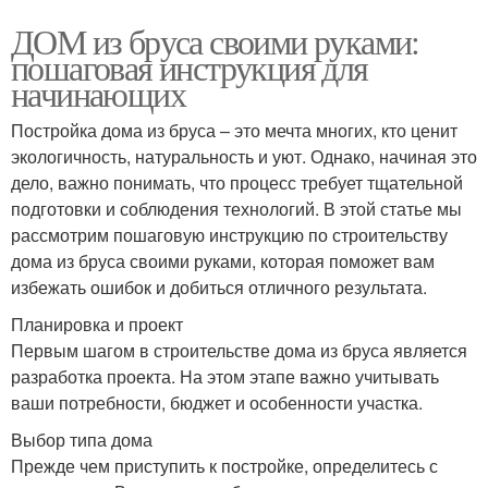
ДОМ из бруса своими руками:
пошаговая инструкция для
начинающих
Постройка дома из бруса – это мечта многих, кто ценит
экологичность, натуральность и уют. Однако, начиная это
дело, важно понимать, что процесс требует тщательной
подготовки и соблюдения технологий. В этой статье мы
рассмотрим пошаговую инструкцию по строительству
дома из бруса своими руками, которая поможет вам
избежать ошибок и добиться отличного результата.
Планировка и проект
Первым шагом в строительстве дома из бруса является
разработка проекта. На этом этапе важно учитывать
ваши потребности, бюджет и особенности участка.
Выбор типа дома
Прежде чем приступить к постройке, определитесь с