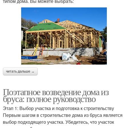
типом дома. Вы можете выбрать:
читать дальше →
Поэтапное возведение дома из
бруса: полное руководство
Этап 1: Выбор участка и подготовка к строительству
Первым шагом в строительстве дома из бруса является
выбор подходящего участка. Убедитесь, что участок