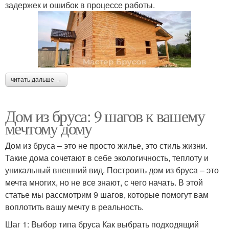
задержек и ошибок в процессе работы.
читать дальше →
Дом из бруса: 9 шагов к вашему
мечтому дому
Дом из бруса – это не просто жилье, это стиль жизни.
Такие дома сочетают в себе экологичность, теплоту и
уникальный внешний вид. Построить дом из бруса – это
мечта многих, но не все знают, с чего начать. В этой
статье мы рассмотрим 9 шагов, которые помогут вам
воплотить вашу мечту в реальность.
Шаг 1: Выбор типа бруса Как выбрать подходящий