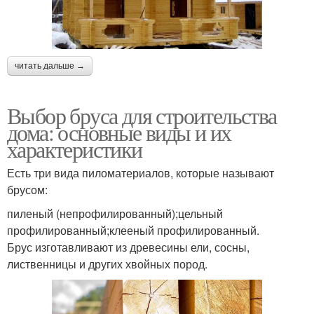
читать дальше →
Выбор бруса для строительства
дома: основные виды и их
характеристики
Есть три вида пиломатериалов, которые называют
брусом:
пиленый (непрофилированный);цельный
профилированный;клееный профилированный.
Брус изготавливают из древесины ели, сосны,
лиственницы и других хвойных пород.