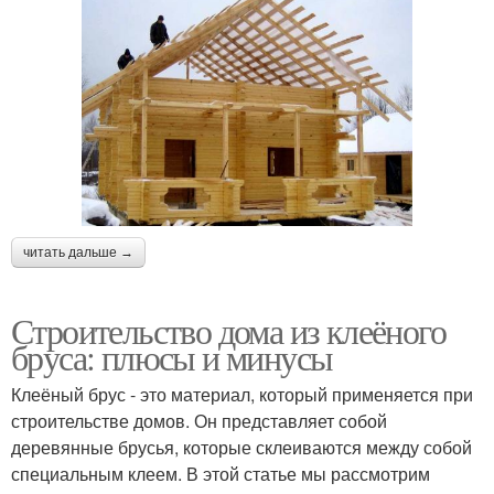
читать дальше →
Строительство дома из клеёного
бруса: плюсы и минусы
Клеёный брус - это материал, который применяется при
строительстве домов. Он представляет собой
деревянные брусья, которые склеиваются между собой
специальным клеем. В этой статье мы рассмотрим