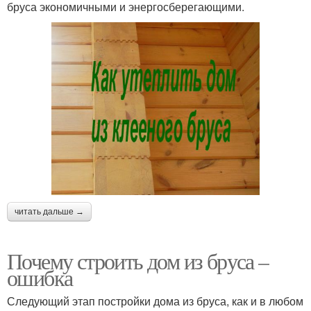
бруса экономичными и энергосберегающими.
читать дальше →
Почему строить дом из бруса –
ошибка
Следующий этап постройки дома из бруса, как и в любом