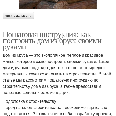
читать дальше →
Пошаговая инструкция: как
построить дом из бруса своими
руками
Дом из бруса — это экологичное, теплое и красивое
жилье, которое можно построить своими руками. Такой
дом идеально подходит для тех, кто ценит природные
материалы и хочет сэкономить на строительстве. В этой
статье мы рассмотрим пошаговую инструкцию по
строительству дома из бруса, а также предоставим
полезные советы и рекомендации.
Подготовка к строительству
Перед началом строительства необходимо тщательно
подготовиться. Это включает в себя разработку проекта,