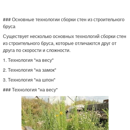
### Основные технологии сборки стен из строительного
бруса
Существует несколько основных технологий сборки стен
из строительного бруса, которые отличаются друг от
друга по скорости и сложности.
1. Технология "на весу"
2. Технология "на замок"
3. Технология "на шпон"
### Технология "на весу"