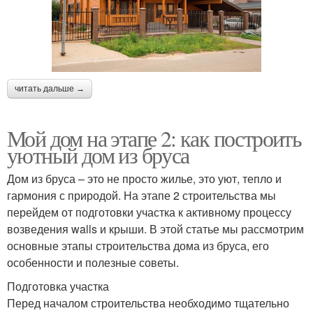
читать дальше →
Мой дом на этапе 2: как построить
уютный дом из бруса
Дом из бруса – это не просто жилье, это уют, тепло и
гармония с природой. На этапе 2 строительства мы
перейдем от подготовки участка к активному процессу
возведения walls и крыши. В этой статье мы рассмотрим
основные этапы строительства дома из бруса, его
особенности и полезные советы.
Подготовка участка
Перед началом строительства необходимо тщательно