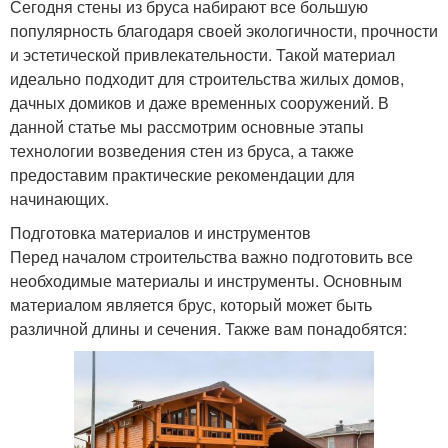
Сегодня стены из бруса набирают все большую
популярность благодаря своей экологичности, прочности
и эстетической привлекательности. Такой материал
идеально подходит для строительства жилых домов,
дачных домиков и даже временных сооружений. В
данной статье мы рассмотрим основные этапы
технологии возведения стен из бруса, а также
предоставим практические рекомендации для
начинающих.
Подготовка материалов и инструментов
Перед началом строительства важно подготовить все
необходимые материалы и инструменты. Основным
материалом является брус, который может быть
различной длины и сечения. Также вам понадобятся: