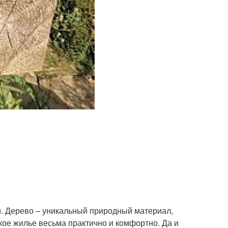
. Дерево – уникальный природный материал,
ое жилье весьма практично и комфортно. Да и