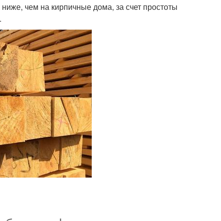
ниже, чем на кирпичные дома, за счет простоты
.