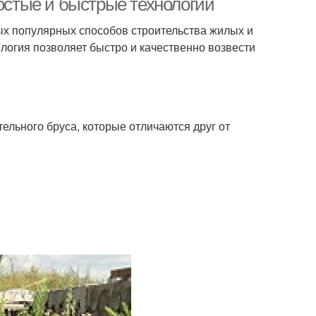
ростые и быстрые технологии
мых популярных способов строительства жилых и
ология позволяет быстро и качественно возвести
ельного бруса, которые отличаются друг от