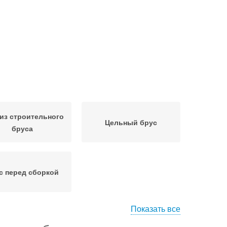
 из строительного
Цельный брус
бруса
с перед сборкой
Показать все