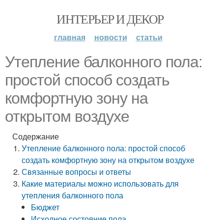
ИНТЕРЬЕР И ДЕКОР
главная
новости
статьи
Утепление балконного пола:
простой способ создать
комфортную зону на
открытом воздухе
Содержание
Утепление балконного пола: простой способ
создать комфортную зону на открытом воздухе
Связанные вопросы и ответы
Какие материалы можно использовать для
утепления балконного пола
Бюджет
Исходное состояние пола