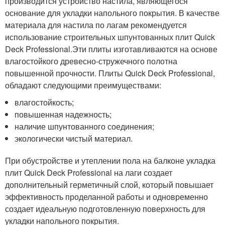
производится устройство настила, являющегося
основание для укладки напольного покрытия. В качестве
материала для настила по лагам рекомендуется
использование строительных шпунтованных плит Quick
Deck Professional.Эти плиты изготавливаются на основе
влагостойкого древесно-стружечного полотна
повышенной прочности. Плиты Quick Deck Professional,
обладают следующими преимуществами:
влагостойкость;
повышенная надежность;
наличие шпунтованного соединения;
экологически чистый материал.
При обустройстве и утеплении пола на балконе укладка
плит Quick Deck Professional на лаги создает
дополнительный герметичный слой, который повышает
эффективность проделанной работы и одновременно
создает идеальную подготовленную поверхность для
укладки напольного покрытия.