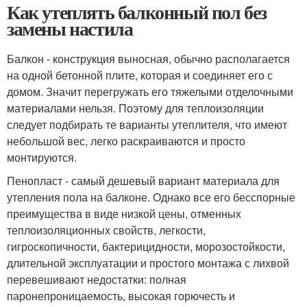
Как утеплять балконный пол без
замены настила
Балкон - конструкция выносная, обычно располагается
на одной бетонной плите, которая и соединяет его с
домом. Значит перегружать его тяжелыми отделочными
материалами нельзя. Поэтому для теплоизоляции
следует подбирать те варианты утеплителя, что имеют
небольшой вес, легко раскраиваются и просто
монтируются.
Пенопласт - самый дешевый вариант материала для
утепления пола на балконе. Однако все его бесспорные
преимущества в виде низкой цены, отменных
теплоизоляционных свойств, легкости,
гигроскопичности, бактерицидности, морозостойкости,
длительной эксплуатации и простого монтажа с лихвой
перевешивают недостатки: полная
паронепроницаемость, высокая горючесть и