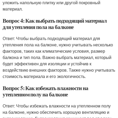
уложить напольную плитку или другой покровный
материал.
Вопрос 4: Как выбрать подходящий материал
для утепления пола на балконе
Ответ: Чтобы выбрать подходящий материал для
утепления пола на балконе, нужно учитывать несколько
факторов, таких как климатические условия, размер
балкона и тип пола. Важно выбрать материал, который
будет эффективен для изоляции и устойчив к
воздействию внешних факторов. Также нужно учитывать
стоимость материала и его экологичность.
Вопрос 5: Как избежать влажности на
утепленном полу на балконе
Ответ: Чтобы избежать влажности на утепленном полу
на балконе, нужно обеспечить хорошую вентиляцию и