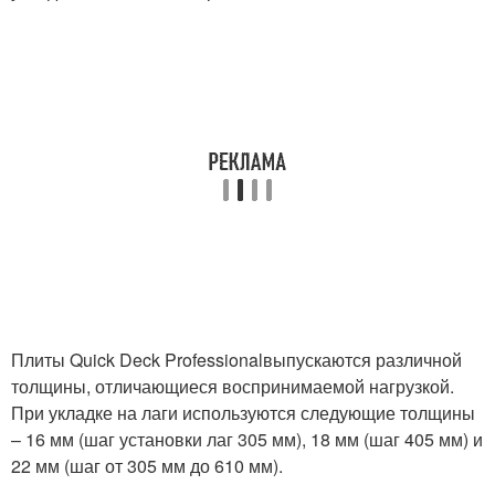
Плиты Quick Deck Professionalвыпускаются различной
толщины, отличающиеся воспринимаемой нагрузкой.
При укладке на лаги используются следующие толщины
– 16 мм (шаг установки лаг 305 мм), 18 мм (шаг 405 мм) и
22 мм (шаг от 305 мм до 610 мм).