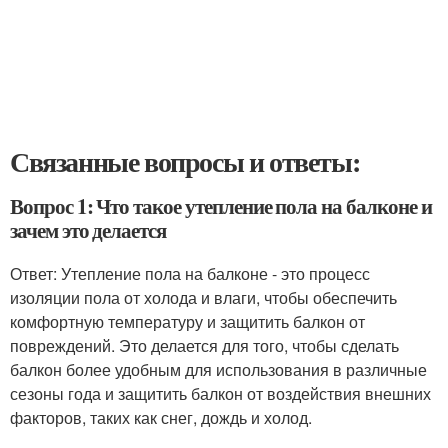
Связанные вопросы и ответы:
Вопрос 1: Что такое утепление пола на балконе и
зачем это делается
Ответ: Утепление пола на балконе - это процесс
изоляции пола от холода и влаги, чтобы обеспечить
комфортную температуру и защитить балкон от
повреждений. Это делается для того, чтобы сделать
балкон более удобным для использования в различные
сезоны года и защитить балкон от воздействия внешних
факторов, таких как снег, дождь и холод.