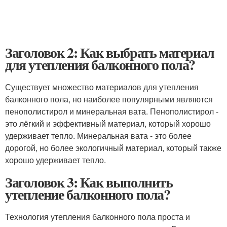
Заголовок 2: Как выбрать материал
для утепления балконного пола?
Существует множество материалов для утепления
балконного пола, но наиболее популярными являются
пенополистирол и минеральная вата. Пенополистирол -
это лёгкий и эффективный материал, который хорошо
удерживает тепло. Минеральная вата - это более
дорогой, но более экологичный материал, который также
хорошо удерживает тепло.
Заголовок 3: Как выполнить
утепление балконного пола?
Технология утепления балконного пола проста и