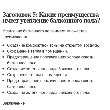
Заголовок 5: Какие преимущества
имеет утепление балконного пола?
Утепление балконного пола имеет множество
преимуществ:
Создание комфортной зоны на открытом воздухе.
Сохранение тепла в помещении.
Предотвращение просачивания холода сквозь
балконное поло.
Создание эстетичного вида балконного пола.
Сохранение тепла в помещении.
Предотвращение просачивания холода сквозь
балконное поло.
Создание эстетичного вида балконного пола.
Заключение