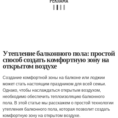
Утепление балконного пола: простой
способ создать комфортную зону на
открытом воздухе
Создание комфортной зоны на балконе или лоджии
может стать настоящим праздником для всей семьи.
Однако, чтобы наслаждаться открытым воздухом,
необходимо обеспечить теплоизоляцию балконного
пола. В этой статье мы расскажем о простой технологии
утепления балконного пола, которая позволит создать
комфортную зону на открытом воздухе.