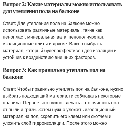
Вопрос 2: Какие материалы можно использовать
для утепления пола на балконе
Ответ: Для утепления пола на балконе можно
использовать различные материалы, такие как
пенопласт, минеральная вата, пенополиуретан,
изоляционные плиты и другие. Важно выбрать
материал, который будет эффективен для изоляции и
устойчив к воздействию внешних факторов.
Вопрос 3: Как правильно утеплять пол на
балконе
Ответ: Чтобы правильно утеплять пол на балконе, нужно
выбрать подходящий материал и соблюдать некоторые
правила. Первое, что нужно сделать - это очистить пол
от пыли и грязи. Затем нужно уложить изоляционный
материал на пол, скрепить его клеем или скотчем и
уложить слой гидроизоляции. После этого можно