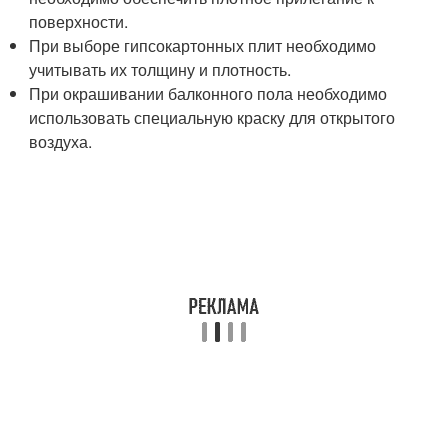
поверхности.
При выборе гипсокартонных плит необходимо
учитывать их толщину и плотность.
При окрашивании балконного пола необходимо
использовать специальную краску для открытого
воздуха.