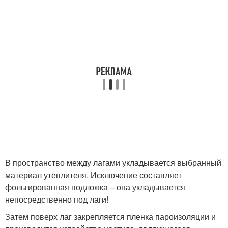
В пространство между лагами укладывается выбранный
материал утеплителя. Исключение составляет
фольгированная подложка – она укладывается
непосредственно под лаги!
Затем поверх лаг закрепляется пленка пароизоляции и