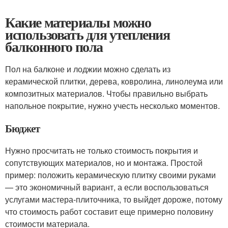
Какие материалы можно
использовать для утепления
балконного пола
Пол на балконе и лоджии можно сделать из
керамической плитки, дерева, ковролина, линолеума или
композитных материалов. Чтобы правильно выбрать
напольное покрытие, нужно учесть несколько моментов.
Бюджет
Нужно просчитать не только стоимость покрытия и
сопутствующих материалов, но и монтажа. Простой
пример: положить керамическую плитку своими руками
— это экономичный вариант, а если воспользоваться
услугами мастера-плиточника, то выйдет дороже, потому
что стоимость работ составит еще примерно половину
стоимости материала.