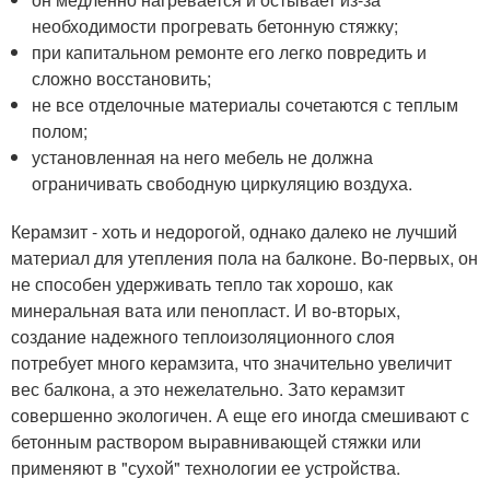
необходимости прогревать бетонную стяжку;
при капитальном ремонте его легко повредить и
сложно восстановить;
не все отделочные материалы сочетаются с теплым
полом;
установленная на него мебель не должна
ограничивать свободную циркуляцию воздуха.
Керамзит - хоть и недорогой, однако далеко не лучший
материал для утепления пола на балконе. Во-первых, он
не способен удерживать тепло так хорошо, как
минеральная вата или пенопласт. И во-вторых,
создание надежного теплоизоляционного слоя
потребует много керамзита, что значительно увеличит
вес балкона, а это нежелательно. Зато керамзит
совершенно экологичен. А еще его иногда смешивают с
бетонным раствором выравнивающей стяжки или
применяют в "сухой" технологии ее устройства.