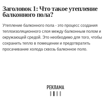
Заголовок 1: Что такое утепление
балконного пола?
Утепление балконного пола - это процесс создания
теплоизоляционного слоя между балконным полом и
окружающей средой. Это необходимо для того, чтобы
сохранить тепло в помещении и предотвратить
просачивание холода сквозь балконное поло.