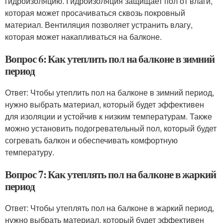
гидроизоляцию. Гидроизоляция защищает пол от влаги,
которая может просачиваться сквозь покровный
материал. Вентиляция позволяет устранить влагу,
которая может накапливаться на балконе.
Вопрос 6: Как утеплить пол на балконе в зимний
период
Ответ: Чтобы утеплить пол на балконе в зимний период,
нужно выбрать материал, который будет эффективен
для изоляции и устойчив к низким температурам. Также
можно установить подогревательный пол, который будет
согревать балкон и обеспечивать комфортную
температуру.
Вопрос 7: Как утеплять пол на балконе в жаркий
период
Ответ: Чтобы утеплять пол на балконе в жаркий период,
нужно выбрать материал, который будет эффективен