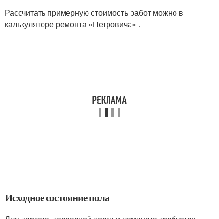
Рассчитать примерную стоимость работ можно в
калькуляторе ремонта «Петровича» .
Исходное состояние пола
Для паркета, террасной доски и ламината требуется