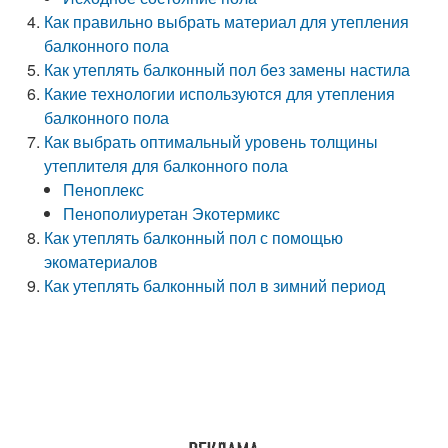
Как правильно выбрать материал для утепления
балконного пола
Как утеплять балконный пол без замены настила
Какие технологии используются для утепления
балконного пола
Как выбрать оптимальный уровень толщины
утеплителя для балконного пола
Пеноплекс
Пенополиуретан Экотермикс
Как утеплять балконный пол с помощью
экоматериалов
Как утеплять балконный пол в зимний период