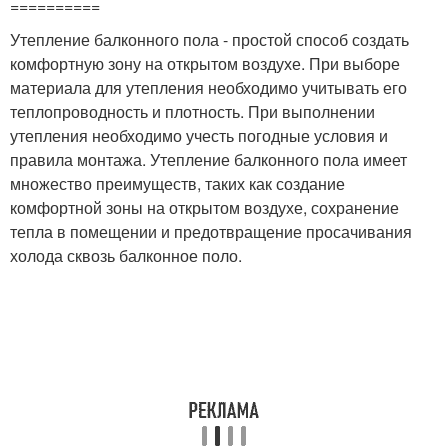
==========
Утепление балконного пола - простой способ создать
комфортную зону на открытом воздухе. При выборе
материала для утепления необходимо учитывать его
теплопроводность и плотность. При выполнении
утепления необходимо учесть погодные условия и
правила монтажа. Утепление балконного пола имеет
множество преимуществ, таких как создание
комфортной зоны на открытом воздухе, сохранение
тепла в помещении и предотвращение просачивания
холода сквозь балконное поло.