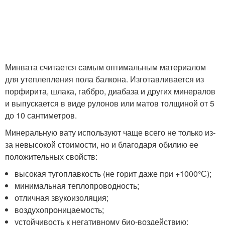
Минвата считается самым оптимальным материалом
для утеплепления пола балкона. Изготавливается из
порфирита, шлака, габбро, диабаза и других минералов
и выпускается в виде рулонов или матов толщиной от 5
до 10 сантиметров.
Минеральную вату используют чаще всего не только из-
за невысокой стоимости, но и благодаря обилию ее
положительных свойств:
высокая тугоплавкость (не горит даже при +1000°С);
минимальная теплопроводность;
отличная звукоизоляция;
воздухопроницаемость;
устойчивость к негативному био-воздействию;