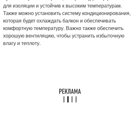
для изоляции и устойчив к высоким температурам.
Также можно установить систему кондиционирования,
которая будет охлаждать балкон и обеспечивать
комфортную температуру. Важно также обеспечить
хорошую вентиляцию, чтобы устранить избыточную
влагу и теплоту.