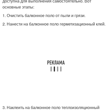
доступна для выполнения самостоятельно. Вот
основные этапы:
1. Очистить балконное поло от пыли и грязи.
2. Нанести на балконное поло герметизационный клей.
3. Наклеить на балконное поло теплоизоляционный