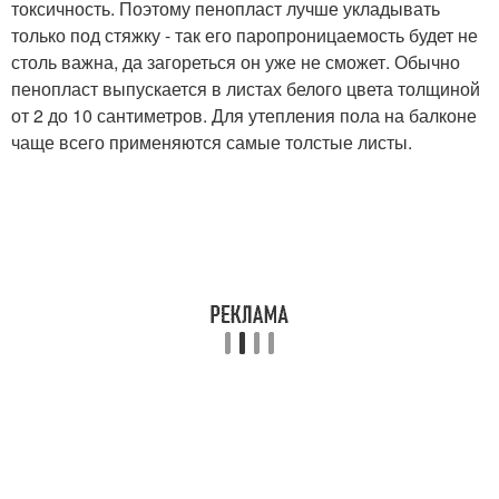
токсичность. Поэтому пенопласт лучше укладывать
только под стяжку - так его паропроницаемость будет не
столь важна, да загореться он уже не сможет. Обычно
пенопласт выпускается в листах белого цвета толщиной
от 2 до 10 сантиметров. Для утепления пола на балконе
чаще всего применяются самые толстые листы.