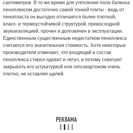
сантиметров. В то же время для утепления пола балкона
пеноплексом достаточно самой тонкой плиты - ведь от
пенопласта он выгодно отличается более плотной,
влаго- и термоустойчивой структурой, превосходной
звукоизоляцией, прочен и долговечен в эксплуатации.
Единственным существенным недостатком пеноплекса
считается его значительная стоимость. Хотя некоторые
производители отмечают, что входящий в состав
пеноплекса стирол ядовит и летуч, и потому советуют
закрывать его штукатуркой или гипсокартоном очень
плотно, не оставляя щелей.