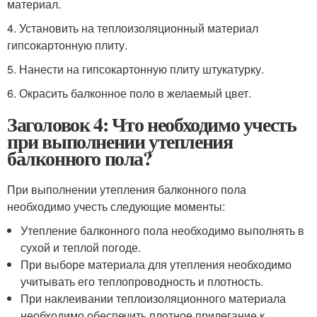
материал.
4. Установить на теплоизоляционный материал
гипсокартонную плиту.
5. Нанести на гипсокартонную плиту штукатурку.
6. Окрасить балконное поло в желаемый цвет.
Заголовок 4: Что необходимо учесть
при выполнении утепления
балконного пола?
При выполнении утепления балконного пола
необходимо учесть следующие моменты:
Утепление балконного пола необходимо выполнять в
сухой и теплой погоде.
При выборе материала для утепления необходимо
учитывать его теплопроводность и плотность.
При наклеивании теплоизоляционного материала
необходимо обеспечить плотное прилегание к